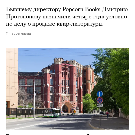
Бывшему директору Popcorn Books Дмитрию
Протопопову назначили четыре года условно
по делу о продаже квир-литературы
11 часов назад