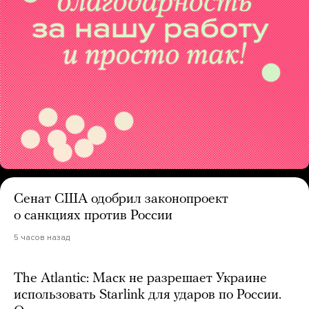
Сенат США одобрил законопроект
о санкциях против России
5 часов назад
The Atlantic: Маск не разрешает Украине
использовать Starlink для ударов по России.