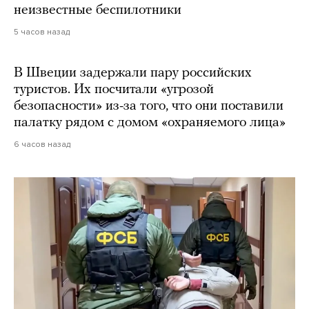
неизвестные беспилотники
5 часов назад
В Швеции задержали пару российских
туристов. Их посчитали «угрозой
безопасности» из-за того, что они поставили
палатку рядом с домом «охраняемого лица»
6 часов назад