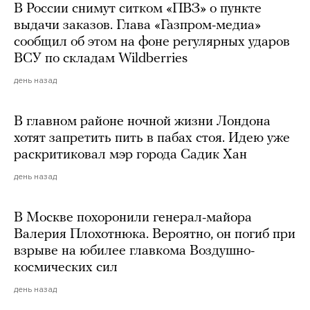
В России снимут ситком «ПВЗ» о пункте
выдачи заказов. Глава «Газпром-медиа»
сообщил об этом на фоне регулярных ударов
ВСУ по складам Wildberries
день назад
В главном районе ночной жизни Лондона
хотят запретить пить в пабах стоя. Идею уже
раскритиковал мэр города Садик Хан
день назад
В Москве похоронили генерал-майора
Валерия Плохотнюка. Вероятно, он погиб при
взрыве на юбилее главкома Воздушно-
космических сил
день назад