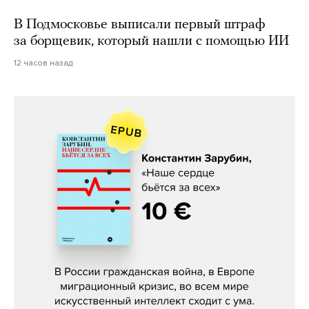
В Подмосковье выписали первый штраф
за борщевик, который нашли с помощью ИИ
12 часов назад
Константин Зарубин, «Наше сердце
бьётся за всех»