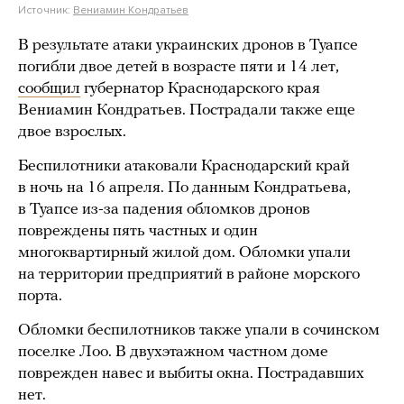
Источник:
Вениамин Кондратьев
В результате атаки украинских дронов в Туапсе
погибли двое детей в возрасте пяти и 14 лет,
сообщил
губернатор Краснодарского края
Вениамин Кондратьев. Пострадали также еще
двое взрослых.
Беспилотники атаковали Краснодарский край
в ночь на 16 апреля. По данным Кондратьева,
в Туапсе из-за падения обломков дронов
повреждены пять частных и один
многоквартирный жилой дом. Обломки упали
на территории предприятий в районе морского
порта.
Обломки беспилотников также упали в сочинском
поселке Лоо. В двухэтажном частном доме
поврежден навес и выбиты окна. Пострадавших
нет.