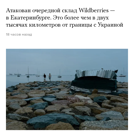
Атакован очередной склад Wildberries —
в Екатеринбурге. Это более чем в двух
тысячах километров от границы с Украиной
18 часов назад