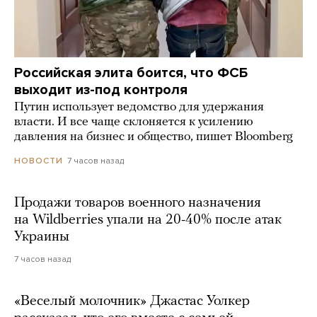
Российская элита боится, что ФСБ
выходит из-под контроля
Путин использует ведомство для удержания
власти. И все чаще склоняется к усилению
давления на бизнес и общество, пишет Bloomberg
7 часов назад
НОВОСТИ
Продажи товаров военного назначения
на Wildberries упали на 20-40% после атак
Украины
7 часов назад
«Веселый молочник» Джастас Уолкер