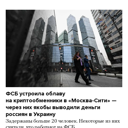
ФСБ устроила облаву
на криптообменники в «Москва-Сити» —
через них якобы выводили деньги
россиян в Украину
Задержаны больше 20 человек. Некоторые из них
считали, что работают на ФСБ