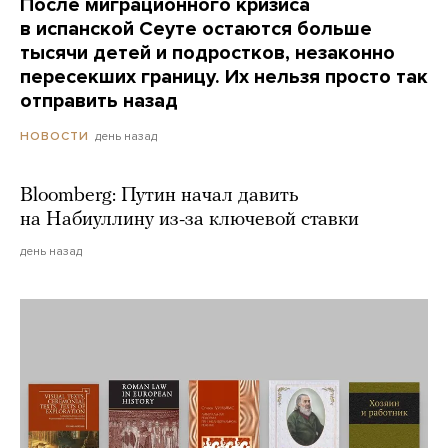
После миграционного кризиса
в испанской Сеуте остаются больше
тысячи детей и подростков, незаконно
пересекших границу. Их нельзя просто так
отправить назад
день назад
НОВОСТИ
Bloomberg: Путин начал давить
на Набиуллину из-за ключевой ставки
день назад