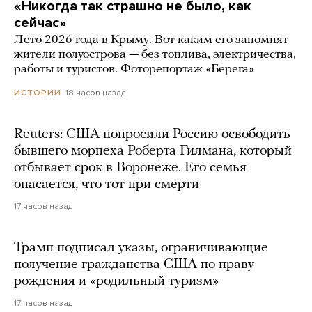
«Никогда так страшно не было, как
сейчас»
Лето 2026 года в Крыму. Вот каким его запомнят
жители полуострова — без топлива, электричества,
работы и туристов. Фоторепортаж «Берега»
18 часов назад
ИСТОРИИ
Reuters: США попросили Россию освободить
бывшего морпеха Роберта Гилмана, который
отбывает срок в Воронеже. Его семья
опасается, что тот при смерти
17 часов назад
Трамп подписал указы, ограничивающие
получение гражданства США по праву
рождения и «родильный туризм»
17 часов назад