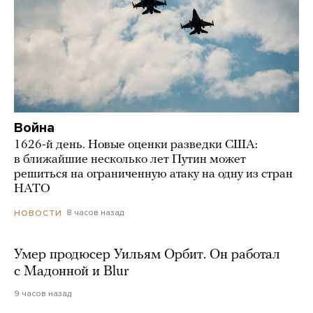
Война
1626-й день. Новые оценки разведки США:
в ближайшие несколько лет Путин может
решиться на ограниченную атаку на одну из стран
НАТО
8 часов назад
НОВОСТИ
Умер продюсер Уильям Орбит. Он работал
с Мадонной и Blur
9 часов назад