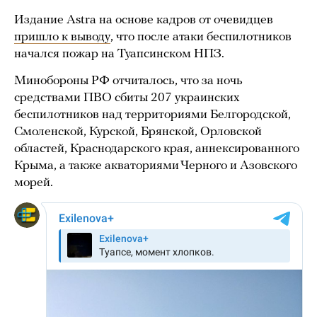
Издание Astra на основе кадров от очевидцев
пришло к выводу
, что после атаки беспилотников
начался пожар на Туапсинском НПЗ.
Минобороны РФ отчиталось, что за ночь
средствами ПВО сбиты 207 украинских
беспилотников над территориями Белгородской,
Смоленской, Курской, Брянской, Орловской
областей, Краснодарского края, аннексированного
Крыма, а также акваториями Черного и Азовского
морей.