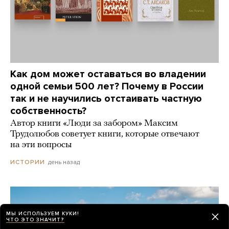
Как дом может оставаться во владении
одной семьи 500 лет? Почему в России
так и не научились отстаивать частную
собственность?
Автор книги «Люди за забором» Максим
Трудолюбов советует книги, которые отвечают
на эти вопросы
день назад
ИСТОРИИ
МЫ ИСПОЛЬЗУЕМ КУКИ!
ЧТО ЭТО ЗНАЧИТ?