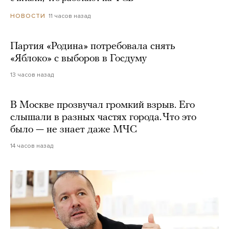
11 часов назад
НОВОСТИ
Партия «Родина» потребовала снять
«Яблоко» с выборов в Госдуму
13 часов назад
В Москве прозвучал громкий взрыв. Его
слышали в разных частях города. Что это
было — не знает даже МЧС
14 часов назад