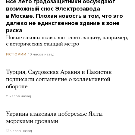
Все лето градозащитники обсуждают
возможный снос Электрозавода
в Москве. Плохая новость в том, что это
далеко не единственное здание в зоне
риска
Новые законы позволяют снять защиту, например,
с исторических станций метро
10 часов назад
ИСТОРИИ
Турция, Саудовская Аравия и Пакистан
подписали соглашение о коллективной
обороне
11 часов назад
Украина атаковала побережье Ялты
морскими дронами
12 часов назад