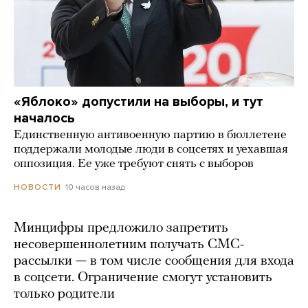
«Яблоко» допустили на выборы, и тут
началось
Единственную антивоенную партию в бюллетене
поддержали молодые люди в соцсетях и уехавшая
оппозиция. Ее уже требуют снять с выборов
10 часов назад
НОВОСТИ
Минцифры предложило запретить
несовершеннолетним получать СМС-
рассылки — в том числе сообщения для входа
в соцсети. Ограничение смогут установить
только родители