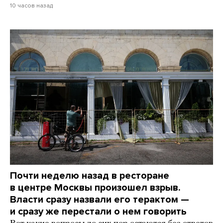
10 часов назад
Почти неделю назад в ресторане
в центре Москвы произошел взрыв.
Власти сразу назвали его терактом —
и сразу же перестали о нем говорить