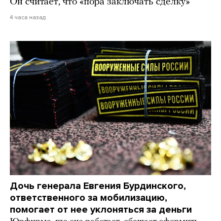
Он считает, что «пора заключать сделку»
4 часа назад
Дочь генерала Евгения Бурдинского,
ответственного за мобилизацию,
помогает от нее уклоняться за деньги