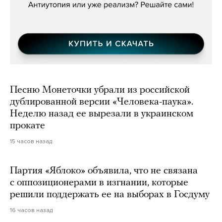
Песню Монеточки убрали из российской
дублированной версии «Человека-паука».
Неделю назад ее вырезали в украинском
прокате
15 часов назад
Партия «Яблоко» объявила, что не связана
с оппозиционерами в изгнании, которые
решили поддержать ее на выборах в Госдуму
16 часов назад