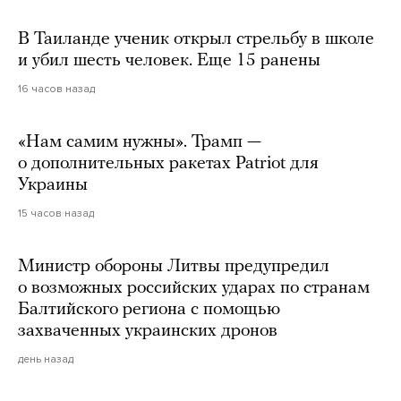
В Таиланде ученик открыл стрельбу в школе
и убил шесть человек. Еще 15 ранены
16 часов назад
«Нам самим нужны». Трамп —
о дополнительных ракетах Patriot для
Украины
15 часов назад
Министр обороны Литвы предупредил
о возможных российских ударах по странам
Балтийского региона с помощью
захваченных украинских дронов
день назад