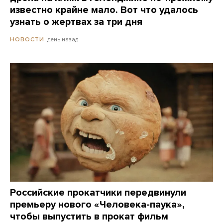
известно крайне мало. Вот что удалось
узнать о жертвах за три дня
день назад
НОВОСТИ
Российские прокатчики передвинули
премьеру нового «Человека-паука»,
чтобы выпустить в прокат фильм