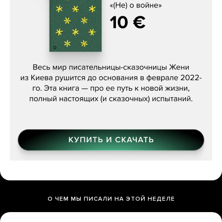
Женя Бережная, «(Не) о войне»
О ЧЕМ МЫ ПИСАЛИ НА ЭТОЙ НЕДЕЛЕ