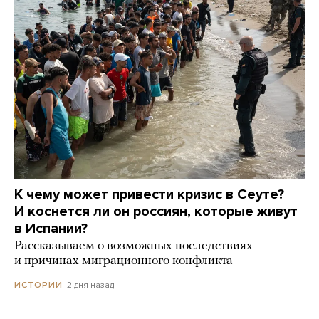
К чему может привести кризис в Сеуте?
И коснется ли он россиян, которые живут
в Испании?
Рассказываем о возможных последствиях
и причинах миграционного конфликта
2 дня назад
ИСТОРИИ