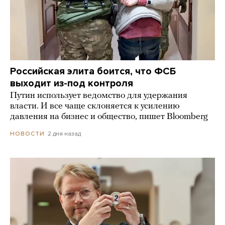
Российская элита боится, что ФСБ
выходит из-под контроля
Путин использует ведомство для удержания
власти. И все чаще склоняется к усилению
давления на бизнес и общество, пишет Bloomberg
2 дня назад
НОВОСТИ