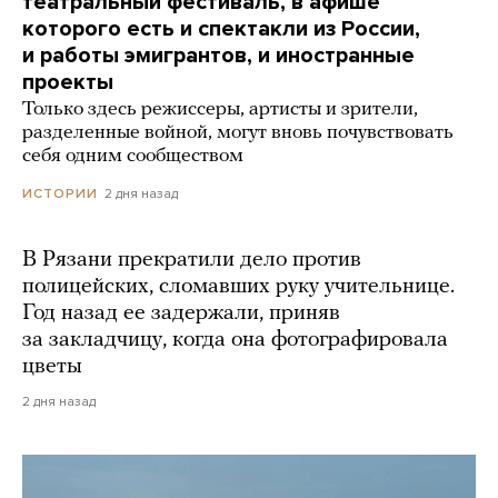
театральный фестиваль, в афише
которого есть и спектакли из России,
и работы эмигрантов, и иностранные
проекты
Только здесь режиссеры, артисты и зрители,
разделенные войной, могут вновь почувствовать
себя одним сообществом
2 дня назад
ИСТОРИИ
В Рязани прекратили дело против
полицейских, сломавших руку учительнице.
Год назад ее задержали, приняв
за закладчицу, когда она фотографировала
цветы
2 дня назад