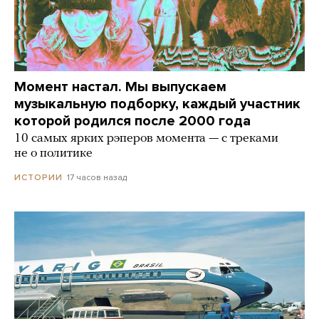
Момент настал. Мы выпускаем
музыкальную подборку, каждый участник
которой родился после 2000 года
10 самых ярких рэперов момента — с треками
не о политике
17 часов назад
ИСТОРИИ