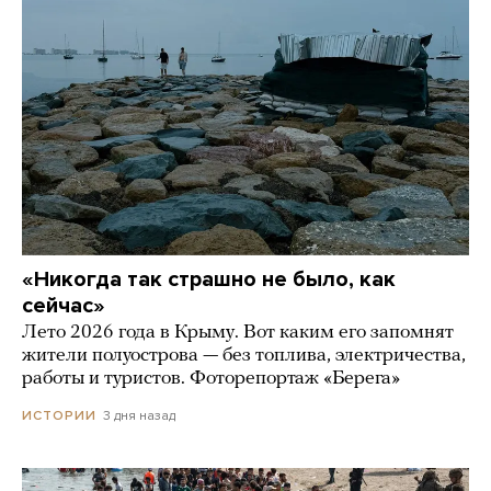
«Никогда так страшно не было, как
сейчас»
Лето 2026 года в Крыму. Вот каким его запомнят
жители полуострова — без топлива, электричества,
работы и туристов. Фоторепортаж «Берега»
3 дня назад
ИСТОРИИ