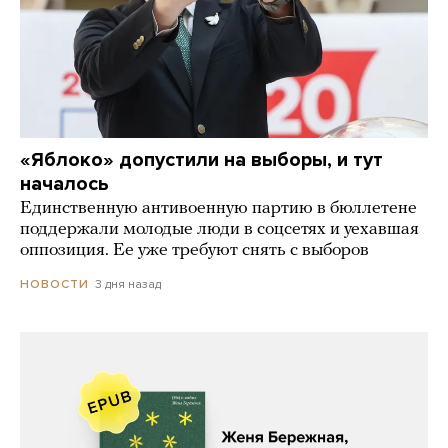
«Яблоко» допустили на выборы, и тут
началось
Единственную антивоенную партию в бюллетене
поддержали молодые люди в соцсетях и уехавшая
оппозиция. Ее уже требуют снять с выборов
3 дня назад
НОВОСТИ