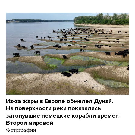
Из-за жары в Европе обмелел Дунай.
На поверхности реки показались
затонувшие немецкие корабли времен
Второй мировой
Фотографии