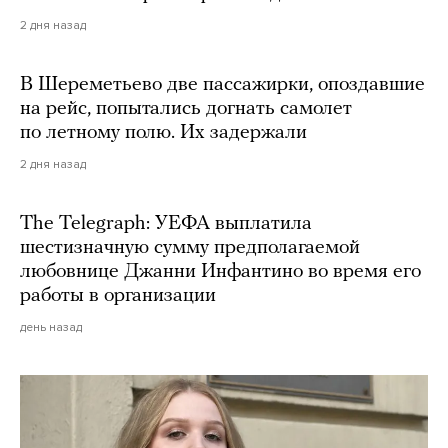
2 дня назад
В Шереметьево две пассажирки, опоздавшие
на рейс, попытались догнать самолет
по летному полю. Их задержали
2 дня назад
The Telegraph: УЕФА выплатила
шестизначную сумму предполагаемой
любовнице Джанни Инфантино во время его
работы в организации
день назад