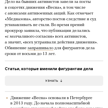
Дело на бывших активистов завели за посты
в соцсетях движения «Весна», в том числе
с анонсами антивоенных акций. Как отмечает
«Медиазона», авторство постов следствие и суд
устанавливать не стали. Во время прений
прокурор заявила, что публикации делались
«с молчаливого согласия» всех активистов,
а значит, «всех устраивали действия движения».
Обвинение
запрашивало
для фигурантов дела
сроки от восьми до 13 лет.
Статьи, которые вменили фигурантам дела
УЗНАТЬ
Движение «Весна» основали в Петербурге
в 2013 году. До начала полномасштабной