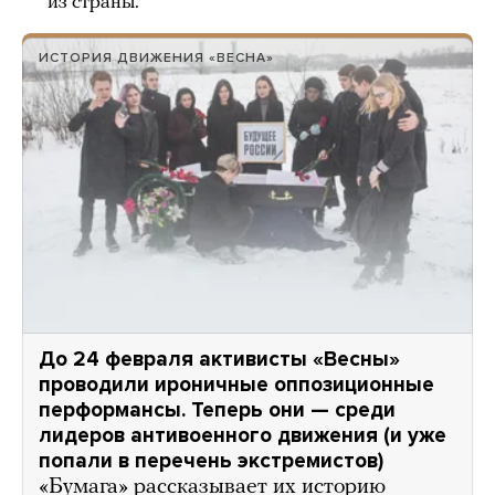
из страны.
ИСТОРИЯ ДВИЖЕНИЯ «ВЕСНА»
До 24 февраля активисты «Весны»
проводили ироничные оппозиционные
перформансы. Теперь они — среди
лидеров антивоенного движения (и уже
попали в перечень экстремистов)
«Бумага» рассказывает их историю