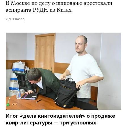
В Москве по делу о шпионаже арестовали
аспиранта РУДН из Китая
2 дня назад
Итог «дела книгоиздателей» о продаже
квир-литературы — три условных