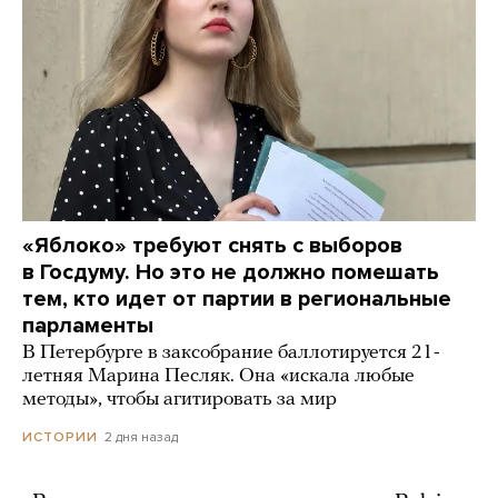
«Яблоко» требуют снять с выборов
в Госдуму. Но это не должно помешать
тем, кто идет от партии в региональные
парламенты
В Петербурге в заксобрание баллотируется 21-
летняя Марина Песляк. Она «искала любые
методы», чтобы агитировать за мир
2 дня назад
ИСТОРИИ