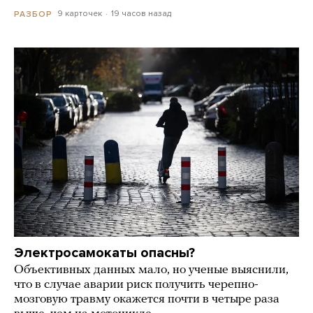
9 карточек
19 часов назад
РАЗБОР
Электросамокаты опасны?
Объективных данных мало, но ученые выяснили,
что в случае аварии риск получить черепно-
мозговую травму окажется почти в четыре раза