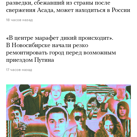
разведки, сбежавший из страны после
свержения Асада, может находиться в России
18 часов назад
«В центре марафет дикий происходит».
В Новосибирске начали резко
ремонтировать город перед возможным
приездом Путина
17 часов назад