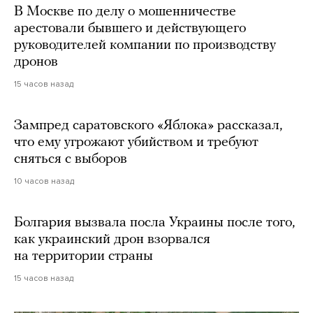
В Москве по делу о мошенничестве
арестовали бывшего и действующего
руководителей компании по производству
дронов
15 часов назад
Зампред саратовского «Яблока» рассказал,
что ему угрожают убийством и требуют
сняться с выборов
10 часов назад
Болгария вызвала посла Украины после того,
как украинский дрон взорвался
на территории страны
15 часов назад