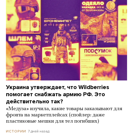
Украина утверждает, что Wildberries
помогает снабжать армию РФ. Это
действительно так?
«Медуза» изучила, какие товары заказывают для
фронта на маркетплейсах (спойлер: даже
пластиковые мешки для тел погибших)
7 дней назад
ИСТОРИИ