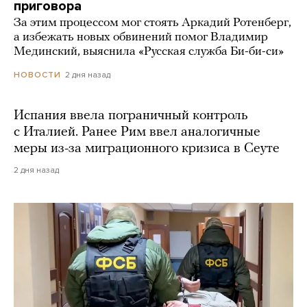
приговора
За этим процессом мог стоять Аркадий Ротенберг,
а избежать новых обвинений помог Владимир
Мединский, выяснила «Русская служба Би-би-си»
2 дня назад
НОВОСТИ
Испания ввела пограничный контроль
с Италией. Ранее Рим ввел аналогичные
меры из-за миграционного кризиса в Сеуте
2 дня назад