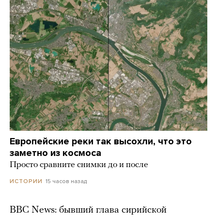
Европейские реки так высохли, что это
заметно из космоса
Просто сравните снимки до и после
15 часов назад
ИСТОРИИ
BBC News: бывший глава сирийской