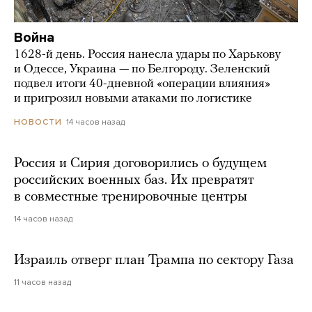
Война
1628-й день. Россия нанесла удары по Харькову
и Одессе, Украина — по Белгороду. Зеленский
подвел итоги 40-дневной «операции влияния»
и пригрозил новыми атаками по логистике
14 часов назад
НОВОСТИ
Россия и Сирия договорились о будущем
российских военных баз. Их превратят
в совместные тренировочные центры
14 часов назад
Израиль отверг план Трампа по сектору Газа
11 часов назад