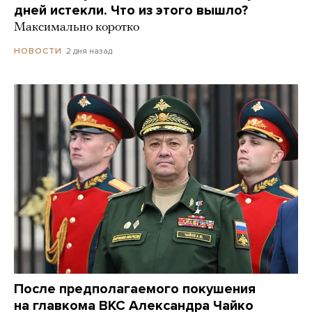
дней истекли. Что из этого вышло?
Максимально коротко
2 дня назад
НОВОСТИ
После предполагаемого покушения
на главкома ВКС Александра Чайко