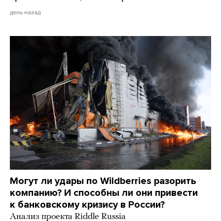
день назад
Могут ли удары по Wildberries разорить
компанию? И способны ли они привести
к банковскому кризису в России?
Анализ проекта Riddle Russia