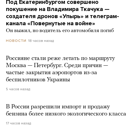
Под Екатеринбургом совершено
покушение на Владимира Ткачука —
создателя дронов «Упырь» и телеграм-
канала «Повернутые на войне»
Он выжил, но водитель его автомобиля погиб
18 часов назад
НОВОСТИ
Россияне стали реже летать по маршруту
Москва — Петербург. Среди причин —
частые закрытия аэропортов из-за
беспилотников Украины
5 часов назад
В России разрешили импорт и продажу
бензина более низкого экологического класса
17 часов назад