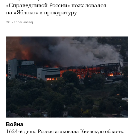
«Справедливой России» пожаловался
на «Яблоко» в прокуратуру
20 часов назад
Война
1624-й день. Россия атаковала Киевскую область.