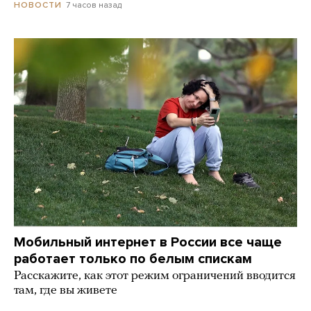
7 часов назад
НОВОСТИ
Мобильный интернет в России все чаще
работает только по белым спискам
Расскажите, как этот режим ограничений вводится
там, где вы живете