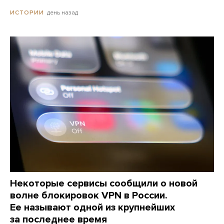
день назад
ИСТОРИИ
Некоторые сервисы сообщили о новой
волне блокировок VPN в России.
Ее называют одной из крупнейших
за последнее время