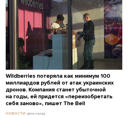
Wildberries потеряла как минимум 100
миллиардов рублей от атак украинских
дронов. Компания станет убыточной
на годы, ей придется «переизобретать
себя заново», пишет The Bell
день назад
НОВОСТИ