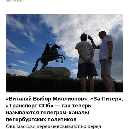
час назад
«Виталий Выбор Миллионов», «За Питер»,
«Транспорт СПб» — так теперь
называются телеграм-каналы
петербургских политиков
Они массово переименовывают их перед