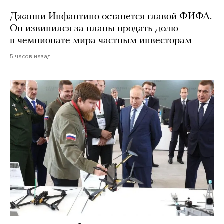
Джанни Инфантино останется главой ФИФА.
Он извинился за планы продать долю
в чемпионате мира частным инвесторам
5 часов назад