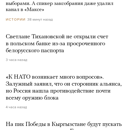
выборами. А спикер заксобрания даже удалил
канал в «Максе»
38 минут назад
ИСТОРИИ
Светлане Тихановской не открыли счет
в польском банке из-за просроченного
белорусского паспорта
3 часа назад
«К НАТО возникает много вопросов».
Залужный заявил, что он сторонник альянса,
но Россия нашла противодействие почти
всему оружию блока
4 часа назад
На пик Победы в Кыргызстане будут пускать