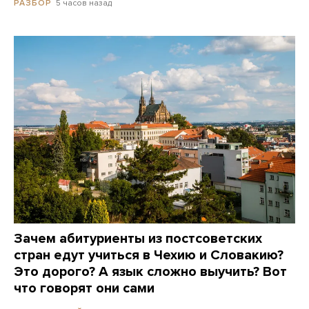
5 часов назад
РАЗБОР
Зачем абитуриенты из постсоветских
стран едут учиться в Чехию и Словакию?
Это дорого? А язык сложно выучить? Вот
что говорят они сами