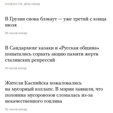
день назад
НОВОСТИ
В Грузии снова блэкаут — уже третий с конца
июля
18 часов назад
В Сандармохе казаки и «Русская община»
попытались сорвать акцию памяти жертв
сталинских репрессий
14 часов назад
Жители Каспийска пожаловались
на мусорный коллапс. В мэрии заявили, что
половина мусоровозов сломалась из-за
некачественного топлива
16 часов назад