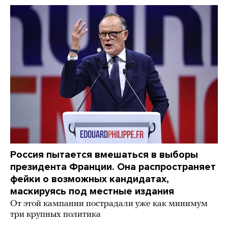
Россия пытается вмешаться в выборы
президента Франции. Она распространяет
фейки о возможных кандидатах,
маскируясь под местные издания
От этой кампании пострадали уже как минимум
три крупных политика