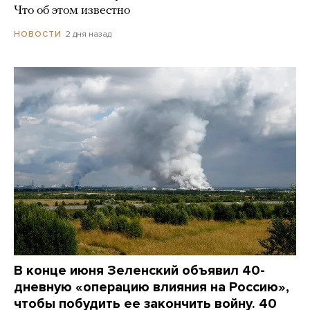
Что об этом известно
2 дня назад
НОВОСТИ
В конце июня Зеленский объявил 40-
дневную «операцию влияния на Россию»,
чтобы побудить ее закончить войну. 40