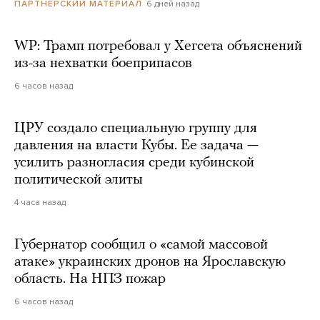
6 дней назад
ПАРТНЕРСКИЙ МАТЕРИАЛ
WP: Трамп потребовал у Хегсета объяснений
из-за нехватки боеприпасов
6 часов назад
ЦРУ создало специальную группу для
давления на власти Кубы. Ее задача —
усилить разногласия среди кубинской
политической элиты
4 часа назад
Губернатор сообщил о «самой массовой
атаке» украинских дронов на Ярославскую
область. На НПЗ пожар
6 часов назад