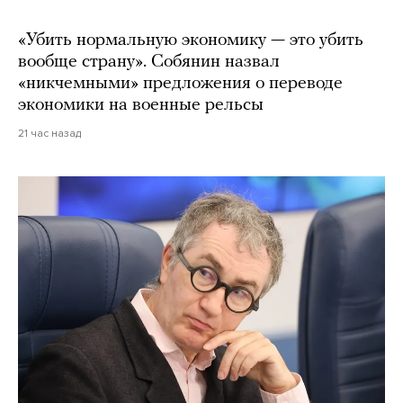
«Убить нормальную экономику — это убить
вообще страну». Собянин назвал
«никчемными» предложения о переводе
экономики на военные рельсы
21 час назад