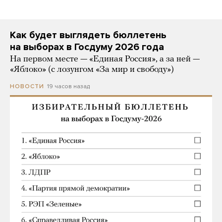
Как будет выглядеть бюллетень
на выборах в Госдуму 2026 года
На первом месте — «Единая Россия», а за ней —
«Яблоко» (с лозунгом «За мир и свободу»)
19 часов назад
НОВОСТИ