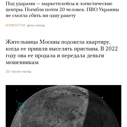
Под ударами — маркетплейсы и логистические
центры. Погибли почти 20 человек. ПВО Украины
не смогла сбить ни одну ракету
день назад
НОВОСТИ
Жительница Москвы подожгла квартиру,
когда ее пришли выселять приставы. В 2022
году она ее продала и передала деньги
мошенникам
20 часов назад