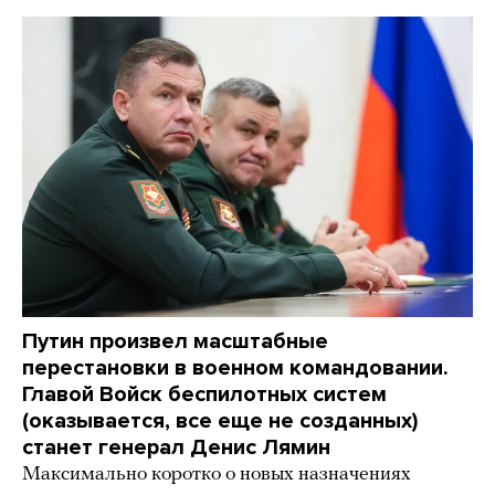
Путин произвел масштабные
перестановки в военном командовании.
Главой Войск беспилотных систем
(оказывается, все еще не созданных)
станет генерал Денис Лямин
Максимально коротко о новых назначениях