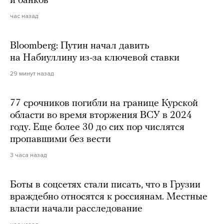
и банков
час назад
Bloomberg: Путин начал давить
на Набиуллину из-за ключевой ставки
29 минут назад
77 срочников погибли на границе Курской
области во время вторжения ВСУ в 2024
году. Еще более 30 до сих пор числятся
пропавшими без вести
3 часа назад
Боты в соцсетях стали писать, что в Грузии
враждебно относятся к россиянам. Местные
власти начали расследование