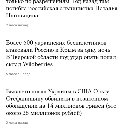
только по разрешениям. Год назад там
погибла российская альпинистка Наталья
Наговицина
2 часа назад
Более 600 украинских беспилотников
атаковали Россию и Крым за одну ночь.
В Тверской области под удар опять попал
склад Wildberries
5 часов назад
Бывшего посла Украины в США Ольгу
Стефанишину обвинили в незаконном
обогащении на 14 миллионов гривен (это
около 25 миллионов рублей)
2 часа назад