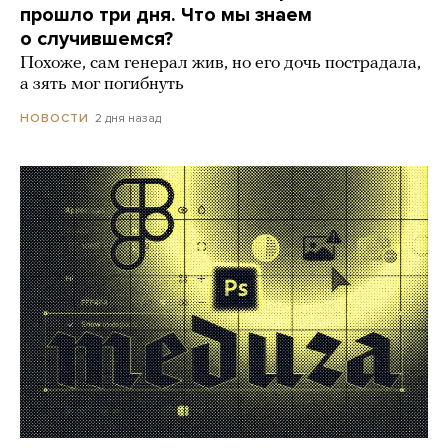
прошло три дня. Что мы знаем
о случившемся?
Похоже, сам генерал жив, но его дочь пострадала,
а зять мог погибнуть
2 дня назад
НОВОСТИ