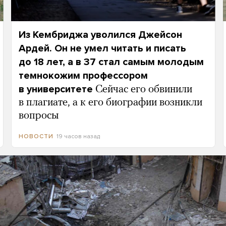
Из Кембриджа уволился Джейсон
Ардей. Он не умел читать и писать
до 18 лет, а в 37 стал самым молодым
темнокожим профессором
в университете
Сейчас его обвинили
в плагиате, а к его биографии возникли
вопросы
19 часов назад
НОВОСТИ