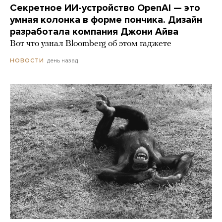
Секретное ИИ-устройство OpenAI — это
умная колонка в форме пончика. Дизайн
разработала компания Джони Айва
Вот что узнал Bloomberg об этом гаджете
день назад
НОВОСТИ