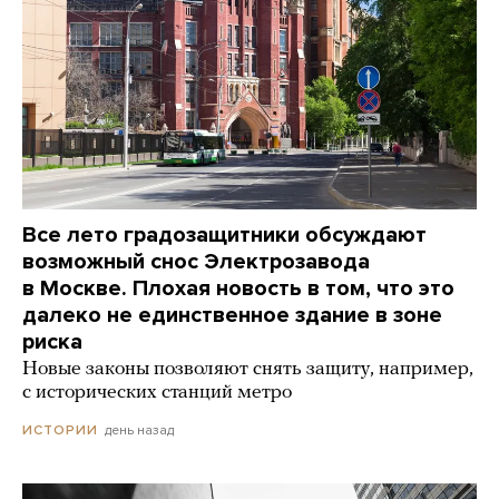
Все лето градозащитники обсуждают
возможный снос Электрозавода
в Москве. Плохая новость в том, что это
далеко не единственное здание в зоне
риска
Новые законы позволяют снять защиту, например,
с исторических станций метро
день назад
ИСТОРИИ