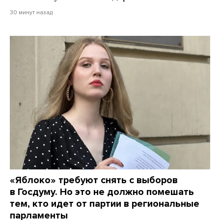
30 минут назад
«Яблоко» требуют снять с выборов
в Госдуму. Но это не должно помешать
тем, кто идет от партии в региональные
парламенты