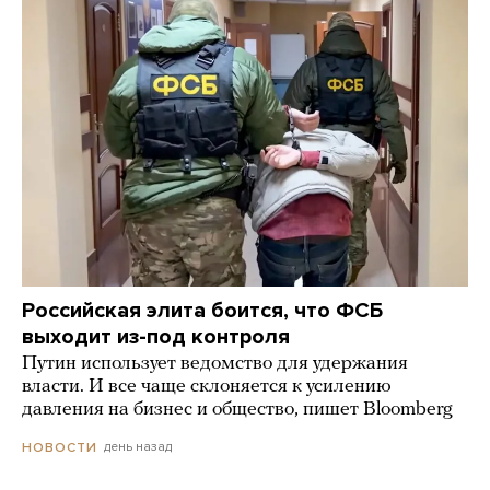
Российская элита боится, что ФСБ
выходит из-под контроля
Путин использует ведомство для удержания
власти. И все чаще склоняется к усилению
давления на бизнес и общество, пишет Bloomberg
день назад
НОВОСТИ