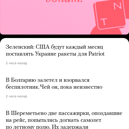
Зеленский: США будут каждый месяц
поставлять Украине ракеты для Patriot
2 часа назад
В Болгарию залетел и взорвался
беспилотник. Чей он, пока неизвестно
2 часа назад
В Шереметьево две пассажирки, опоздавшие
на рейс, попытались догнать самолет
по летному полю. Их задержали