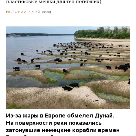
пластиковые мешки для тел погибших)
5 дней назад
ИСТОРИИ
Из-за жары в Европе обмелел Дунай.
На поверхности реки показались
затонувшие немецкие корабли времен