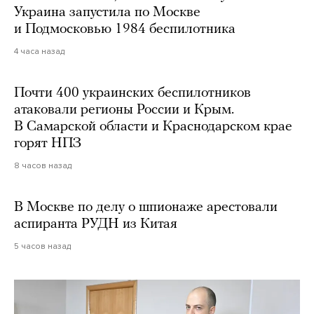
Украина запустила по Москве
и Подмосковью 1984 беспилотника
4 часа назад
Почти 400 украинских беспилотников
атаковали регионы России и Крым.
В Самарской области и Краснодарском крае
горят НПЗ
8 часов назад
В Москве по делу о шпионаже арестовали
аспиранта РУДН из Китая
5 часов назад