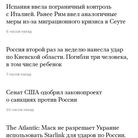
Испания ввела пограничный контроль
с Италией. Ранее Рим ввел аналогичные
меры из-за миграционного кризиса в Сеуте
6 часов назад
Россия второй раз за неделю нанесла удар
по Киевской области. Погибли три человека,
в том числе ребенок
7 часов назад
Сенат США одобрил законопроект
о санкциях против России
20 часов назад
The Atlantic: Маск не разрешает Украине
использовать Starlink для ударов по России.