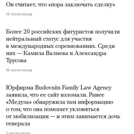
Он считает, что «пора заключать сделку»
19 часов назад
Более 20 российских фигуристов получили
нейтральный статус для участия
в международных соревнованиях. Среди
них — Камила Валиева и Александра
Трусова
18 часов назад
Юрфирма Budovnits Family Law Agency
заявила, что ее сайт взломали. Ранее
«Медуза» обнаружила там информацию
о том, что она помогает уклоняться
от мобилизации — и этим занимается дочь
генерала
7 часов назад