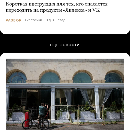
Короткая инструкция для тех, кто опасается
переходить на продукты «Яндекса» и VK
3 карточки
3 дня назад
РАЗБОР
ЕЩЕ НОВОСТИ