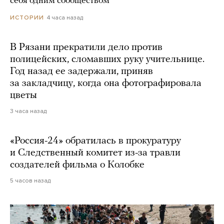
себя одним сообществом
4 часа назад
ИСТОРИИ
В Рязани прекратили дело против
полицейских, сломавших руку учительнице.
Год назад ее задержали, приняв
за закладчицу, когда она фотографировала
цветы
3 часа назад
«Россия-24» обратилась в прокуратуру
и Следственный комитет из-за травли
создателей фильма о Колобке
5 часов назад