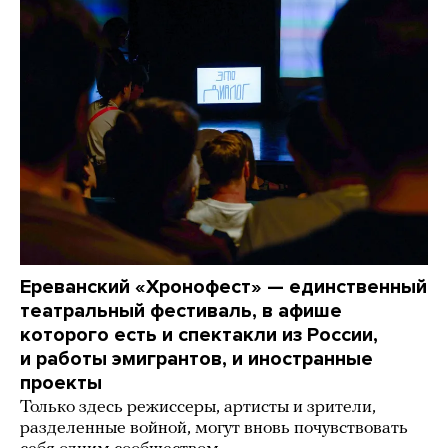
Ереванский «Хронофест» — единственный
театральный фестиваль, в афише
которого есть и спектакли из России,
и работы эмигрантов, и иностранные
проекты
Только здесь режиссеры, артисты и зрители,
разделенные войной, могут вновь почувствовать