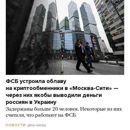
ФСБ устроила облаву
на криптообменники в «Москва-Сити» —
через них якобы выводили деньги
россиян в Украину
Задержаны больше 20 человек. Некоторые из них
считали, что работают на ФСБ
день назад
НОВОСТИ