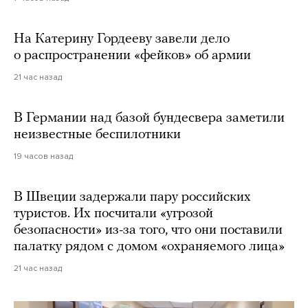
На Катерину Гордееву завели дело
о распространении «фейков» об армии
21 час назад
В Германии над базой бундесвера заметили
неизвестные беспилотники
19 часов назад
В Швеции задержали пару российских
туристов. Их посчитали «угрозой
безопасности» из-за того, что они поставили
палатку рядом с домом «охраняемого лица»
21 час назад