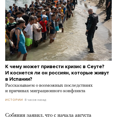
К чему может привести кризис в Сеуте?
И коснется ли он россиян, которые живут
в Испании?
Рассказываем о возможных последствиях
и причинах миграционного конфликта
8 часов назад
ИСТОРИИ
Собянин заявил, что с начала августа