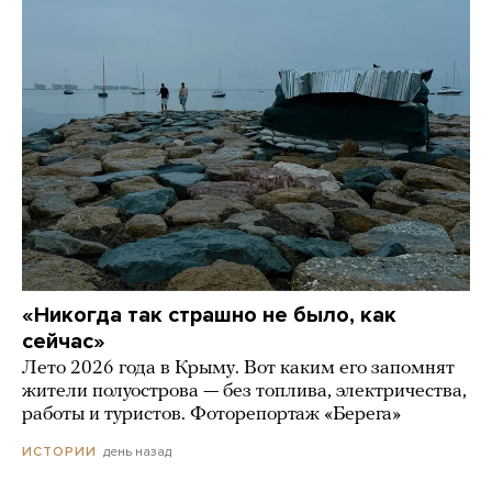
«Никогда так страшно не было, как
сейчас»
Лето 2026 года в Крыму. Вот каким его запомнят
жители полуострова — без топлива, электричества,
работы и туристов. Фоторепортаж «Берега»
день назад
ИСТОРИИ