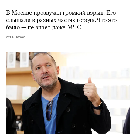
В Москве прозвучал громкий взрыв. Его
слышали в разных частях города. Что это
было — не знает даже МЧС
день назад