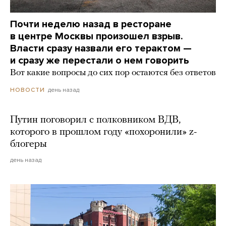
Почти неделю назад в ресторане
в центре Москвы произошел взрыв.
Власти сразу назвали его терактом —
и сразу же перестали о нем говорить
Вот какие вопросы до сих пор остаются без ответов
день назад
НОВОСТИ
Путин поговорил с полковником ВДВ,
которого в прошлом году «похоронили» z-
блогеры
день назад