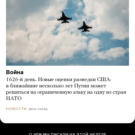
Война
1626-й день. Новые оценки разведки США:
в ближайшие несколько лет Путин может
решиться на ограниченную атаку на одну из стран
НАТО
день назад
НОВОСТИ
О ЧЕМ МЫ ПИСАЛИ НА ЭТОЙ НЕДЕЛЕ