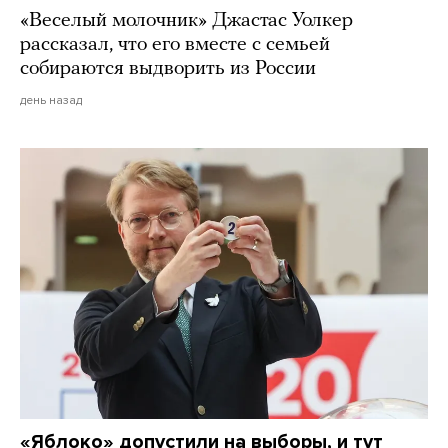
«Веселый молочник» Джастас Уолкер
рассказал, что его вместе с семьей
собираются выдворить из России
день назад
«Яблоко» допустили на выборы, и тут