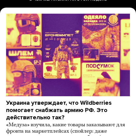
Украина утверждает, что Wildberries
помогает снабжать армию РФ. Это
действительно так?
«Медуза» изучила, какие товары заказывают для
фронта на маркетплейсах (спойлер: даже