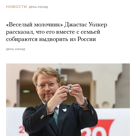
день назад
НОВОСТИ
«Веселый молочник» Джастас Уолкер
рассказал, что его вместе с семьей
собираются выдворить из России
день назад