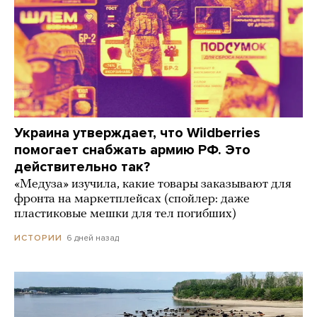
Украина утверждает, что Wildberries
помогает снабжать армию РФ. Это
действительно так?
«Медуза» изучила, какие товары заказывают для
фронта на маркетплейсах (спойлер: даже
пластиковые мешки для тел погибших)
6 дней назад
ИСТОРИИ