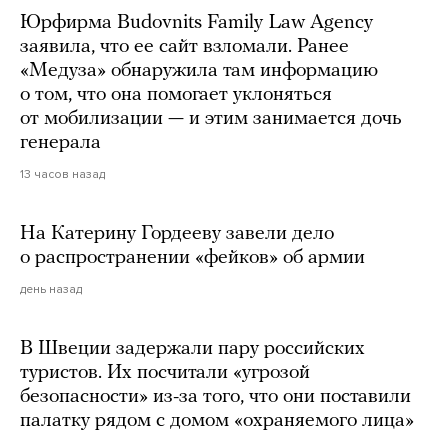
Юрфирма Budovnits Family Law Agency
заявила, что ее сайт взломали. Ранее
«Медуза» обнаружила там информацию
о том, что она помогает уклоняться
от мобилизации — и этим занимается дочь
генерала
13 часов назад
На Катерину Гордееву завели дело
о распространении «фейков» об армии
день назад
В Швеции задержали пару российских
туристов. Их посчитали «угрозой
безопасности» из-за того, что они поставили
палатку рядом с домом «охраняемого лица»