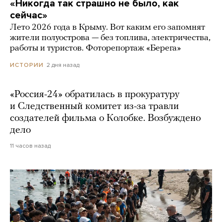
«Никогда так страшно не было, как
сейчас»
Лето 2026 года в Крыму. Вот каким его запомнят
жители полуострова — без топлива, электричества,
работы и туристов. Фоторепортаж «Берега»
2 дня назад
ИСТОРИИ
«Россия-24» обратилась в прокуратуру
и Следственный комитет из-за травли
создателей фильма о Колобке. Возбуждено
дело
11 часов назад