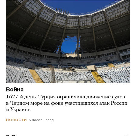
Война
1627-й день. Турция ограничила движение судов
в Черном море на фоне участившихся атак России
и Украины
5 часов назад
НОВОСТИ