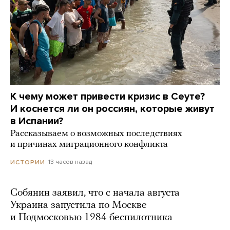
К чему может привести кризис в Сеуте?
И коснется ли он россиян, которые живут
в Испании?
Рассказываем о возможных последствиях
и причинах миграционного конфликта
13 часов назад
ИСТОРИИ
Собянин заявил, что с начала августа
Украина запустила по Москве
и Подмосковью 1984 беспилотника