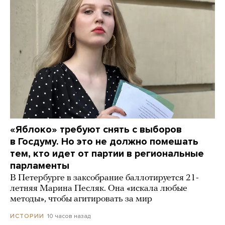
«Яблоко» требуют снять с выборов
в Госдуму. Но это не должно помешать
тем, кто идет от партии в региональные
парламенты
В Петербурге в заксобрание баллотируется 21-
летняя Марина Песляк. Она «искала любые
методы», чтобы агитировать за мир
10 часов назад
ИСТОРИИ