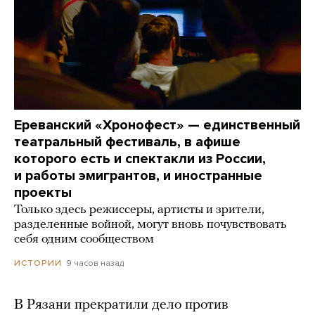
Ереванский «Хронофест» — единственный
театральный фестиваль, в афише
которого есть и спектакли из России,
и работы эмигрантов, и иностранные
проекты
Только здесь режиссеры, артисты и зрители,
разделенные войной, могут вновь почувствовать
себя одним сообществом
9 часов назад
ИСТОРИИ
В Рязани прекратили дело против