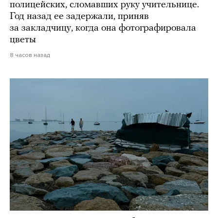
полицейских, сломавших руку учительнице.
Год назад ее задержали, приняв
за закладчицу, когда она фотографировала
цветы
8 часов назад