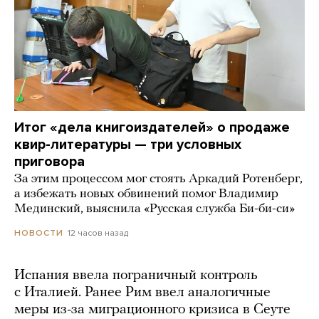
Итог «дела книгоиздателей» о продаже
квир-литературы — три условных
приговора
За этим процессом мог стоять Аркадий Ротенберг,
а избежать новых обвинений помог Владимир
Мединский, выяснила «Русская служба Би-би-си»
12 часов назад
НОВОСТИ
Испания ввела пограничный контроль
с Италией. Ранее Рим ввел аналогичные
меры из-за миграционного кризиса в Сеуте