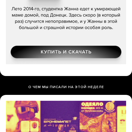
Сергей Лебедев, «Белая дама»
О ЧЕМ МЫ ПИСАЛИ НА ЭТОЙ НЕДЕЛЕ