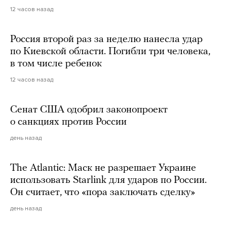
12 часов назад
Россия второй раз за неделю нанесла удар
по Киевской области. Погибли три человека,
в том числе ребенок
12 часов назад
Сенат США одобрил законопроект
о санкциях против России
день назад
The Atlantic: Маск не разрешает Украине
использовать Starlink для ударов по России.
Он считает, что «пора заключать сделку»
день назад