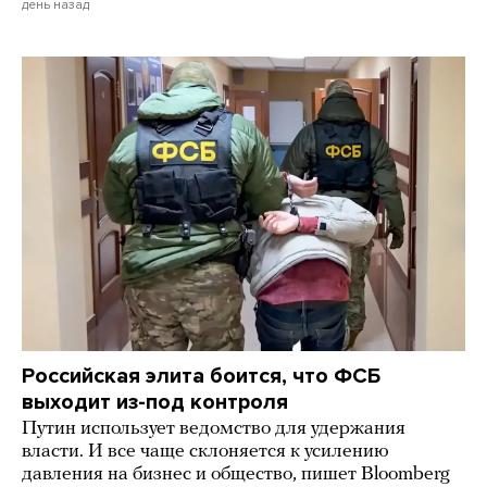
день назад
Российская элита боится, что ФСБ
выходит из-под контроля
Путин использует ведомство для удержания
власти. И все чаще склоняется к усилению
давления на бизнес и общество, пишет Bloomberg