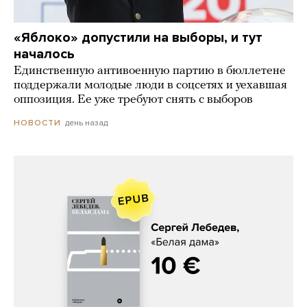
«Яблоко» допустили на выборы, и тут
началось
Единственную антивоенную партию в бюллетене
поддержали молодые люди в соцсетях и уехавшая
оппозиция. Ее уже требуют снять с выборов
день назад
НОВОСТИ