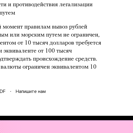
ти и противодействия легализации
 путем
 момент правилам вывоз рублей
ым или морским путем не ограничен,
ентом от 10 тысяч долларов требуется
и эквиваленте от 100 тысяч
дтверждать происхождение средств.
 валюты ограничен эквивалентом 10
DF
Напишите нам