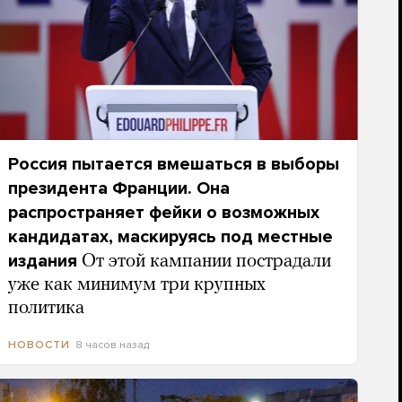
Россия пытается вмешаться в выборы
президента Франции. Она
распространяет фейки о возможных
кандидатах, маскируясь под местные
издания
От этой кампании пострадали
уже как минимум три крупных
политика
8 часов назад
НОВОСТИ