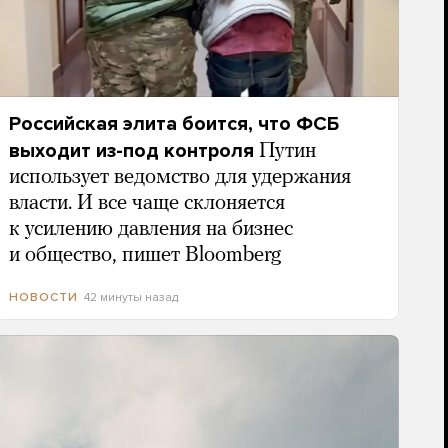
Российская элита боится, что ФСБ
выходит из-под контроля
Путин
использует ведомство для удержания
власти. И все чаще склоняется
к усилению давления на бизнес
и общество, пишет Bloomberg
42 минуты назад
НОВОСТИ