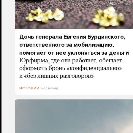
Дочь генерала Евгения Бурдинского,
ответственного за мобилизацию,
помогает от нее уклоняться за деньги
Юрфирма, где она работает, обещает
оформить бронь «конфиденциально»
и «без лишних разговоров»
час назад
ИСТОРИИ