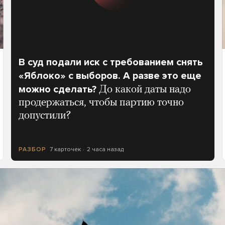
В суд подали иск с требованием снять
«Яблоко» с выборов. А разве это еще
можно сделать?
До какой даты надо
продержаться, чтобы партию точно
допустили?
7 карточек
2 часа назад
РАЗБОР