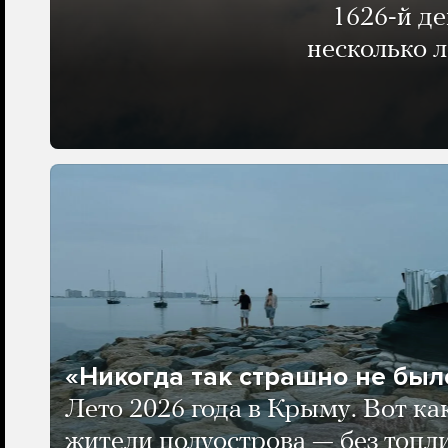
1626-й д
несколько 
«Никогда так страшно не было
Лето 2026 года в Крыму. Вот ка
жители полуострова — без топли