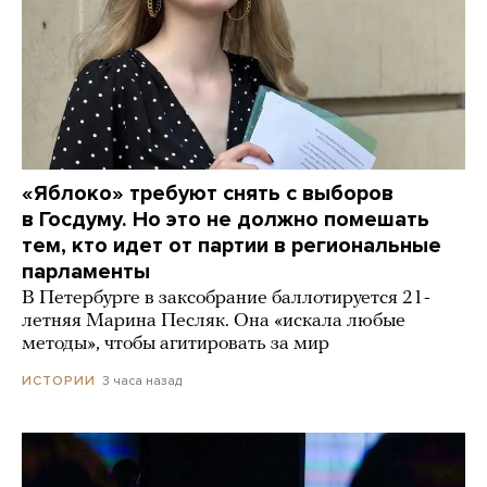
«Яблоко» требуют снять с выборов
в Госдуму. Но это не должно помешать
тем, кто идет от партии в региональные
парламенты
В Петербурге в заксобрание баллотируется 21-
летняя Марина Песляк. Она «искала любые
методы», чтобы агитировать за мир
3 часа назад
ИСТОРИИ