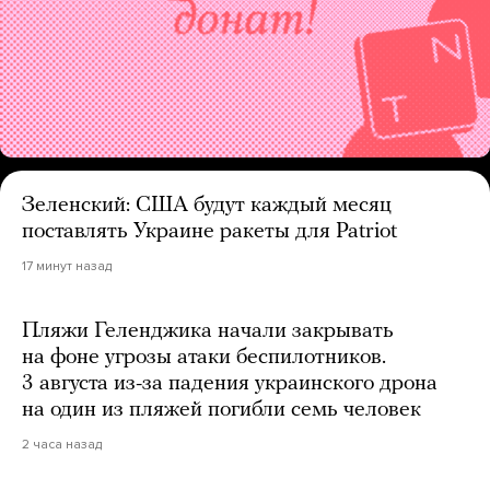
Зеленский: США будут каждый месяц
поставлять Украине ракеты для Patriot
17 минут назад
Пляжи Геленджика начали закрывать
на фоне угрозы атаки беспилотников.
3 августа из-за падения украинского дрона
на один из пляжей погибли семь человек
2 часа назад