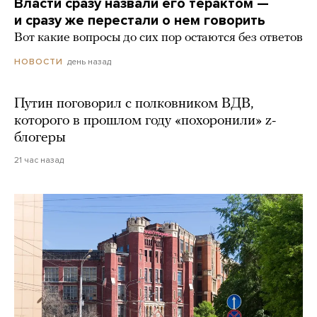
Власти сразу назвали его терактом —
и сразу же перестали о нем говорить
Вот какие вопросы до сих пор остаются без ответов
день назад
НОВОСТИ
Путин поговорил с полковником ВДВ,
которого в прошлом году «похоронили» z-
блогеры
21 час назад