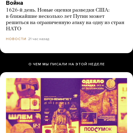
Война
1626-й день. Новые оценки разведки США:
в ближайшие несколько лет Путин может
решиться на ограниченную атаку на одну из стран
НАТО
21 час назад
НОВОСТИ
О ЧЕМ МЫ ПИСАЛИ НА ЭТОЙ НЕДЕЛЕ