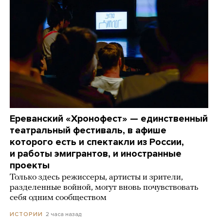
Ереванский «Хронофест» — единственный
театральный фестиваль, в афише
которого есть и спектакли из России,
и работы эмигрантов, и иностранные
проекты
Только здесь режиссеры, артисты и зрители,
разделенные войной, могут вновь почувствовать
себя одним сообществом
2 часа назад
ИСТОРИИ