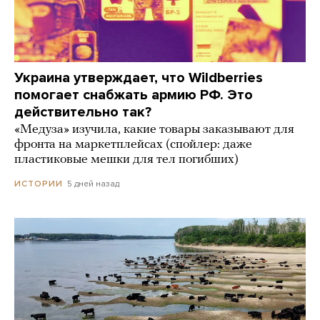
Украина утверждает, что Wildberries
помогает снабжать армию РФ. Это
действительно так?
«Медуза» изучила, какие товары заказывают для
фронта на маркетплейсах (спойлер: даже
пластиковые мешки для тел погибших)
5 дней назад
ИСТОРИИ