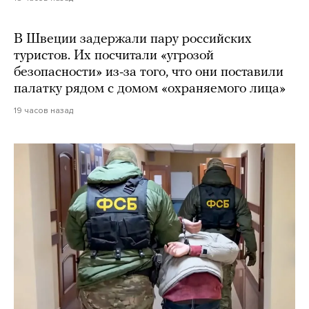
В Швеции задержали пару российских
туристов. Их посчитали «угрозой
безопасности» из-за того, что они поставили
палатку рядом с домом «охраняемого лица»
19 часов назад