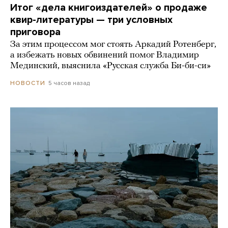
Итог «дела книгоиздателей» о продаже
квир-литературы — три условных
приговора
За этим процессом мог стоять Аркадий Ротенберг,
а избежать новых обвинений помог Владимир
Мединский, выяснила «Русская служба Би-би-си»
5 часов назад
НОВОСТИ