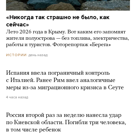
«Никогда так страшно не было, как
сейчас»
Лето 2026 года в Крыму. Вот каким его запомнят
жители полуострова — без топлива, электричества,
работы и туристов. Фоторепортаж «Берега»
день назад
ИСТОРИИ
Испания ввела пограничный контроль
с Италией. Ранее Рим ввел аналогичные
меры из-за миграционного кризиса в Сеуте
4 часа назад
Россия второй раз за неделю нанесла удар
по Киевской области. Погибли три человека,
в том числе ребенок