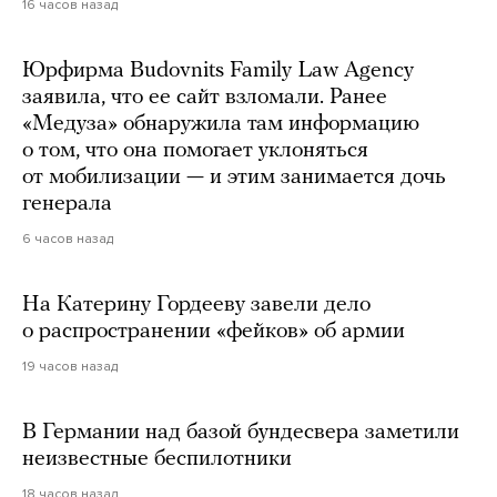
16 часов назад
Юрфирма Budovnits Family Law Agency
заявила, что ее сайт взломали. Ранее
«Медуза» обнаружила там информацию
о том, что она помогает уклоняться
от мобилизации — и этим занимается дочь
генерала
6 часов назад
На Катерину Гордееву завели дело
о распространении «фейков» об армии
19 часов назад
В Германии над базой бундесвера заметили
неизвестные беспилотники
18 часов назад