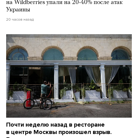
на Wildberries упали на 20-40% после атак
Украины
20 часов назад
Почти неделю назад в ресторане
в центре Москвы произошел взрыв.