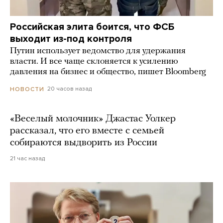
Российская элита боится, что ФСБ
выходит из-под контроля
Путин использует ведомство для удержания
власти. И все чаще склоняется к усилению
давления на бизнес и общество, пишет Bloomberg
20 часов назад
НОВОСТИ
«Веселый молочник» Джастас Уолкер
рассказал, что его вместе с семьей
собираются выдворить из России
21 час назад