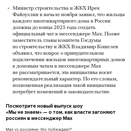
Министр строительства и ЖКХ Ирек
Файзуллин в начале ноября заявил, что жильцы
каждого многоквартирного дома в России
должны до конца 2025 года создать
официальный чат в мессенджере Max. Позже
заместитель главы комитета Госдумы
по строительству и ЖКХ Владимир Кошелев
объявил, что вопрос о принудительном
подключении жильцов многоквартирных домов
к домовым чатам в мессенджере Max
не рассматривается, эта инициатива носит
рекомендательный характер. По его словам,
полноценная реализация такой инициативы
потребует изменений в законодательстве.
Посмотрите новый выпуск шоу
«Мы не знаем» — о том, как власти загоняют
россиян в мессенджер Max
Max vs россияне. Кто побеждает?