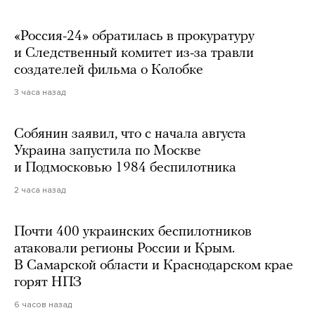
«Россия-24» обратилась в прокуратуру
и Следственный комитет из-за травли
создателей фильма о Колобке
3 часа назад
Собянин заявил, что с начала августа
Украина запустила по Москве
и Подмосковью 1984 беспилотника
2 часа назад
Почти 400 украинских беспилотников
атаковали регионы России и Крым.
В Самарской области и Краснодарском крае
горят НПЗ
6 часов назад