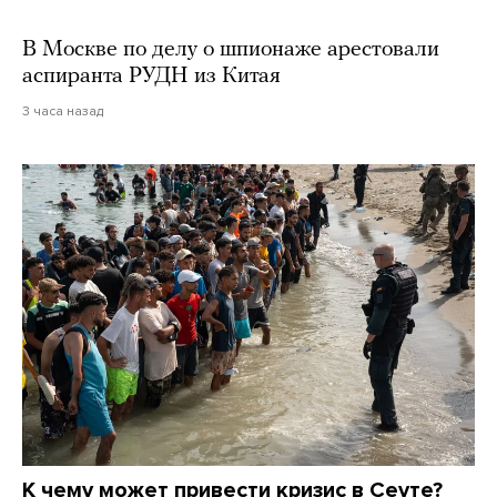
В Москве по делу о шпионаже арестовали
аспиранта РУДН из Китая
3 часа назад
К чему может привести кризис в Сеуте?