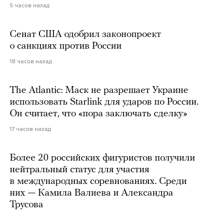
5 часов назад
Сенат США одобрил законопроект
о санкциях против России
18 часов назад
The Atlantic: Маск не разрешает Украине
использовать Starlink для ударов по России.
Он считает, что «пора заключать сделку»
17 часов назад
Более 20 российских фигуристов получили
нейтральный статус для участия
в международных соревнованиях. Среди
них — Камила Валиева и Александра
Трусова