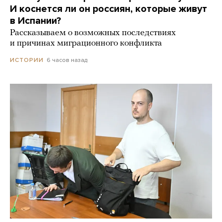
И коснется ли он россиян, которые живут
в Испании?
Рассказываем о возможных последствиях
и причинах миграционного конфликта
6 часов назад
ИСТОРИИ