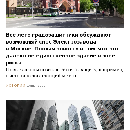
Все лето градозащитники обсуждают
возможный снос Электрозавода
в Москве. Плохая новость в том, что это
далеко не единственное здание в зоне
риска
Новые законы позволяют снять защиту, например,
с исторических станций метро
день назад
ИСТОРИИ