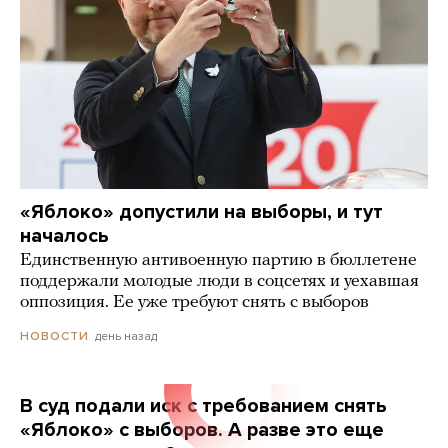
«Яблоко» допустили на выборы, и тут
началось
Единственную антивоенную партию в бюллетене
поддержали молодые люди в соцсетях и уехавшая
оппозиция. Ее уже требуют снять с выборов
день назад
НОВОСТИ
В суд подали иск с требованием снять
«Яблоко» с выборов. А разве это еще