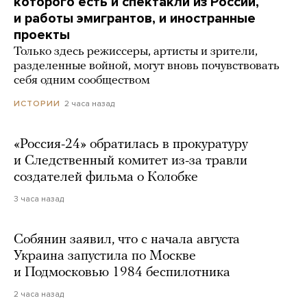
которого есть и спектакли из России,
и работы эмигрантов, и иностранные
проекты
Только здесь режиссеры, артисты и зрители,
разделенные войной, могут вновь почувствовать
себя одним сообществом
2 часа назад
ИСТОРИИ
«Россия-24» обратилась в прокуратуру
и Следственный комитет из-за травли
создателей фильма о Колобке
3 часа назад
Собянин заявил, что с начала августа
Украина запустила по Москве
и Подмосковью 1984 беспилотника
2 часа назад