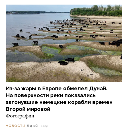
Из-за жары в Европе обмелел Дунай.
На поверхности реки показались
затонувшие немецкие корабли времен
Второй мировой
Фотографии
5 дней назад
НОВОСТИ