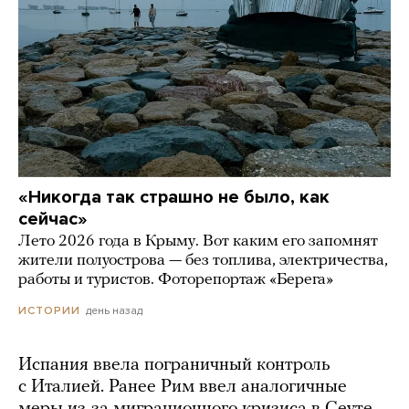
«Никогда так страшно не было, как
сейчас»
Лето 2026 года в Крыму. Вот каким его запомнят
жители полуострова — без топлива, электричества,
работы и туристов. Фоторепортаж «Берега»
день назад
ИСТОРИИ
Испания ввела пограничный контроль
с Италией. Ранее Рим ввел аналогичные