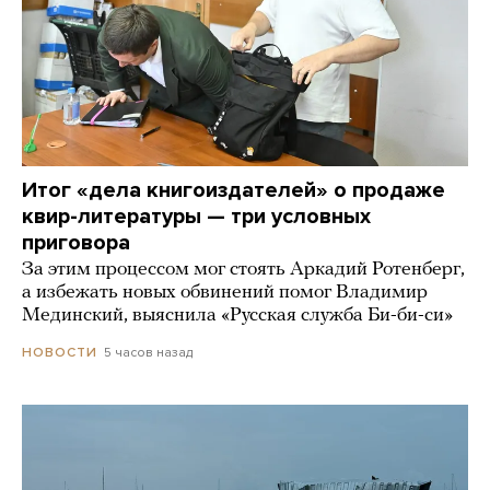
Итог «дела книгоиздателей» о продаже
квир-литературы — три условных
приговора
За этим процессом мог стоять Аркадий Ротенберг,
а избежать новых обвинений помог Владимир
Мединский, выяснила «Русская служба Би-би-си»
5 часов назад
НОВОСТИ