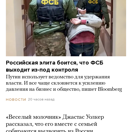
Российская элита боится, что ФСБ
выходит из-под контроля
Путин использует ведомство для удержания
власти. И все чаще склоняется к усилению
давления на бизнес и общество, пишет Bloomberg
20 часов назад
НОВОСТИ
«Веселый молочник» Джастас Уолкер
рассказал, что его вместе с семьей
собираются выдворить из России