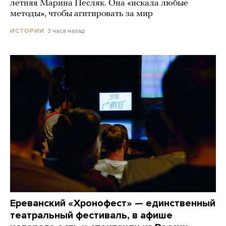
летняя Марина Песляк. Она «искала любые
методы», чтобы агитировать за мир
3 часа назад
ИСТОРИИ
Ереванский «Хронофест» — единственный
театральный фестиваль, в афише