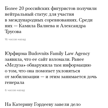
Более 20 российских фигуристов получили
нейтральный статус для участия
в международных соревнованиях. Среди
них — Камила Валиева и Александра
Трусова
16 часов назад
Юрфирма Budovnits Family Law Agency
заявила, что ее сайт взломали. Ранее
«Медуза» обнаружила там информацию
о том, что она помогает уклоняться
от мобилизации — и этим занимается дочь
генерала
6 часов назад
На Катерину Гордееву завели дело