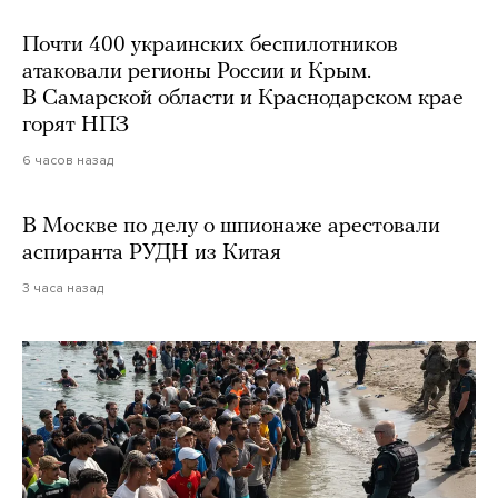
Почти 400 украинских беспилотников
атаковали регионы России и Крым.
В Самарской области и Краснодарском крае
горят НПЗ
6 часов назад
В Москве по делу о шпионаже арестовали
аспиранта РУДН из Китая
3 часа назад