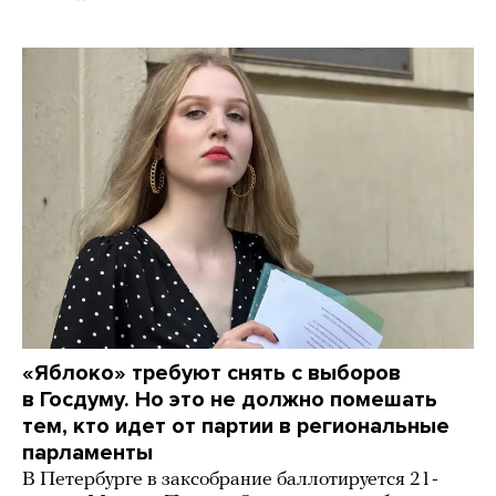
«Яблоко» требуют снять с выборов
в Госдуму. Но это не должно помешать
тем, кто идет от партии в региональные
парламенты
В Петербурге в заксобрание баллотируется 21-