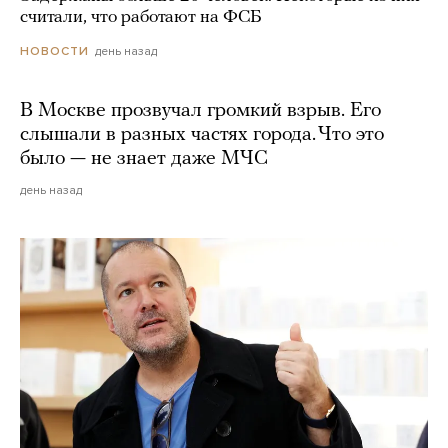
считали, что работают на ФСБ
день назад
НОВОСТИ
В Москве прозвучал громкий взрыв. Его
слышали в разных частях города. Что это
было — не знает даже МЧС
день назад