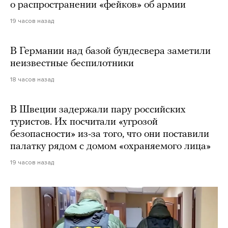
о распространении «фейков» об армии
19 часов назад
В Германии над базой бундесвера заметили
неизвестные беспилотники
18 часов назад
В Швеции задержали пару российских
туристов. Их посчитали «угрозой
безопасности» из-за того, что они поставили
палатку рядом с домом «охраняемого лица»
19 часов назад