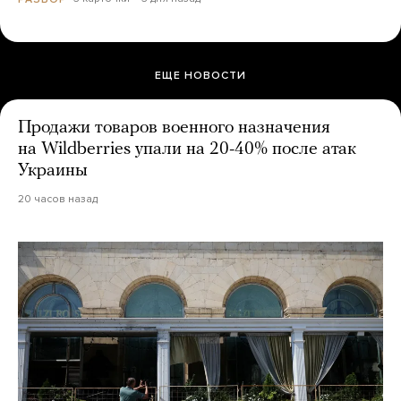
ЕЩЕ НОВОСТИ
Продажи товаров военного назначения
на Wildberries упали на 20-40% после атак
Украины
20 часов назад