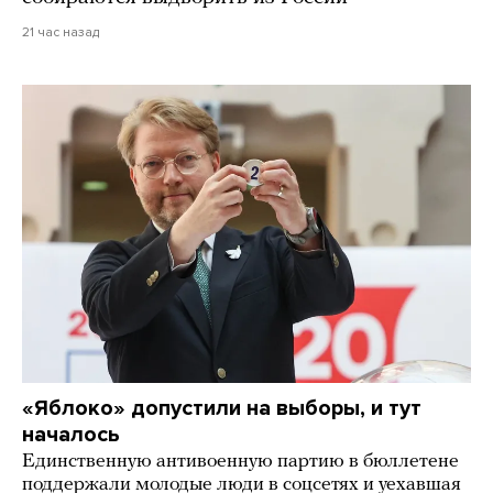
21 час назад
«Яблоко» допустили на выборы, и тут
началось
Единственную антивоенную партию в бюллетене
поддержали молодые люди в соцсетях и уехавшая