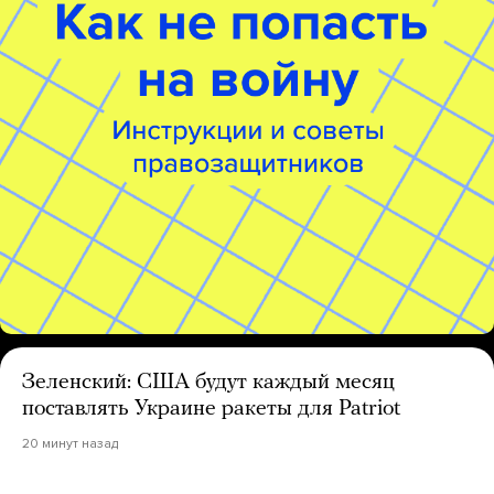
Зеленский: США будут каждый месяц
поставлять Украине ракеты для Patriot
20 минут назад