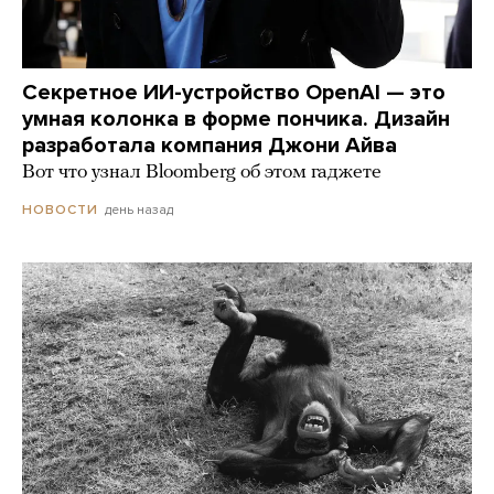
Секретное ИИ-устройство OpenAI — это
умная колонка в форме пончика. Дизайн
разработала компания Джони Айва
Вот что узнал Bloomberg об этом гаджете
день назад
НОВОСТИ