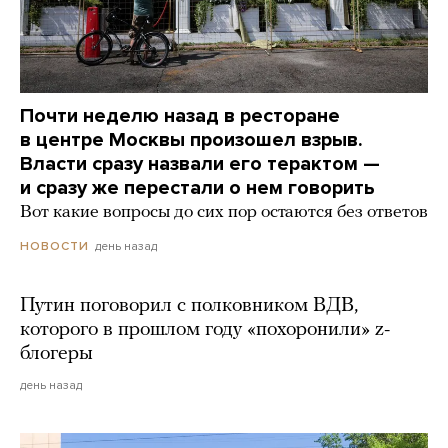
Почти неделю назад в ресторане
в центре Москвы произошел взрыв.
Власти сразу назвали его терактом —
и сразу же перестали о нем говорить
Вот какие вопросы до сих пор остаются без ответов
день назад
НОВОСТИ
Путин поговорил с полковником ВДВ,
которого в прошлом году «похоронили» z-
блогеры
день назад