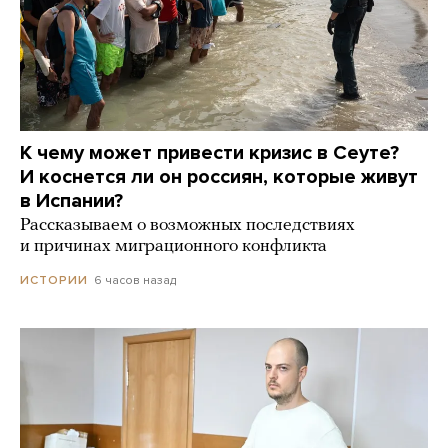
К чему может привести кризис в Сеуте?
И коснется ли он россиян, которые живут
в Испании?
Рассказываем о возможных последствиях
и причинах миграционного конфликта
6 часов назад
ИСТОРИИ