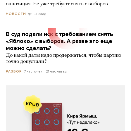
оппозиция. Ее уже требуют снять с выборов
день назад
НОВОСТИ
В суд подали иск с требованием снять
«Яблоко» с выборов. А разве это еще
можно сделать?
До какой даты надо продержаться, чтобы партию
точно допустили?
7 карточек
21 час назад
РАЗБОР