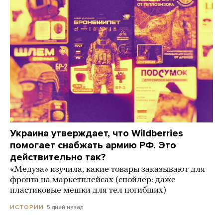
Украина утверждает, что Wildberries
помогает снабжать армию РФ. Это
действительно так?
«Медуза» изучила, какие товары заказывают для
фронта на маркетплейсах (спойлер: даже
пластиковые мешки для тел погибших)
5 дней назад
ИСТОРИИ