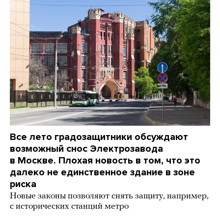
Все лето градозащитники обсуждают
возможный снос Электрозавода
в Москве. Плохая новость в том, что это
далеко не единственное здание в зоне
риска
Новые законы позволяют снять защиту, например,
с исторических станций метро