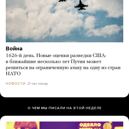
Война
1626-й день. Новые оценки разведки США:
в ближайшие несколько лет Путин может
решиться на ограниченную атаку на одну из стран
НАТО
21 час назад
НОВОСТИ
О ЧЕМ МЫ ПИСАЛИ НА ЭТОЙ НЕДЕЛЕ