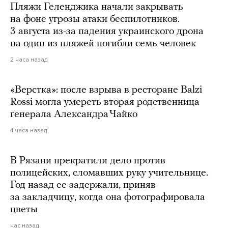
Пляжи Геленджика начали закрывать
на фоне угрозы атаки беспилотников.
3 августа из-за падения украинского дрона
на один из пляжей погибли семь человек
2 часа назад
«Верстка»: после взрыва в ресторане Balzi
Rossi могла умереть вторая родственница
генерала Александра Чайко
4 часа назад
В Рязани прекратили дело против
полицейских, сломавших руку учительнице.
Год назад ее задержали, приняв
за закладчицу, когда она фотографировала
цветы
час назад