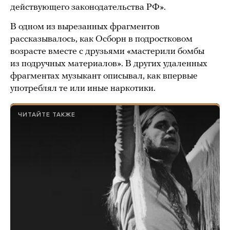
действующего законодательства РФ».
В одном из вырезанных фрагментов
рассказывалось, как Осборн в подростковом
возрасте вместе с друзьями «мастерили бомбы
из подручных материалов». В других удаленных
фрагментах музыкант описывал, как впервые
употреблял те или иные наркотики.
ЧИТАЙТЕ ТАКЖЕ