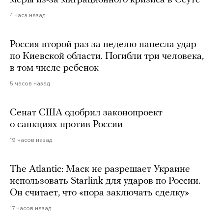
меры из-за миграционного кризиса в Сеуте
4 часа назад
Россия второй раз за неделю нанесла удар
по Киевской области. Погибли три человека,
в том числе ребенок
5 часов назад
Сенат США одобрил законопроект
о санкциях против России
19 часов назад
The Atlantic: Маск не разрешает Украине
использовать Starlink для ударов по России.
Он считает, что «пора заключать сделку»
17 часов назад