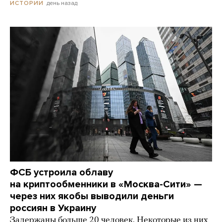
день назад
ИСТОРИИ
ФСБ устроила облаву
на криптообменники в «Москва-Сити» —
через них якобы выводили деньги
россиян в Украину
Задержаны больше 20 человек. Некоторые из них