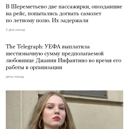
В Шереметьево две пассажирки, опоздавшие
на рейс, попытались догнать самолет
по летному полю. Их задержали
2 дня назад
The Telegraph: УЕФА выплатила
шестизначную сумму предполагаемой
любовнице Джанни Инфантино во время его
работы в организации
день назад