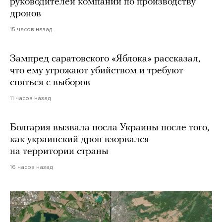
руководителей компании по производству
дронов
15 часов назад
Зампред саратовского «Яблока» рассказал,
что ему угрожают убийством и требуют
сняться с выборов
11 часов назад
Болгария вызвала посла Украины после того,
как украинский дрон взорвался
на территории страны
16 часов назад