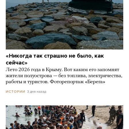
«Никогда так страшно не было, как
сейчас»
Лето 2026 года в Крыму. Вот каким его запомнят
жители полуострова — без топлива, электричества,
работы и туристов. Фоторепортаж «Берега»
3 дня назад
ИСТОРИИ