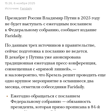
15:26, 6 ноября 2025
Источник:
Faridaily
Президент России Владимир Путин в 2025 году
не будет выступать с ежегодным посланием
к Федеральному собранию, сообщает издание
Faridaily.
По данным трех источников в правительстве,
сейчас подготовка к посланию не ведется.
В декабре у Путина уже анонсирована
традиционная ежегодная пресс-конференция,
совмещенная с «прямой линией», —
и маловероятно, что Кремль решит проводить еще
одно крупное мероприятие в оставшиеся два
месяца, отметили собеседники Faridaily.
Ежегодно обращаться с посланием
Федеральному собранию — обязанность
президента, которая прямо прописана в 84-й