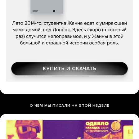
Сергей Лебедев, «Белая дама»
О ЧЕМ МЫ ПИСАЛИ НА ЭТОЙ НЕДЕЛЕ