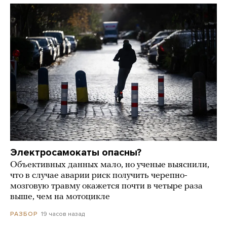
Электросамокаты опасны?
Объективных данных мало, но ученые выяснили,
что в случае аварии риск получить черепно-
мозговую травму окажется почти в четыре раза
выше, чем на мотоцикле
19 часов назад
РАЗБОР