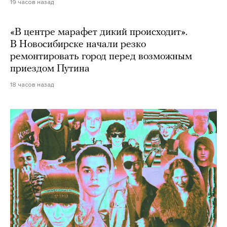
19 часов назад
«В центре марафет дикий происходит».
В Новосибирске начали резко
ремонтировать город перед возможным
приездом Путина
18 часов назад