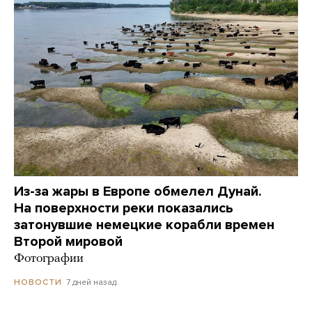
Из-за жары в Европе обмелел Дунай.
На поверхности реки показались
затонувшие немецкие корабли времен
Второй мировой
Фотографии
7 дней назад
НОВОСТИ