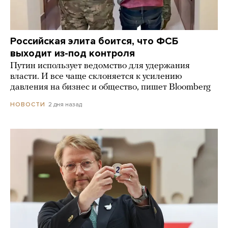
Российская элита боится, что ФСБ
выходит из-под контроля
Путин использует ведомство для удержания
власти. И все чаще склоняется к усилению
давления на бизнес и общество, пишет Bloomberg
2 дня назад
НОВОСТИ