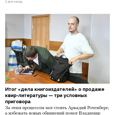
2 дня назад
Итог «дела книгоиздателей» о продаже
квир-литературы — три условных
приговора
За этим процессом мог стоять Аркадий Ротенберг,
а избежать новых обвинений помог Владимир