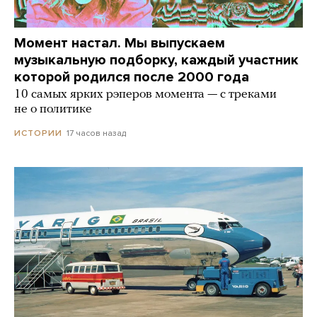
Момент настал. Мы выпускаем
музыкальную подборку, каждый участник
которой родился после 2000 года
10 самых ярких рэперов момента — с треками
не о политике
17 часов назад
ИСТОРИИ