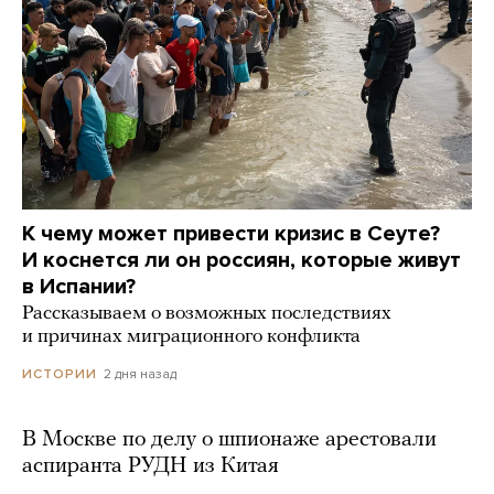
К чему может привести кризис в Сеуте?
И коснется ли он россиян, которые живут
в Испании?
Рассказываем о возможных последствиях
и причинах миграционного конфликта
2 дня назад
ИСТОРИИ
В Москве по делу о шпионаже арестовали
аспиранта РУДН из Китая