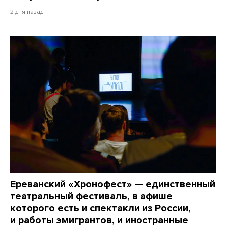
2 дня назад
Ереванский «Хронофест» — единственный
театральный фестиваль, в афише
которого есть и спектакли из России,
и работы эмигрантов, и иностранные