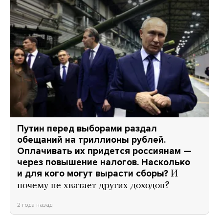
Путин перед выборами раздал
обещаний на триллионы рублей.
Оплачивать их придется россиянам —
через повышение налогов. Насколько
и для кого могут вырасти сборы?
И
почему не хватает других доходов?
2 года назад