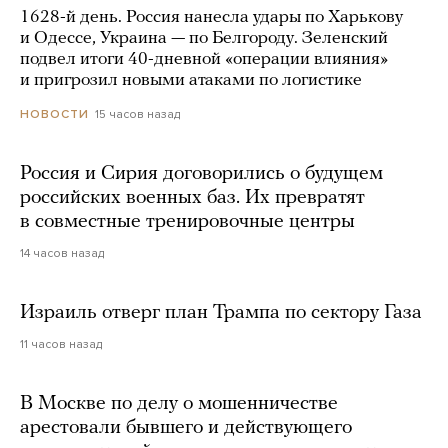
1628-й день. Россия нанесла удары по Харькову
и Одессе, Украина — по Белгороду. Зеленский
подвел итоги 40-дневной «операции влияния»
и пригрозил новыми атаками по логистике
15 часов назад
НОВОСТИ
Россия и Сирия договорились о будущем
российских военных баз. Их превратят
в совместные тренировочные центры
14 часов назад
Израиль отверг план Трампа по сектору Газа
11 часов назад
В Москве по делу о мошенничестве
арестовали бывшего и действующего