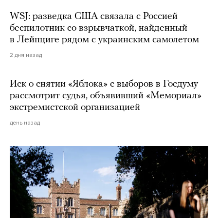
WSJ: разведка США связала с Россией
беспилотник со взрывчаткой, найденный
в Лейпциге рядом с украинским самолетом
2 дня назад
Иск о снятии «Яблока» с выборов в Госдуму
рассмотрит судья, объявивший «Мемориал»
экстремистской организацией
день назад