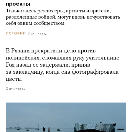
проекты
Только здесь режиссеры, артисты и зрители,
разделенные войной, могут вновь почувствовать
себя одним сообществом
2 дня назад
ИСТОРИИ
В Рязани прекратили дело против
полицейских, сломавших руку учительнице.
Год назад ее задержали, приняв
за закладчицу, когда она фотографировала
цветы
2 дня назад