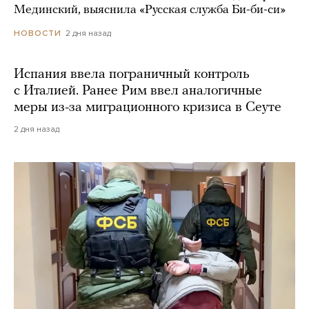
Мединский, выяснила «Русская служба Би-би-си»
2 дня назад
НОВОСТИ
Испания ввела пограничный контроль
с Италией. Ранее Рим ввел аналогичные
меры из-за миграционного кризиса в Сеуте
2 дня назад