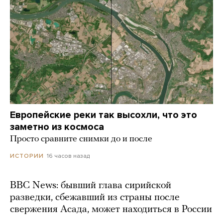
Европейские реки так высохли, что это
заметно из космоса
Просто сравните снимки до и после
16 часов назад
ИСТОРИИ
BBC News: бывший глава сирийской
разведки, сбежавший из страны после
свержения Асада, может находиться в России