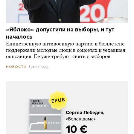
«Яблоко» допустили на выборы, и тут
началось
Единственную антивоенную партию в бюллетене
поддержали молодые люди в соцсетях и уехавшая
оппозиция. Ее уже требуют снять с выборов
3 дня назад
НОВОСТИ