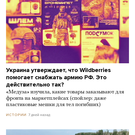
Украина утверждает, что Wildberries
помогает снабжать армию РФ. Это
действительно так?
«Медуза» изучила, какие товары заказывают для
фронта на маркетплейсах (спойлер: даже
пластиковые мешки для тел погибших)
7 дней назад
ИСТОРИИ