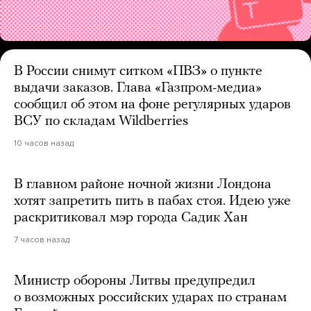
В России снимут ситком «ПВЗ» о пункте
выдачи заказов. Глава «Газпром-медиа»
сообщил об этом на фоне регулярных ударов
ВСУ по складам Wildberries
10 часов назад
В главном районе ночной жизни Лондона
хотят запретить пить в пабах стоя. Идею уже
раскритиковал мэр города Садик Хан
7 часов назад
Министр обороны Литвы предупредил
о возможных российских ударах по странам