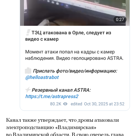
Канал также утверждает, что дроны атаковали
электроподстанцию «Владимирская»
во Владимирской области. В свою очередь глава