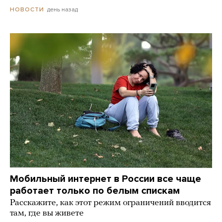
день назад
НОВОСТИ
Мобильный интернет в России все чаще
работает только по белым спискам
Расскажите, как этот режим ограничений вводится
там, где вы живете