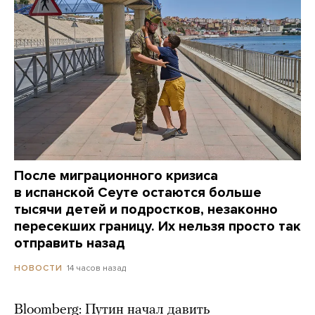
После миграционного кризиса
в испанской Сеуте остаются больше
тысячи детей и подростков, незаконно
пересекших границу. Их нельзя просто так
отправить назад
14 часов назад
НОВОСТИ
Bloomberg: Путин начал давить