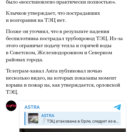
было «восстановлено практически полностью».
Клычков утверждает, что пострадавших
и возгорания на ТЭЦ нет.
Позже он уточнил, что в результате падения
беспилотника пострадал трубопровод ТЭЦ. Из-за
этого ограничат подачу тепла и горячей воды
в Советском, Железнодорожном и Северном
районах города.
Телеграм-канал Astra публиковал ночью
несколько видео, на которых показаны момент
взрыва и пожар на, как утверждается, орловской
ТЭЦ.