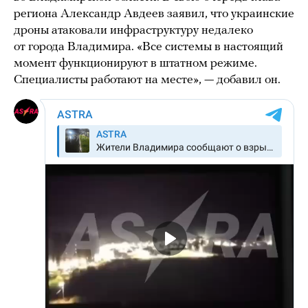
региона Александр Авдеев заявил, что украинские
дроны атаковали инфраструктуру недалеко
от города Владимира. «Все системы в настоящий
момент функционируют в штатном режиме.
Специалисты работают на месте», — добавил он.