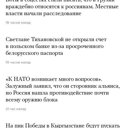
враждебно относятся к россиянам. Местные
власти начали расследование
18 часов назад
Светлане Тихановской не открыли счет
в польском банке из-за просроченного
белорусского паспорта
19 часов назад
«К НАТО возникает много вопросов».
Залужный заявил, что он сторонник альянса,
но Россия нашла противодействие почти
всему оружию блока
21 час назад
На пик Победы в Кыргызстане будут пускать