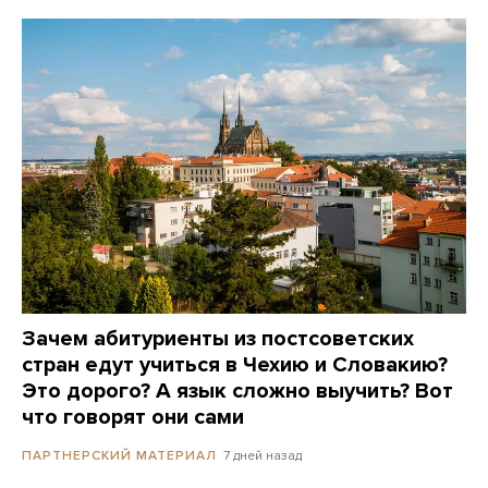
Зачем абитуриенты из постсоветских
стран едут учиться в Чехию и Словакию?
Это дорого? А язык сложно выучить? Вот
что говорят они сами
7 дней назад
ПАРТНЕРСКИЙ МАТЕРИАЛ