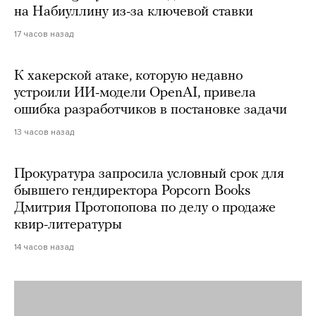
на Набиуллину из-за ключевой ставки
17 часов назад
К хакерской атаке, которую недавно
устроили ИИ-модели OpenAI, привела
ошибка разработчиков в постановке задачи
13 часов назад
Прокуратура запросила условный срок для
бывшего гендиректора Popcorn Books
Дмитрия Протопопова по делу о продаже
квир-литературы
14 часов назад