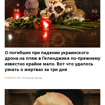
О погибших при падении украинского
дрона на пляж в Геленджике по-прежнему
известно крайне мало. Вот что удалось
узнать о жертвах за три дня
14 часов назад
НОВОСТИ