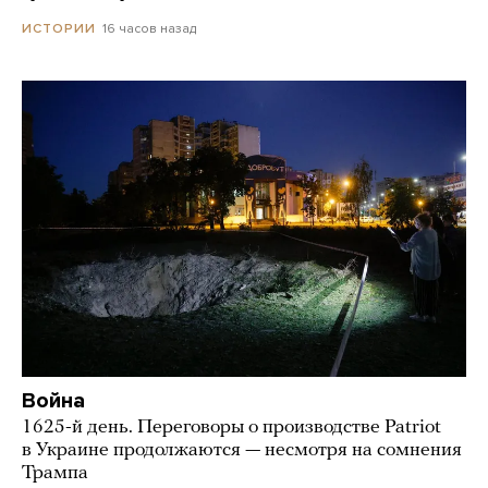
16 часов назад
ИСТОРИИ
Война
1625-й день. Переговоры о производстве Patriot
в Украине продолжаются — несмотря на сомнения
Трампа