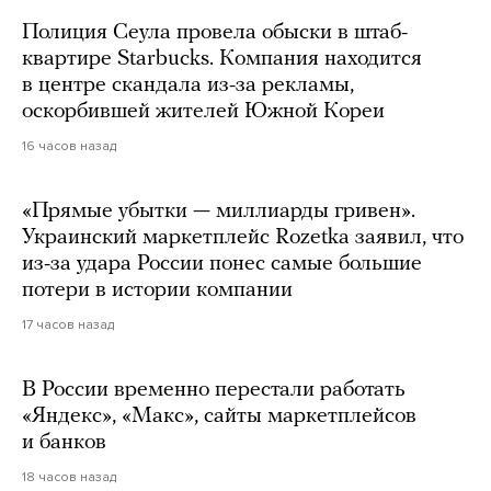
Полиция Сеула провела обыски в штаб-
квартире Starbucks. Компания находится
в центре скандала из-за рекламы,
оскорбившей жителей Южной Кореи
16 часов назад
«Прямые убытки — миллиарды гривен».
Украинский маркетплейс Rozetka заявил, что
из-за удара России понес самые большие
потери в истории компании
17 часов назад
В России временно перестали работать
«Яндекс», «Макс», сайты маркетплейсов
и банков
18 часов назад