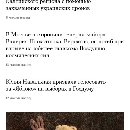
Балтийского региона с помощью
захваченных украинских дронов
9 часов назад
В Москве похоронили генерал-майора
Валерия Плохотнюка. Вероятно, он погиб при
взрыве на юбилее главкома Воздушно-
космических сил
13 часов назад
Юлия Навальная призвала голосовать
за «Яблоко» на выборах в Госдуму
12 часов назад