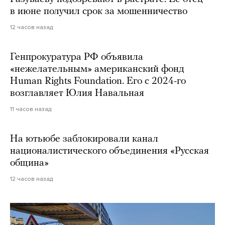
в июне получил срок за мошенничество
12 часов назад
Генпрокуратура РФ объявила
«нежелательным» американский фонд
Human Rights Foundation. Его с 2024-го
возглавляет Юлия Навальная
11 часов назад
На ютьюбе заблокировали канал
националистического объединения «Русская
община»
12 часов назад