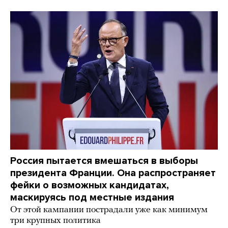
Россия пытается вмешаться в выборы
президента Франции. Она распространяет
фейки о возможных кандидатах,
маскируясь под местные издания
От этой кампании пострадали уже как минимум
три крупных политика