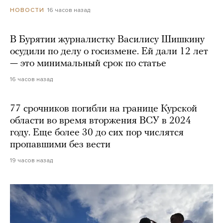
16 часов назад
НОВОСТИ
В Бурятии журналистку Василису Шишкину
осудили по делу о госизмене. Ей дали 12 лет
— это минимальный срок по статье
16 часов назад
77 срочников погибли на границе Курской
области во время вторжения ВСУ в 2024
году. Еще более 30 до сих пор числятся
пропавшими без вести
19 часов назад