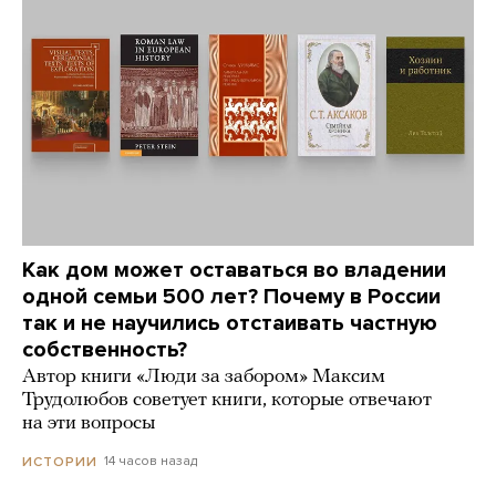
Как дом может оставаться во владении
одной семьи 500 лет? Почему в России
так и не научились отстаивать частную
собственность?
Автор книги «Люди за забором» Максим
Трудолюбов советует книги, которые отвечают
на эти вопросы
14 часов назад
ИСТОРИИ