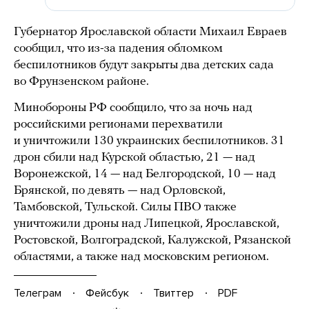
Губернатор Ярославской области Михаил Евраев
сообщил, что из-за падения обломком
беспилотников будут закрыты два детских сада
во Фрунзенском районе.
Минобороны РФ сообщило, что за ночь над
российскими регионами перехватили
и уничтожили 130 украинских беспилотников. 31
дрон сбили над Курской областью, 21 — над
Воронежской, 14 — над Белгородской, 10 — над
Брянской, по девять — над Орловской,
Тамбовской, Тульской. Силы ПВО также
уничтожили дроны над Липецкой, Ярославской,
Ростовской, Волгоградской, Калужской, Рязанской
областями, а также над московским регионом.
Телеграм
Фейсбук
Твиттер
PDF