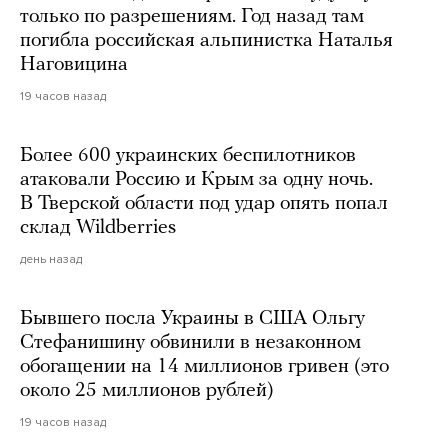
только по разрешениям. Год назад там
погибла российская альпинистка Наталья
Наговицина
19 часов назад
Более 600 украинских беспилотников
атаковали Россию и Крым за одну ночь.
В Тверской области под удар опять попал
склад Wildberries
день назад
Бывшего посла Украины в США Ольгу
Стефанишину обвинили в незаконном
обогащении на 14 миллионов гривен (это
около 25 миллионов рублей)
19 часов назад