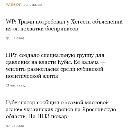
день назад
РАЗБОР
WP: Трамп потребовал у Хегсета объяснений
из-за нехватки боеприпасов
день назад
ЦРУ создало специальную группу для
давления на власти Кубы. Ее задача —
усилить разногласия среди кубинской
политической элиты
21 час назад
Губернатор сообщил о «самой массовой
атаке» украинских дронов на Ярославскую
область. На НПЗ пожар
день назад