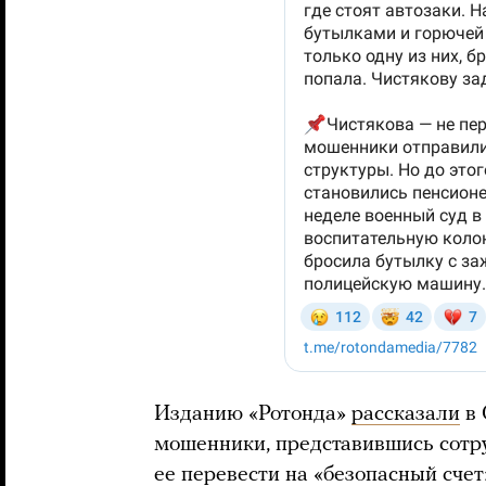
Изданию «Ротонда»
рассказали
в 
мошенники, представившись сотр
ее перевести на «безопасный счет