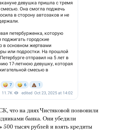
СК, что на днях Чистяковой позвонили
удниками банка. Они убедили
» 500 тысяч рублей и взять кредиты