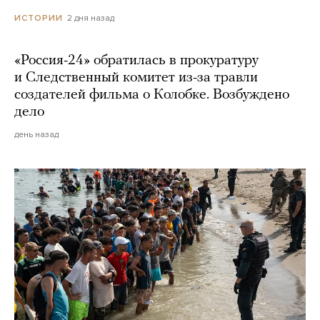
2 дня назад
ИСТОРИИ
«Россия-24» обратилась в прокуратуру
и Следственный комитет из-за травли
создателей фильма о Колобке. Возбуждено
дело
день назад