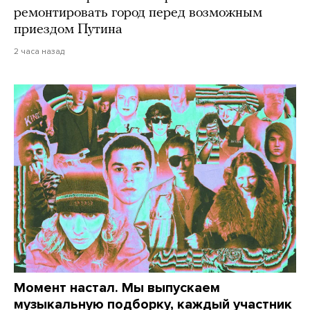
ремонтировать город перед возможным
приездом Путина
2 часа назад
Момент настал. Мы выпускаем
музыкальную подборку, каждый участник