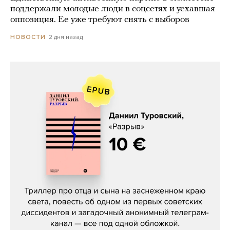
поддержали молодые люди в соцсетях и уехавшая
оппозиция. Ее уже требуют снять с выборов
2 дня назад
НОВОСТИ
Даниил Туровский, «Разрыв»