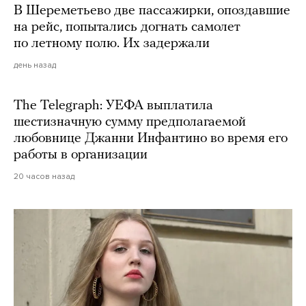
В Шереметьево две пассажирки, опоздавшие
на рейс, попытались догнать самолет
по летному полю. Их задержали
день назад
The Telegraph: УЕФА выплатила
шестизначную сумму предполагаемой
любовнице Джанни Инфантино во время его
работы в организации
20 часов назад