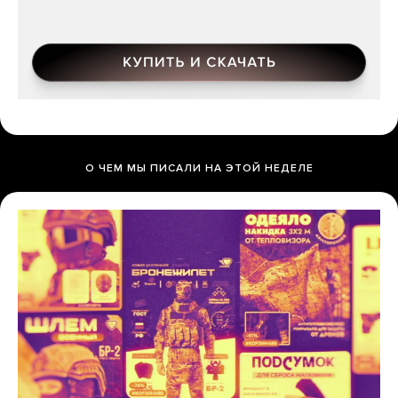
О ЧЕМ МЫ ПИСАЛИ НА ЭТОЙ НЕДЕЛЕ