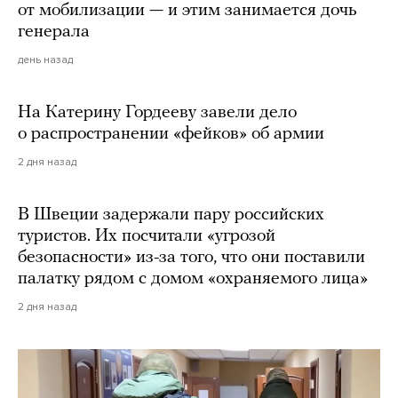
от мобилизации — и этим занимается дочь
генерала
день назад
На Катерину Гордееву завели дело
о распространении «фейков» об армии
2 дня назад
В Швеции задержали пару российских
туристов. Их посчитали «угрозой
безопасности» из-за того, что они поставили
палатку рядом с домом «охраняемого лица»
2 дня назад