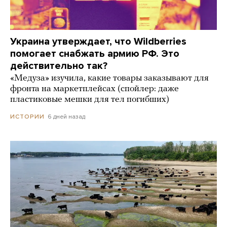
Украина утверждает, что Wildberries
помогает снабжать армию РФ. Это
действительно так?
«Медуза» изучила, какие товары заказывают для
фронта на маркетплейсах (спойлер: даже
пластиковые мешки для тел погибших)
6 дней назад
ИСТОРИИ