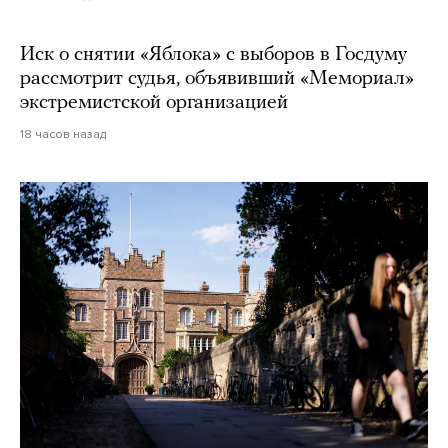
Иск о снятии «Яблока» с выборов в Госдуму
рассмотрит судья, объявивший «Мемориал»
экстремистской организацией
18 часов назад