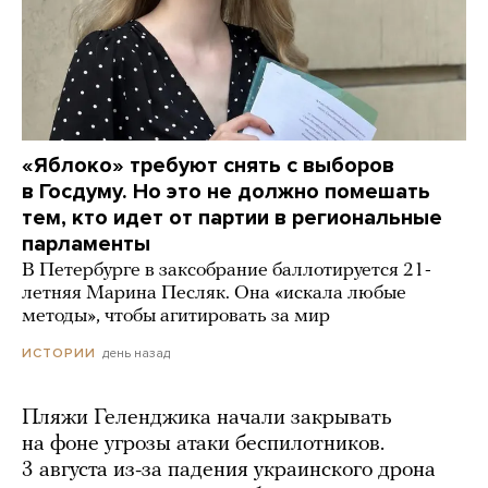
«Яблоко» требуют снять с выборов
в Госдуму. Но это не должно помешать
тем, кто идет от партии в региональные
парламенты
В Петербурге в заксобрание баллотируется 21-
летняя Марина Песляк. Она «искала любые
методы», чтобы агитировать за мир
день назад
ИСТОРИИ
Пляжи Геленджика начали закрывать
на фоне угрозы атаки беспилотников.
3 августа из-за падения украинского дрона