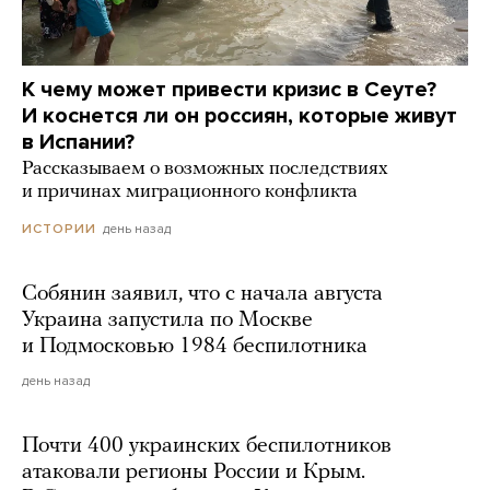
К чему может привести кризис в Сеуте?
И коснется ли он россиян, которые живут
в Испании?
Рассказываем о возможных последствиях
и причинах миграционного конфликта
день назад
ИСТОРИИ
Собянин заявил, что с начала августа
Украина запустила по Москве
и Подмосковью 1984 беспилотника
день назад
Почти 400 украинских беспилотников
атаковали регионы России и Крым.