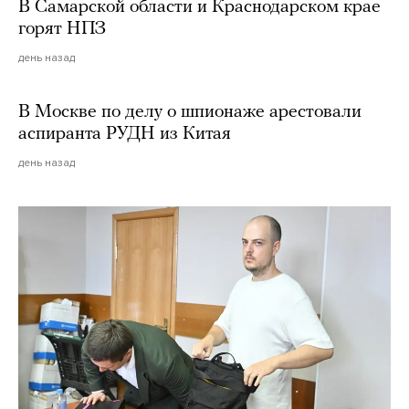
В Самарской области и Краснодарском крае
горят НПЗ
день назад
В Москве по делу о шпионаже арестовали
аспиранта РУДН из Китая
день назад