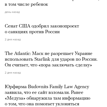
в том числе ребенок
день назад
Сенат США одобрил законопроект
о санкциях против России
2 дня назад
The Atlantic: Маск не разрешает Украине
использовать Starlink для ударов по России.
Он считает, что «пора заключать сделку»
2 дня назад
Юрфирма Budovnits Family Law Agency
заявила, что ее сайт взломали. Ранее
«Медуза» обнаружила там информацию
о том, что она помогает уклоняться