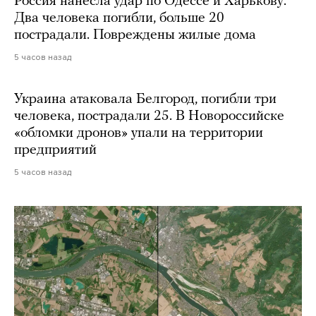
Россия нанесла удар по Одессе и Харькову.
Два человека погибли, больше 20
пострадали. Повреждены жилые дома
5 часов назад
Украина атаковала Белгород, погибли три
человека, пострадали 25. В Новороссийске
«обломки дронов» упали на территории
предприятий
5 часов назад