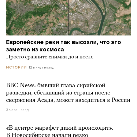
Европейские реки так высохли, что это
заметно из космоса
Просто сравните снимки до и после
12 минут назад
ИСТОРИИ
BBC News: бывший глава сирийской
разведки, сбежавший из страны после
свержения Асада, может находиться в России
3 часа назад
«В центре марафет дикий происходит».
В Новосибирске начали резко