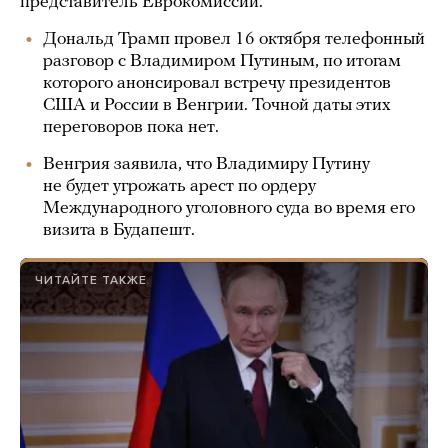
представитель Еврокомиссии.
Дональд Трамп провел 16 октября телефонный
разговор с Владимиром Путиным, по итогам
которого анонсировал встречу президентов
США и России в Венгрии. Точной даты этих
переговоров пока нет.
Венгрия заявила, что Владимиру Путину
не будет угрожать арест по ордеру
Международного уголовного суда во время его
визита в Будапешт.
ЧИТАЙТЕ ТАКЖЕ