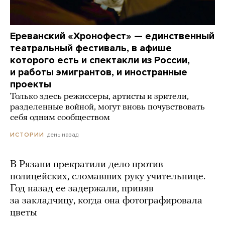
Ереванский «Хронофест» — единственный
театральный фестиваль, в афише
которого есть и спектакли из России,
и работы эмигрантов, и иностранные
проекты
Только здесь режиссеры, артисты и зрители,
разделенные войной, могут вновь почувствовать
себя одним сообществом
день назад
ИСТОРИИ
В Рязани прекратили дело против
полицейских, сломавших руку учительнице.
Год назад ее задержали, приняв
за закладчицу, когда она фотографировала
цветы