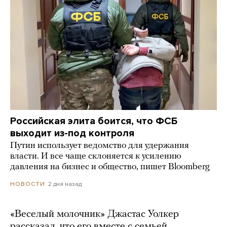
Российская элита боится, что ФСБ
выходит из-под контроля
Путин использует ведомство для удержания
власти. И все чаще склоняется к усилению
давления на бизнес и общество, пишет Bloomberg
2 дня назад
НОВОСТИ
«Веселый молочник» Джастас Уолкер
рассказал, что его вместе с семьей