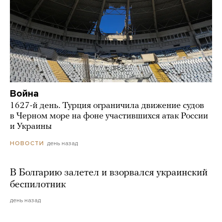
Война
1627-й день. Турция ограничила движение судов
в Черном море на фоне участившихся атак России
и Украины
день назад
НОВОСТИ
В Болгарию залетел и взорвался украинский
беспилотник
день назад