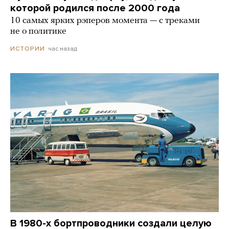
которой родился после 2000 года
10 самых ярких рэперов момента — с треками
не о политике
час назад
ИСТОРИИ
В 1980-х бортпроводники создали целую