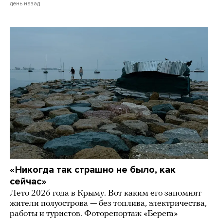
день назад
«Никогда так страшно не было, как
сейчас»
Лето 2026 года в Крыму. Вот каким его запомнят
жители полуострова — без топлива, электричества,
работы и туристов. Фоторепортаж «Берега»