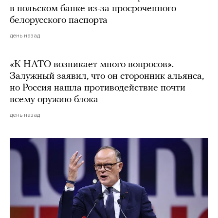
в польском банке из-за просроченного
белорусского паспорта
день назад
«К НАТО возникает много вопросов».
Залужный заявил, что он сторонник альянса,
но Россия нашла противодействие почти
всему оружию блока
день назад