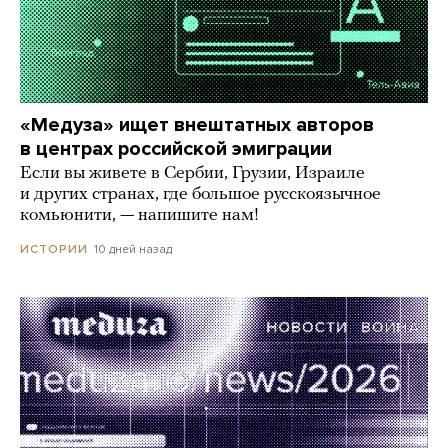
«Медуза» ищет внештатных авторов
в центрах российской эмиграции
Если вы живете в Сербии, Грузии, Израиле
и других странах, где большое русскоязычное
комьюнити, — напишите нам!
10 дней назад
ИСТОРИИ