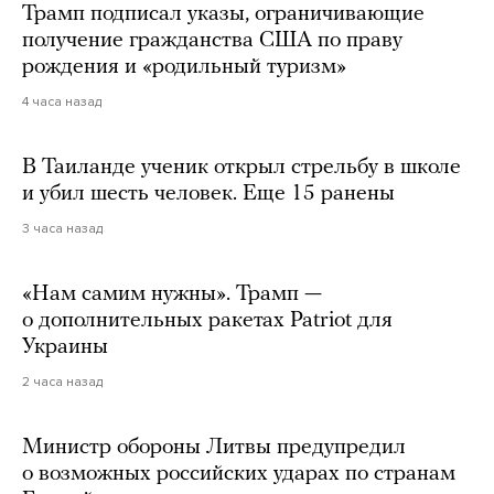
Трамп подписал указы, ограничивающие
получение гражданства США по праву
рождения и «родильный туризм»
4 часа назад
В Таиланде ученик открыл стрельбу в школе
и убил шесть человек. Еще 15 ранены
3 часа назад
«Нам самим нужны». Трамп —
о дополнительных ракетах Patriot для
Украины
2 часа назад
Министр обороны Литвы предупредил
о возможных российских ударах по странам