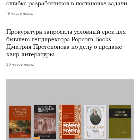
ошибка разработчиков в постановке задачи
19 часов назад
Прокуратура запросила условный срок для
бывшего гендиректора Popcorn Books
Дмитрия Протопопова по делу о продаже
квир-литературы
20 часов назад