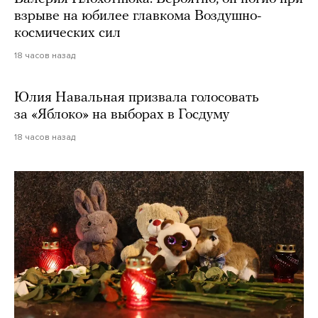
взрыве на юбилее главкома Воздушно-
космических сил
18 часов назад
Юлия Навальная призвала голосовать
за «Яблоко» на выборах в Госдуму
18 часов назад