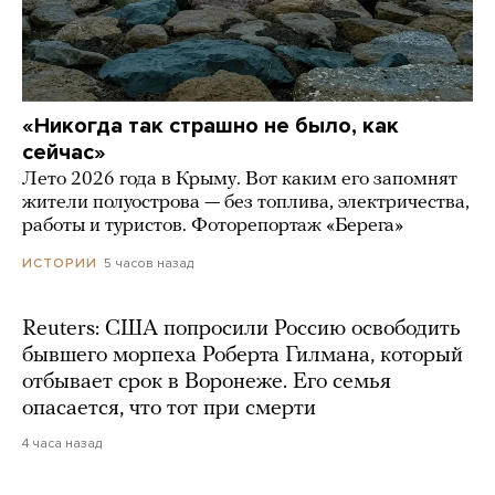
«Никогда так страшно не было, как
сейчас»
Лето 2026 года в Крыму. Вот каким его запомнят
жители полуострова — без топлива, электричества,
работы и туристов. Фоторепортаж «Берега»
5 часов назад
ИСТОРИИ
Reuters: США попросили Россию освободить
бывшего морпеха Роберта Гилмана, который
отбывает срок в Воронеже. Его семья
опасается, что тот при смерти
4 часа назад