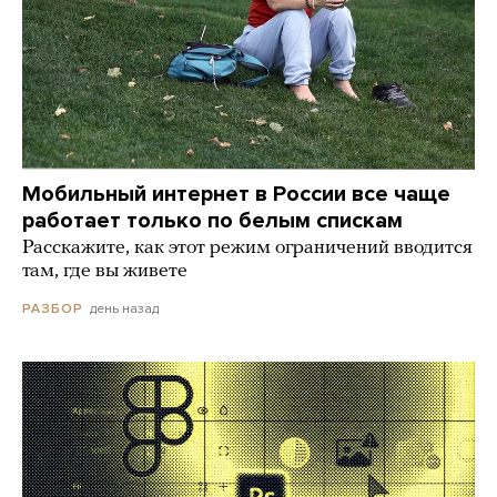
Мобильный интернет в России все чаще
работает только по белым спискам
Расскажите, как этот режим ограничений вводится
там, где вы живете
день назад
РАЗБОР