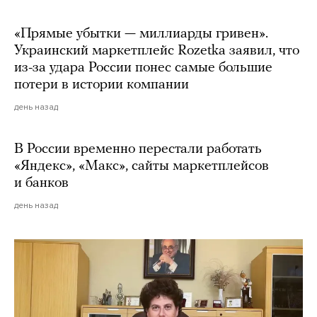
«Прямые убытки — миллиарды гривен».
Украинский маркетплейс Rozetka заявил, что
из-за удара России понес самые большие
потери в истории компании
день назад
В России временно перестали работать
«Яндекс», «Макс», сайты маркетплейсов
и банков
день назад