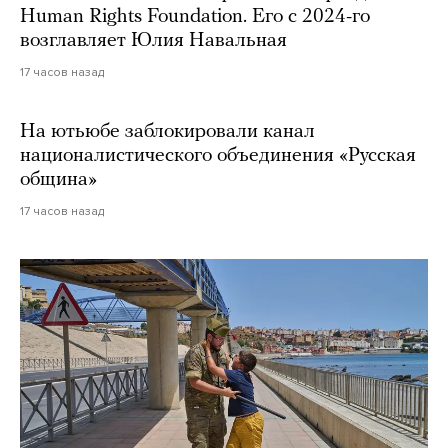
Human Rights Foundation. Его с 2024-го
возглавляет Юлия Навальная
17 часов назад
На ютьюбе заблокировали канал
националистического объединения «Русская
община»
17 часов назад