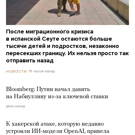
После миграционного кризиса
в испанской Сеуте остаются больше
тысячи детей и подростков, незаконно
пересекших границу. Их нельзя просто так
отправить назад
19 часов назад
НОВОСТИ
Bloomberg: Путин начал давить
на Набиуллину из-за ключевой ставки
день назад
К хакерской атаке, которую недавно
устроили ИИ-модели OpenAI, привела