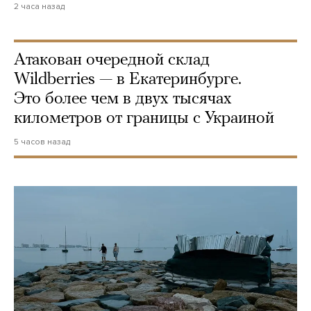
2 часа назад
Атакован очередной склад
Wildberries — в Екатеринбурге.
Это более чем в двух тысячах
километров от границы с Украиной
5 часов назад