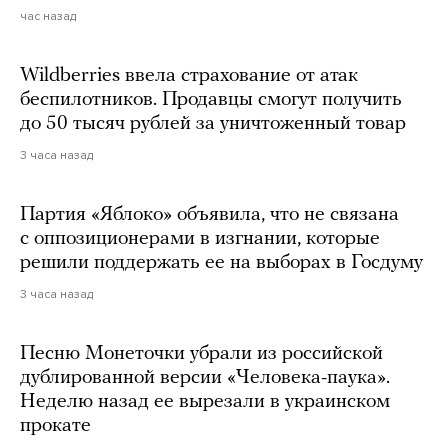
час назад
Wildberries ввела страхование от атак
беспилотников. Продавцы смогут получить
до 50 тысяч рублей за уничтоженный товар
3 часа назад
Партия «Яблоко» объявила, что не связана
с оппозиционерами в изгнании, которые
решили поддержать ее на выборах в Госдуму
3 часа назад
Песню Монеточки убрали из российской
дублированной версии «Человека-паука».
Неделю назад ее вырезали в украинском
прокате