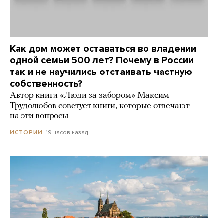
Как дом может оставаться во владении
одной семьи 500 лет? Почему в России
так и не научились отстаивать частную
собственность?
Автор книги «Люди за забором» Максим
Трудолюбов советует книги, которые отвечают
на эти вопросы
19 часов назад
ИСТОРИИ