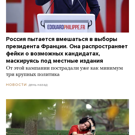
Россия пытается вмешаться в выборы
президента Франции. Она распространяет
фейки о возможных кандидатах,
маскируясь под местные издания
От этой кампании пострадали уже как минимум
три крупных политика
день назад
НОВОСТИ