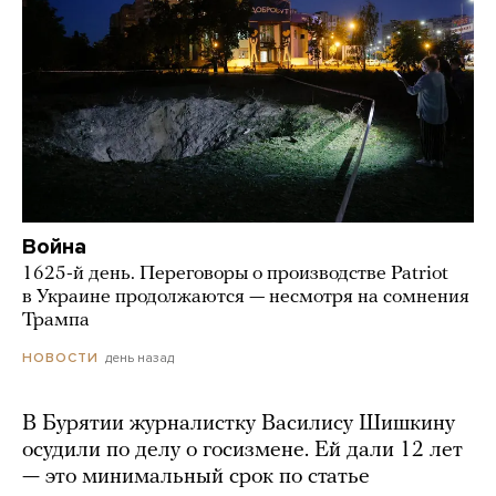
Война
1625-й день. Переговоры о производстве Patriot
в Украине продолжаются — несмотря на сомнения
Трампа
день назад
НОВОСТИ
В Бурятии журналистку Василису Шишкину
осудили по делу о госизмене. Ей дали 12 лет
— это минимальный срок по статье