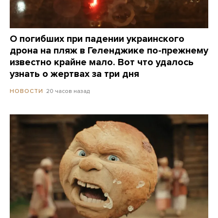
О погибших при падении украинского
дрона на пляж в Геленджике по-прежнему
известно крайне мало. Вот что удалось
узнать о жертвах за три дня
20 часов назад
НОВОСТИ