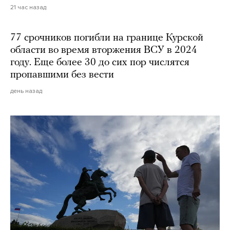
21 час назад
77 срочников погибли на границе Курской
области во время вторжения ВСУ в 2024
году. Еще более 30 до сих пор числятся
пропавшими без вести
день назад