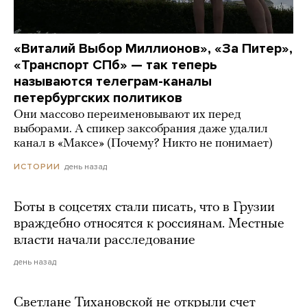
«Виталий Выбор Миллионов», «За Питер»,
«Транспорт СПб» — так теперь
называются телеграм-каналы
петербургских политиков
Они массово переименовывают их перед
выборами. А спикер заксобрания даже удалил
канал в «Максе» (Почему? Никто не понимает)
день назад
ИСТОРИИ
Боты в соцсетях стали писать, что в Грузии
враждебно относятся к россиянам. Местные
власти начали расследование
день назад
Светлане Тихановской не открыли счет