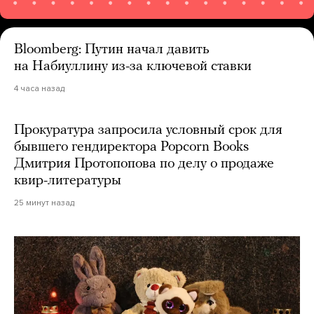
Bloomberg: Путин начал давить
на Набиуллину из-за ключевой ставки
4 часа назад
Прокуратура запросила условный срок для
бывшего гендиректора Popcorn Books
Дмитрия Протопопова по делу о продаже
квир-литературы
25 минут назад