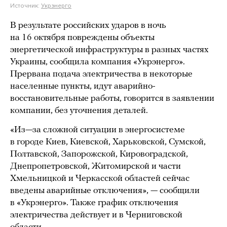
Источник:
Укрэнерго
В результате российских ударов в ночь
на 16 октября повреждены объекты
энергетической инфраструктуры в разных частях
Украины, сообщила компания «Укрэнерго».
Прервана подача электричества в некоторые
населенные пункты, идут аварийно-
восстановительные работы, говорится в заявлении
компании, без уточнения деталей.
«Из—за сложной ситуации в энергосистеме
в городе Киев, Киевской, Харьковской, Сумской,
Полтавской, Запорожской, Кировоградской,
Днепропетровской, Житомирской и части
Хмельницкой и Черкасской областей сейчас
введены аварийные отключения», — сообщили
в «Укрэнерго». Также график отключения
электричества действует и в Черниговской