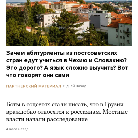
Зачем абитуриенты из постсоветских
стран едут учиться в Чехию и Словакию?
Это дорого? А язык сложно выучить? Вот
что говорят они сами
6 дней назад
ПАРТНЕРСКИЙ МАТЕРИАЛ
Боты в соцсетях стали писать, что в Грузии
враждебно относятся к россиянам. Местные
власти начали расследование
4 часа назад