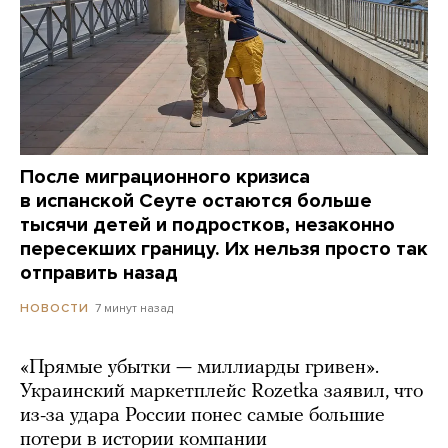
После миграционного кризиса
в испанской Сеуте остаются больше
тысячи детей и подростков, незаконно
пересекших границу. Их нельзя просто так
отправить назад
7 минут назад
НОВОСТИ
«Прямые убытки — миллиарды гривен».
Украинский маркетплейс Rozetka заявил, что
из-за удара России понес самые большие
потери в истории компании