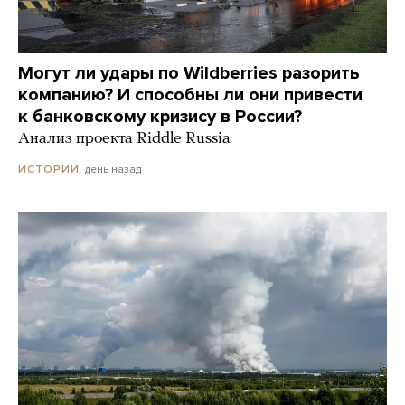
Могут ли удары по Wildberries разорить
компанию? И способны ли они привести
к банковскому кризису в России?
Анализ проекта Riddle Russia
день назад
ИСТОРИИ