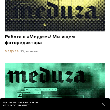
Работа в «Медузе»! Мы ищем
фоторедактора
23 дня назад
МЕДУЗА
МЫ ИСПОЛЬЗУЕМ КУКИ!
ЧТО ЭТО ЗНАЧИТ?