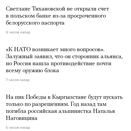
Светлане Тихановской не открыли счет
в польском банке из-за просроченного
белорусского паспорта
6 часов назад
«К НАТО возникает много вопросов».
Залужный заявил, что он сторонник альянса,
но Россия нашла противодействие почти
всему оружию блока
7 часов назад
На пик Победы в Кыргызстане будут пускать
только по разрешениям. Год назад там
погибла российская альпинистка Наталья
Наговицина
5 часов назад