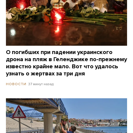
О погибших при падении украинского
дрона на пляж в Геленджике по-прежнему
известно крайне мало. Вот что удалось
узнать о жертвах за три дня
37 минут назад
НОВОСТИ