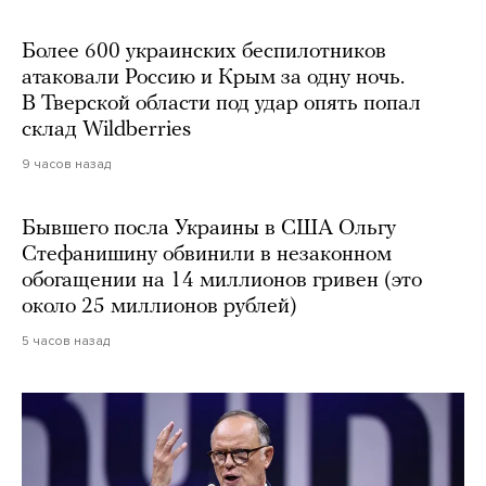
Более 600 украинских беспилотников
атаковали Россию и Крым за одну ночь.
В Тверской области под удар опять попал
склад Wildberries
9 часов назад
Бывшего посла Украины в США Ольгу
Стефанишину обвинили в незаконном
обогащении на 14 миллионов гривен (это
около 25 миллионов рублей)
5 часов назад