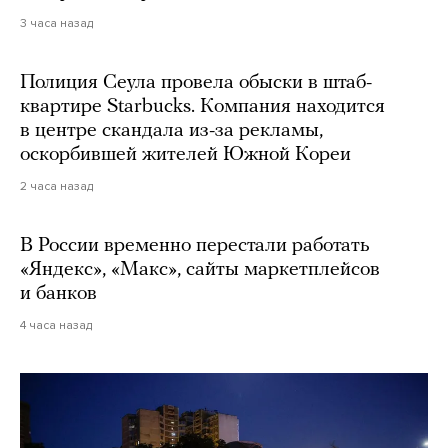
3 часа назад
Полиция Сеула провела обыски в штаб-
квартире Starbucks. Компания находится
в центре скандала из-за рекламы,
оскорбившей жителей Южной Кореи
2 часа назад
В России временно перестали работать
«Яндекс», «Макс», сайты маркетплейсов
и банков
4 часа назад