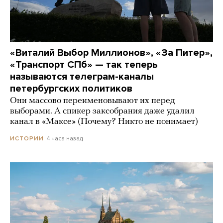
«Виталий Выбор Миллионов», «За Питер»,
«Транспорт СПб» — так теперь
называются телеграм-каналы
петербургских политиков
Они массово переименовывают их перед
выборами. А спикер заксобрания даже удалил
канал в «Максе» (Почему? Никто не понимает)
4 часа назад
ИСТОРИИ