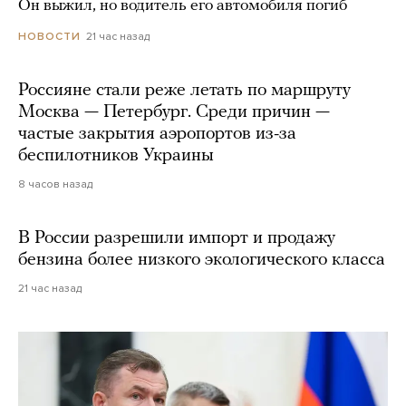
Он выжил, но водитель его автомобиля погиб
21 час назад
НОВОСТИ
Россияне стали реже летать по маршруту
Москва — Петербург. Среди причин —
частые закрытия аэропортов из-за
беспилотников Украины
8 часов назад
В России разрешили импорт и продажу
бензина более низкого экологического класса
21 час назад