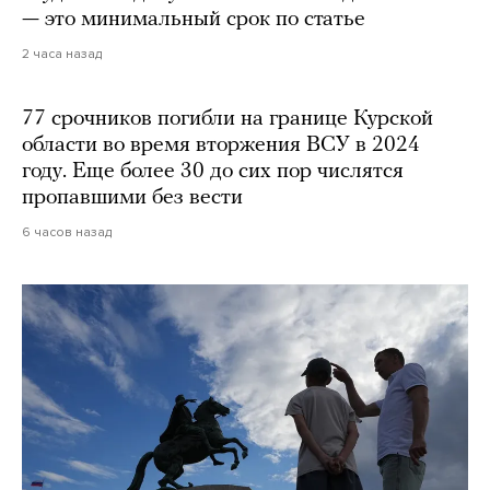
— это минимальный срок по статье
2 часа назад
77 срочников погибли на границе Курской
области во время вторжения ВСУ в 2024
году. Еще более 30 до сих пор числятся
пропавшими без вести
6 часов назад