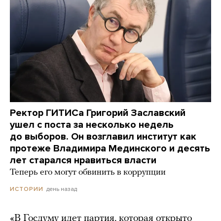
Ректор ГИТИСа Григорий Заславский
ушел с поста за несколько недель
до выборов. Он возглавил институт как
протеже Владимира Мединского и десять
лет старался нравиться власти
Теперь его могут обвинить в коррупции
день назад
ИСТОРИИ
«В Госдуму идет партия, которая открыто