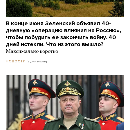
В конце июня Зеленский объявил 40-
дневную «операцию влияния на Россию»,
чтобы побудить ее закончить войну. 40
дней истекли. Что из этого вышло?
Максимально коротко
2 дня назад
НОВОСТИ