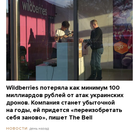
Wildberries потеряла как минимум 100
миллиардов рублей от атак украинских
дронов. Компания станет убыточной
на годы, ей придется «переизобретать
себя заново», пишет The Bell
день назад
НОВОСТИ