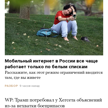
Мобильный интернет в России все чаще
работает только по белым спискам
Расскажите, как этот режим ограничений вводится
там, где вы живете
9 часов назад
РАЗБОР
WP: Трамп потребовал у Хегсета объяснений
из-за нехватки боеприпасов