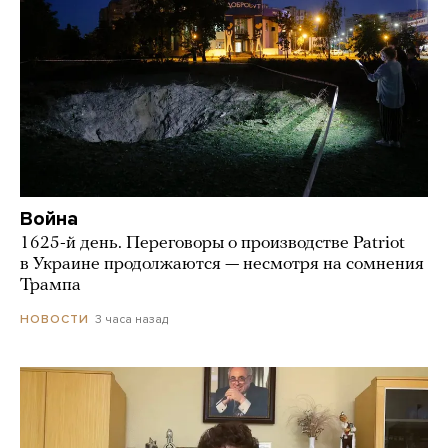
Война
1625-й день. Переговоры о производстве Patriot
в Украине продолжаются — несмотря на сомнения
Трампа
3 часа назад
НОВОСТИ