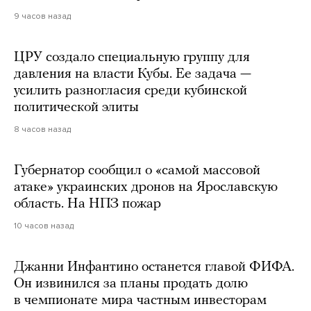
9 часов назад
ЦРУ создало специальную группу для
давления на власти Кубы. Ее задача —
усилить разногласия среди кубинской
политической элиты
8 часов назад
Губернатор сообщил о «самой массовой
атаке» украинских дронов на Ярославскую
область. На НПЗ пожар
10 часов назад
Джанни Инфантино останется главой ФИФА.
Он извинился за планы продать долю
в чемпионате мира частным инвесторам