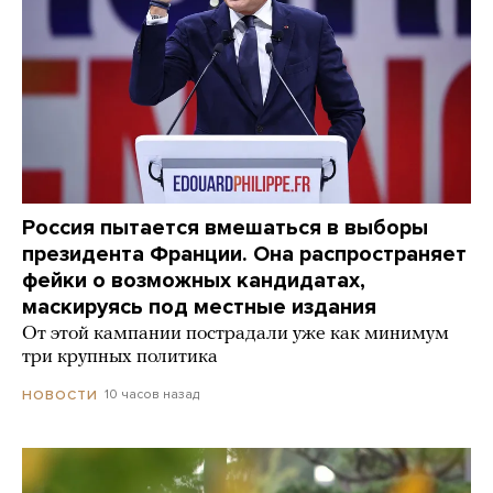
Россия пытается вмешаться в выборы
президента Франции. Она распространяет
фейки о возможных кандидатах,
маскируясь под местные издания
От этой кампании пострадали уже как минимум
три крупных политика
10 часов назад
НОВОСТИ