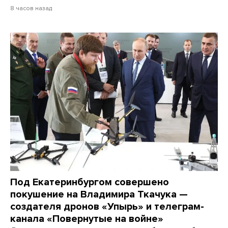
8 часов назад
Под Екатеринбургом совершено
покушение на Владимира Ткачука —
создателя дронов «Упырь» и телеграм-
канала «Повернутые на войне»