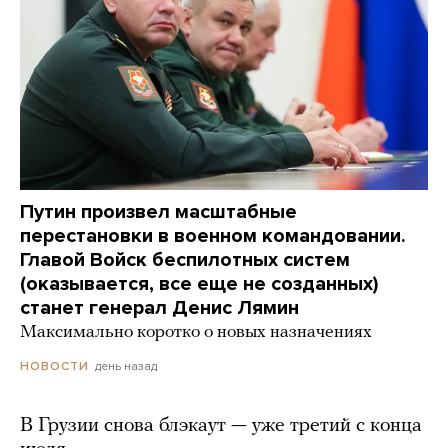
Путин произвел масштабные
перестановки в военном командовании.
Главой Войск беспилотных систем
(оказывается, все еще не созданных)
станет генерал Денис Лямин
Максимально коротко о новых назначениях
день назад
НОВОСТИ
В Грузии снова блэкаут — уже третий с конца