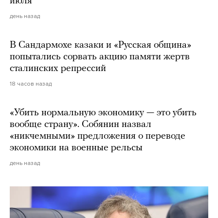
июля
день назад
В Сандармохе казаки и «Русская община»
попытались сорвать акцию памяти жертв
сталинских репрессий
18 часов назад
«Убить нормальную экономику — это убить
вообще страну». Собянин назвал
«никчемными» предложения о переводе
экономики на военные рельсы
день назад