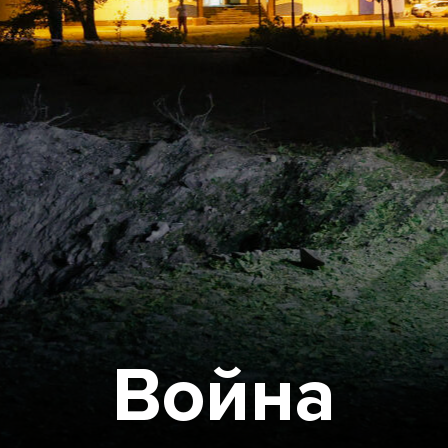
Война