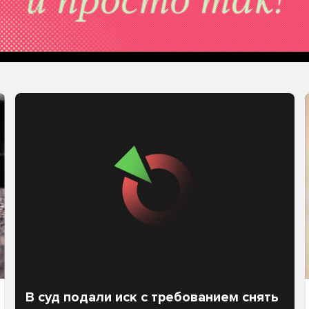
В суд подали иск с требованием снять