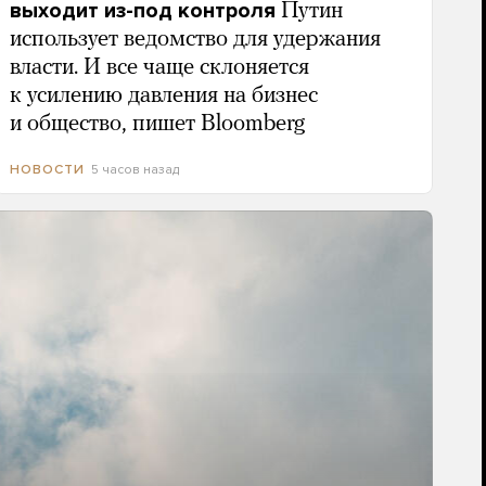
выходит из-под контроля
Путин
использует ведомство для удержания
власти. И все чаще склоняется
к усилению давления на бизнес
и общество, пишет Bloomberg
5 часов назад
НОВОСТИ