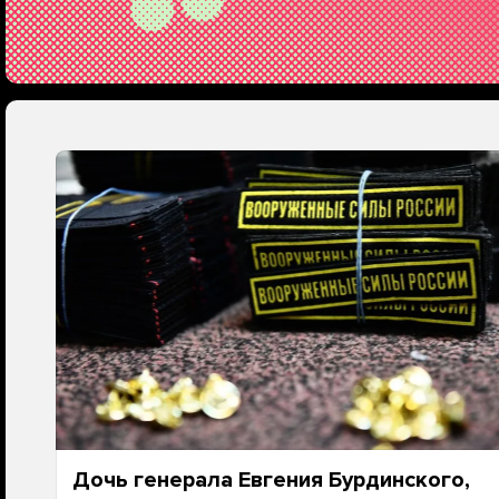
Дочь генерала Евгения Бурдинского,