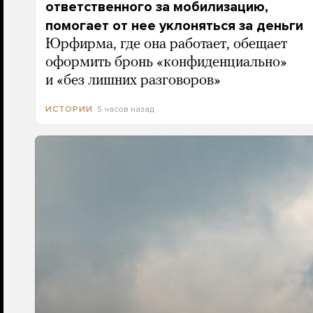
ответственного за мобилизацию,
помогает от нее уклоняться за деньги
Юрфирма, где она работает, обещает
оформить бронь «конфиденциально»
и «без лишних разговоров»
5 часов назад
ИСТОРИИ