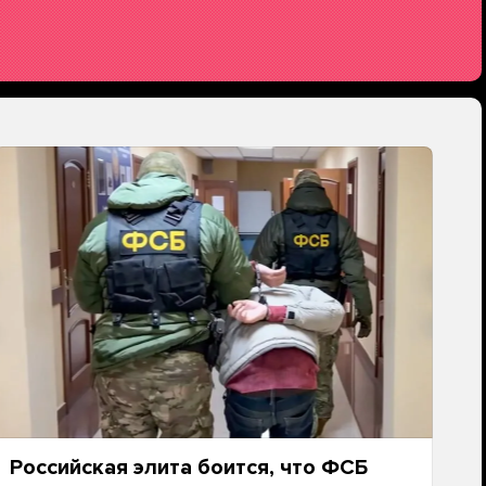
Российская элита боится, что ФСБ