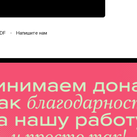
DF
Напишите нам