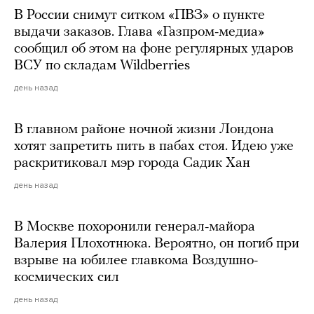
В России снимут ситком «ПВЗ» о пункте
выдачи заказов. Глава «Газпром-медиа»
сообщил об этом на фоне регулярных ударов
ВСУ по складам Wildberries
день назад
В главном районе ночной жизни Лондона
хотят запретить пить в пабах стоя. Идею уже
раскритиковал мэр города Садик Хан
день назад
В Москве похоронили генерал-майора
Валерия Плохотнюка. Вероятно, он погиб при
взрыве на юбилее главкома Воздушно-
космических сил
день назад