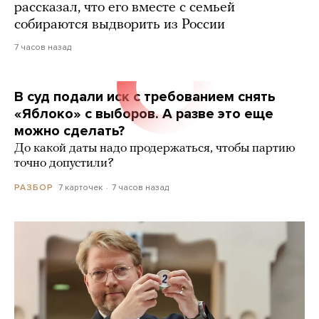
рассказал, что его вместе с семьей
собираются выдворить из России
7 часов назад
В суд подали иск с требованием снять
«Яблоко» с выборов. А разве это еще
можно сделать?
До какой даты надо продержаться, чтобы партию
точно допустили?
7 карточек
7 часов назад
РАЗБОР