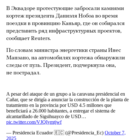
В Эквадоре протестующие забросали камнями
кортеж президента Даниэля Нобоа во время
поездки в провинцию Каньяр, где он собирался
представить ряд инфраструктурных проектов,
сообщает Reuters.
По словам министра энергетики страны Инес
Манзано, на автомобилях кортежа обнаружили
следы от пуль. Президент, подчеркнула она,
не пострадал.