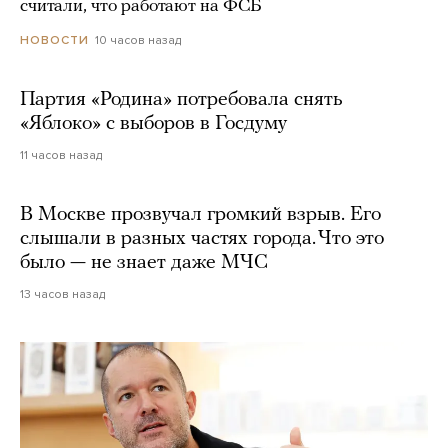
считали, что работают на ФСБ
10 часов назад
НОВОСТИ
Партия «Родина» потребовала снять
«Яблоко» с выборов в Госдуму
11 часов назад
В Москве прозвучал громкий взрыв. Его
слышали в разных частях города. Что это
было — не знает даже МЧС
13 часов назад