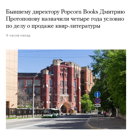
Бывшему директору Popcorn Books Дмитрию
Протопопову назначили четыре года условно
по делу о продаже квир-литературы
9 часов назад