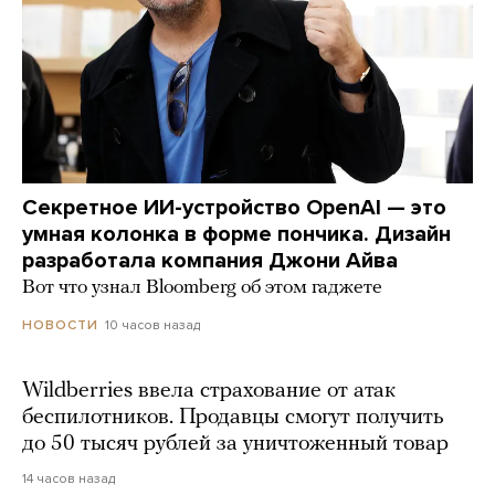
Секретное ИИ-устройство OpenAI — это
умная колонка в форме пончика. Дизайн
разработала компания Джони Айва
Вот что узнал Bloomberg об этом гаджете
10 часов назад
НОВОСТИ
Wildberries ввела страхование от атак
беспилотников. Продавцы смогут получить
до 50 тысяч рублей за уничтоженный товар
14 часов назад