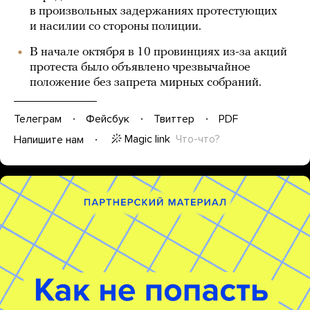
в произвольных задержаниях протестующих
и насилии со стороны полиции.
В начале октября в 10 провинциях из-за акций
протеста было объявлено чрезвычайное
положение без запрета мирных собраний.
Телеграм
Фейсбук
Твиттер
PDF
Magic link
Что-что?
Напишите нам