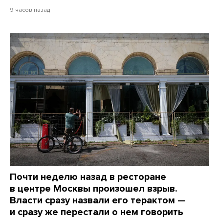
9 часов назад
Почти неделю назад в ресторане
в центре Москвы произошел взрыв.
Власти сразу назвали его терактом —
и сразу же перестали о нем говорить