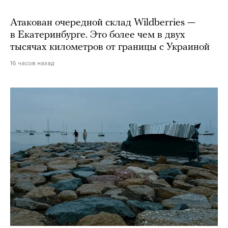
Атакован очередной склад Wildberries —
в Екатеринбурге. Это более чем в двух
тысячах километров от границы с Украиной
16 часов назад