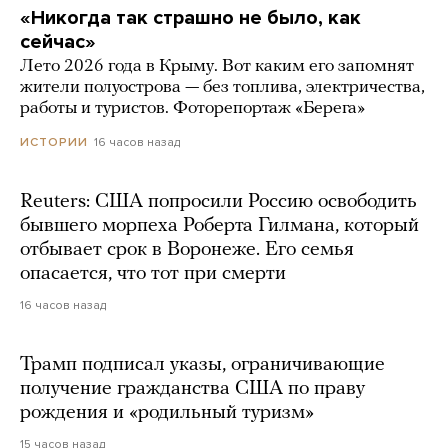
«Никогда так страшно не было, как
сейчас»
Лето 2026 года в Крыму. Вот каким его запомнят
жители полуострова — без топлива, электричества,
работы и туристов. Фоторепортаж «Берега»
16 часов назад
ИСТОРИИ
Reuters: США попросили Россию освободить
бывшего морпеха Роберта Гилмана, который
отбывает срок в Воронеже. Его семья
опасается, что тот при смерти
16 часов назад
Трамп подписал указы, ограничивающие
получение гражданства США по праву
рождения и «родильный туризм»
15 часов назад