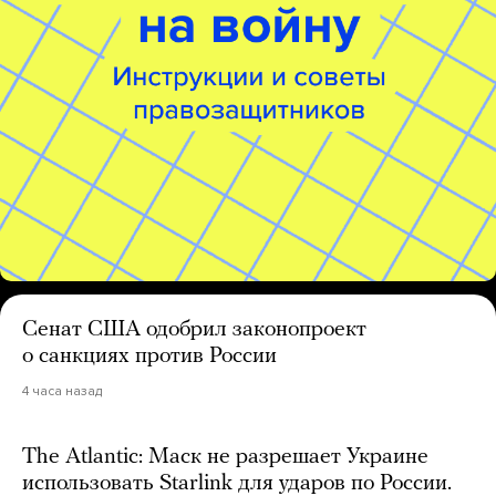
Сенат США одобрил законопроект
о санкциях против России
4 часа назад
The Atlantic: Маск не разрешает Украине
использовать Starlink для ударов по России.