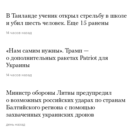
В Таиланде ученик открыл стрельбу в школе
и убил шесть человек. Еще 15 ранены
14 часов назад
«Нам самим нужны». Трамп —
о дополнительных ракетах Patriot для
Украины
14 часов назад
Министр обороны Литвы предупредил
о возможных российских ударах по странам
Балтийского региона с помощью
захваченных украинских дронов
день назад