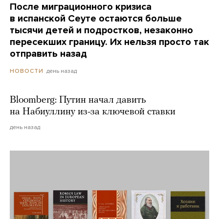
После миграционного кризиса
в испанской Сеуте остаются больше
тысячи детей и подростков, незаконно
пересекших границу. Их нельзя просто так
отправить назад
день назад
НОВОСТИ
Bloomberg: Путин начал давить
на Набиуллину из-за ключевой ставки
день назад