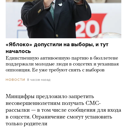
«Яблоко» допустили на выборы, и тут
началось
Единственную антивоенную партию в бюллетене
поддержали молодые люди в соцсетях и уехавшая
оппозиция. Ее уже требуют снять с выборов
8 часов назад
НОВОСТИ
Минцифры предложило запретить
несовершеннолетним получать СМС-
рассылки — в том числе сообщения для входа
в соцсети. Ограничение смогут установить
только родители