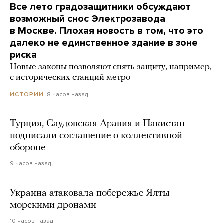
Все лето градозащитники обсуждают
возможный снос Электрозавода
в Москве. Плохая новость в том, что это
далеко не единственное здание в зоне
риска
Новые законы позволяют снять защиту, например,
с исторических станций метро
8 часов назад
ИСТОРИИ
Турция, Саудовская Аравия и Пакистан
подписали соглашение о коллективной
обороне
9 часов назад
Украина атаковала побережье Ялты
морскими дронами
10 часов назад