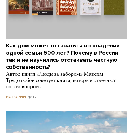
Как дом может оставаться во владении
одной семьи 500 лет? Почему в России
так и не научились отстаивать частную
собственность?
Автор книги «Люди за забором» Максим
Трудолюбов советует книги, которые отвечают
на эти вопросы
день назад
ИСТОРИИ