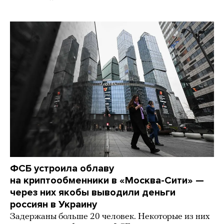
ФСБ устроила облаву
на криптообменники в «Москва-Сити» —
через них якобы выводили деньги
россиян в Украину
Задержаны больше 20 человек. Некоторые из них