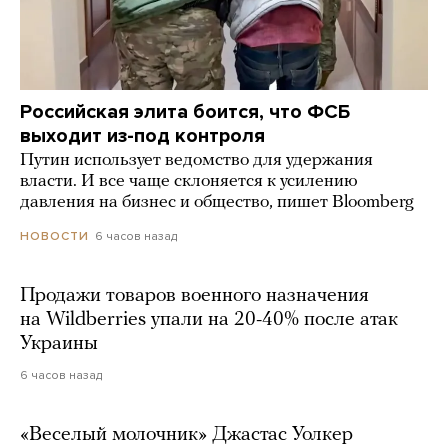
Российская элита боится, что ФСБ
выходит из-под контроля
Путин использует ведомство для удержания
власти. И все чаще склоняется к усилению
давления на бизнес и общество, пишет Bloomberg
6 часов назад
НОВОСТИ
Продажи товаров военного назначения
на Wildberries упали на 20-40% после атак
Украины
6 часов назад
«Веселый молочник» Джастас Уолкер