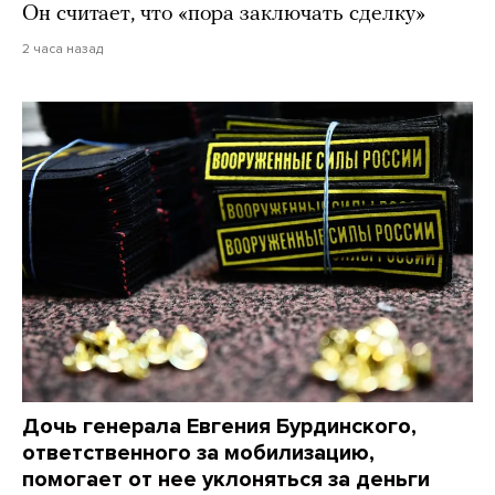
Он считает, что «пора заключать сделку»
2 часа назад
Дочь генерала Евгения Бурдинского,
ответственного за мобилизацию,
помогает от нее уклоняться за деньги