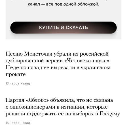
Песню Монеточки убрали из российской
дублированной версии «Человека-паука».
Неделю назад ее вырезали в украинском
прокате
13 часов назад
Партия «Яблоко» объявила, что не связана
с оппозиционерами в изгнании, которые
решили поддержать ее на выборах в Госдуму
15 часов назад