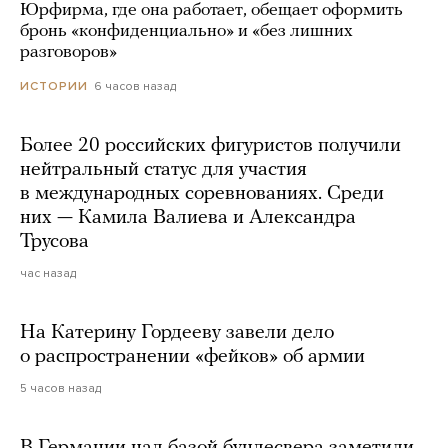
Юрфирма, где она работает, обещает оформить
бронь «конфиденциально» и «без лишних
разговоров»
6 часов назад
ИСТОРИИ
Более 20 российских фигуристов получили
нейтральный статус для участия
в международных соревнованиях. Среди
них — Камила Валиева и Александра
Трусова
час назад
На Катерину Гордееву завели дело
о распространении «фейков» об армии
5 часов назад