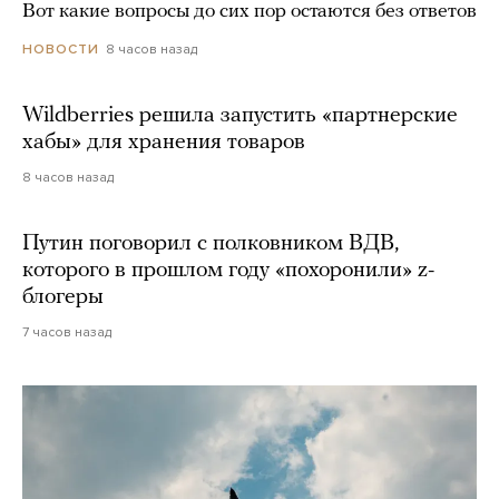
Вот какие вопросы до сих пор остаются без ответов
8 часов назад
НОВОСТИ
Wildberries решила запустить «партнерские
хабы» для хранения товаров
8 часов назад
Путин поговорил с полковником ВДВ,
которого в прошлом году «похоронили» z-
блогеры
7 часов назад