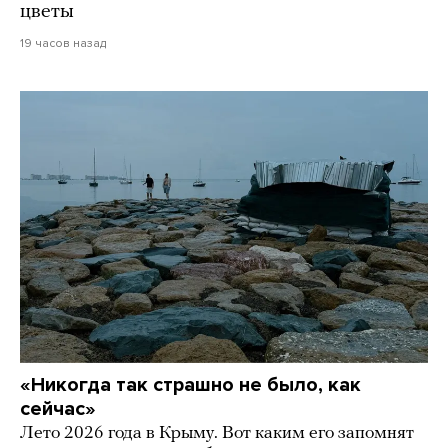
цветы
19 часов назад
«Никогда так страшно не было, как
сейчас»
Лето 2026 года в Крыму. Вот каким его запомнят