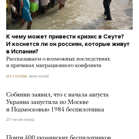
К чему может привести кризис в Сеуте?
И коснется ли он россиян, которые живут
в Испании?
Рассказываем о возможных последствиях
и причинах миграционного конфликта
день назад
ИСТОРИИ
Собянин заявил, что с начала августа
Украина запустила по Москве
и Подмосковью 1984 беспилотника
20 часов назад
Почти 400 украинских беспилотников