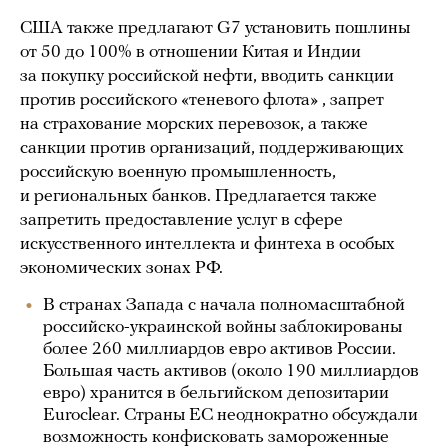
США также предлагают G7 установить пошлины
от 50 до 100% в отношении Китая и Индии
за покупку российской нефти, вводить санкции
против российского «теневого флота» , запрет
на страхование морских перевозок, а также
санкции против организаций, поддерживающих
российскую военную промышленность,
и региональных банков. Предлагается также
запретить предоставление услуг в сфере
искусственного интеллекта и финтеха в особых
экономических зонах РФ.
В странах Запада с начала полномасштабной
российско-украинской войны заблокированы
более 260 миллиардов евро активов России.
Большая часть активов (около 190 миллиардов
евро) хранится в бельгийском депозитарии
Euroclear. Страны ЕС неоднократно обсуждали
возможность конфисковать замороженные