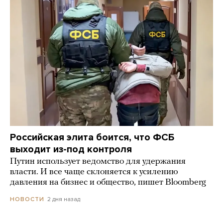
Российская элита боится, что ФСБ
выходит из-под контроля
Путин использует ведомство для удержания
власти. И все чаще склоняется к усилению
давления на бизнес и общество, пишет Bloomberg
2 дня назад
НОВОСТИ