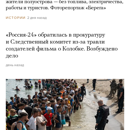
жители полуострова — без топлива, электричества,
работы и туристов. Фоторепортаж «Берега»
2 дня назад
ИСТОРИИ
«Россия-24» обратилась в прокуратуру
и Следственный комитет из-за травли
создателей фильма о Колобке. Возбуждено
дело
день назад