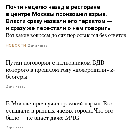
Почти неделю назад в ресторане
в центре Москвы произошел взрыв.
Власти сразу назвали его терактом —
и сразу же перестали о нем говорить
Вот какие вопросы до сих пор остаются без ответов
2 дня назад
НОВОСТИ
Путин поговорил с полковником ВДВ,
которого в прошлом году «похоронили» z-
блогеры
2 дня назад
В Москве прозвучал громкий взрыв. Его
слышали в разных частях города. Что это
было — не знает даже МЧС
2 дня назад