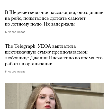
В Шереметьево две пассажирки, опоздавшие
на рейс, попытались догнать самолет
по летному полю. Их задержали
17 часов назад
The Telegraph: УЕФА выплатила
шестизначную сумму предполагаемой
любовнице Джанни Инфантино во время его
работы в организации
14 часов назад