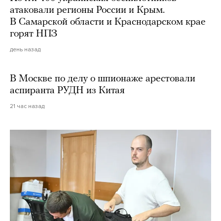
атаковали регионы России и Крым.
В Самарской области и Краснодарском крае
горят НПЗ
день назад
В Москве по делу о шпионаже арестовали
аспиранта РУДН из Китая
21 час назад