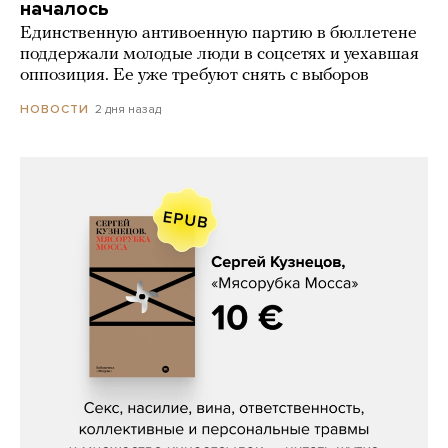
началось
Единственную антивоенную партию в бюллетене
поддержали молодые люди в соцсетях и уехавшая
оппозиция. Ее уже требуют снять с выборов
2 дня назад
НОВОСТИ
Сергей Кузнецов, «Мясорубка
Мосса»