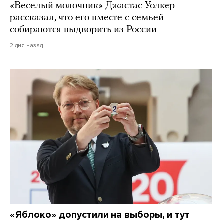
«Веселый молочник» Джастас Уолкер
рассказал, что его вместе с семьей
собираются выдворить из России
2 дня назад
«Яблоко» допустили на выборы, и тут