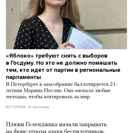
«Яблоко» требуют снять с выборов
в Госдуму. Но это не должно помешать
тем, кто идет от партии в региональные
парламенты
В Петербурге в заксобрание баллотируется 21-
летняя Марина Песляк. Она «искала любые
методы», чтобы агитировать за мир
21 час назад
ИСТОРИИ
Пляжи Геленджика начали закрывать
на фоне угрозы атаки беспилотников.