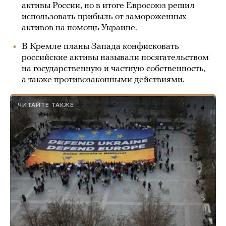
активы России, но в итоге Евросоюз решил
использовать прибыль от замороженных
активов на помощь Украине.
В Кремле планы Запада конфисковать
российские активы называли посягательством
на государственную и частную собственность,
а также противозаконными действиями.
ЧИТАЙТЕ ТАКЖЕ