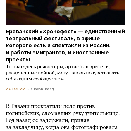
Ереванский «Хронофест» — единственный
театральный фестиваль, в афише
которого есть и спектакли из России,
и работы эмигрантов, и иностранные
проекты
Только здесь режиссеры, артисты и зрители,
разделенные войной, могут вновь почувствовать
себя одним сообществом
20 часов назад
ИСТОРИИ
В Рязани прекратили дело против
полицейских, сломавших руку учительнице.
Год назад ее задержали, приняв
за закладчицу, когда она фотографировала