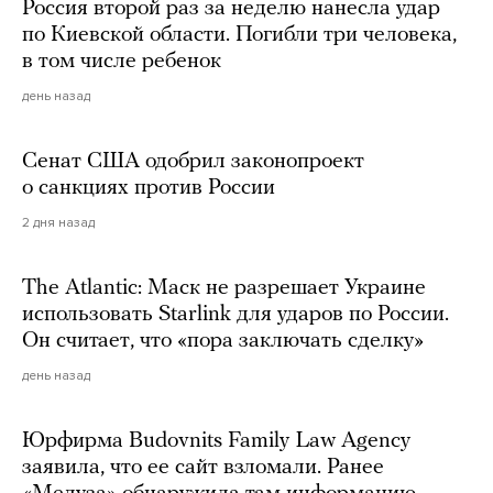
Россия второй раз за неделю нанесла удар
по Киевской области. Погибли три человека,
в том числе ребенок
день назад
Сенат США одобрил законопроект
о санкциях против России
2 дня назад
The Atlantic: Маск не разрешает Украине
использовать Starlink для ударов по России.
Он считает, что «пора заключать сделку»
день назад
Юрфирма Budovnits Family Law Agency
заявила, что ее сайт взломали. Ранее