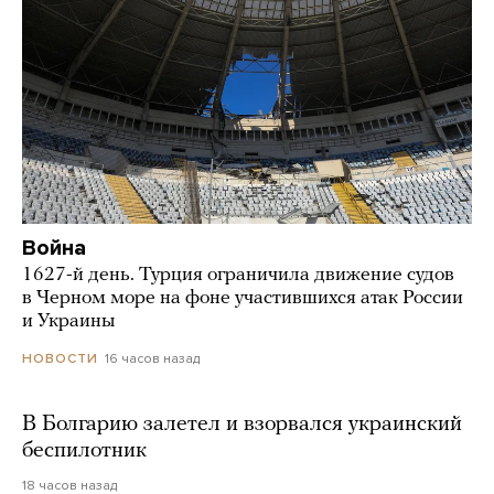
Война
1627-й день. Турция ограничила движение судов
в Черном море на фоне участившихся атак России
и Украины
16 часов назад
НОВОСТИ
В Болгарию залетел и взорвался украинский
беспилотник
18 часов назад