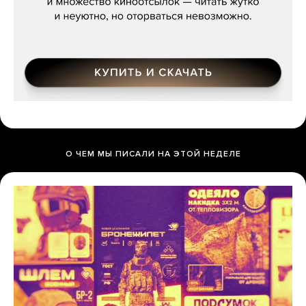
О ЧЕМ МЫ ПИСАЛИ НА ЭТОЙ НЕДЕЛЕ