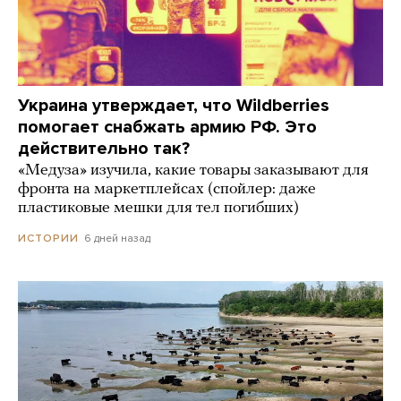
Украина утверждает, что Wildberries
помогает снабжать армию РФ. Это
действительно так?
«Медуза» изучила, какие товары заказывают для
фронта на маркетплейсах (спойлер: даже
пластиковые мешки для тел погибших)
6 дней назад
ИСТОРИИ