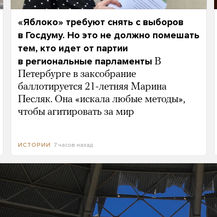
«Яблоко» требуют снять с выборов
в Госдуму. Но это не должно помешать
тем, кто идет от партии
в региональные парламенты
В
Петербурге в заксобрание
баллотируется 21-летняя Марина
Песляк. Она «искала любые методы»,
чтобы агитировать за мир
7 часов назад
ИСТОРИИ