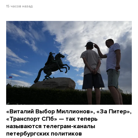
15 часов назад
«Виталий Выбор Миллионов», «За Питер»,
«Транспорт СПб» — так теперь
называются телеграм-каналы
петербургских политиков