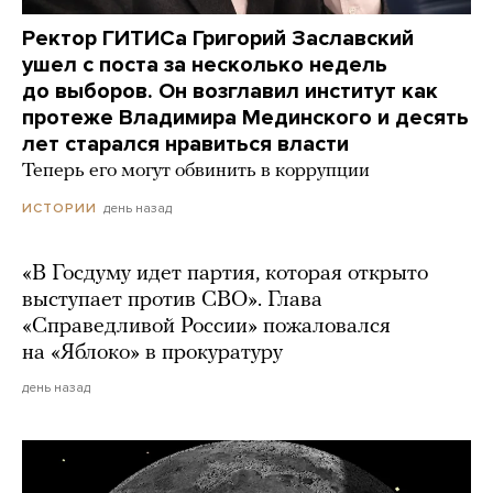
Ректор ГИТИСа Григорий Заславский
ушел с поста за несколько недель
до выборов. Он возглавил институт как
протеже Владимира Мединского и десять
лет старался нравиться власти
Теперь его могут обвинить в коррупции
день назад
ИСТОРИИ
«В Госдуму идет партия, которая открыто
выступает против СВО». Глава
«Справедливой России» пожаловался
на «Яблоко» в прокуратуру
день назад