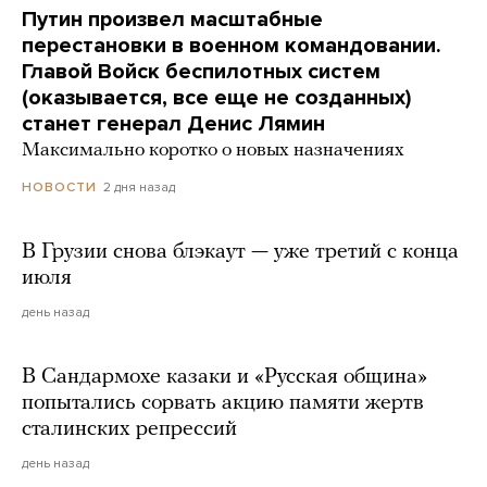
Путин произвел масштабные
перестановки в военном командовании.
Главой Войск беспилотных систем
(оказывается, все еще не созданных)
станет генерал Денис Лямин
Максимально коротко о новых назначениях
2 дня назад
НОВОСТИ
В Грузии снова блэкаут — уже третий с конца
июля
день назад
В Сандармохе казаки и «Русская община»
попытались сорвать акцию памяти жертв
сталинских репрессий
день назад