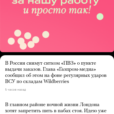
В России снимут ситком «ПВЗ» о пункте
выдачи заказов. Глава «Газпром-медиа»
сообщил об этом на фоне регулярных ударов
ВСУ по складам Wildberries
5 часов назад
В главном районе ночной жизни Лондона
хотят запретить пить в пабах стоя. Идею уже