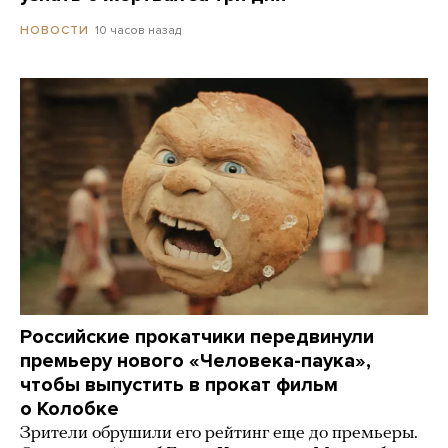
10 часов назад
НОВОСТИ
Российские прокатчики передвинули
премьеру нового «Человека-паука»,
чтобы выпустить в прокат фильм
о Колобке
Зрители обрушили его рейтинг еще до премьеры.