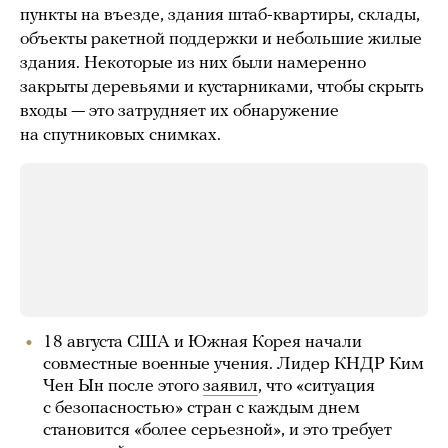
пункты на въезде, здания штаб-квартиры, склады,
объекты ракетной поддержки и небольшие жилые
здания. Некоторые из них были намеренно
закрыты деревьями и кустарниками, чтобы скрыть
входы — это затрудняет их обнаружение
на спутниковых снимках.
18 августа США и Южная Корея начали
совместные военные учения. Лидер КНДР Ким
Чен Ын после этого
заявил
, что «ситуация
с безопасностью» стран с каждым днем
становится «более серьезной», и это требует