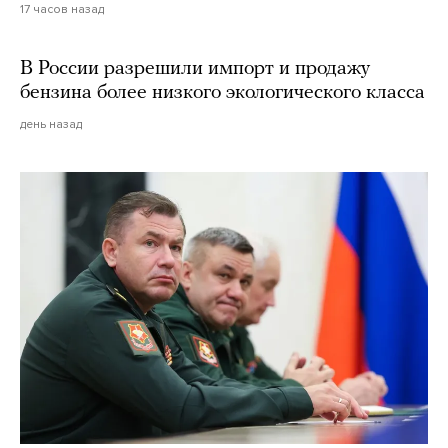
17 часов назад
В России разрешили импорт и продажу
бензина более низкого экологического класса
день назад