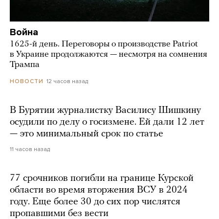
Война
1625-й день. Переговоры о производстве Patriot
в Украине продолжаются — несмотря на сомнения
Трампа
12 часов назад
НОВОСТИ
В Бурятии журналистку Василису Шишкину
осудили по делу о госизмене. Ей дали 12 лет
— это минимальный срок по статье
11 часов назад
77 срочников погибли на границе Курской
области во время вторжения ВСУ в 2024
году. Еще более 30 до сих пор числятся
пропавшими без вести