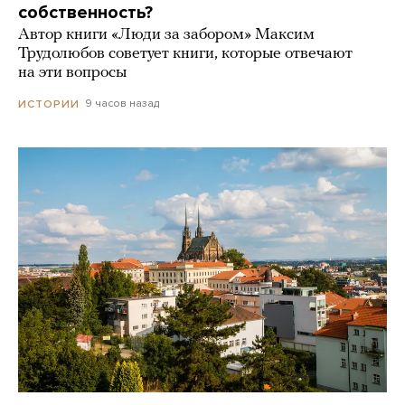
собственность?
Автор книги «Люди за забором» Максим
Трудолюбов советует книги, которые отвечают
на эти вопросы
9 часов назад
ИСТОРИИ