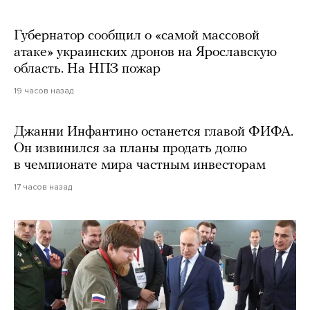
Губернатор сообщил о «самой массовой
атаке» украинских дронов на Ярославскую
область. На НПЗ пожар
19 часов назад
Джанни Инфантино останется главой ФИФА.
Он извинился за планы продать долю
в чемпионате мира частным инвесторам
17 часов назад