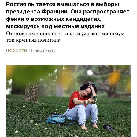
Россия пытается вмешаться в выборы
президента Франции. Она распространяет
фейки о возможных кандидатах,
маскируясь под местные издания
От этой кампании пострадали уже как минимум
три крупных политика
19 часов назад
НОВОСТИ