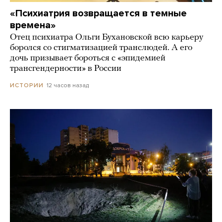
«Психиатрия возвращается в темные
времена»
Отец психиатра Ольги Бухановской всю карьеру
боролся со стигматизацией транслюдей. А его
дочь призывает бороться с «эпидемией
трансгендерности» в России
12 часов назад
ИСТОРИИ