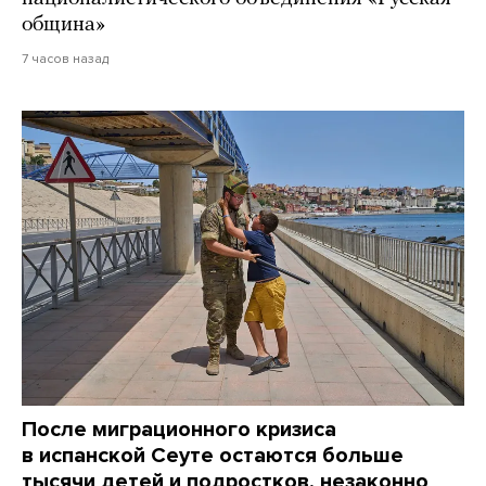
община»
7 часов назад
После миграционного кризиса
в испанской Сеуте остаются больше
тысячи детей и подростков, незаконно