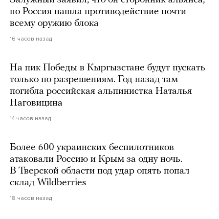
но Россия нашла противодействие почти
всему оружию блока
16 часов назад
На пик Победы в Кыргызстане будут пускать
только по разрешениям. Год назад там
погибла российская альпинистка Наталья
Наговицина
14 часов назад
Более 600 украинских беспилотников
атаковали Россию и Крым за одну ночь.
В Тверской области под удар опять попал
склад Wildberries
18 часов назад