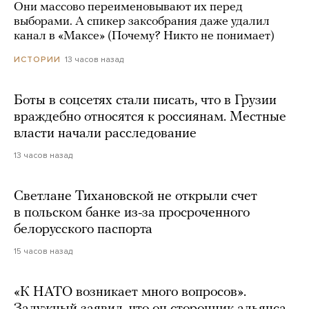
Они массово переименовывают их перед
выборами. А спикер заксобрания даже удалил
канал в «Максе» (Почему? Никто не понимает)
13 часов назад
ИСТОРИИ
Боты в соцсетях стали писать, что в Грузии
враждебно относятся к россиянам. Местные
власти начали расследование
13 часов назад
Светлане Тихановской не открыли счет
в польском банке из-за просроченного
белорусского паспорта
15 часов назад
«К НАТО возникает много вопросов».
Залужный заявил, что он сторонник альянса,