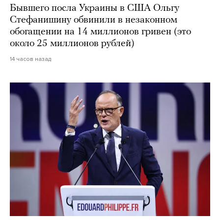
Бывшего посла Украины в США Ольгу
Стефанишину обвинили в незаконном
обогащении на 14 миллионов гривен (это
около 25 миллионов рублей)
14 часов назад