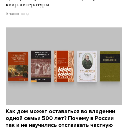
квир-литературы
9 часов назад
Как дом может оставаться во владении
одной семьи 500 лет? Почему в России
так и не научились отстаивать частную