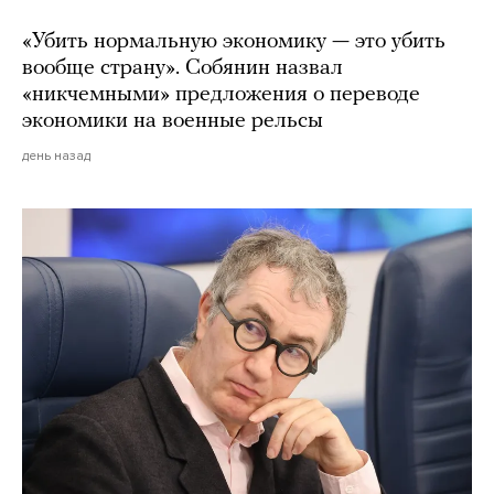
«Убить нормальную экономику — это убить
вообще страну». Собянин назвал
«никчемными» предложения о переводе
экономики на военные рельсы
день назад