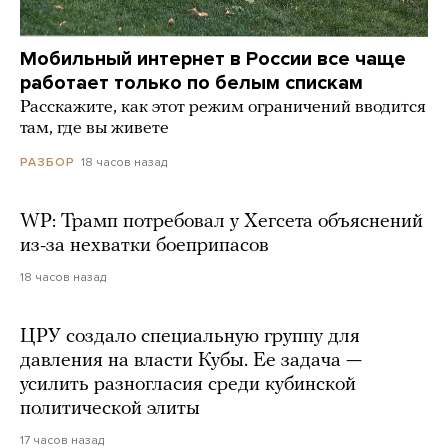
Мобильный интернет в России все чаще
работает только по белым спискам
Расскажите, как этот режим ограничений вводится
там, где вы живете
18 часов назад
РАЗБОР
WP: Трамп потребовал у Хегсета объяснений
из-за нехватки боеприпасов
18 часов назад
ЦРУ создало специальную группу для
давления на власти Кубы. Ее задача —
усилить разногласия среди кубинской
политической элиты
17 часов назад