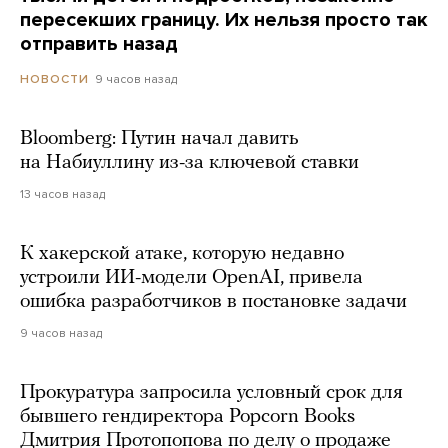
пересекших границу. Их нельзя просто так
отправить назад
9 часов назад
НОВОСТИ
Bloomberg: Путин начал давить
на Набиуллину из-за ключевой ставки
13 часов назад
К хакерской атаке, которую недавно
устроили ИИ-модели OpenAI, привела
ошибка разработчиков в постановке задачи
9 часов назад
Прокуратура запросила условный срок для
бывшего гендиректора Popcorn Books
Дмитрия Протопопова по делу о продаже