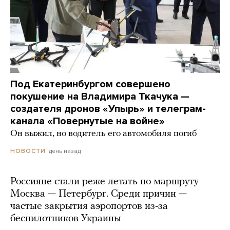
Под Екатеринбургом совершено
покушение на Владимира Ткачука —
создателя дронов «Упырь» и телеграм-
канала «Повернутые на войне»
Он выжил, но водитель его автомобиля погиб
день назад
НОВОСТИ
Россияне стали реже летать по маршруту
Москва — Петербург. Среди причин —
частые закрытия аэропортов из-за
беспилотников Украины