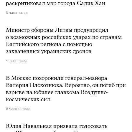
раскритиковал мэр города Садик Хан
3 часа назад
Министр обороны Литвы предупредил
о возможных российских ударах по странам
Балтийского региона с помощью
захваченных украинских дронов
4 часа назад
В Москве похоронили генерал-майора
Валерия Плохотнюка. Вероятно, он погиб при
взрыве на юбилее главкома Воздушно-
космических сил
8 часов назад
Юлия Навальная призвала голосовать