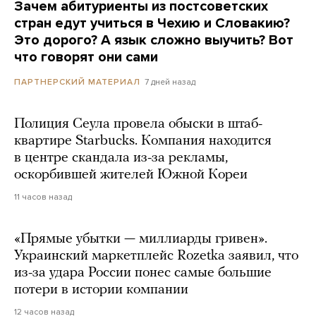
Зачем абитуриенты из постсоветских
стран едут учиться в Чехию и Словакию?
Это дорого? А язык сложно выучить? Вот
что говорят они сами
7 дней назад
ПАРТНЕРСКИЙ МАТЕРИАЛ
Полиция Сеула провела обыски в штаб-
квартире Starbucks. Компания находится
в центре скандала из-за рекламы,
оскорбившей жителей Южной Кореи
11 часов назад
«Прямые убытки — миллиарды гривен».
Украинский маркетплейс Rozetka заявил, что
из-за удара России понес самые большие
потери в истории компании
12 часов назад