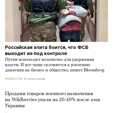
Российская элита боится, что ФСБ
выходит из-под контроля
Путин использует ведомство для удержания
власти. И все чаще склоняется к усилению
давления на бизнес и общество, пишет Bloomberg
8 часов назад
НОВОСТИ
Продажи товаров военного назначения
на Wildberries упали на 20-40% после атак
Украины