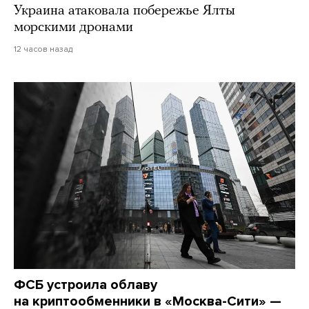
Украина атаковала побережье Ялты
морскими дронами
12 часов назад
ФСБ устроила облаву
на криптообменники в «Москва-Сити» —