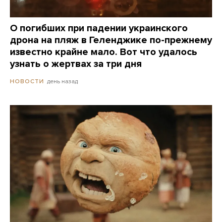
О погибших при падении украинского
дрона на пляж в Геленджике по-прежнему
известно крайне мало. Вот что удалось
узнать о жертвах за три дня
день назад
НОВОСТИ