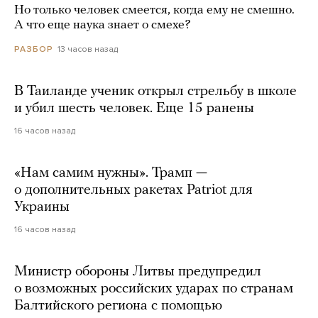
Но только человек смеется, когда ему не смешно.
А что еще наука знает о смехе?
13 часов назад
РАЗБОР
В Таиланде ученик открыл стрельбу в школе
и убил шесть человек. Еще 15 ранены
16 часов назад
«Нам самим нужны». Трамп —
о дополнительных ракетах Patriot для
Украины
16 часов назад
Министр обороны Литвы предупредил
о возможных российских ударах по странам
Балтийского региона с помощью