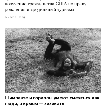
получение гражданства США по праву
рождения и «родильный туризм»
17 часов назад
Шимпанзе и гориллы умеют смеяться как
люди, а крысы — хихикать