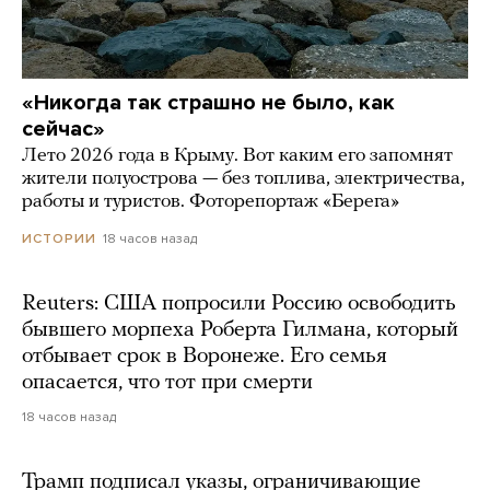
«Никогда так страшно не было, как
сейчас»
Лето 2026 года в Крыму. Вот каким его запомнят
жители полуострова — без топлива, электричества,
работы и туристов. Фоторепортаж «Берега»
18 часов назад
ИСТОРИИ
Reuters: США попросили Россию освободить
бывшего морпеха Роберта Гилмана, который
отбывает срок в Воронеже. Его семья
опасается, что тот при смерти
18 часов назад
Трамп подписал указы, ограничивающие