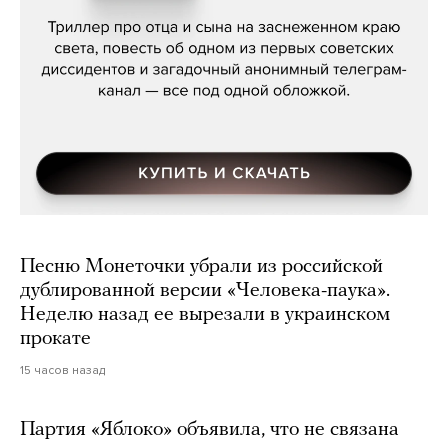
Песню Монеточки убрали из российской
дублированной версии «Человека-паука».
Неделю назад ее вырезали в украинском
прокате
15 часов назад
Партия «Яблоко» объявила, что не связана