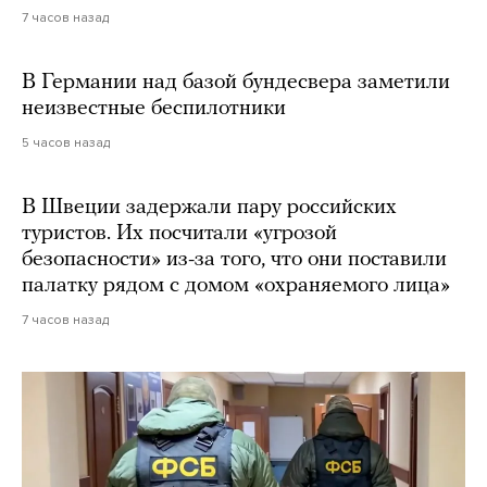
7 часов назад
В Германии над базой бундесвера заметили
неизвестные беспилотники
5 часов назад
В Швеции задержали пару российских
туристов. Их посчитали «угрозой
безопасности» из-за того, что они поставили
палатку рядом с домом «охраняемого лица»
7 часов назад