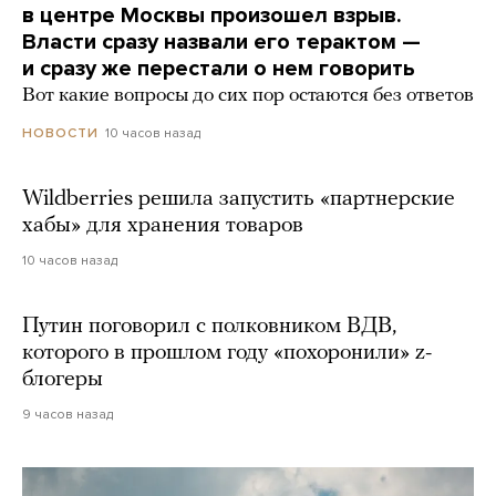
в центре Москвы произошел взрыв.
Власти сразу назвали его терактом —
и сразу же перестали о нем говорить
Вот какие вопросы до сих пор остаются без ответов
10 часов назад
НОВОСТИ
Wildberries решила запустить «партнерские
хабы» для хранения товаров
10 часов назад
Путин поговорил с полковником ВДВ,
которого в прошлом году «похоронили» z-
блогеры
9 часов назад