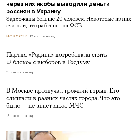
через них якобы выводили деньги
россиян в Украину
Задержаны больше 20 человек. Некоторые из них
считали, что работают на ФСБ
12 часов назад
НОВОСТИ
Партия «Родина» потребовала снять
«Яблоко» с выборов в Госдуму
13 часов назад
В Москве прозвучал громкий взрыв. Его
слышали в разных частях города. Что это
было — не знает даже МЧС
15 часов назад