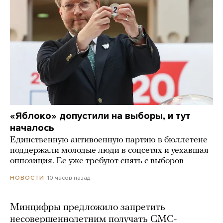
«Яблоко» допустили на выборы, и тут
началось
Единственную антивоенную партию в бюллетене
поддержали молодые люди в соцсетях и уехавшая
оппозиция. Ее уже требуют снять с выборов
10 часов назад
НОВОСТИ
Минцифры предложило запретить
несовершеннолетним получать СМС-