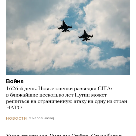
Война
1626-й день. Новые оценки разведки США:
в ближайшие несколько лет Путин может
решиться на ограниченную атаку на одну из стран
НАТО
9 часов назад
НОВОСТИ