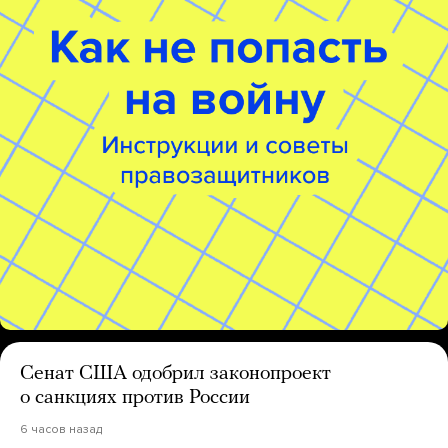
Сенат США одобрил законопроект
о санкциях против России
6 часов назад