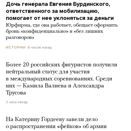
Дочь генерала Евгения Бурдинского,
ответственного за мобилизацию,
помогает от нее уклоняться за деньги
Юрфирма, где она работает, обещает оформить
бронь «конфиденциально» и «без лишних
разговоров»
8 часов назад
ИСТОРИИ
Более 20 российских фигуристов получили
нейтральный статус для участия
в международных соревнованиях. Среди
них — Камила Валиева и Александра
Трусова
3 часа назад
На Катерину Гордееву завели дело
о распространении «фейков» об армии