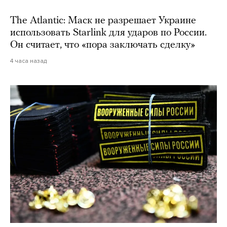
The Atlantic: Маск не разрешает Украине
использовать Starlink для ударов по России.
Он считает, что «пора заключать сделку»
4 часа назад