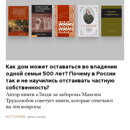
Как дом может оставаться во владении
одной семьи 500 лет? Почему в России
так и не научились отстаивать частную
собственность?
Автор книги «Люди за забором» Максим
Трудолюбов советует книги, которые отвечают
на эти вопросы
день назад
ИСТОРИИ