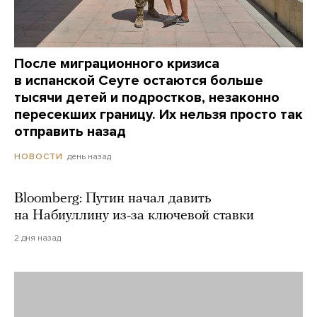
После миграционного кризиса
в испанской Сеуте остаются больше
тысячи детей и подростков, незаконно
пересекших границу. Их нельзя просто так
отправить назад
день назад
НОВОСТИ
Bloomberg: Путин начал давить
на Набиуллину из-за ключевой ставки
2 дня назад