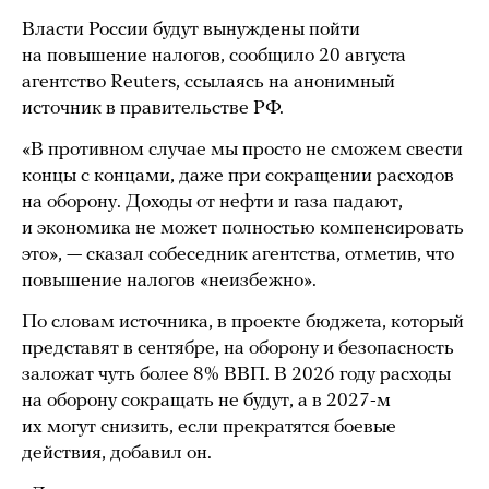
Власти России будут вынуждены пойти
на повышение налогов, сообщило 20 августа
агентство Reuters, ссылаясь на анонимный
источник в правительстве РФ.
«В противном случае мы просто не сможем свести
концы с концами, даже при сокращении расходов
на оборону. Доходы от нефти и газа падают,
и экономика не может полностью компенсировать
это», — сказал собеседник агентства, отметив, что
повышение налогов «неизбежно».
По словам источника, в проекте бюджета, который
представят в сентябре, на оборону и безопасность
заложат чуть более 8% ВВП. В 2026 году расходы
на оборону сокращать не будут, а в 2027-м
их могут снизить, если прекратятся боевые
действия, добавил он.