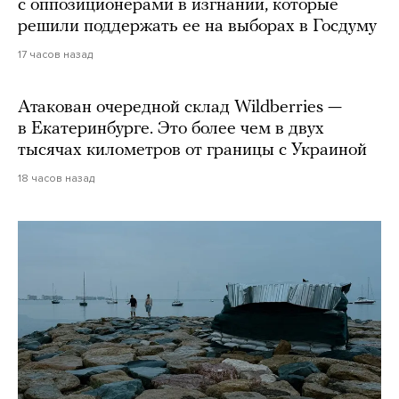
с оппозиционерами в изгнании, которые
решили поддержать ее на выборах в Госдуму
17 часов назад
Атакован очередной склад Wildberries —
в Екатеринбурге. Это более чем в двух
тысячах километров от границы с Украиной
18 часов назад