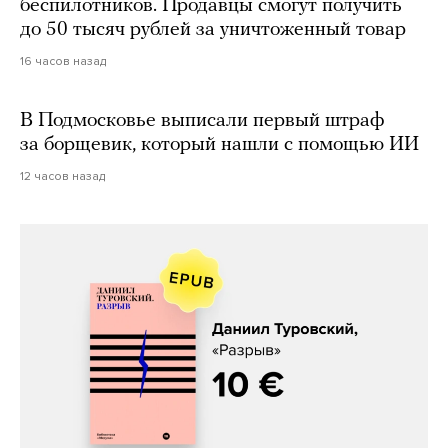
беспилотников. Продавцы смогут получить
до 50 тысяч рублей за уничтоженный товар
16 часов назад
В Подмосковье выписали первый штраф
за борщевик, который нашли с помощью ИИ
12 часов назад
Даниил Туровский, «Разрыв»