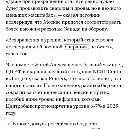
«Даже при прекращении огня все равно нужно
будет производить снаряды и дроны, но в немного
меньших масштабах», — сказал источник,
подчеркнув, что Москве придется соответствовать
более высоким расходам Запада на оборону.
«Возвращения к уровню, который существовал
до специальной военной
операции
, не будет», —
сказал он.
Экономист Сергей Алексашенко, бывший зампред
ЦБ РФ и старший научный сотрудник NEST Centre
в Лондоне, сказал Reuters, что также ожидает, что
налоги повысят. По его мнению, расходы бюджета
сократят за счет индексации пенсий и других
пособий ниже уровня инфляции, который
Центробанк прогнозирует на уровне 6-7% в 2025
году.
В июле доходы российского бюджета