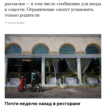
рассылки — в том числе сообщения для входа
в соцсети. Ограничение смогут установить
только родители
11 часов назад
Почти неделю назад в ресторане