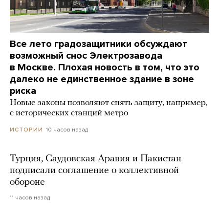
Все лето градозащитники обсуждают
возможный снос Электрозавода
в Москве. Плохая новость в том, что это
далеко не единственное здание в зоне
риска
Новые законы позволяют снять защиту, например,
с исторических станций метро
10 часов назад
ИСТОРИИ
Турция, Саудовская Аравия и Пакистан
подписали соглашение о коллективной
обороне
11 часов назад