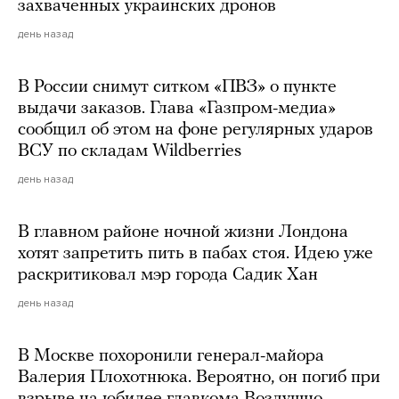
захваченных украинских дронов
день назад
В России снимут ситком «ПВЗ» о пункте
выдачи заказов. Глава «Газпром-медиа»
сообщил об этом на фоне регулярных ударов
ВСУ по складам Wildberries
день назад
В главном районе ночной жизни Лондона
хотят запретить пить в пабах стоя. Идею уже
раскритиковал мэр города Садик Хан
день назад
В Москве похоронили генерал-майора
Валерия Плохотнюка. Вероятно, он погиб при