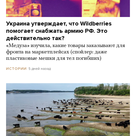
Украина утверждает, что Wildberries
помогает снабжать армию РФ. Это
действительно так?
«Медуза» изучила, какие товары заказывают для
фронта на маркетплейсах (спойлер: даже
пластиковые мешки для тел погибших)
5 дней назад
ИСТОРИИ