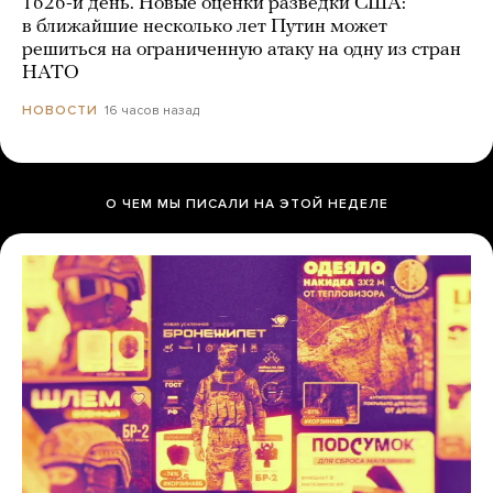
1626-й день. Новые оценки разведки США:
в ближайшие несколько лет Путин может
решиться на ограниченную атаку на одну из стран
НАТО
16 часов назад
НОВОСТИ
О ЧЕМ МЫ ПИСАЛИ НА ЭТОЙ НЕДЕЛЕ