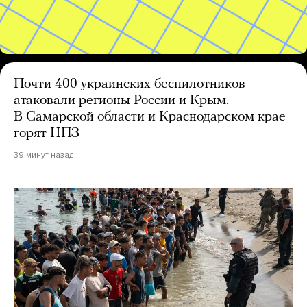
Почти 400 украинских беспилотников
атаковали регионы России и Крым.
В Самарской области и Краснодарском крае
горят НПЗ
39 минут назад