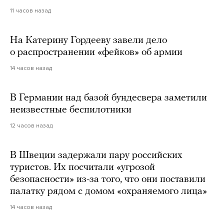
11 часов назад
На Катерину Гордееву завели дело
о распространении «фейков» об армии
14 часов назад
В Германии над базой бундесвера заметили
неизвестные беспилотники
12 часов назад
В Швеции задержали пару российских
туристов. Их посчитали «угрозой
безопасности» из-за того, что они поставили
палатку рядом с домом «охраняемого лица»
14 часов назад