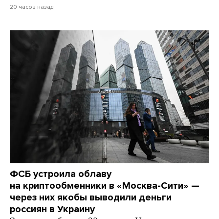
20 часов назад
ФСБ устроила облаву
на криптообменники в «Москва-Сити» —
через них якобы выводили деньги
россиян в Украину