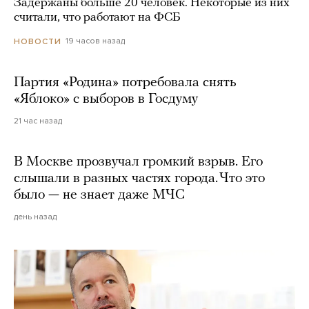
Задержаны больше 20 человек. Некоторые из них
считали, что работают на ФСБ
19 часов назад
НОВОСТИ
Партия «Родина» потребовала снять
«Яблоко» с выборов в Госдуму
21 час назад
В Москве прозвучал громкий взрыв. Его
слышали в разных частях города. Что это
было — не знает даже МЧС
день назад