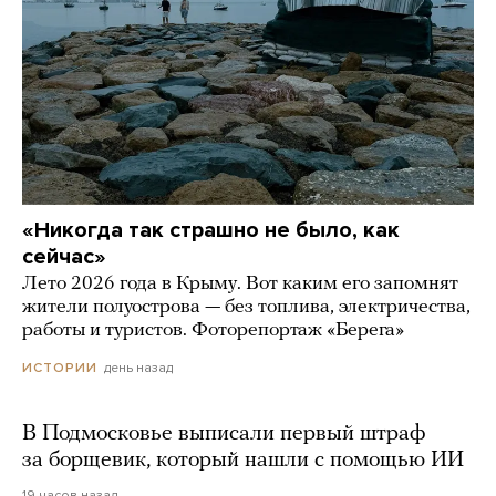
«Никогда так страшно не было, как
сейчас»
Лето 2026 года в Крыму. Вот каким его запомнят
жители полуострова — без топлива, электричества,
работы и туристов. Фоторепортаж «Берега»
день назад
ИСТОРИИ
В Подмосковье выписали первый штраф
за борщевик, который нашли с помощью ИИ
19 часов назад