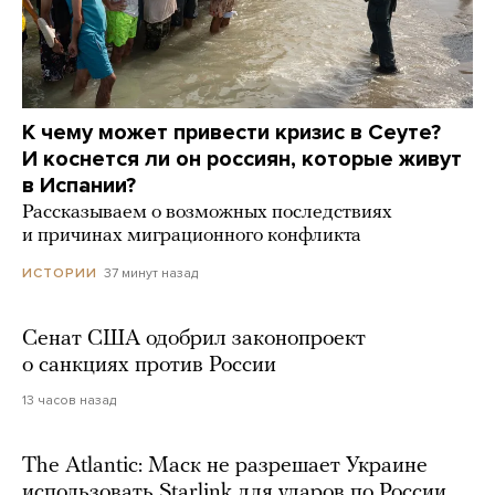
К чему может привести кризис в Сеуте?
И коснется ли он россиян, которые живут
в Испании?
Рассказываем о возможных последствиях
и причинах миграционного конфликта
37 минут назад
ИСТОРИИ
Сенат США одобрил законопроект
о санкциях против России
13 часов назад
The Atlantic: Маск не разрешает Украине
использовать Starlink для ударов по России.