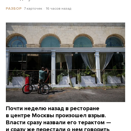
7 карточек
16 часов назад
РАЗБОР
Почти неделю назад в ресторане
в центре Москвы произошел взрыв.
Власти сразу назвали его терактом —
и сразу же перестали о нем говорить