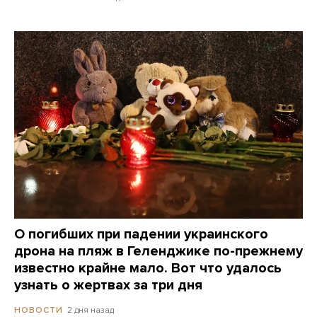
О погибших при падении украинского
дрона на пляж в Геленджике по-прежнему
известно крайне мало. Вот что удалось
узнать о жертвах за три дня
2 дня назад
НОВОСТИ