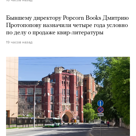
16 часов назад
Бывшему директору Popcorn Books Дмитрию
Протопопову назначили четыре года условно
по делу о продаже квир-литературы
19 часов назад