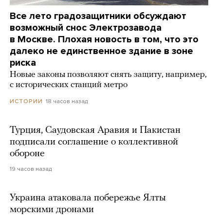
Все лето градозащитники обсуждают
возможный снос Электрозавода
в Москве. Плохая новость в том, что это
далеко не единственное здание в зоне
риска
Новые законы позволяют снять защиту, например,
с исторических станций метро
18 часов назад
ИСТОРИИ
Турция, Саудовская Аравия и Пакистан
подписали соглашение о коллективной
обороне
19 часов назад
Украина атаковала побережье Ялты
морскими дронами