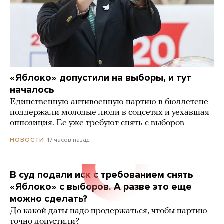
«Яблоко» допустили на выборы, и тут
началось
Единственную антивоенную партию в бюллетене
поддержали молодые люди в соцсетях и уехавшая
оппозиция. Ее уже требуют снять с выборов
17 часов назад
НОВОСТИ
В суд подали иск с требованием снять
«Яблоко» с выборов. А разве это еще
можно сделать?
До какой даты надо продержаться, чтобы партию
точно допустили?