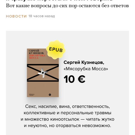
Вот какие вопросы до сих пор остаются без ответов
18 часов назад
НОВОСТИ
Сергей Кузнецов, «Мясорубка
Мосса»