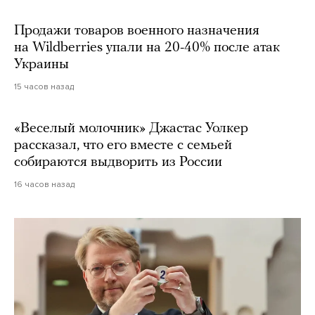
Продажи товаров военного назначения
на Wildberries упали на 20-40% после атак
Украины
15 часов назад
«Веселый молочник» Джастас Уолкер
рассказал, что его вместе с семьей
собираются выдворить из России
16 часов назад