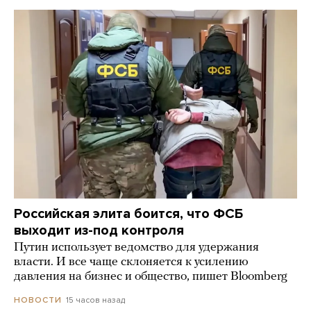
Российская элита боится, что ФСБ
выходит из-под контроля
Путин использует ведомство для удержания
власти. И все чаще склоняется к усилению
давления на бизнес и общество, пишет Bloomberg
15 часов назад
НОВОСТИ