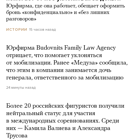
Юрфирма, где она работает, обещает оформить
бронь «конфиденциально» и «без лишних
разговоров»
15 часов назад
ИСТОРИИ
Юрфирма Budovnits Family Law Agency
отрицает, что помогает уклоняться
от мобилизации. Ранее «Медуза» сообщила,
что этим в компании занимается дочь
генерала, ответственного за мобилизацию
24 минуты назад
Более 20 российских фигуристов получили
нейтральный статус для участия
в международных соревнованиях. Среди
них — Камила Валиева и Александра
Трусова