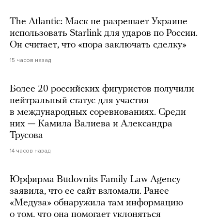
The Atlantic: Маск не разрешает Украине
использовать Starlink для ударов по России.
Он считает, что «пора заключать сделку»
15 часов назад
Более 20 российских фигуристов получили
нейтральный статус для участия
в международных соревнованиях. Среди
них — Камила Валиева и Александра
Трусова
14 часов назад
Юрфирма Budovnits Family Law Agency
заявила, что ее сайт взломали. Ранее
«Медуза» обнаружила там информацию
о том, что она помогает уклоняться