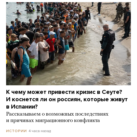
К чему может привести кризис в Сеуте?
И коснется ли он россиян, которые живут
в Испании?
Рассказываем о возможных последствиях
и причинах миграционного конфликта
4 часа назад
ИСТОРИИ