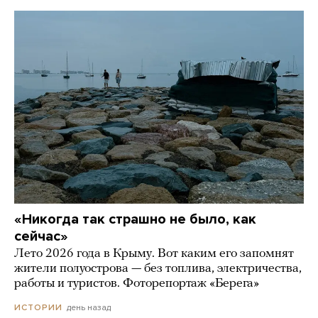
«Никогда так страшно не было, как
сейчас»
Лето 2026 года в Крыму. Вот каким его запомнят
жители полуострова — без топлива, электричества,
работы и туристов. Фоторепортаж «Берега»
день назад
ИСТОРИИ