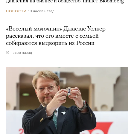
давления на бизнес и общество, пишет Bloomberg
18 часов назад
НОВОСТИ
«Веселый молочник» Джастас Уолкер
рассказал, что его вместе с семьей
собираются выдворить из России
19 часов назад