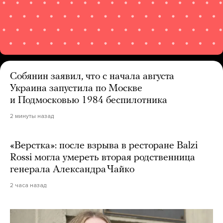
Собянин заявил, что с начала августа
Украина запустила по Москве
и Подмосковью 1984 беспилотника
2 минуты назад
«Верстка»: после взрыва в ресторане Balzi
Rossi могла умереть вторая родственница
генерала Александра Чайко
2 часа назад