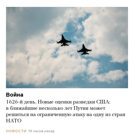
Война
1626-й день. Новые оценки разведки США:
в ближайшие несколько лет Путин может
решиться на ограниченную атаку на одну из стран
НАТО
19 часов назад
НОВОСТИ