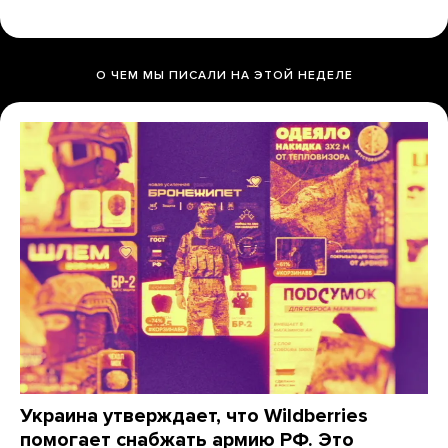
О ЧЕМ МЫ ПИСАЛИ НА ЭТОЙ НЕДЕЛЕ
Украина утверждает, что Wildberries
помогает снабжать армию РФ. Это