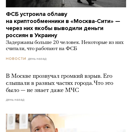
ФСБ устроила облаву
на криптообменники в «Москва-Сити» —
через них якобы выводили деньги
россиян в Украину
Задержаны больше 20 человек. Некоторые из них
считали, что работают на ФСБ
день назад
НОВОСТИ
В Москве прозвучал громкий взрыв. Его
слышали в разных частях города. Что это
было — не знает даже МЧС
день назад