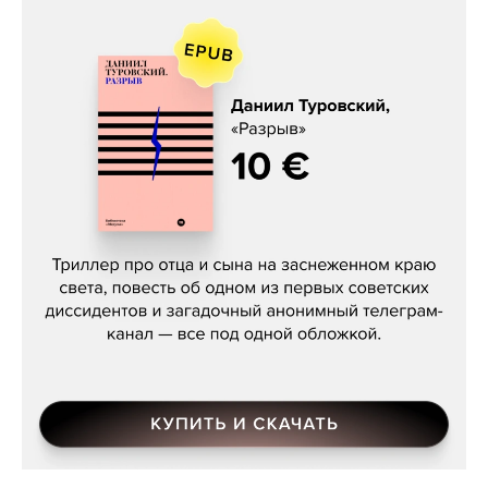
Даниил Туровский, «Разрыв»