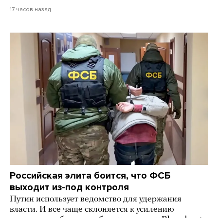
17 часов назад
Российская элита боится, что ФСБ
выходит из-под контроля
Путин использует ведомство для удержания
власти. И все чаще склоняется к усилению