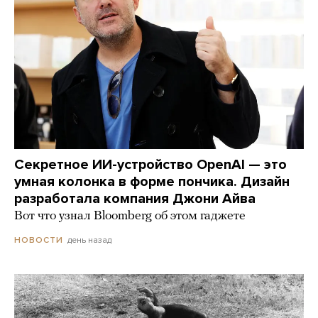
Секретное ИИ-устройство OpenAI — это
умная колонка в форме пончика. Дизайн
разработала компания Джони Айва
Вот что узнал Bloomberg об этом гаджете
день назад
НОВОСТИ