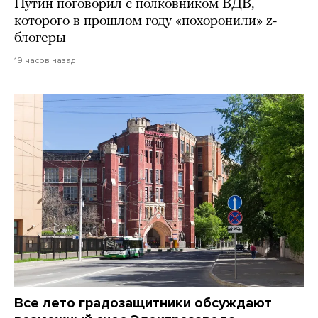
Путин поговорил с полковником ВДВ,
которого в прошлом году «похоронили» z-
блогеры
19 часов назад
Все лето градозащитники обсуждают