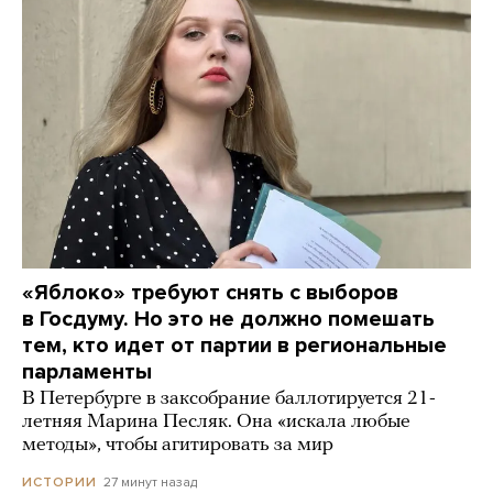
«Яблоко» требуют снять с выборов
в Госдуму. Но это не должно помешать
тем, кто идет от партии в региональные
парламенты
В Петербурге в заксобрание баллотируется 21-
летняя Марина Песляк. Она «искала любые
методы», чтобы агитировать за мир
27 минут назад
ИСТОРИИ