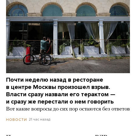
Почти неделю назад в ресторане
в центре Москвы произошел взрыв.
Власти сразу назвали его терактом —
и сразу же перестали о нем говорить
Вот какие вопросы до сих пор остаются без ответов
21 час назад
НОВОСТИ