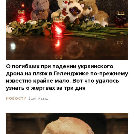
О погибших при падении украинского
дрона на пляж в Геленджике по-прежнему
известно крайне мало. Вот что удалось
узнать о жертвах за три дня
2 дня назад
НОВОСТИ