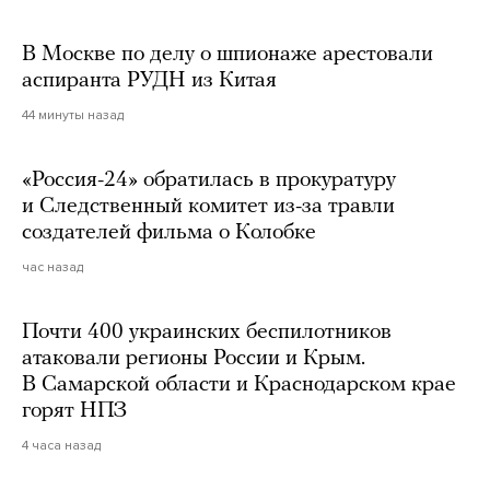
В Москве по делу о шпионаже арестовали
аспиранта РУДН из Китая
44 минуты назад
«Россия-24» обратилась в прокуратуру
и Следственный комитет из-за травли
создателей фильма о Колобке
час назад
Почти 400 украинских беспилотников
атаковали регионы России и Крым.
В Самарской области и Краснодарском крае
горят НПЗ
4 часа назад