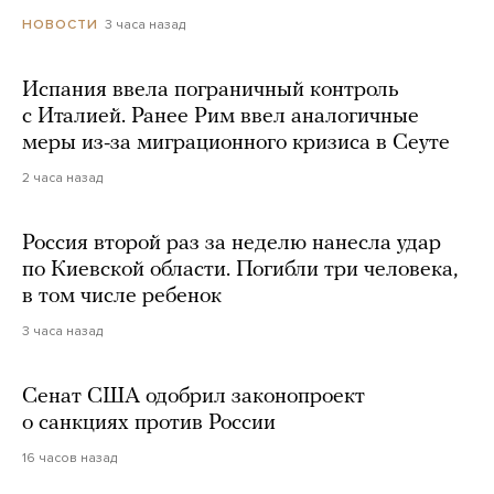
3 часа назад
НОВОСТИ
Испания ввела пограничный контроль
с Италией. Ранее Рим ввел аналогичные
меры из-за миграционного кризиса в Сеуте
2 часа назад
Россия второй раз за неделю нанесла удар
по Киевской области. Погибли три человека,
в том числе ребенок
3 часа назад
Сенат США одобрил законопроект
о санкциях против России
16 часов назад