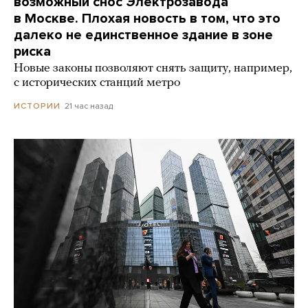
возможный снос Электрозавода
в Москве. Плохая новость в том, что это
далеко не единственное здание в зоне
риска
Новые законы позволяют снять защиту, например,
с исторических станций метро
21 час назад
ИСТОРИИ