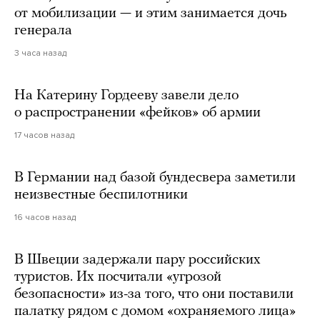
от мобилизации — и этим занимается дочь
генерала
3 часа назад
На Катерину Гордееву завели дело
о распространении «фейков» об армии
17 часов назад
В Германии над базой бундесвера заметили
неизвестные беспилотники
16 часов назад
В Швеции задержали пару российских
туристов. Их посчитали «угрозой
безопасности» из-за того, что они поставили
палатку рядом с домом «охраняемого лица»