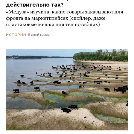
действительно так?
«Медуза» изучила, какие товары заказывают для
фронта на маркетплейсах (спойлер: даже
пластиковые мешки для тел погибших)
5 дней назад
ИСТОРИИ