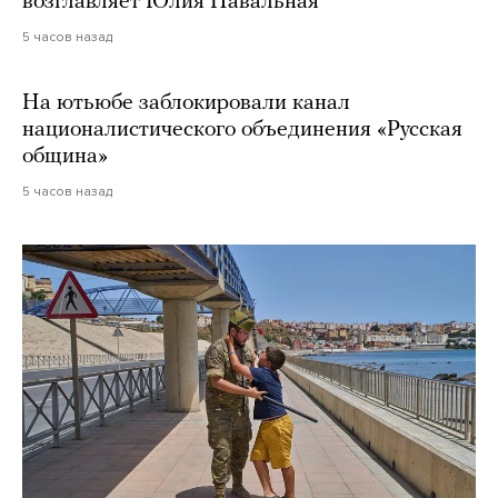
возглавляет Юлия Навальная
5 часов назад
На ютьюбе заблокировали канал
националистического объединения «Русская
община»
5 часов назад