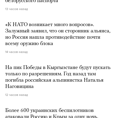
белорусского паспорта
13 часов назад
«К НАТО возникает много вопросов».
Залужный заявил, что он сторонник альянса,
но Россия нашла противодействие почти
всему оружию блока
14 часов назад
На пик Победы в Кыргызстане будут пускать
только по разрешениям. Год назад там
погибла российская альпинистка Наталья
Наговицина
12 часов назад
Более 600 украинских беспилотников
атаковали Россию и Крым за одну ночь.