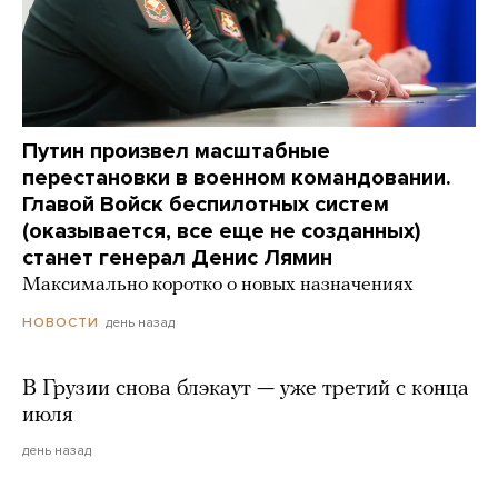
Путин произвел масштабные
перестановки в военном командовании.
Главой Войск беспилотных систем
(оказывается, все еще не созданных)
станет генерал Денис Лямин
Максимально коротко о новых назначениях
день назад
НОВОСТИ
В Грузии снова блэкаут — уже третий с конца
июля
день назад