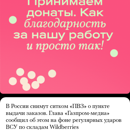
В России снимут ситком «ПВЗ» о пункте
выдачи заказов. Глава «Газпром-медиа»
сообщил об этом на фоне регулярных ударов
ВСУ по складам Wildberries