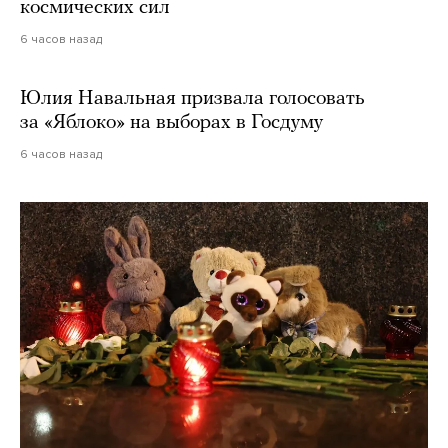
космических сил
6 часов назад
Юлия Навальная призвала голосовать
за «Яблоко» на выборах в Госдуму
6 часов назад