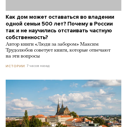
Как дом может оставаться во владении
одной семьи 500 лет? Почему в России
так и не научились отстаивать частную
собственность?
Автор книги «Люди за забором» Максим
Трудолюбов советует книги, которые отвечают
на эти вопросы
7 часов назад
ИСТОРИИ