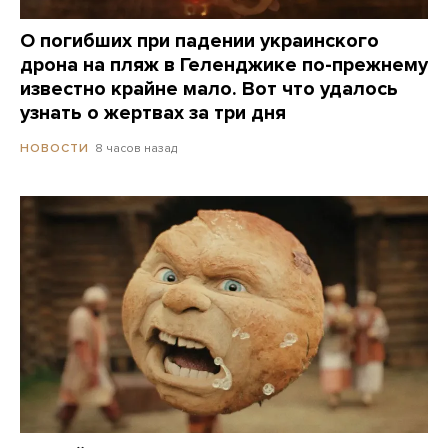
О погибших при падении украинского
дрона на пляж в Геленджике по-прежнему
известно крайне мало. Вот что удалось
узнать о жертвах за три дня
8 часов назад
НОВОСТИ