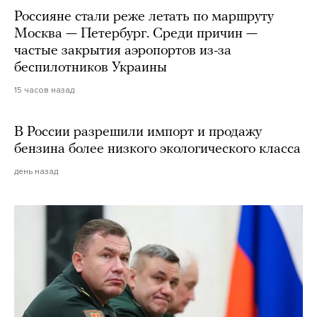
Россияне стали реже летать по маршруту
Москва — Петербург. Среди причин —
частые закрытия аэропортов из-за
беспилотников Украины
15 часов назад
В России разрешили импорт и продажу
бензина более низкого экологического класса
день назад