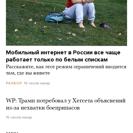
Мобильный интернет в России все чаще
работает только по белым спискам
Расскажите, как этот режим ограничений вводится
там, где вы живете
16 часов назад
РАЗБОР
WP: Трамп потребовал у Хегсета объяснений
из-за нехватки боеприпасов
16 часов назад