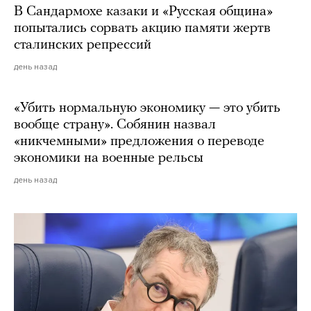
В Сандармохе казаки и «Русская община»
попытались сорвать акцию памяти жертв
сталинских репрессий
день назад
«Убить нормальную экономику — это убить
вообще страну». Собянин назвал
«никчемными» предложения о переводе
экономики на военные рельсы
день назад