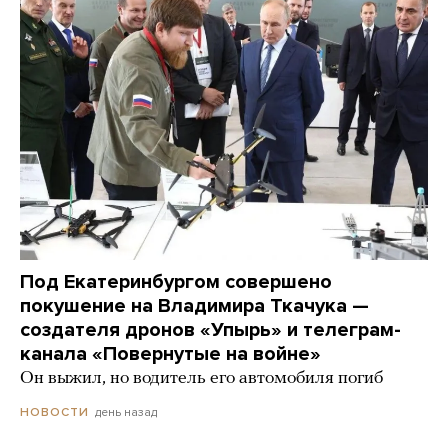
Под Екатеринбургом совершено
покушение на Владимира Ткачука —
создателя дронов «Упырь» и телеграм-
канала «Повернутые на войне»
Он выжил, но водитель его автомобиля погиб
день назад
НОВОСТИ