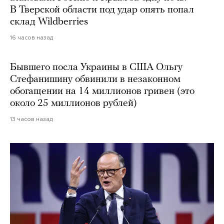
В Тверской области под удар опять попал
склад Wildberries
16 часов назад
Бывшего посла Украины в США Ольгу
Стефанишину обвинили в незаконном
обогащении на 14 миллионов гривен (это
около 25 миллионов рублей)
13 часов назад