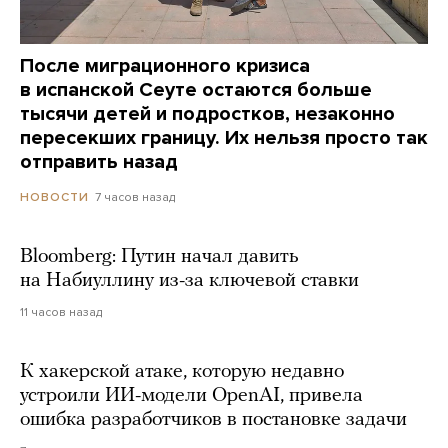
После миграционного кризиса
в испанской Сеуте остаются больше
тысячи детей и подростков, незаконно
пересекших границу. Их нельзя просто так
отправить назад
7 часов назад
НОВОСТИ
Bloomberg: Путин начал давить
на Набиуллину из-за ключевой ставки
11 часов назад
К хакерской атаке, которую недавно
устроили ИИ-модели OpenAI, привела
ошибка разработчиков в постановке задачи