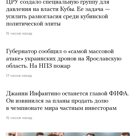
ЦРУ создало специальную группу для
давления на власти Кубы. Ее задача —
усилить разногласия среди кубинской
политической элиты
15 часов назад
Губернатор сообщил о «самой массовой
атаке» украинских дронов на Ярославскую
область. На НПЗ пожар
17 часов назад
Джанни Инфантино останется главой ФИФА.
Он извинился за планы продать долю
в чемпионате мира частным инвесторам
15 часов назад