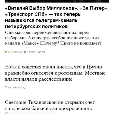
«Виталий Выбор Миллионов», «За Питер»,
«Транспорт СПб» — так теперь
называются телеграм-каналы
петербургских политиков
Они массово переименовывают их перед
выборами. А спикер заксобрания даже удалил
канал в «Максе» (Почему? Никто не понимает)
11 часов назад
ИСТОРИИ
Боты в соцсетях стали писать, что в Грузии
враждебно относятся к россиянам. Местные
власти начали расследование
11 часов назад
Светлане Тихановской не открыли счет
в польском банке из-за просроченного