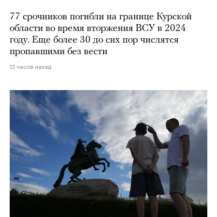
77 срочников погибли на границе Курской
области во время вторжения ВСУ в 2024
году. Еще более 30 до сих пор числятся
пропавшими без вести
13 часов назад