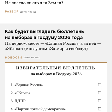
Не опасно ли это для Земли?
день назад
РАЗБОР
Как будет выглядеть бюллетень
на выборах в Госдуму 2026 года
На первом месте — «Единая Россия», а за ней —
«Яблоко» (с лозунгом «За мир и свободу»)
день назад
НОВОСТИ