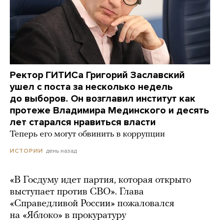
Ректор ГИТИСа Григорий Заславский
ушел с поста за несколько недель
до выборов. Он возглавил институт как
протеже Владимира Мединского и десять
лет старался нравиться власти
Теперь его могут обвинить в коррупции
день назад
ИСТОРИИ
«В Госдуму идет партия, которая открыто
выступает против СВО». Глава
«Справедливой России» пожаловался
на «Яблоко» в прокуратуру