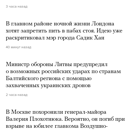
3 часа назад
В главном районе ночной жизни Лондона
хотят запретить пить в пабах стоя. Идею уже
раскритиковал мэр города Садик Хан
40 минут назад
Министр обороны Литвы предупредил
о возможных российских ударах по странам
Балтийского региона с помощью
захваченных украинских дронов
2 часа назад
В Москве похоронили генерал-майора
Валерия Плохотнюка. Вероятно, он погиб при
взрыве на юбилее главкома Воздушно-