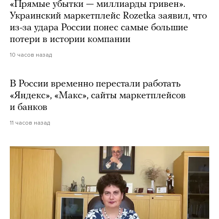
«Прямые убытки — миллиарды гривен».
Украинский маркетплейс Rozetka заявил, что
из-за удара России понес самые большие
потери в истории компании
10 часов назад
В России временно перестали работать
«Яндекс», «Макс», сайты маркетплейсов
и банков
11 часов назад