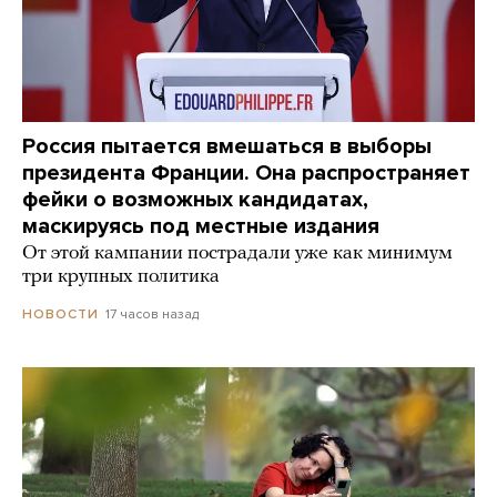
Россия пытается вмешаться в выборы
президента Франции. Она распространяет
фейки о возможных кандидатах,
маскируясь под местные издания
От этой кампании пострадали уже как минимум
три крупных политика
17 часов назад
НОВОСТИ