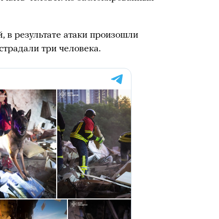
, в результате атаки произошли
страдали три человека.