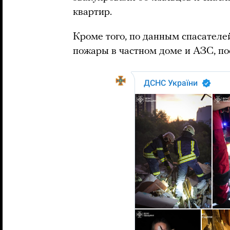
квартир.
Кроме того, по данным спасателей
пожары в частном доме и АЗС, по