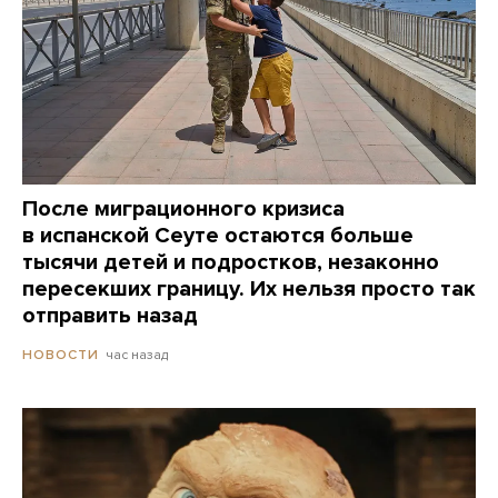
После миграционного кризиса
в испанской Сеуте остаются больше
тысячи детей и подростков, незаконно
пересекших границу. Их нельзя просто так
отправить назад
час назад
НОВОСТИ