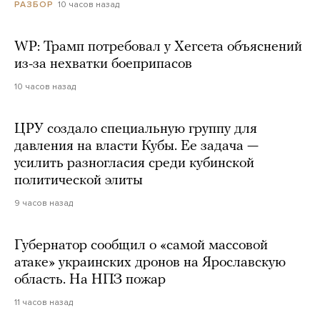
10 часов назад
РАЗБОР
WP: Трамп потребовал у Хегсета объяснений
из-за нехватки боеприпасов
10 часов назад
ЦРУ создало специальную группу для
давления на власти Кубы. Ее задача —
усилить разногласия среди кубинской
политической элиты
9 часов назад
Губернатор сообщил о «самой массовой
атаке» украинских дронов на Ярославскую
область. На НПЗ пожар
11 часов назад