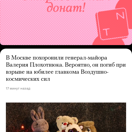
В Москве похоронили генерал-майора
Валерия Плохотнюка. Вероятно, он погиб при
взрыве на юбилее главкома Воздушно-
космических сил
17 минут назад