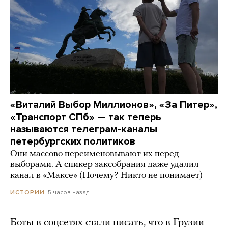
«Виталий Выбор Миллионов», «За Питер»,
«Транспорт СПб» — так теперь
называются телеграм-каналы
петербургских политиков
Они массово переименовывают их перед
выборами. А спикер заксобрания даже удалил
канал в «Максе» (Почему? Никто не понимает)
5 часов назад
ИСТОРИИ
Боты в соцсетях стали писать, что в Грузии