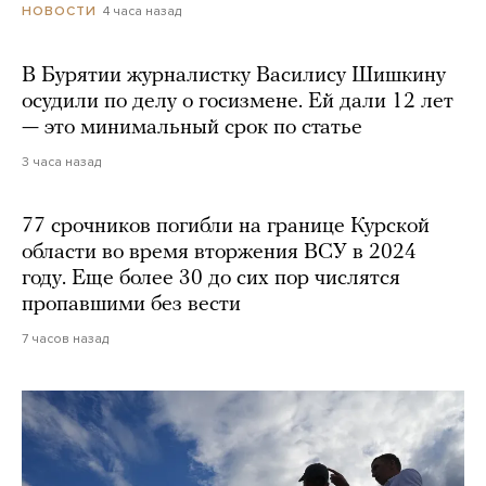
4 часа назад
НОВОСТИ
В Бурятии журналистку Василису Шишкину
осудили по делу о госизмене. Ей дали 12 лет
— это минимальный срок по статье
3 часа назад
77 срочников погибли на границе Курской
области во время вторжения ВСУ в 2024
году. Еще более 30 до сих пор числятся
пропавшими без вести
7 часов назад