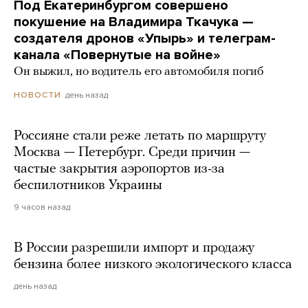
Под Екатеринбургом совершено
покушение на Владимира Ткачука —
создателя дронов «Упырь» и телеграм-
канала «Повернутые на войне»
Он выжил, но водитель его автомобиля погиб
день назад
НОВОСТИ
Россияне стали реже летать по маршруту
Москва — Петербург. Среди причин —
частые закрытия аэропортов из-за
беспилотников Украины
9 часов назад
В России разрешили импорт и продажу
бензина более низкого экологического класса
день назад