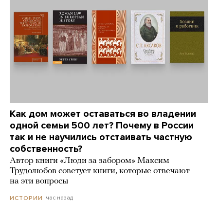
Как дом может оставаться во владении
одной семьи 500 лет? Почему в России
так и не научились отстаивать частную
собственность?
Автор книги «Люди за забором» Максим
Трудолюбов советует книги, которые отвечают
на эти вопросы
час назад
ИСТОРИИ