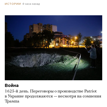
4 часа назад
ИСТОРИИ
Война
1625-й день. Переговоры о производстве Patriot
в Украине продолжаются — несмотря на сомнения
Трампа