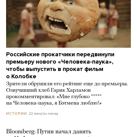
Российские прокатчики передвинули
премьеру нового «Человека-паука»,
чтобы выпустить в прокат фильм
о Колобке
Зрители обрушили его рейтинг еще до премьеры.
Озвучивший хлеб Гарик Харламов
прокомментировал: «Мне глубоко *****
на Человека-паука, я Бэтмена люблю!»
22 минуты назад
ИСТОРИИ
Bloomberg: Путин начал давить