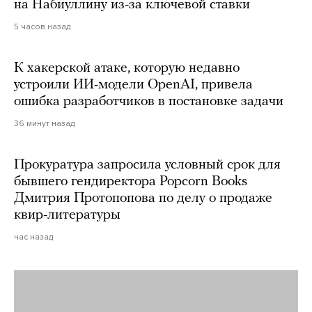
на Набиуллину из-за ключевой ставки
5 часов назад
К хакерской атаке, которую недавно
устроили ИИ-модели OpenAI, привела
ошибка разработчиков в постановке задачи
36 минут назад
Прокуратура запросила условный срок для
бывшего гендиректора Popcorn Books
Дмитрия Протопопова по делу о продаже
квир-литературы
час назад