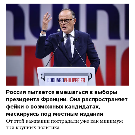
Россия пытается вмешаться в выборы
президента Франции. Она распространяет
фейки о возможных кандидатах,
маскируясь под местные издания
От этой кампании пострадали уже как минимум
три крупных политика