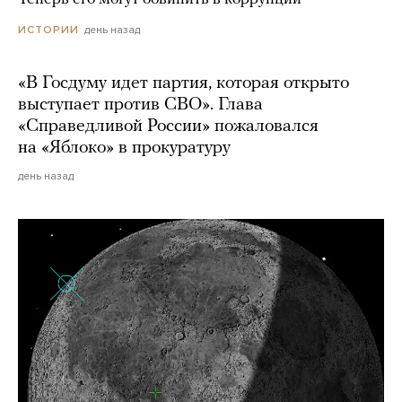
день назад
ИСТОРИИ
«В Госдуму идет партия, которая открыто
выступает против СВО». Глава
«Справедливой России» пожаловался
на «Яблоко» в прокуратуру
день назад