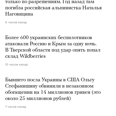
только по разрешениям. Год назад там
погибла российская альпинистка Наталья
Наговицина
6 часов назад
Более 600 украинских беспилотников
атаковали Россию и Крым за одну ночь.
В Тверской области под удар опять попал
склад Wildberries
10 часов назад
Бывшего посла Украины в США Ольгу
Стефанишину обвинили в незаконном
обогащении на 14 миллионов гривен (это
около 25 миллионов рублей)
7 часов назад