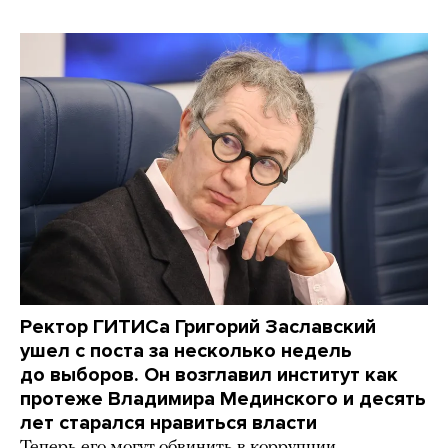
Ректор ГИТИСа Григорий Заславский
ушел с поста за несколько недель
до выборов. Он возглавил институт как
протеже Владимира Мединского и десять
лет старался нравиться власти
Теперь его могут обвинить в коррупции