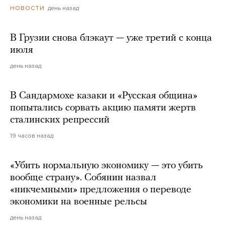
день назад
НОВОСТИ
В Грузии снова блэкаут — уже третий с конца
июля
день назад
В Сандармохе казаки и «Русская община»
попытались сорвать акцию памяти жертв
сталинских репрессий
19 часов назад
«Убить нормальную экономику — это убить
вообще страну». Собянин назвал
«никчемными» предложения о переводе
экономики на военные рельсы
день назад