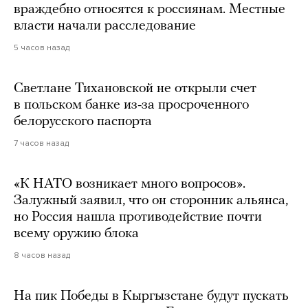
враждебно относятся к россиянам. Местные
власти начали расследование
5 часов назад
Светлане Тихановской не открыли счет
в польском банке из-за просроченного
белорусского паспорта
7 часов назад
«К НАТО возникает много вопросов».
Залужный заявил, что он сторонник альянса,
но Россия нашла противодействие почти
всему оружию блока
8 часов назад
На пик Победы в Кыргызстане будут пускать