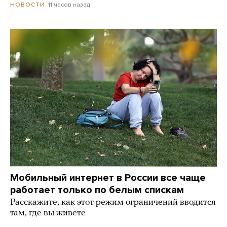
11 часов назад
НОВОСТИ
Мобильный интернет в России все чаще
работает только по белым спискам
Расскажите, как этот режим ограничений вводится
там, где вы живете