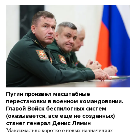
Путин произвел масштабные
перестановки в военном командовании.
Главой Войск беспилотных систем
(оказывается, все еще не созданных)
станет генерал Денис Лямин
Максимально коротко о новых назначениях