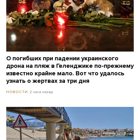
О погибших при падении украинского
дрона на пляж в Геленджике по-прежнему
известно крайне мало. Вот что удалось
узнать о жертвах за три дня
2 часа назад
НОВОСТИ