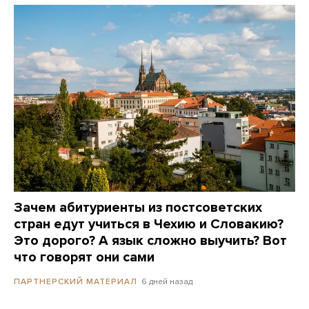
Зачем абитуриенты из постсоветских
стран едут учиться в Чехию и Словакию?
Это дорого? А язык сложно выучить? Вот
что говорят они сами
6 дней назад
ПАРТНЕРСКИЙ МАТЕРИАЛ