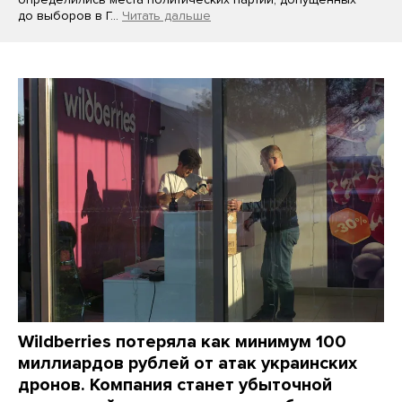
до выборов в Г…
Читать дальше
Wildberries потеряла как минимум 100
миллиардов рублей от атак украинских
дронов. Компания станет убыточной