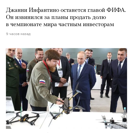
Джанни Инфантино останется главой ФИФА.
Он извинился за планы продать долю
в чемпионате мира частным инвесторам
9 часов назад