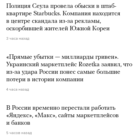
Полиция Сеула провела обыски в штаб-
квартире Starbucks. Компания находится
в центре скандала из-за рекламы,
оскорбившей жителей Южной Кореи
3 часа назад
«Прямые убытки — миллиарды гривен».
Украинский маркетплейс Rozetka заявил, что
из-за удара России понес самые большие
потери в истории компании
4 часа назад
В России временно перестали работать
«Яндекс», «Макс», сайты маркетплейсов
и банков
5 часов назад