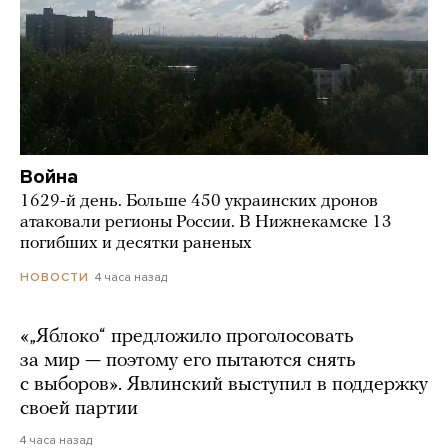
Война
1629-й день. Больше 450 украинских дронов
атаковали регионы России. В Нижнекамске 13
погибших и десятки раненых
4 часа назад
НОВОСТИ
«„Яблоко“ предложило проголосовать
за мир — поэтому его пытаются снять
с выборов». Явлинский выступил в поддержку
своей партии
4 часа назад