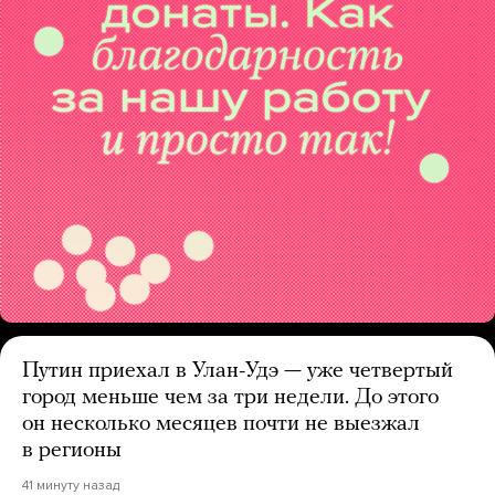
Путин приехал в Улан-Удэ — уже четвертый
город меньше чем за три недели. До этого
он несколько месяцев почти не выезжал
в регионы
41 минуту назад