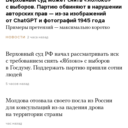
с выборов. Партию обвиняют в нарушении
авторских прав — из-за изображений
от ChatGPT и фотографий 1945 года
Примеры претензий — максимально коротко
2 часа назад
НОВОСТИ
Верховный суд РФ начал рассматривать иск
с требованием снять «Яблоко» с выборов
в Госдуму. Поддержать партию пришли сотни
людей
5 часов назад
Молдова отозвала своего посла из России
для консультаций из-за падения дрона
на территории страны
час назад