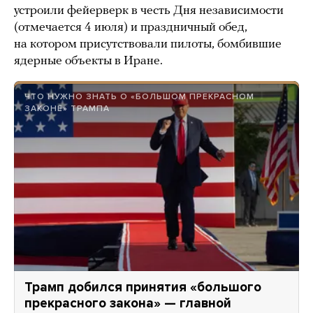
устроили фейерверк в честь Дня независимости
(отмечается 4 июля) и праздничный обед,
на котором присутствовали пилоты, бомбившие
ядерные объекты в Иране.
ЧТО НУЖНО ЗНАТЬ О «БОЛЬШОМ ПРЕКРАСНОМ
ЗАКОНЕ» ТРАМПА
Трамп добился принятия «большого
прекрасного закона» — главной