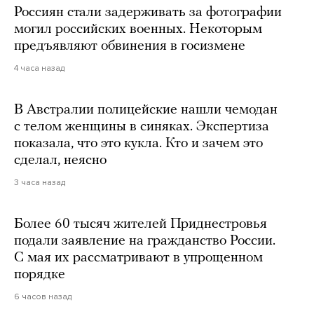
Россиян стали задерживать за фотографии
могил российских военных. Некоторым
предъявляют обвинения в госизмене
4 часа назад
В Австралии полицейские нашли чемодан
с телом женщины в синяках. Экспертиза
показала, что это кукла. Кто и зачем это
сделал, неясно
3 часа назад
Более 60 тысяч жителей Приднестровья
подали заявление на гражданство России.
С мая их рассматривают в упрощенном
порядке
6 часов назад