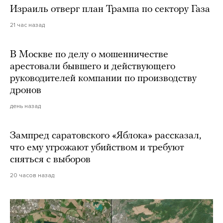
Израиль отверг план Трампа по сектору Газа
21 час назад
В Москве по делу о мошенничестве
арестовали бывшего и действующего
руководителей компании по производству
дронов
день назад
Зампред саратовского «Яблока» рассказал,
что ему угрожают убийством и требуют
сняться с выборов
20 часов назад