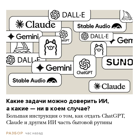
Какие задачи можно доверить ИИ,
а какие — ни в коем случае?
Большая инструкция о том, как отдать ChatGPT,
Claude и другим ИИ часть бытовой рутины
час назад
РАЗБОР