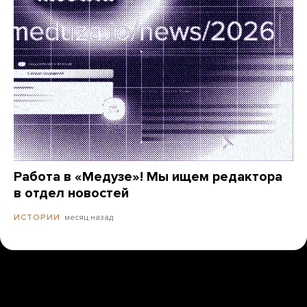
Работа в «Медузе»! Мы ищем редактора
в отдел новостей
месяц назад
ИСТОРИИ