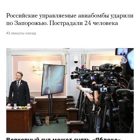
Российские управляемые авиабомбы ударили
по Запорожью. Пострадали 24 человека
43 минуты назад
Верховный суд может снять «Яблоко»