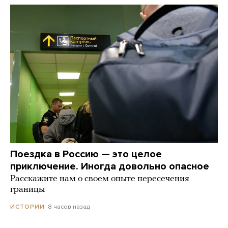
Поездка в Россию — это целое
приключение. Иногда довольно опасное
Расскажите нам о своем опыте пересечения
границы
8 часов назад
ИСТОРИИ