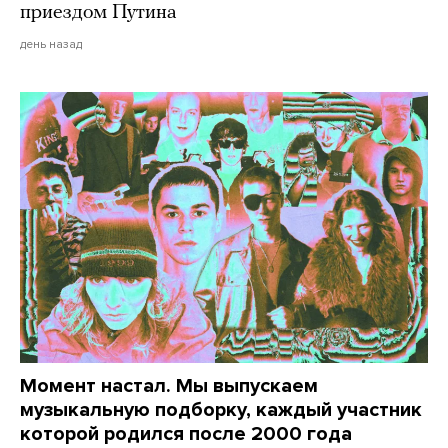
приездом Путина
день назад
Момент настал. Мы выпускаем
музыкальную подборку, каждый участник
которой родился после 2000 года