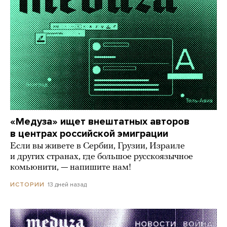
«Медуза» ищет внештатных авторов
в центрах российской эмиграции
Если вы живете в Сербии, Грузии, Израиле
и других странах, где большое русскоязычное
комьюнити, — напишите нам!
13 дней назад
ИСТОРИИ