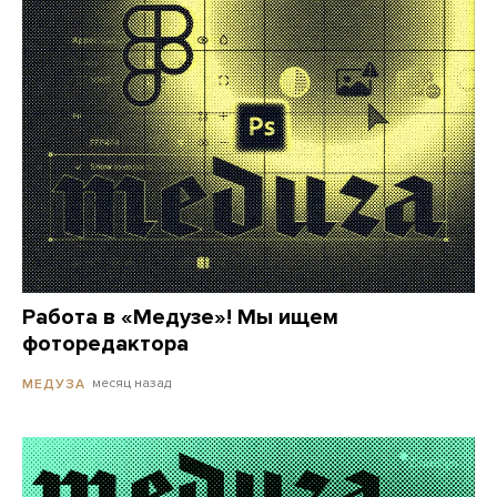
Работа в «Медузе»! Мы ищем
фоторедактора
месяц назад
МЕДУЗА