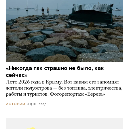
«Никогда так страшно не было, как
сейчас»
Лето 2026 года в Крыму. Вот каким его запомнят
жители полуострова — без топлива, электричества,
работы и туристов. Фоторепортаж «Берега»
3 дня назад
ИСТОРИИ