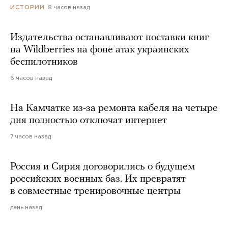
8 часов назад
ИСТОРИИ
Издательства останавливают поставки книг
на Wildberries на фоне атак украинских
беспилотников
6 часов назад
На Камчатке из-за ремонта кабеля на четыре
дня полностью отключат интернет
7 часов назад
Россия и Сирия договорились о будущем
российских военных баз. Их превратят
в совместные тренировочные центры
день назад