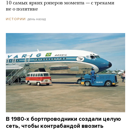
10 самых ярких рэперов момента — с треками
не о политике
день назад
ИСТОРИИ
В 1980-х бортпроводники создали целую
сеть, чтобы контрабандой ввозить