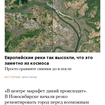
Европейские реки так высохли, что это
заметно из космоса
Просто сравните снимки до и после
день назад
ИСТОРИИ
«В центре марафет дикий происходит».
В Новосибирске начали резко
ремонтировать город перед возможным