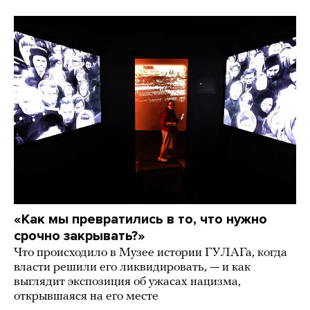
«Как мы превратились в то, что нужно
срочно закрывать?»
Что происходило в Музее истории ГУЛАГа, когда
власти решили его ликвидировать, — и как
выглядит экспозиция об ужасах нацизма,
открывшаяся на его месте