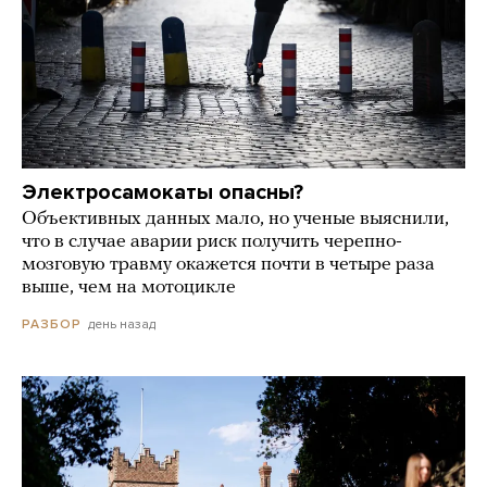
Электросамокаты опасны?
Объективных данных мало, но ученые выяснили,
что в случае аварии риск получить черепно-
мозговую травму окажется почти в четыре раза
выше, чем на мотоцикле
день назад
РАЗБОР