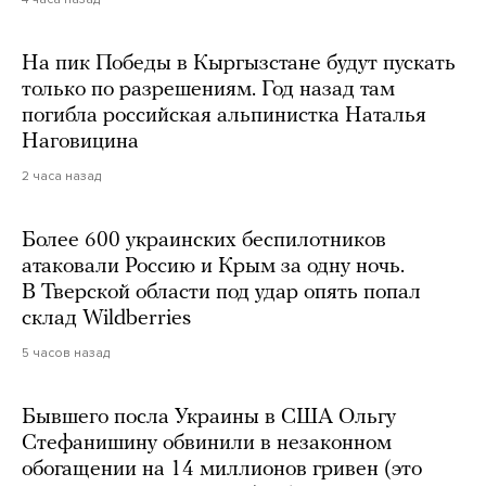
На пик Победы в Кыргызстане будут пускать
только по разрешениям. Год назад там
погибла российская альпинистка Наталья
Наговицина
2 часа назад
Более 600 украинских беспилотников
атаковали Россию и Крым за одну ночь.
В Тверской области под удар опять попал
склад Wildberries
5 часов назад
Бывшего посла Украины в США Ольгу
Стефанишину обвинили в незаконном
обогащении на 14 миллионов гривен (это