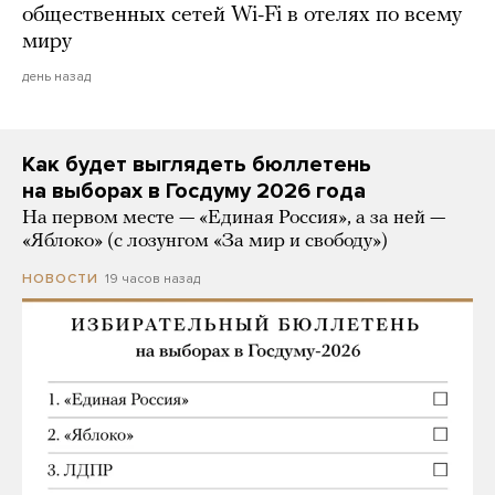
общественных сетей Wi-Fi в отелях по всему
миру
день назад
Как будет выглядеть бюллетень
на выборах в Госдуму 2026 года
На первом месте — «Единая Россия», а за ней —
«Яблоко» (с лозунгом «За мир и свободу»)
19 часов назад
НОВОСТИ