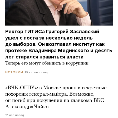
Ректор ГИТИСа Григорий Заславский
ушел с поста за несколько недель
до выборов. Он возглавил институт как
протеже Владимира Мединского и десять
лет старался нравиться власти
Теперь его могут обвинить в коррупции
19 часов назад
ИСТОРИИ
«ВЧК-ОГПУ»: в Москве прошли секретные
похороны генерал-майора. Возможно,
он погиб при покушении на главкома ВКС
Александра Чайко
21 час назад