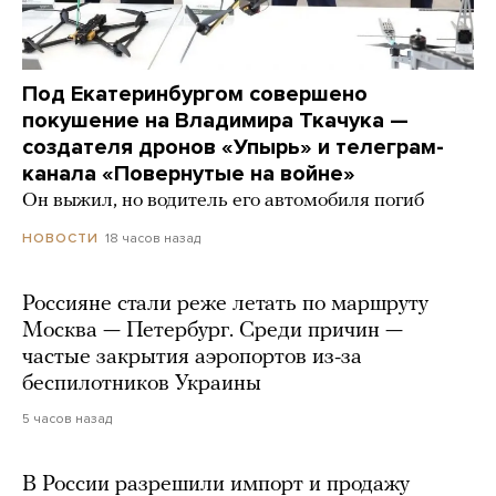
Под Екатеринбургом совершено
покушение на Владимира Ткачука —
создателя дронов «Упырь» и телеграм-
канала «Повернутые на войне»
Он выжил, но водитель его автомобиля погиб
18 часов назад
НОВОСТИ
Россияне стали реже летать по маршруту
Москва — Петербург. Среди причин —
частые закрытия аэропортов из-за
беспилотников Украины
5 часов назад
В России разрешили импорт и продажу