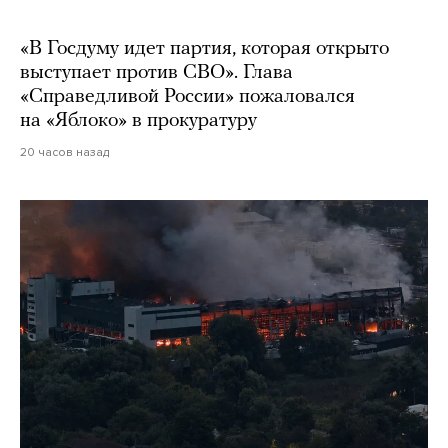
«В Госдуму идет партия, которая открыто
выступает против СВО». Глава
«Справедливой России» пожаловался
на «Яблоко» в прокуратуру
20 часов назад