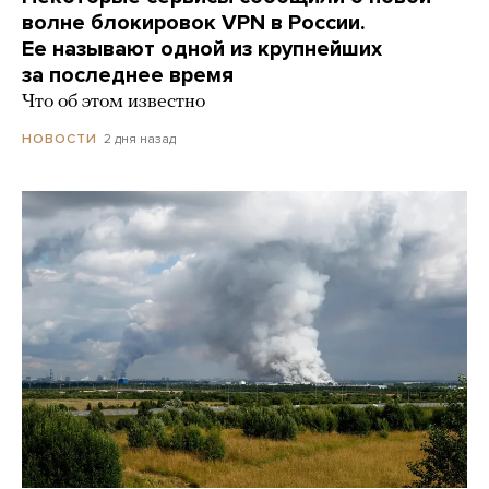
волне блокировок VPN в России.
Ее называют одной из крупнейших
за последнее время
Что об этом известно
2 дня назад
НОВОСТИ