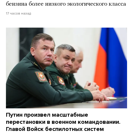
бензина более низкого экологического класса
17 часов назад
Путин произвел масштабные
перестановки в военном командовании.
Главой Войск беспилотных систем