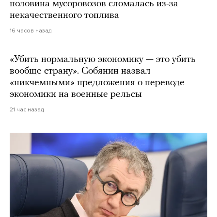
половина мусоровозов сломалась из-за
некачественного топлива
16 часов назад
«Убить нормальную экономику — это убить
вообще страну». Собянин назвал
«никчемными» предложения о переводе
экономики на военные рельсы
21 час назад