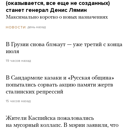
(оказывается, все еще не созданных)
станет генерал Денис Лямин
Максимально коротко о новых назначениях
день назад
НОВОСТИ
В Грузии снова блэкаут — уже третий с конца
июля
19 часов назад
В Сандармохе казаки и «Русская община»
попытались сорвать акцию памяти жертв
сталинских репрессий
15 часов назад
Жители Каспийска пожаловались
на мусорный коллапс. В мэрии заявили, что