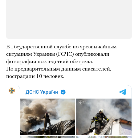
В Государственной службе по чрезвычайным
ситуациям Украины (ГСЧС) опубликовали
фотографии последствий обстрела.
По предварительным данным спасателей,
пострадали 10 человек.