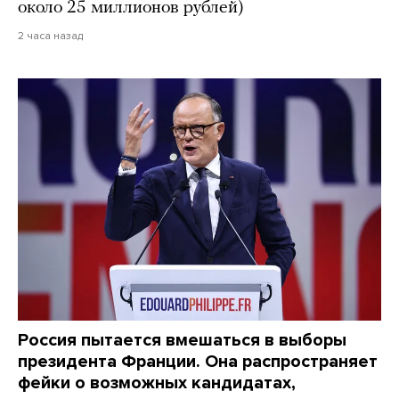
около 25 миллионов рублей)
2 часа назад
Россия пытается вмешаться в выборы
президента Франции. Она распространяет
фейки о возможных кандидатах,