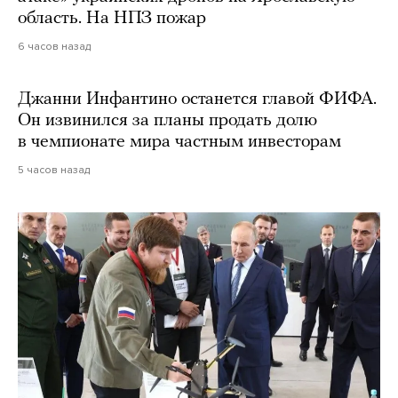
область. На НПЗ пожар
6 часов назад
Джанни Инфантино останется главой ФИФА.
Он извинился за планы продать долю
в чемпионате мира частным инвесторам
5 часов назад