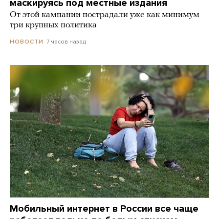
маскируясь под местные издания
От этой кампании пострадали уже как минимум
три крупных политика
7 часов назад
НОВОСТИ
Мобильный интернет в России все чаще