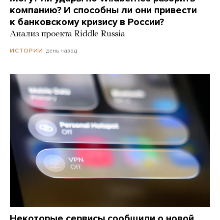
компанию? И способны ли они привести
к банковскому кризису в России?
Анализ проекта Riddle Russia
день назад
ИСТОРИИ
Некоторые сервисы сообщили о новой