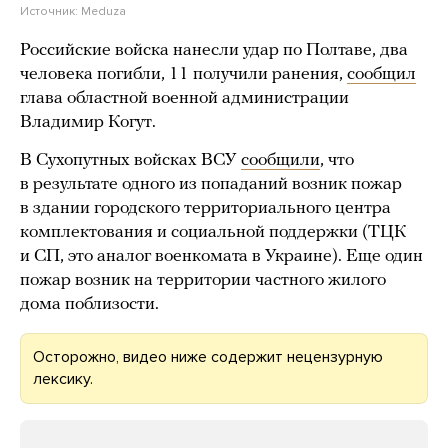
Источник:
Meduza
Российские войска нанесли удар по Полтаве, два
человека погибли, 11 получили ранения,
сообщил
глава областной военной администрации
Владимир Когут.
В Сухопутных войсках ВСУ
сообщили
, что
в результате одного из попаданий возник пожар
в здании городского территориального центра
комплектования и социальной поддержки (ТЦК
и СП, это аналог военкомата в Украине). Еще один
пожар возник на территории частного жилого
дома поблизости.
Осторожно, видео ниже содержит нецензурную
лексику.