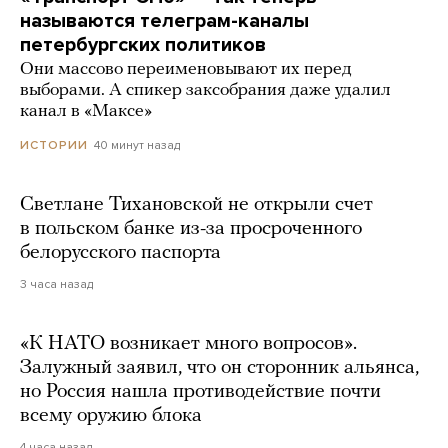
называются телеграм-каналы
петербургских политиков
Они массово переименовывают их перед
выборами. А спикер заксобрания даже удалил
канал в «Максе»
40 минут назад
ИСТОРИИ
Светлане Тихановской не открыли счет
в польском банке из-за просроченного
белорусского паспорта
3 часа назад
«К НАТО возникает много вопросов».
Залужный заявил, что он сторонник альянса,
но Россия нашла противодействие почти
всему оружию блока
4 часа назад