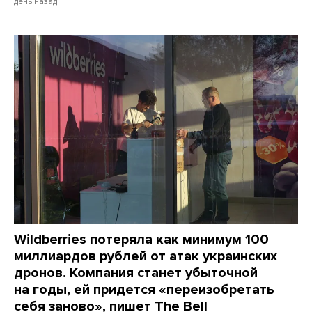
день назад
Wildberries потеряла как минимум 100
миллиардов рублей от атак украинских
дронов. Компания станет убыточной
на годы, ей придется «переизобретать
себя заново», пишет The Bell