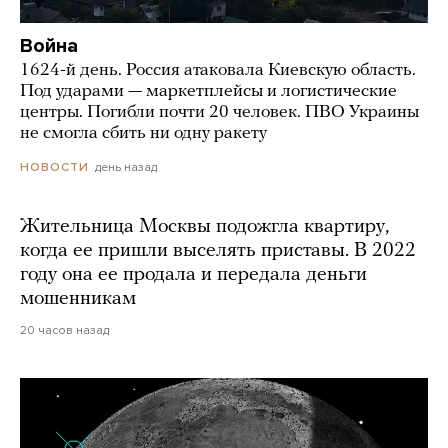
Война
1624-й день. Россия атаковала Киевскую область.
Под ударами — маркетплейсы и логистические
центры. Погибли почти 20 человек. ПВО Украины
не смогла сбить ни одну ракету
день назад
НОВОСТИ
Жительница Москвы подожгла квартиру,
когда ее пришли выселять приставы. В 2022
году она ее продала и передала деньги
мошенникам
20 часов назад