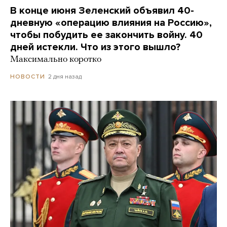
В конце июня Зеленский объявил 40-
дневную «операцию влияния на Россию»,
чтобы побудить ее закончить войну. 40
дней истекли. Что из этого вышло?
Максимально коротко
2 дня назад
НОВОСТИ