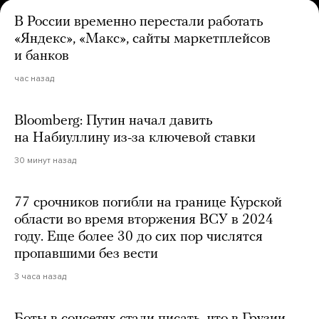
В России временно перестали работать
«Яндекс», «Макс», сайты маркетплейсов
и банков
час назад
Bloomberg: Путин начал давить
на Набиуллину из-за ключевой ставки
30 минут назад
77 срочников погибли на границе Курской
области во время вторжения ВСУ в 2024
году. Еще более 30 до сих пор числятся
пропавшими без вести
3 часа назад