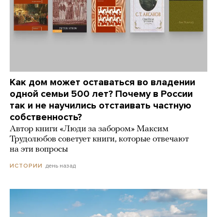
Как дом может оставаться во владении
одной семьи 500 лет? Почему в России
так и не научились отстаивать частную
собственность?
Автор книги «Люди за забором» Максим
Трудолюбов советует книги, которые отвечают
на эти вопросы
день назад
ИСТОРИИ