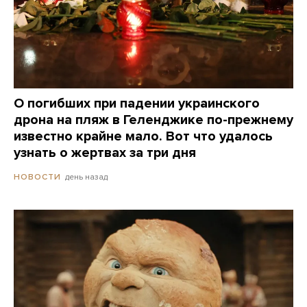
О погибших при падении украинского
дрона на пляж в Геленджике по-прежнему
известно крайне мало. Вот что удалось
узнать о жертвах за три дня
день назад
НОВОСТИ