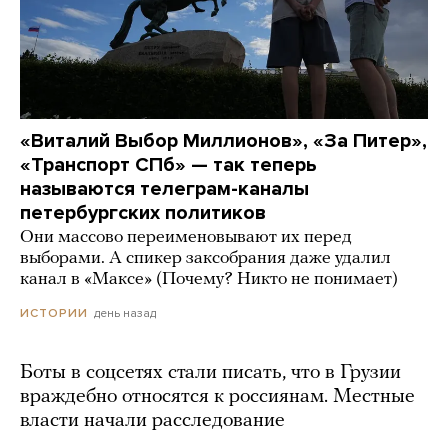
«Виталий Выбор Миллионов», «За Питер»,
«Транспорт СПб» — так теперь
называются телеграм-каналы
петербургских политиков
Они массово переименовывают их перед
выборами. А спикер заксобрания даже удалил
канал в «Максе» (Почему? Никто не понимает)
день назад
ИСТОРИИ
Боты в соцсетях стали писать, что в Грузии
враждебно относятся к россиянам. Местные
власти начали расследование