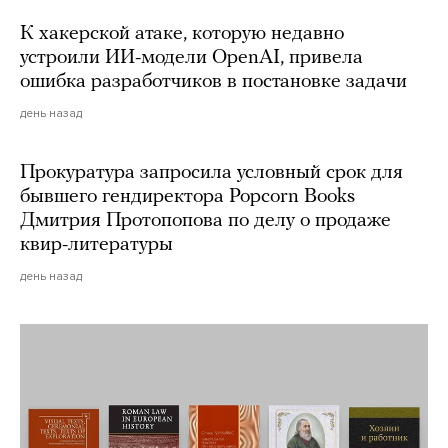
К хакерской атаке, которую недавно
устроили ИИ-модели OpenAI, привела
ошибка разработчиков в постановке задачи
день назад
Прокуратура запросила условный срок для
бывшего гендиректора Popcorn Books
Дмитрия Протопопова по делу о продаже
квир-литературы
день назад