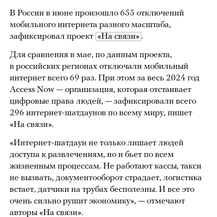
В России в июне произошло 655 отключений
мобильного интернета разного масштаба,
зафиксировал проект
«На связи»
.
Для сравнения в мае, по данным проекта,
в российских регионах отключали мобильный
интернет всего 69 раз. При этом за весь 2024 год
Access Now — организация, которая отстаивает
цифровые права людей, — зафиксировали всего
296 интернет-шатдаунов по всему миру, пишет
«На связи».
«Интернет-шатдаун не только лишает людей
доступа к развлечениям, но и бьет по всем
жизненным процессам. Не работают кассы, такси
не вызвать, документооборот страдает, логистика
встает, датчики на трубах бесполезны. И все это
очень сильно рушит экономику», — отмечают
авторы «На связи».