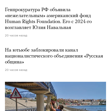
Генпрокуратура РФ объявила
«нежелательным» американский фонд
Human Rights Foundation. Его с 2024-го
возглавляет Юлия Навальная
20 часов назад
На ютьюбе заблокировали канал
националистического объединения «Русская
община»
20 часов назад