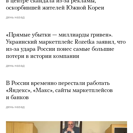
в центре скандала из-за рекламы,
оскорбившей жителей Южной Кореи
день назад
«Прямые убытки — миллиарды гривен».
Украинский маркетплейс Rozetka заявил, что
из-за удара России понес самые большие
потери в истории компании
день назад
В России временно перестали работать
«Яндекс», «Макс», сайты маркетплейсов
и банков
день назад