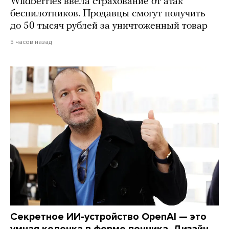
Wildberries ввела страхование от атак
беспилотников. Продавцы смогут получить
до 50 тысяч рублей за уничтоженный товар
5 часов назад
Секретное ИИ-устройство OpenAI — это