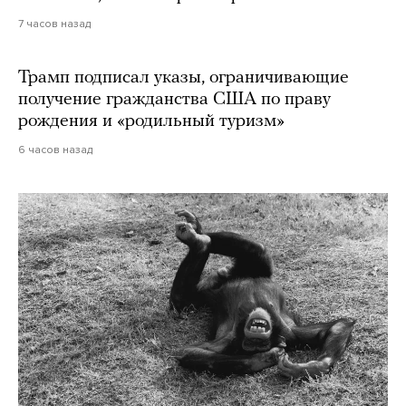
7 часов назад
Трамп подписал указы, ограничивающие
получение гражданства США по праву
рождения и «родильный туризм»
6 часов назад