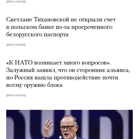
день назад
Светлане Тихановской не открыли счет
в польском банке из-за просроченного
белорусского паспорта
день назад
«К НАТО возникает много вопросов».
Залужный заявил, что он сторонник альянса,
но Россия нашла противодействие почти
всему оружию блока
день назад