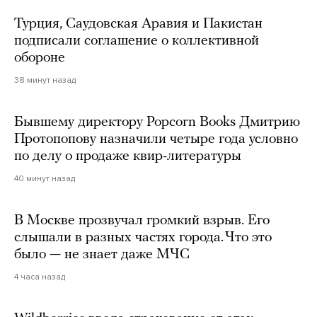
Турция, Саудовская Аравия и Пакистан
подписали соглашение о коллективной
обороне
38 минут назад
Бывшему директору Popcorn Books Дмитрию
Протопопову назначили четыре года условно
по делу о продаже квир-литературы
40 минут назад
В Москве прозвучал громкий взрыв. Его
слышали в разных частях города. Что это
было — не знает даже МЧС
4 часа назад