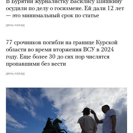
В Бурятии журналистку Василису Шишкину
осудили по делу о госизмене. Ей дали 12 лет
— это минимальный срок по статье
день назад
77 срочников погибли на границе Курской
области во время вторжения ВСУ в 2024
году. Еще более 30 до сих пор числятся
пропавшими без вести
день назад