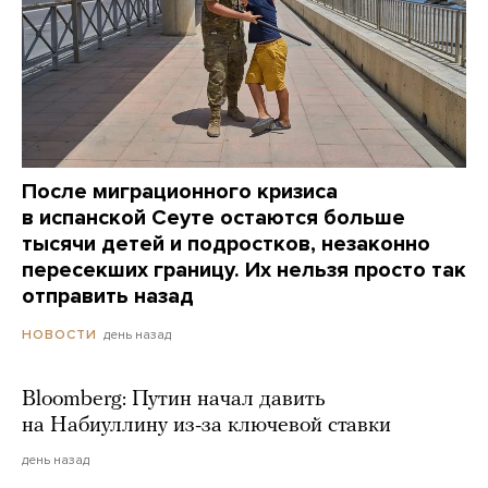
После миграционного кризиса
в испанской Сеуте остаются больше
тысячи детей и подростков, незаконно
пересекших границу. Их нельзя просто так
отправить назад
день назад
НОВОСТИ
Bloomberg: Путин начал давить
на Набиуллину из-за ключевой ставки
день назад