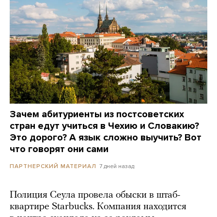
Зачем абитуриенты из постсоветских
стран едут учиться в Чехию и Словакию?
Это дорого? А язык сложно выучить? Вот
что говорят они сами
7 дней назад
ПАРТНЕРСКИЙ МАТЕРИАЛ
Полиция Сеула провела обыски в штаб-
квартире Starbucks. Компания находится