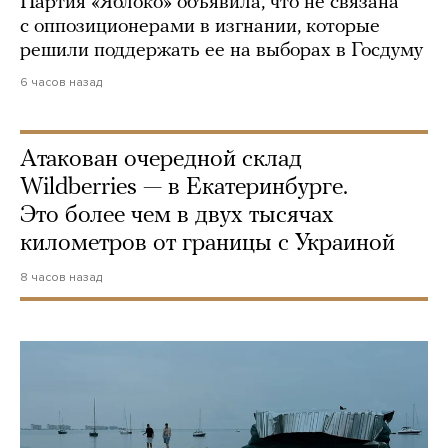
Партия «Яблоко» объявила, что не связана
с оппозиционерами в изгнании, которые
решили поддержать ее на выборах в Госдуму
6 часов назад
Атакован очередной склад
Wildberries — в Екатеринбурге.
Это более чем в двух тысячах
километров от границы с Украиной
8 часов назад