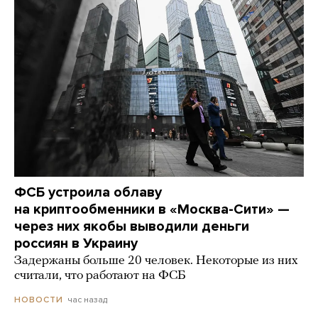
ФСБ устроила облаву
на криптообменники в «Москва-Сити» —
через них якобы выводили деньги
россиян в Украину
Задержаны больше 20 человек. Некоторые из них
считали, что работают на ФСБ
час назад
НОВОСТИ