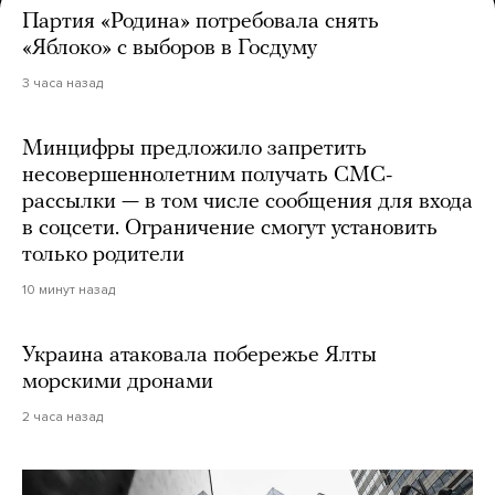
Партия «Родина» потребовала снять
«Яблоко» с выборов в Госдуму
3 часа назад
Минцифры предложило запретить
несовершеннолетним получать СМС-
рассылки — в том числе сообщения для входа
в соцсети. Ограничение смогут установить
только родители
10 минут назад
Украина атаковала побережье Ялты
морскими дронами
2 часа назад