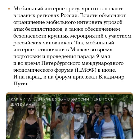
Мобильный интернет регулярно отключают
в разных регионах России. Власти объясняют
ограничение мобильного интернета угрозой
атак беспилотников, а также обеспечением
безопасности крупных мероприятий с участием
российских чиновников. Так, мобильный
интернет отключали в Москве во время
подготовки и проведения парада 9 мая
и во время Петербургского международного
экономического форума (ПМЭФ) в июне.
И на парад, и на форум приезжал Владимир
Путин.
КАК ЧИТАТЕЛИ «МЕДУЗЫ» В РОССИИ ПЕРЕНОСЯТ
ШАТДАУНЫ