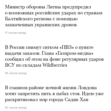
Министр обороны Литвы предупредил
о возможных российских ударах по странам
Балтийского региона с помощью
захваченных украинских дронов
17 часов назад
В России снимут ситком «ПВЗ» о пункте
выдачи заказов. Глава «Газпром-медиа»
сообщил об этом на фоне регулярных ударов
ВСУ по складам Wildberries
18 часов назад
В главном районе ночной жизни Лондона
хотят запретить пить в пабах стоя. Идею уже
раскритиковал мэр города Садик Хан
16 часов назад