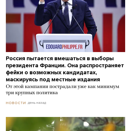
Россия пытается вмешаться в выборы
президента Франции. Она распространяет
фейки о возможных кандидатах,
маскируясь под местные издания
От этой кампании пострадали уже как минимум
три крупных политика
день назад
НОВОСТИ