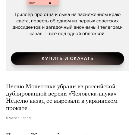
Даниил Туровский, «Разрыв»
Песню Монеточки убрали из российской
дублированной версии «Человека-паука».
Неделю назад ее вырезали в украинском
прокате
5 часов назад