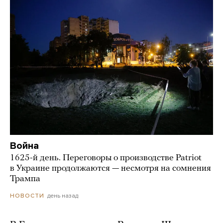
Война
1625-й день. Переговоры о производстве Patriot
в Украине продолжаются — несмотря на сомнения
Трампа
день назад
НОВОСТИ