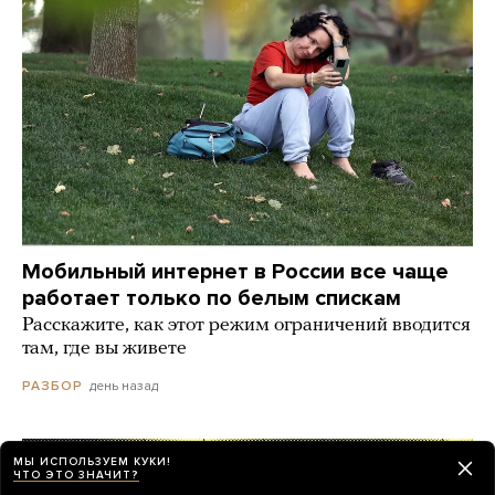
Мобильный интернет в России все чаще
работает только по белым спискам
Расскажите, как этот режим ограничений вводится
там, где вы живете
день назад
РАЗБОР
МЫ ИСПОЛЬЗУЕМ КУКИ!
ЧТО ЭТО ЗНАЧИТ?