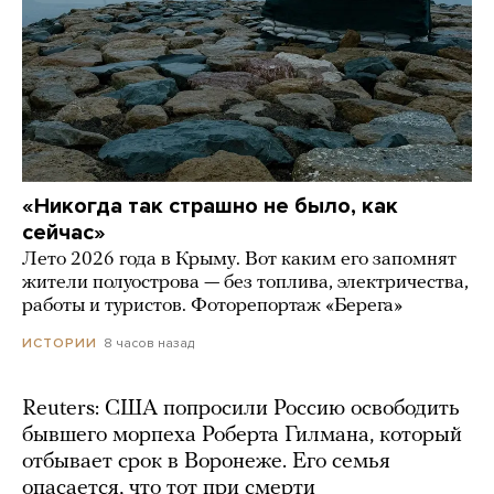
«Никогда так страшно не было, как
сейчас»
Лето 2026 года в Крыму. Вот каким его запомнят
жители полуострова — без топлива, электричества,
работы и туристов. Фоторепортаж «Берега»
8 часов назад
ИСТОРИИ
Reuters: США попросили Россию освободить
бывшего морпеха Роберта Гилмана, который
отбывает срок в Воронеже. Его семья
опасается, что тот при смерти