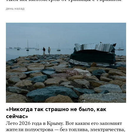
день назад
«Никогда так страшно не было, как
сейчас»
Лето 2026 года в Крыму. Вот каким его запомнят
жители полуострова — без топлива, электричества,