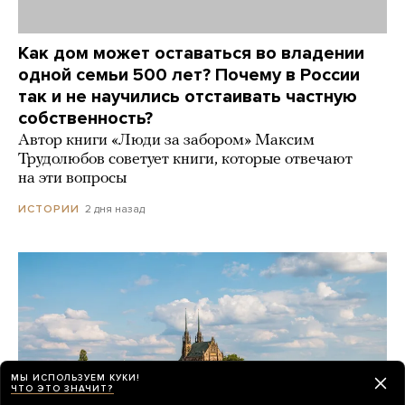
Как дом может оставаться во владении
одной семьи 500 лет? Почему в России
так и не научились отстаивать частную
собственность?
Автор книги «Люди за забором» Максим
Трудолюбов советует книги, которые отвечают
на эти вопросы
2 дня назад
ИСТОРИИ
МЫ ИСПОЛЬЗУЕМ КУКИ!
ЧТО ЭТО ЗНАЧИТ?