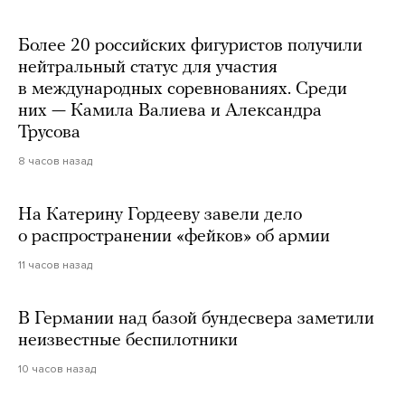
Более 20 российских фигуристов получили
нейтральный статус для участия
в международных соревнованиях. Среди
них — Камила Валиева и Александра
Трусова
8 часов назад
На Катерину Гордееву завели дело
о распространении «фейков» об армии
11 часов назад
В Германии над базой бундесвера заметили
неизвестные беспилотники
10 часов назад