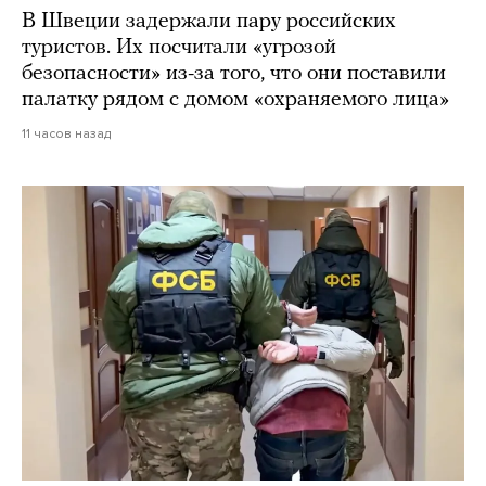
В Швеции задержали пару российских
туристов. Их посчитали «угрозой
безопасности» из-за того, что они поставили
палатку рядом с домом «охраняемого лица»
11 часов назад