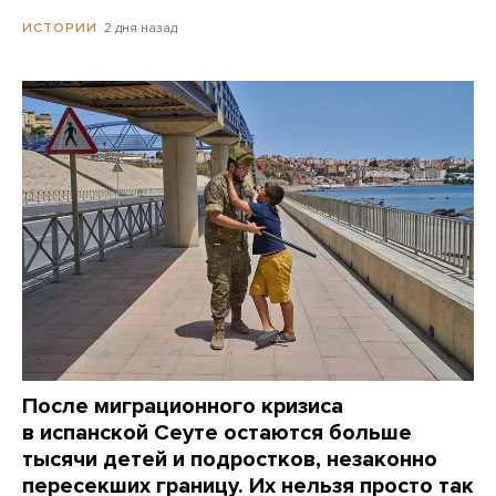
2 дня назад
ИСТОРИИ
После миграционного кризиса
в испанской Сеуте остаются больше
тысячи детей и подростков, незаконно
пересекших границу. Их нельзя просто так