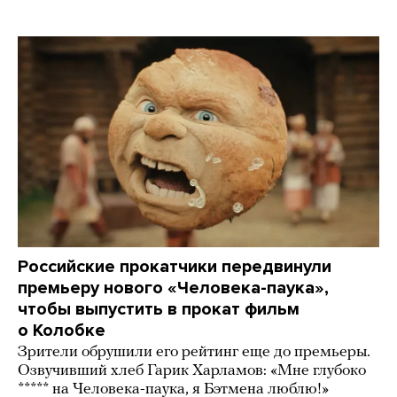
Российские прокатчики передвинули
премьеру нового «Человека-паука»,
чтобы выпустить в прокат фильм
о Колобке
Зрители обрушили его рейтинг еще до премьеры.
Озвучивший хлеб Гарик Харламов: «Мне глубоко
***** на Человека-паука, я Бэтмена люблю!»