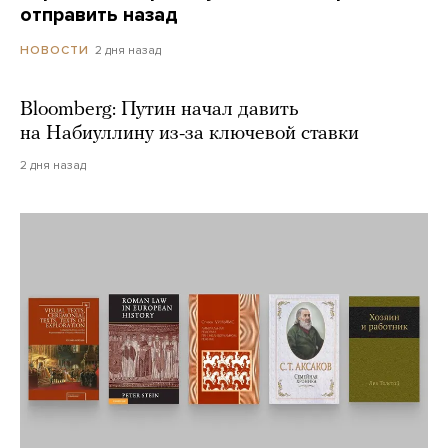
отправить назад
2 дня назад
НОВОСТИ
Bloomberg: Путин начал давить
на Набиуллину из-за ключевой ставки
2 дня назад