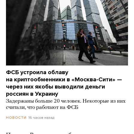
ФСБ устроила облаву
на криптообменники в «Москва-Сити» —
через них якобы выводили деньги
россиян в Украину
Задержаны больше 20 человек. Некоторые из них
считали, что работают на ФСБ
16 часов назад
НОВОСТИ