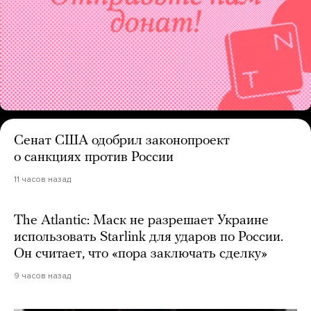
Сенат США одобрил законопроект
о санкциях против России
11 часов назад
The Atlantic: Маск не разрешает Украине
использовать Starlink для ударов по России.
Он считает, что «пора заключать сделку»
9 часов назад