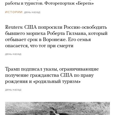
работы и туристов. Фоторепортаж «Берега»
день назад
ИСТОРИИ
Reuters: США попросили Россию освободить
бывшего морпеха Роберта Гилмана, который
отбывает срок в Воронеже. Его семья
опасается, что тот при смерти
день назад
Трамп подписал указы, ограничивающие
получение гражданства США по праву
рождения и «родильный туризм»
день назад