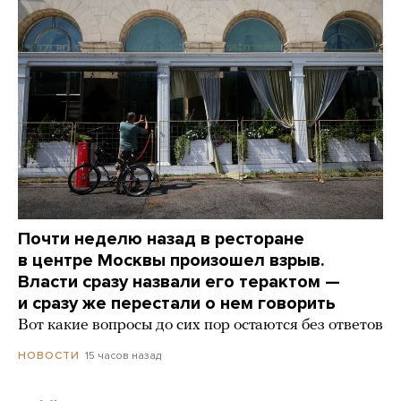
Почти неделю назад в ресторане
в центре Москвы произошел взрыв.
Власти сразу назвали его терактом —
и сразу же перестали о нем говорить
Вот какие вопросы до сих пор остаются без ответов
15 часов назад
НОВОСТИ