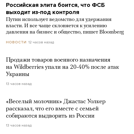
Российская элита боится, что ФСБ
выходит из-под контроля
Путин использует ведомство для удержания
власти. И все чаще склоняется к усилению
давления на бизнес и общество, пишет Bloomberg
12 часов назад
НОВОСТИ
Продажи товаров военного назначения
на Wildberries упали на 20-40% после атак
Украины
13 часов назад
«Веселый молочник» Джастас Уолкер
рассказал, что его вместе с семьей
собираются выдворить из России
13 часов назад