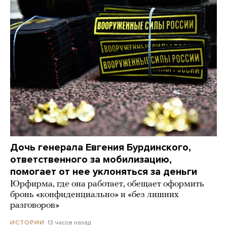
Дочь генерала Евгения Бурдинского,
ответственного за мобилизацию,
помогает от нее уклоняться за деньги
Юрфирма, где она работает, обещает оформить
бронь «конфиденциально» и «без лишних
разговоров»
13 часов назад
ИСТОРИИ