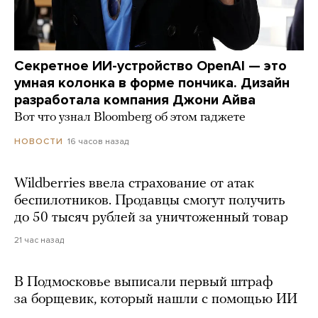
Секретное ИИ-устройство OpenAI — это
умная колонка в форме пончика. Дизайн
разработала компания Джони Айва
Вот что узнал Bloomberg об этом гаджете
16 часов назад
НОВОСТИ
Wildberries ввела страхование от атак
беспилотников. Продавцы смогут получить
до 50 тысяч рублей за уничтоженный товар
21 час назад
В Подмосковье выписали первый штраф
за борщевик, который нашли с помощью ИИ