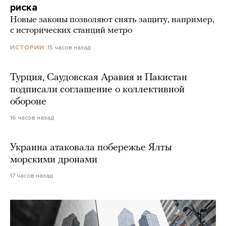
риска
Новые законы позволяют снять защиту, например,
с исторических станций метро
15 часов назад
ИСТОРИИ
Турция, Саудовская Аравия и Пакистан
подписали соглашение о коллективной
обороне
16 часов назад
Украина атаковала побережье Ялты
морскими дронами
17 часов назад