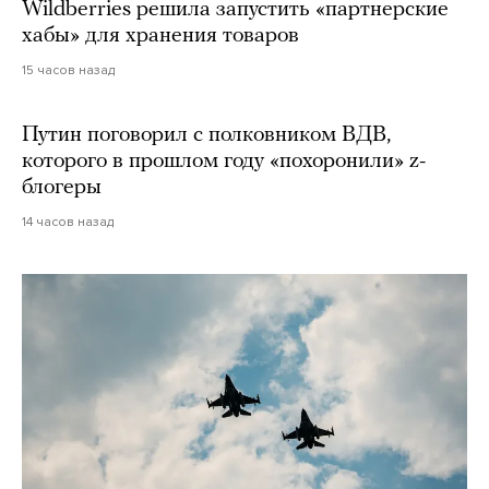
Wildberries решила запустить «партнерские
хабы» для хранения товаров
15 часов назад
Путин поговорил с полковником ВДВ,
которого в прошлом году «похоронили» z-
блогеры
14 часов назад