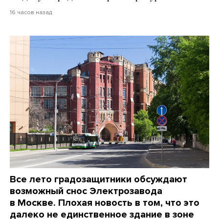
16 часов назад
Все лето градозащитники обсуждают
возможный снос Электрозавода
в Москве. Плохая новость в том, что это
далеко не единственное здание в зоне