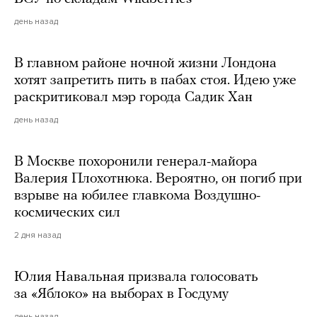
день назад
В главном районе ночной жизни Лондона
хотят запретить пить в пабах стоя. Идею уже
раскритиковал мэр города Садик Хан
день назад
В Москве похоронили генерал-майора
Валерия Плохотнюка. Вероятно, он погиб при
взрыве на юбилее главкома Воздушно-
космических сил
2 дня назад
Юлия Навальная призвала голосовать
за «Яблоко» на выборах в Госдуму
день назад