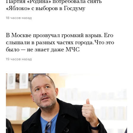
Партия «Родина» потребовала снять
«Яблоко» с выборов в Госдуму
18 часов назад
В Москве прозвучал громкий взрыв. Его
слышали в разных частях города. Что это
было — не знает даже МЧС
19 часов назад