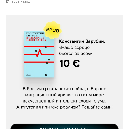
17 часов назад
Константин Зарубин, «Наше сердце
бьётся за всех»