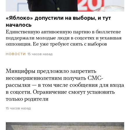
«Яблоко» допустили на выборы, и тут
началось
Единственную антивоенную партию в бюллетене
поддержали молодые люди в соцсетях и уехавшая
оппозиция. Ее уже требуют снять с выборов
15 часов назад
НОВОСТИ
Минцифры предложило запретить
несовершеннолетним получать СМС-
рассылки — в том числе сообщения для входа
в соцсети. Ограничение смогут установить
только родители
15 часов назад