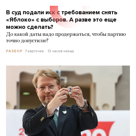
В суд подали иск с требованием снять
«Яблоко» с выборов. А разве это еще
можно сделать?
До какой даты надо продержаться, чтобы партию
точно допустили?
7 карточек
13 часов назад
РАЗБОР