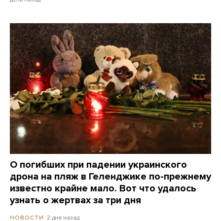
О погибших при падении украинского
дрона на пляж в Геленджике по-прежнему
известно крайне мало. Вот что удалось
узнать о жертвах за три дня
2 дня назад
НОВОСТИ