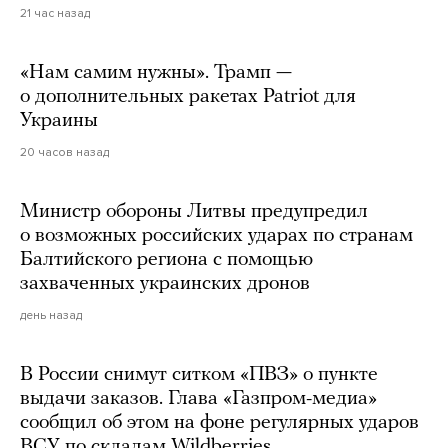
21 час назад
«Нам самим нужны». Трамп —
о дополнительных ракетах Patriot для
Украины
20 часов назад
Министр обороны Литвы предупредил
о возможных российских ударах по странам
Балтийского региона с помощью
захваченных украинских дронов
день назад
В России снимут ситком «ПВЗ» о пункте
выдачи заказов. Глава «Газпром-медиа»
сообщил об этом на фоне регулярных ударов
ВСУ по складам Wildberries