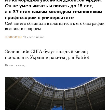
Он не умел читать и писать до 18 лет,
а в 37 стал самым молодым темнокожим
профессором в университете
Сейчас его обвинили в плагиате, а к его биографии
возникли вопросы
13 часов назад
НОВОСТИ
Зеленский: США будут каждый месяц
поставлять Украине ракеты для Patriot
19 часов назад