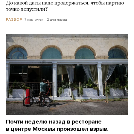
До какой даты надо продержаться, чтобы партию
точно допустили?
7 карточек
2 дня назад
РАЗБОР
Почти неделю назад в ресторане
в центре Москвы произошел взрыв.