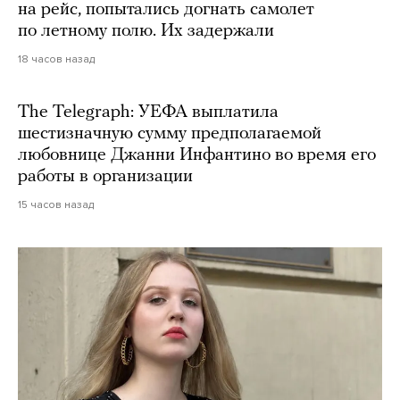
на рейс, попытались догнать самолет
по летному полю. Их задержали
18 часов назад
The Telegraph: УЕФА выплатила
шестизначную сумму предполагаемой
любовнице Джанни Инфантино во время его
работы в организации
15 часов назад