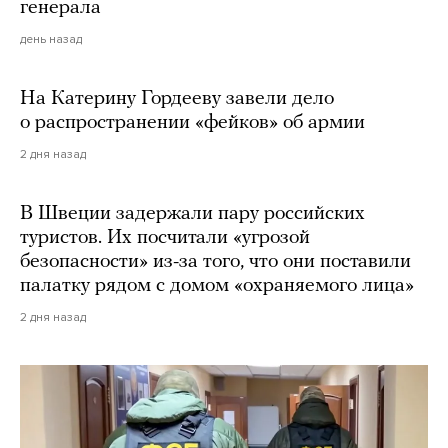
генерала
день назад
На Катерину Гордееву завели дело
о распространении «фейков» об армии
2 дня назад
В Швеции задержали пару российских
туристов. Их посчитали «угрозой
безопасности» из-за того, что они поставили
палатку рядом с домом «охраняемого лица»
2 дня назад