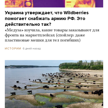
Украина утверждает, что Wildberries
помогает снабжать армию РФ. Это
действительно так?
«Медуза» изучила, какие товары заказывают для
фронта на маркетплейсах (спойлер: даже
пластиковые мешки для тел погибших)
6 дней назад
ИСТОРИИ