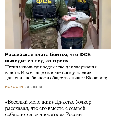
Российская элита боится, что ФСБ
выходит из-под контроля
Путин использует ведомство для удержания
власти. И все чаще склоняется к усилению
давления на бизнес и общество, пишет Bloomberg
2 дня назад
НОВОСТИ
«Веселый молочник» Джастас Уолкер
рассказал, что его вместе с семьей
собираются выдворить из России