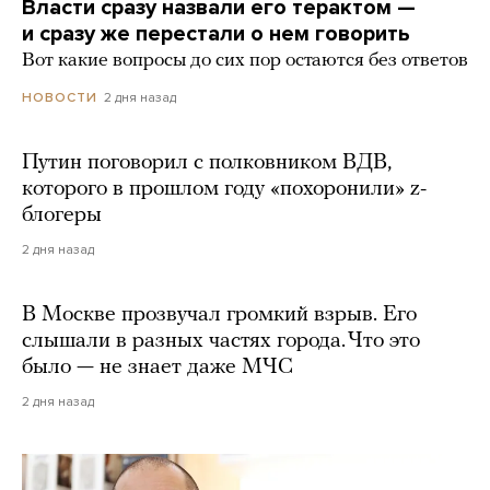
Власти сразу назвали его терактом —
и сразу же перестали о нем говорить
Вот какие вопросы до сих пор остаются без ответов
2 дня назад
НОВОСТИ
Путин поговорил с полковником ВДВ,
которого в прошлом году «похоронили» z-
блогеры
2 дня назад
В Москве прозвучал громкий взрыв. Его
слышали в разных частях города. Что это
было — не знает даже МЧС
2 дня назад