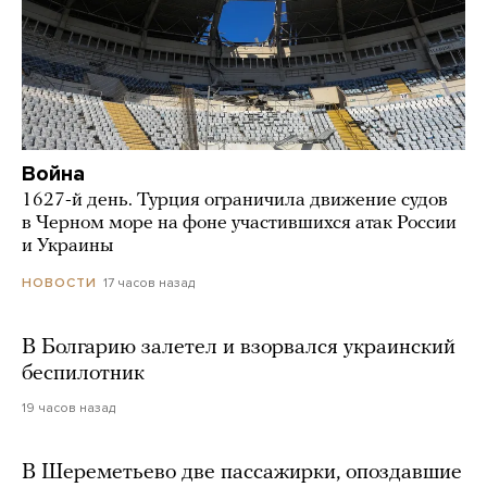
Война
1627-й день. Турция ограничила движение судов
в Черном море на фоне участившихся атак России
и Украины
17 часов назад
НОВОСТИ
В Болгарию залетел и взорвался украинский
беспилотник
19 часов назад
В Шереметьево две пассажирки, опоздавшие