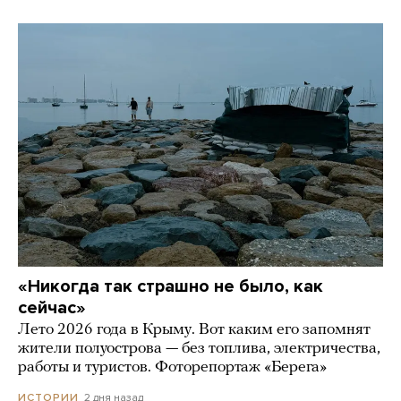
«Никогда так страшно не было, как
сейчас»
Лето 2026 года в Крыму. Вот каким его запомнят
жители полуострова — без топлива, электричества,
работы и туристов. Фоторепортаж «Берега»
2 дня назад
ИСТОРИИ