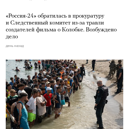
«Россия-24» обратилась в прокуратуру
и Следственный комитет из-за травли
создателей фильма о Колобке. Возбуждено
дело
день назад