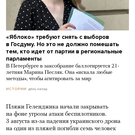
«Яблоко» требуют снять с выборов
в Госдуму. Но это не должно помешать
тем, кто идет от партии в региональные
парламенты
В Петербурге в заксобрание баллотируется 21-
летняя Марина Песляк. Она «искала любые
методы», чтобы агитировать за мир
день назад
ИСТОРИИ
Пляжи Геленджика начали закрывать
на фоне угрозы атаки беспилотников.
3 августа из-за падения украинского дрона
на один из пляжей погибли семь человек