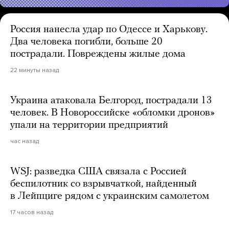
Россия нанесла удар по Одессе и Харькову.
Два человека погибли, больше 20
пострадали. Повреждены жилые дома
22 минуты назад
Украина атаковала Белгород, пострадали 13
человек. В Новороссийске «обломки дронов»
упали на территории предприятий
час назад
WSJ: разведка США связала с Россией
беспилотник со взрывчаткой, найденный
в Лейпциге рядом с украинским самолетом
17 часов назад