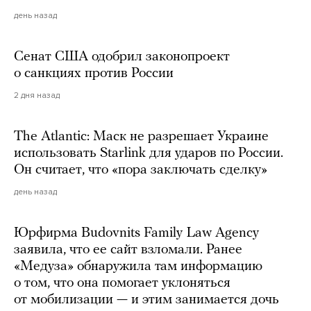
день назад
Сенат США одобрил законопроект
о санкциях против России
2 дня назад
The Atlantic: Маск не разрешает Украине
использовать Starlink для ударов по России.
Он считает, что «пора заключать сделку»
день назад
Юрфирма Budovnits Family Law Agency
заявила, что ее сайт взломали. Ранее
«Медуза» обнаружила там информацию
о том, что она помогает уклоняться
от мобилизации — и этим занимается дочь