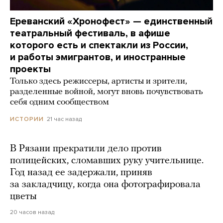
Ереванский «Хронофест» — единственный
театральный фестиваль, в афише
которого есть и спектакли из России,
и работы эмигрантов, и иностранные
проекты
Только здесь режиссеры, артисты и зрители,
разделенные войной, могут вновь почувствовать
себя одним сообществом
21 час назад
ИСТОРИИ
В Рязани прекратили дело против
полицейских, сломавших руку учительнице.
Год назад ее задержали, приняв
за закладчицу, когда она фотографировала
цветы
20 часов назад