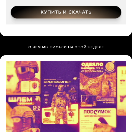
О ЧЕМ МЫ ПИСАЛИ НА ЭТОЙ НЕДЕЛЕ