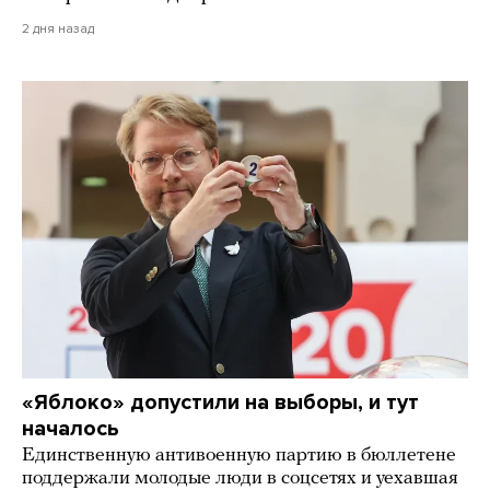
2 дня назад
«Яблоко» допустили на выборы, и тут
началось
Единственную антивоенную партию в бюллетене
поддержали молодые люди в соцсетях и уехавшая