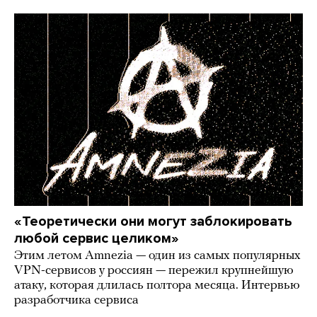
«Теоретически они могут заблокировать
любой сервис целиком»
Этим летом Amnezia — один из самых популярных
VPN-сервисов у россиян — пережил крупнейшую
атаку, которая длилась полтора месяца. Интервью
разработчика сервиса