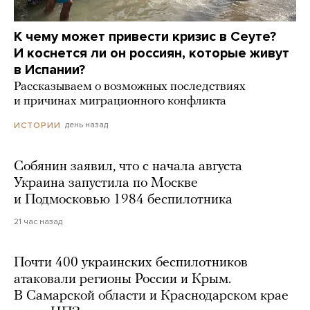
К чему может привести кризис в Сеуте?
И коснется ли он россиян, которые живут
в Испании?
Рассказываем о возможных последствиях
и причинах миграционного конфликта
день назад
ИСТОРИИ
Собянин заявил, что с начала августа
Украина запустила по Москве
и Подмосковью 1984 беспилотника
21 час назад
Почти 400 украинских беспилотников
атаковали регионы России и Крым.
В Самарской области и Краснодарском крае