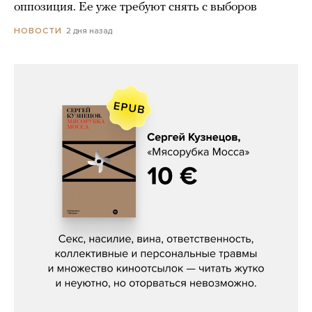
оппозиция. Ее уже требуют снять с выборов
2 дня назад
НОВОСТИ
Сергей Кузнецов, «Мясорубка
Мосса»