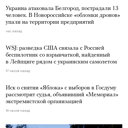
Украина атаковала Белгород, пострадали 13
человек. В Новороссийске «обломки дронов»
упали на территории предприятий
час назад
WSJ: разведка США связала с Россией
беспилотник со взрывчаткой, найденный
в Лейпциге рядом с украинским самолетом
17 часов назад
Иск о снятии «Яблока» с выборов в Госдуму
рассмотрит судья, объявивший «Мемориал»
экстремистской организацией
14 часов назад