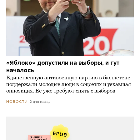
«Яблоко» допустили на выборы, и тут
началось
Единственную антивоенную партию в бюллетене
поддержали молодые люди в соцсетях и уехавшая
оппозиция. Ее уже требуют снять с выборов
2 дня назад
НОВОСТИ