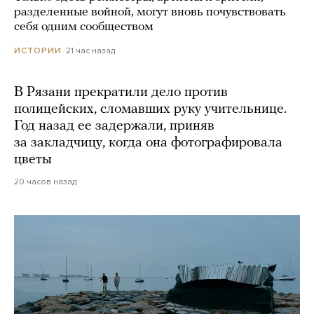
разделенные войной, могут вновь почувствовать
себя одним сообществом
21 час назад
ИСТОРИИ
В Рязани прекратили дело против
полицейских, сломавших руку учительнице.
Год назад ее задержали, приняв
за закладчицу, когда она фотографировала
цветы
20 часов назад