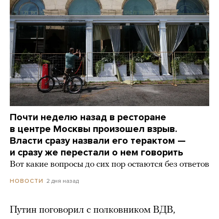
Почти неделю назад в ресторане
в центре Москвы произошел взрыв.
Власти сразу назвали его терактом —
и сразу же перестали о нем говорить
Вот какие вопросы до сих пор остаются без ответов
2 дня назад
НОВОСТИ
Путин поговорил с полковником ВДВ,