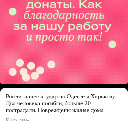
Россия нанесла удар по Одессе и Харькову.
Два человека погибли, больше 20
пострадали. Повреждены жилые дома
17 минут назад