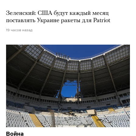
Зеленский: США будут каждый месяц
поставлять Украине ракеты для Patriot
19 часов назад
Война