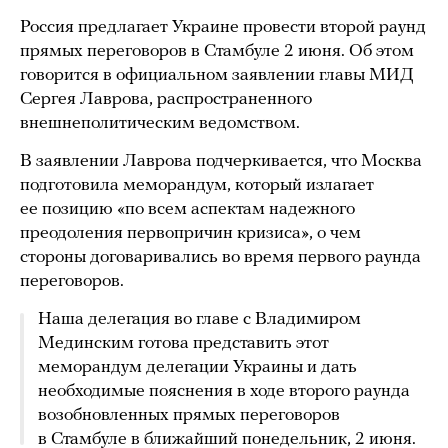
Россия предлагает Украине провести второй раунд
прямых переговоров в Стамбуле 2 июня. Об этом
говорится в официальном заявлении главы МИД
Сергея Лаврова, распространенного
внешнеполитическим ведомством.
В заявлении Лаврова подчеркивается, что Москва
подготовила меморандум, который излагает
ее позицию «по всем аспектам надежного
преодоления первопричин кризиса», о чем
стороны договаривались во время первого раунда
переговоров.
Наша делегация во главе с Владимиром
Мединским готова представить этот
меморандум делегации Украины и дать
необходимые пояснения в ходе второго раунда
возобновленных прямых переговоров
в Стамбуле в ближайший понедельник, 2 июня.