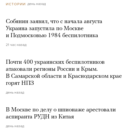
день назад
ИСТОРИИ
Собянин заявил, что с начала августа
Украина запустила по Москве
и Подмосковью 1984 беспилотника
21 час назад
Почти 400 украинских беспилотников
атаковали регионы России и Крым.
В Самарской области и Краснодарском крае
горят НПЗ
день назад
В Москве по делу о шпионаже арестовали
аспиранта РУДН из Китая
день назад