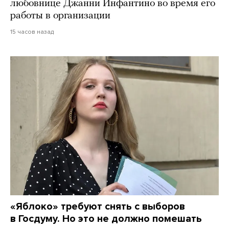
любовнице Джанни Инфантино во время его
работы в организации
15 часов назад
«Яблоко» требуют снять с выборов
в Госдуму. Но это не должно помешать