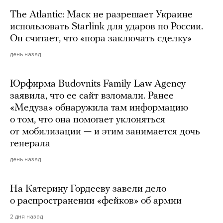
The Atlantic: Маск не разрешает Украине
использовать Starlink для ударов по России.
Он считает, что «пора заключать сделку»
день назад
Юрфирма Budovnits Family Law Agency
заявила, что ее сайт взломали. Ранее
«Медуза» обнаружила там информацию
о том, что она помогает уклоняться
от мобилизации — и этим занимается дочь
генерала
день назад
На Катерину Гордееву завели дело
о распространении «фейков» об армии
2 дня назад