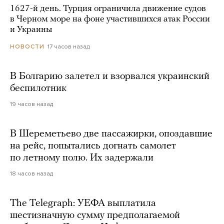
1627-й день. Турция ограничила движение судов
в Черном море на фоне участившихся атак России
и Украины
17 часов назад
НОВОСТИ
В Болгарию залетел и взорвался украинский
беспилотник
19 часов назад
В Шереметьево две пассажирки, опоздавшие
на рейс, попытались догнать самолет
по летному полю. Их задержали
18 часов назад
The Telegraph: УЕФА выплатила
шестизначную сумму предполагаемой