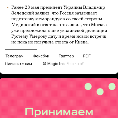
Ранее 28 мая президент Украины Владимир
Зеленский заявил, что Россия затягивает
подготовку меморандума со своей стороны.
Мединский в ответ на это заявил, что Москва
уже предложила главе украинской делегации
Рустему Умерову дату и время новой встречи,
но пока не получила ответа от Киева.
Телеграм
Фейсбук
Твиттер
PDF
Magic link
Что-что?
Напишите нам