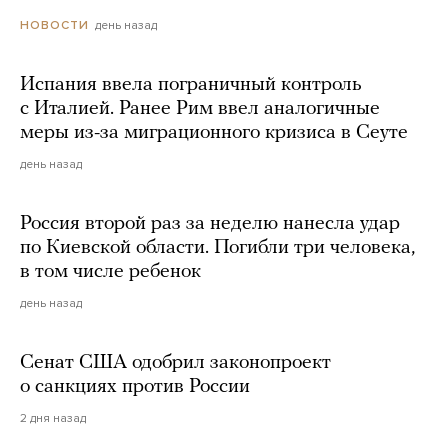
день назад
НОВОСТИ
Испания ввела пограничный контроль
с Италией. Ранее Рим ввел аналогичные
меры из-за миграционного кризиса в Сеуте
день назад
Россия второй раз за неделю нанесла удар
по Киевской области. Погибли три человека,
в том числе ребенок
день назад
Сенат США одобрил законопроект
о санкциях против России
2 дня назад