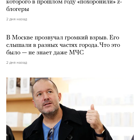
которого в прошлом году «похоронили» z-
блогеры
2 дня назад
В Москве прозвучал громкий взрыв. Его
слышали в разных частях города. Что это
было — не знает даже МЧС
2 дня назад