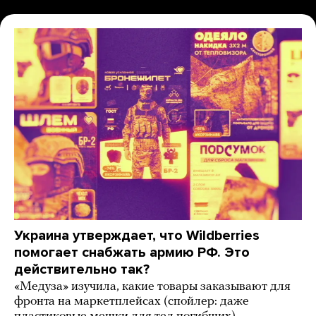
Украина утверждает, что Wildberries
помогает снабжать армию РФ. Это
действительно так?
«Медуза» изучила, какие товары заказывают для
фронта на маркетплейсах (спойлер: даже