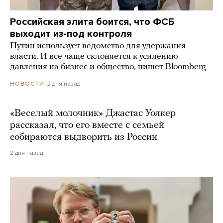
Российская элита боится, что ФСБ
выходит из-под контроля
Путин использует ведомство для удержания
власти. И все чаще склоняется к усилению
давления на бизнес и общество, пишет Bloomberg
2 дня назад
НОВОСТИ
«Веселый молочник» Джастас Уолкер
рассказал, что его вместе с семьей
собираются выдворить из России
2 дня назад