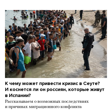
К чему может привести кризис в Сеуте?
И коснется ли он россиян, которые живут
в Испании?
Рассказываем о возможных последствиях
и причинах миграционного конфликта