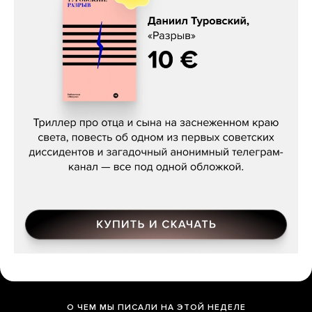
Даниил Туровский, «Разрыв»
О ЧЕМ МЫ ПИСАЛИ НА ЭТОЙ НЕДЕЛЕ