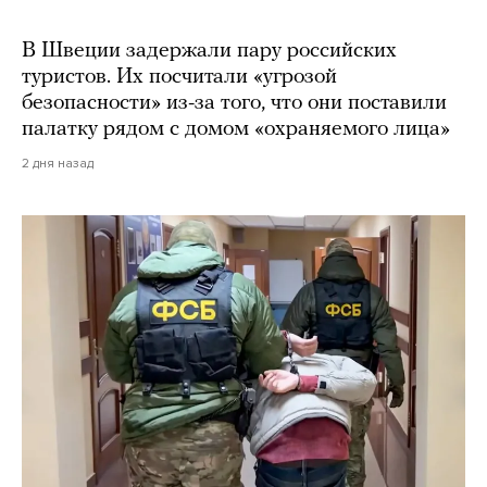
В Швеции задержали пару российских
туристов. Их посчитали «угрозой
безопасности» из-за того, что они поставили
палатку рядом с домом «охраняемого лица»
2 дня назад