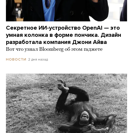
Секретное ИИ-устройство OpenAI — это
умная колонка в форме пончика. Дизайн
разработала компания Джони Айва
Вот что узнал Bloomberg об этом гаджете
2 дня назад
НОВОСТИ