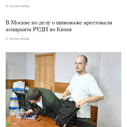
9 часов назад
В Москве по делу о шпионаже арестовали
аспиранта РУДН из Китая
6 часов назад