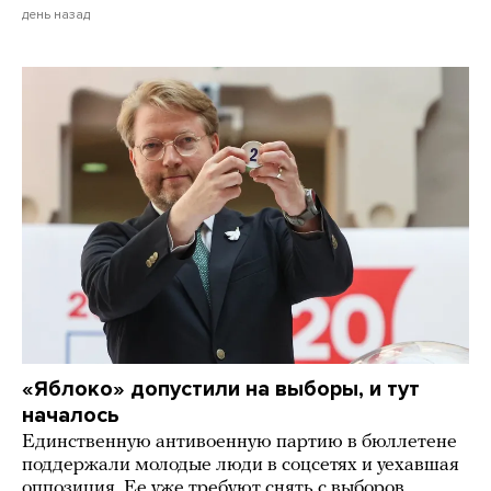
день назад
«Яблоко» допустили на выборы, и тут
началось
Единственную антивоенную партию в бюллетене
поддержали молодые люди в соцсетях и уехавшая
оппозиция. Ее уже требуют снять с выборов