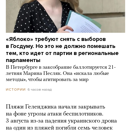
«Яблоко» требуют снять с выборов
в Госдуму. Но это не должно помешать
тем, кто идет от партии в региональные
парламенты
В Петербурге в заксобрание баллотируется 21-
летняя Марина Песляк. Она «искала любые
методы», чтобы агитировать за мир
6 часов назад
ИСТОРИИ
Пляжи Геленджика начали закрывать
на фоне угрозы атаки беспилотников.
3 августа из-за падения украинского дрона
на один из пляжей погибли семь человек