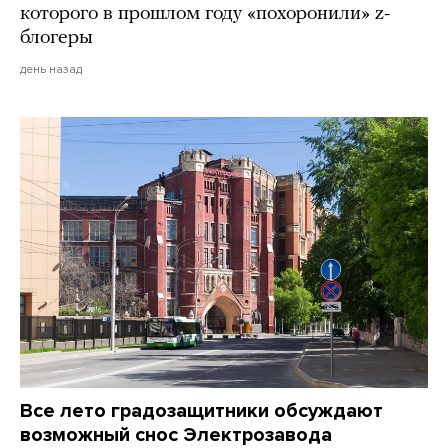
которого в прошлом году «похоронили» z-
блогеры
день назад
Все лето градозащитники обсуждают
возможный снос Электрозавода