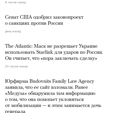
8 часов назад
Сенат США одобрил законопроект
о санкциях против России
день назад
The Atlantic: Маск не разрешает Украине
использовать Starlink для ударов по России.
Он считает, что «пора заключать сделку»
20 часов назад
Юрфирма Budovnits Family Law Agency
заявила, что ее сайт взломали. Ранее
«Медуза» обнаружила там информацию
о том, что она помогает уклоняться
от мобилизации — и этим занимается дочь
генерала