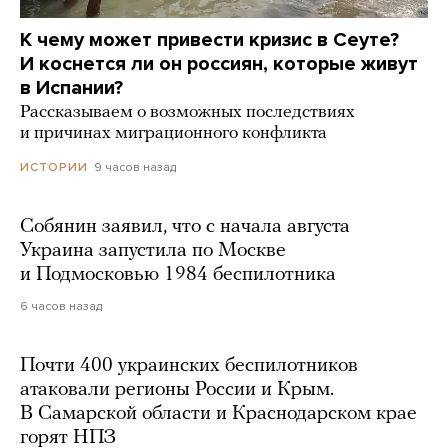
К чему может привести кризис в Сеуте?
И коснется ли он россиян, которые живут
в Испании?
Рассказываем о возможных последствиях
и причинах миграционного конфликта
9 часов назад
ИСТОРИИ
Собянин заявил, что с начала августа
Украина запустила по Москве
и Подмосковью 1984 беспилотника
6 часов назад
Почти 400 украинских беспилотников
атаковали регионы России и Крым.
В Самарской области и Краснодарском крае
горят НПЗ