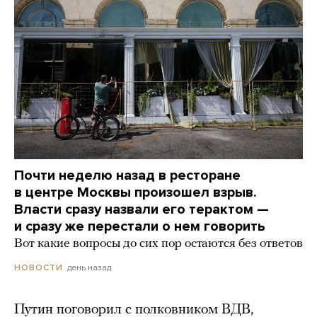
Почти неделю назад в ресторане
в центре Москвы произошел взрыв.
Власти сразу назвали его терактом —
и сразу же перестали о нем говорить
Вот какие вопросы до сих пор остаются без ответов
день назад
НОВОСТИ
Путин поговорил с полковником ВДВ,