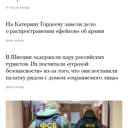
9 часов назад
На Катерину Гордееву завели дело
о распространении «фейков» об армии
день назад
В Швеции задержали пару российских
туристов. Их посчитали «угрозой
безопасности» из-за того, что они поставили
палатку рядом с домом «охраняемого лица»
день назад