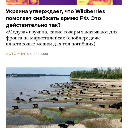
Украина утверждает, что Wildberries
помогает снабжать армию РФ. Это
действительно так?
«Медуза» изучила, какие товары заказывают для
фронта на маркетплейсах (спойлер: даже
пластиковые мешки для тел погибших)
5 дней назад
ИСТОРИИ