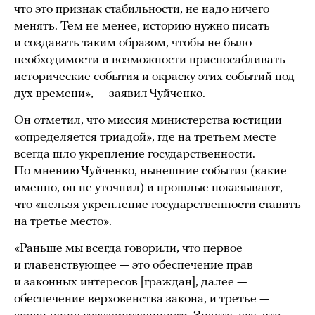
что это признак стабильности, не надо ничего
менять. Тем не менее, историю нужно писать
и создавать таким образом, чтобы не было
необходимости и возможности приспосабливать
исторические события и окраску этих событий под
дух времени», — заявил Чуйченко.
Он отметил, что миссия министерства юстиции
«определяется триадой», где на третьем месте
всегда шло укрепление государственности.
По мнению Чуйченко, нынешние события (какие
именно, он не уточнил) и прошлые показывают,
что «нельзя укрепление государственности ставить
на третье место».
«Раньше мы всегда говорили, что первое
и главенствующее — это обеспечение прав
и законных интересов [граждан], далее —
обеспечение верховенства закона, и третье —