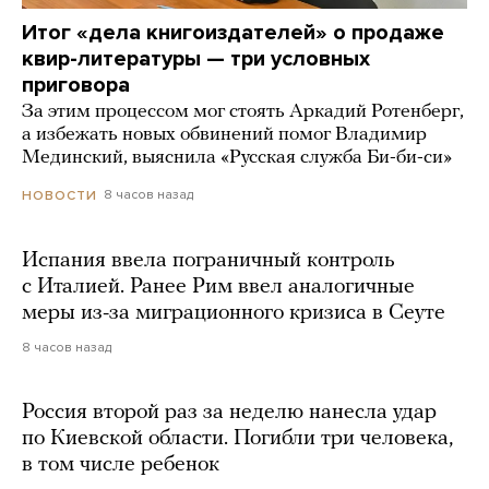
Итог «дела книгоиздателей» о продаже
квир-литературы — три условных
приговора
За этим процессом мог стоять Аркадий Ротенберг,
а избежать новых обвинений помог Владимир
Мединский, выяснила «Русская служба Би-би-си»
8 часов назад
НОВОСТИ
Испания ввела пограничный контроль
с Италией. Ранее Рим ввел аналогичные
меры из-за миграционного кризиса в Сеуте
8 часов назад
Россия второй раз за неделю нанесла удар
по Киевской области. Погибли три человека,
в том числе ребенок