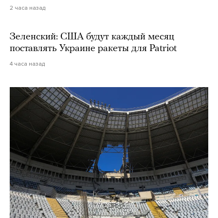
2 часа назад
Зеленский: США будут каждый месяц
поставлять Украине ракеты для Patriot
4 часа назад