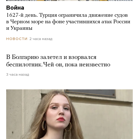
Война
1627-й день. Турция ограничила движение судов
в Черном море на фоне участившихся атак России
и Украины
2 часа назад
НОВОСТИ
В Болгарию залетел и взорвался
беспилотник. Чей он, пока неизвестно
3 часа назад