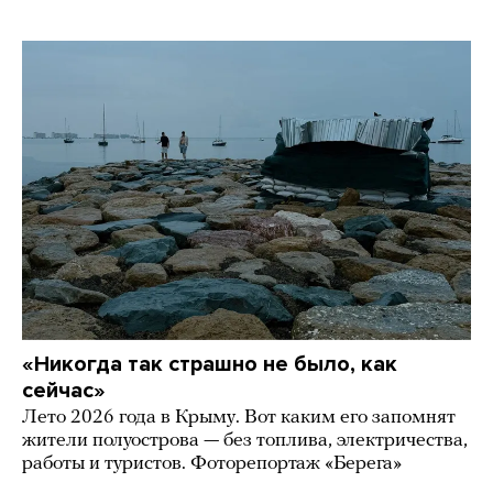
«Никогда так страшно не было, как
сейчас»
Лето 2026 года в Крыму. Вот каким его запомнят
жители полуострова — без топлива, электричества,
работы и туристов. Фоторепортаж «Берега»