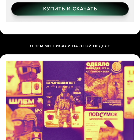
О ЧЕМ МЫ ПИСАЛИ НА ЭТОЙ НЕДЕЛЕ