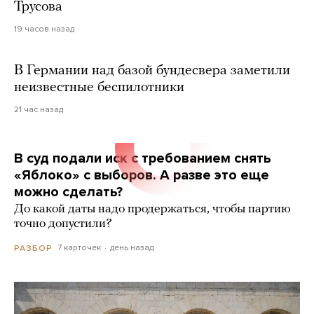
Трусова
19 часов назад
В Германии над базой бундесвера заметили
неизвестные беспилотники
21 час назад
В суд подали иск с требованием снять
«Яблоко» с выборов. А разве это еще
можно сделать?
До какой даты надо продержаться, чтобы партию
точно допустили?
7 карточек
день назад
РАЗБОР