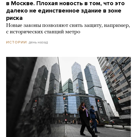
в Москве. Плохая новость в том, что это
далеко не единственное здание в зоне
риска
Новые законы позволяют снять защиту, например,
с исторических станций метро
день назад
ИСТОРИИ