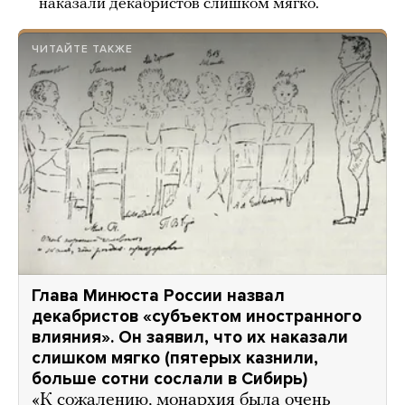
наказали декабристов слишком мягко.
ЧИТАЙТЕ ТАКЖЕ
Глава Минюста России назвал
декабристов «субъектом иностранного
влияния». Он заявил, что их наказали
слишком мягко (пятерых казнили,
больше сотни сослали в Сибирь)
«К сожалению, монархия была очень