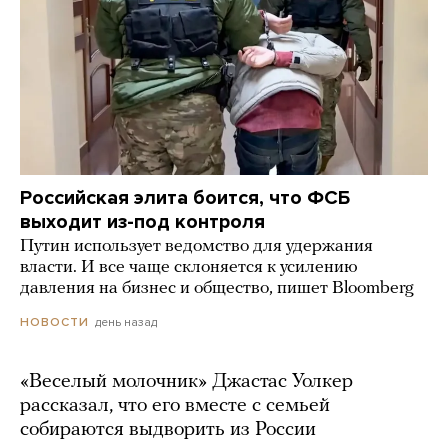
Российская элита боится, что ФСБ
выходит из-под контроля
Путин использует ведомство для удержания
власти. И все чаще склоняется к усилению
давления на бизнес и общество, пишет Bloomberg
день назад
НОВОСТИ
«Веселый молочник» Джастас Уолкер
рассказал, что его вместе с семьей
собираются выдворить из России