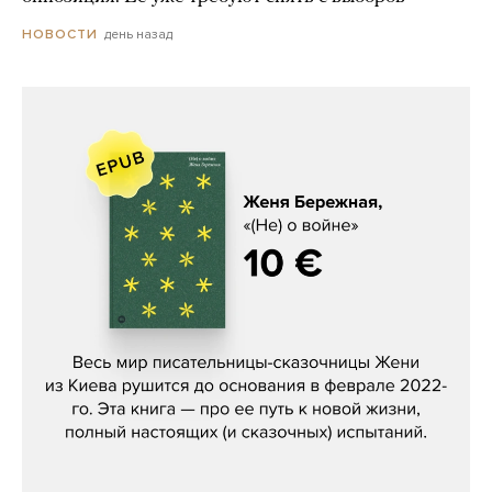
день назад
НОВОСТИ
Женя Бережная, «(Не) о войне»