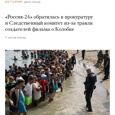
день назад
ИСТОРИИ
«Россия-24» обратилась в прокуратуру
и Следственный комитет из-за травли
создателей фильма о Колобке
7 часов назад