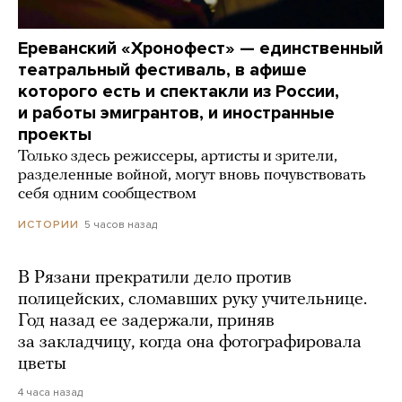
Ереванский «Хронофест» — единственный
театральный фестиваль, в афише
которого есть и спектакли из России,
и работы эмигрантов, и иностранные
проекты
Только здесь режиссеры, артисты и зрители,
разделенные войной, могут вновь почувствовать
себя одним сообществом
5 часов назад
ИСТОРИИ
В Рязани прекратили дело против
полицейских, сломавших руку учительнице.
Год назад ее задержали, приняв
за закладчицу, когда она фотографировала
цветы
4 часа назад