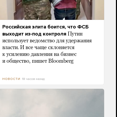
Российская элита боится, что ФСБ
выходит из-под контроля
Путин
использует ведомство для удержания
власти. И все чаще склоняется
к усилению давления на бизнес
и общество, пишет Bloomberg
18 часов назад
НОВОСТИ