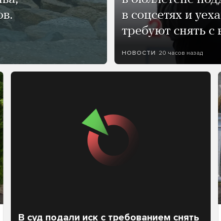
ов.
в соцсетях и уех
требуют снять с
20 часов назад
НОВОСТИ
В суд подали иск с требованием снять