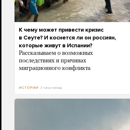
К чему может привести кризис
в Сеуте? И коснется ли он россиян,
которые живут в Испании?
Рассказываем о возможных
последствиях и причинах
миграционного конфликта
3 часа назад
ИСТОРИИ