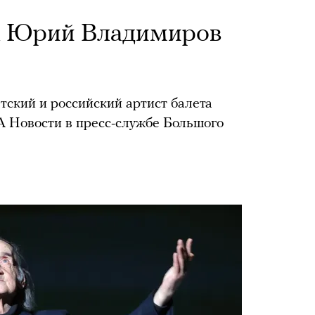
та Юрий Владимиров
тский и российский артист балета
 Новости в пресс-службе Большого