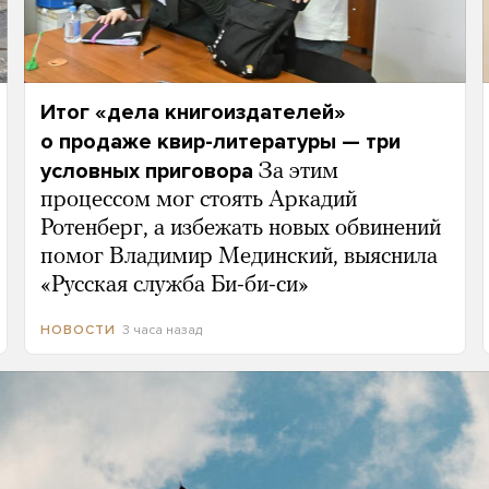
Итог «дела книгоиздателей»
о продаже квир-литературы — три
условных приговора
За этим
процессом мог стоять Аркадий
Ротенберг, а избежать новых обвинений
помог Владимир Мединский, выяснила
«Русская служба Би-би-си»
3 часа назад
НОВОСТИ