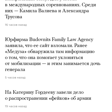
в международных соревнованиях. Среди
них — Камила Валиева и Александра
Трусова
16 часов назад
Юрфирма Budovnits Family Law Agency
заявила, что ее сайт взломали. Ранее
«Медуза» обнаружила там информацию
о том, что она помогает уклоняться
от мобилизации — и этим занимается дочь
генерала
5 часов назад
На Катерину Гордееву завели дело
о распространении «фейков» об армии
19 часов назад