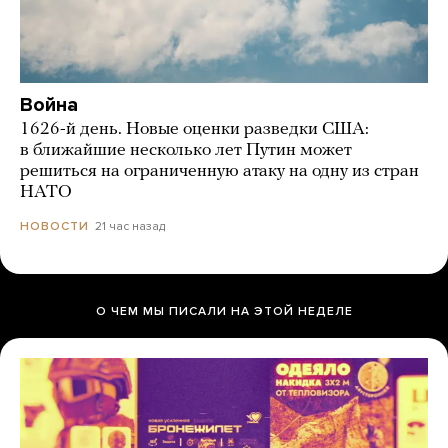
Война
1626-й день. Новые оценки разведки США:
в ближайшие несколько лет Путин может
решиться на ограниченную атаку на одну из стран
НАТО
21 час назад
НОВОСТИ
О ЧЕМ МЫ ПИСАЛИ НА ЭТОЙ НЕДЕЛЕ