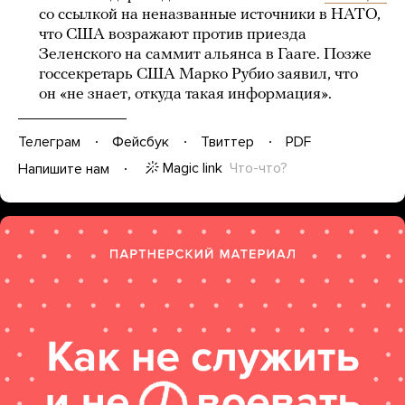
со ссылкой на неназванные источники в НАТО,
что США возражают против приезда
Зеленского на саммит альянса в Гааге. Позже
госсекретарь США Марко Рубио заявил, что
он «не знает, откуда такая информация».
Телеграм
Фейсбук
Твиттер
PDF
Magic link
Что-что?
Напишите нам