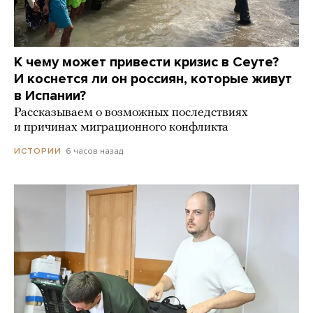
К чему может привести кризис в Сеуте?
И коснется ли он россиян, которые живут
в Испании?
Рассказываем о возможных последствиях
и причинах миграционного конфликта
6 часов назад
ИСТОРИИ