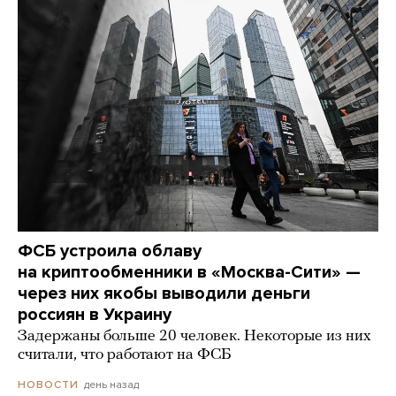
ФСБ устроила облаву
на криптообменники в «Москва-Сити» —
через них якобы выводили деньги
россиян в Украину
Задержаны больше 20 человек. Некоторые из них
считали, что работают на ФСБ
день назад
НОВОСТИ