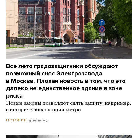
Все лето градозащитники обсуждают
возможный снос Электрозавода
в Москве. Плохая новость в том, что это
далеко не единственное здание в зоне
риска
Новые законы позволяют снять защиту, например,
с исторических станций метро
день назад
ИСТОРИИ