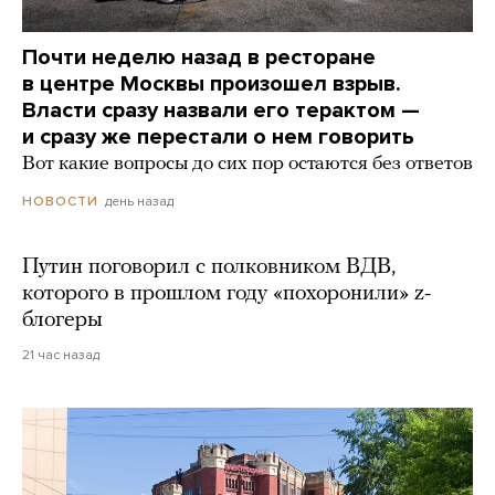
Почти неделю назад в ресторане
в центре Москвы произошел взрыв.
Власти сразу назвали его терактом —
и сразу же перестали о нем говорить
Вот какие вопросы до сих пор остаются без ответов
день назад
НОВОСТИ
Путин поговорил с полковником ВДВ,
которого в прошлом году «похоронили» z-
блогеры
21 час назад