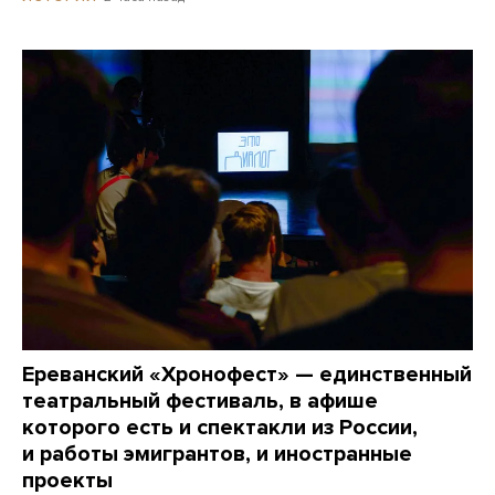
Ереванский «Хронофест» — единственный
театральный фестиваль, в афише
которого есть и спектакли из России,
и работы эмигрантов, и иностранные
проекты