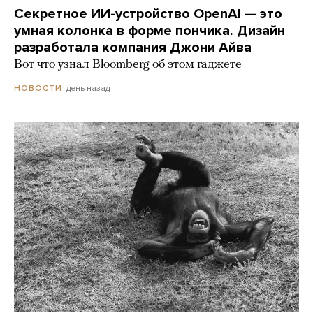
Секретное ИИ-устройство OpenAI — это
умная колонка в форме пончика. Дизайн
разработала компания Джони Айва
Вот что узнал Bloomberg об этом гаджете
день назад
НОВОСТИ