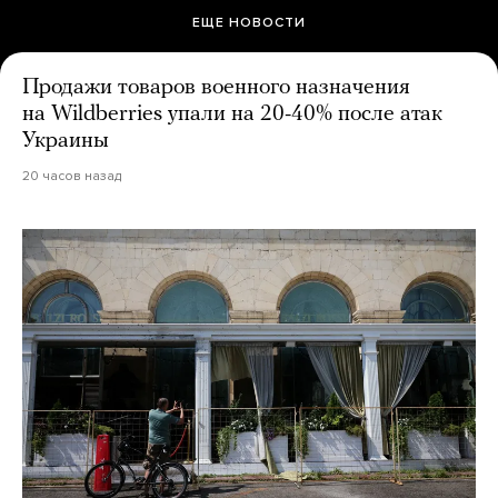
ЕЩЕ НОВОСТИ
Продажи товаров военного назначения
на Wildberries упали на 20-40% после атак
Украины
20 часов назад