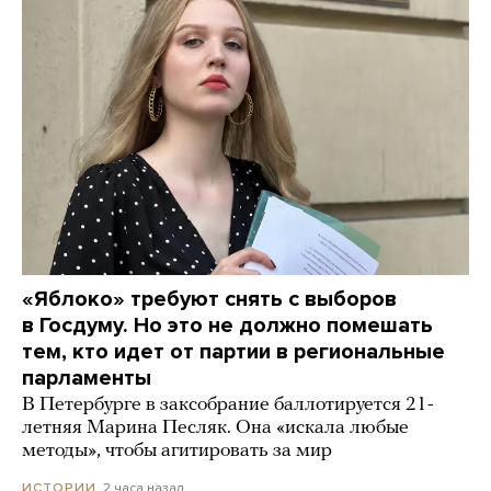
«Яблоко» требуют снять с выборов
в Госдуму. Но это не должно помешать
тем, кто идет от партии в региональные
парламенты
В Петербурге в заксобрание баллотируется 21-
летняя Марина Песляк. Она «искала любые
методы», чтобы агитировать за мир
2 часа назад
ИСТОРИИ