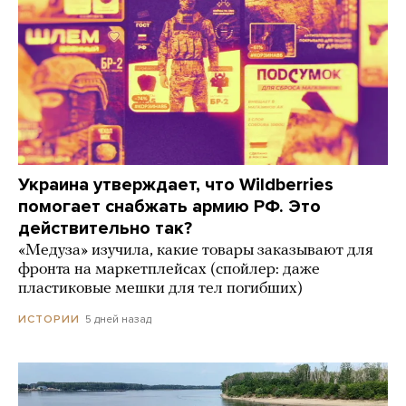
Украина утверждает, что Wildberries
помогает снабжать армию РФ. Это
действительно так?
«Медуза» изучила, какие товары заказывают для
фронта на маркетплейсах (спойлер: даже
пластиковые мешки для тел погибших)
5 дней назад
ИСТОРИИ