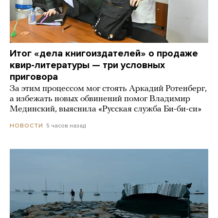
Итог «дела книгоиздателей» о продаже
квир-литературы — три условных
приговора
За этим процессом мог стоять Аркадий Ротенберг,
а избежать новых обвинений помог Владимир
Мединский, выяснила «Русская служба Би-би-си»
5 часов назад
НОВОСТИ