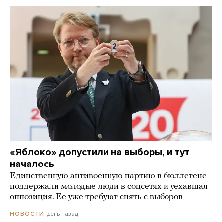
«Яблоко» допустили на выборы, и тут
началось
Единственную антивоенную партию в бюллетене
поддержали молодые люди в соцсетях и уехавшая
оппозиция. Ее уже требуют снять с выборов
день назад
НОВОСТИ