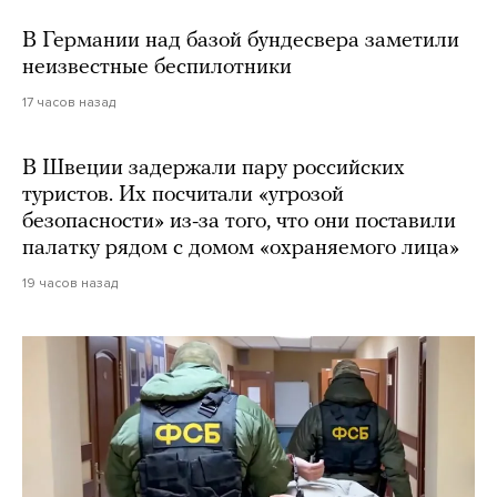
В Германии над базой бундесвера заметили
неизвестные беспилотники
17 часов назад
В Швеции задержали пару российских
туристов. Их посчитали «угрозой
безопасности» из-за того, что они поставили
палатку рядом с домом «охраняемого лица»
19 часов назад