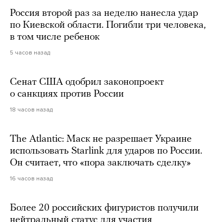
Россия второй раз за неделю нанесла удар
по Киевской области. Погибли три человека,
в том числе ребенок
5 часов назад
Сенат США одобрил законопроект
о санкциях против России
18 часов назад
The Atlantic: Маск не разрешает Украине
использовать Starlink для ударов по России.
Он считает, что «пора заключать сделку»
16 часов назад
Более 20 российских фигуристов получили
нейтральный статус для участия