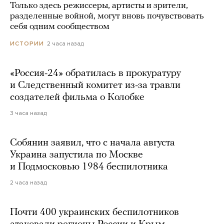
Только здесь режиссеры, артисты и зрители,
разделенные войной, могут вновь почувствовать
себя одним сообществом
2 часа назад
ИСТОРИИ
«Россия-24» обратилась в прокуратуру
и Следственный комитет из-за травли
создателей фильма о Колобке
3 часа назад
Собянин заявил, что с начала августа
Украина запустила по Москве
и Подмосковью 1984 беспилотника
2 часа назад
Почти 400 украинских беспилотников