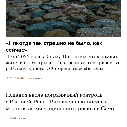
«Никогда так страшно не было, как
сейчас»
Лето 2026 года в Крыму. Вот каким его запомнят
жители полуострова — без топлива, электричества,
работы и туристов. Фоторепортаж «Берега»
день назад
ИСТОРИИ
Испания ввела пограничный контроль
с Италией. Ранее Рим ввел аналогичные
меры из-за миграционного кризиса в Сеуте
4 часа назад