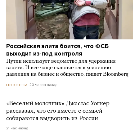
Российская элита боится, что ФСБ
выходит из-под контроля
Путин использует ведомство для удержания
власти. И все чаще склоняется к усилению
давления на бизнес и общество, пишет Bloomberg
20 часов назад
НОВОСТИ
«Веселый молочник» Джастас Уолкер
рассказал, что его вместе с семьей
собираются выдворить из России
21 час назад