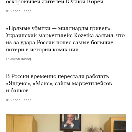
оскорбившей жителей Южной Кореи
16 часов назад
«Прямые убытки — миллиарды гривен».
Украинский маркетплейс Rozetka заявил, что
из-за удара России понес самые большие
потери в истории компании
17 часов назад
В России временно перестали работать
«Яндекс», «Макс», сайты маркетплейсов
и банков
18 часов назад