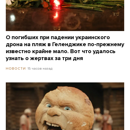
О погибших при падении украинского
дрона на пляж в Геленджике по-прежнему
известно крайне мало. Вот что удалось
узнать о жертвах за три дня
15 часов назад
НОВОСТИ