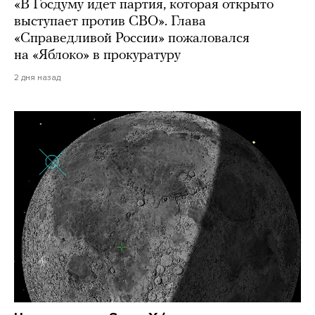
«В Госдуму идет партия, которая открыто
выступает против СВО». Глава
«Справедливой России» пожаловался
на «Яблоко» в прокуратуру
2 дня назад