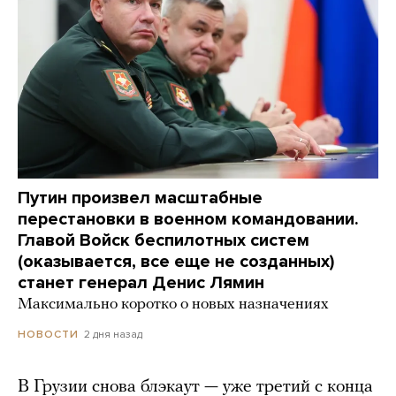
Путин произвел масштабные
перестановки в военном командовании.
Главой Войск беспилотных систем
(оказывается, все еще не созданных)
станет генерал Денис Лямин
Максимально коротко о новых назначениях
2 дня назад
НОВОСТИ
В Грузии снова блэкаут — уже третий с конца