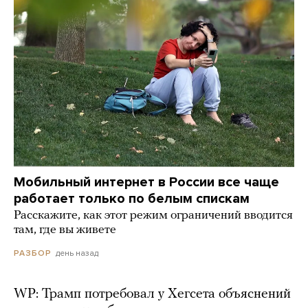
Мобильный интернет в России все чаще
работает только по белым спискам
Расскажите, как этот режим ограничений вводится
там, где вы живете
день назад
РАЗБОР
WP: Трамп потребовал у Хегсета объяснений