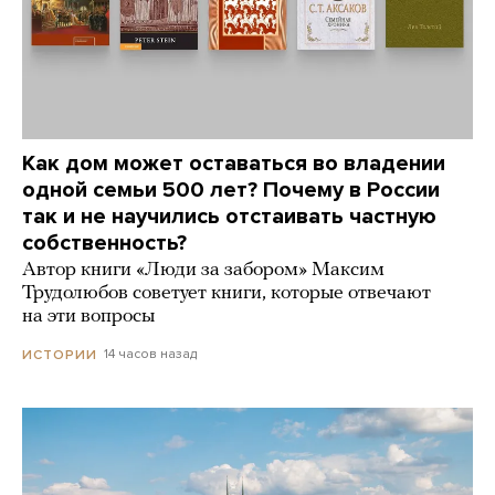
Как дом может оставаться во владении
одной семьи 500 лет? Почему в России
так и не научились отстаивать частную
собственность?
Автор книги «Люди за забором» Максим
Трудолюбов советует книги, которые отвечают
на эти вопросы
14 часов назад
ИСТОРИИ