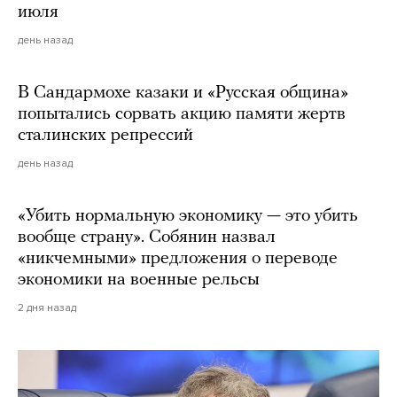
июля
день назад
В Сандармохе казаки и «Русская община»
попытались сорвать акцию памяти жертв
сталинских репрессий
день назад
«Убить нормальную экономику — это убить
вообще страну». Собянин назвал
«никчемными» предложения о переводе
экономики на военные рельсы
2 дня назад