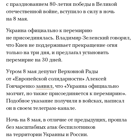
с празднованием 80-летия победы в Великой
отечественной войне, вступило в силу в ночь
на 8 мая.
Украина официально к перемирию
не присоединялась. Владимир Зеленский говорил,
что Киев не поддерживает прекращение огня
только на три дня, и предлагал установить
перемирие на 30 дней.
Утром 8 мая депутат Верховной Рады
от «Европейской солидарности» Алексей
Гончаренко
заявил
, что «Украина официально
молчит, но также присоединяется к перемирию».
Подобное указание получили в войсках, написал
он в своем телеграм-канале.
Ночь на 8 мая, в отличие от предыдущих, прошла
без масштабных атак беспилотников
на территории Украины и России.