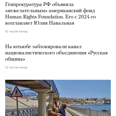
Генпрокуратура РФ объявила
«нежелательным» американский фонд
Human Rights Foundation. Его с 2024-го
возглавляет Юлия Навальная
12 часов назад
На ютьюбе заблокировали канал
националистического объединения «Русская
община»
12 часов назад