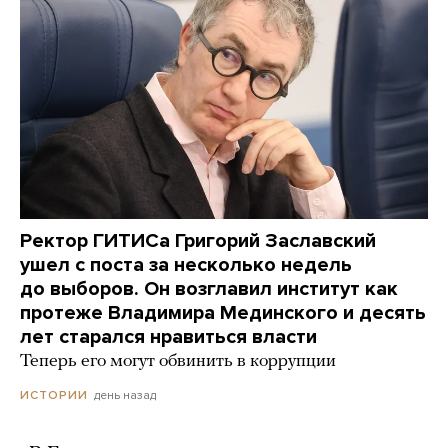
Ректор ГИТИСа Григорий Заславский
ушел с поста за несколько недель
до выборов. Он возглавил институт как
протеже Владимира Мединского и десять
лет старался нравиться власти
Теперь его могут обвинить в коррупции
день назад
ИСТОРИИ