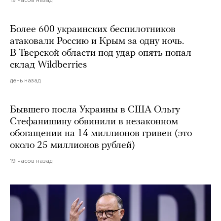
Более 600 украинских беспилотников
атаковали Россию и Крым за одну ночь.
В Тверской области под удар опять попал
склад Wildberries
день назад
Бывшего посла Украины в США Ольгу
Стефанишину обвинили в незаконном
обогащении на 14 миллионов гривен (это
около 25 миллионов рублей)
19 часов назад