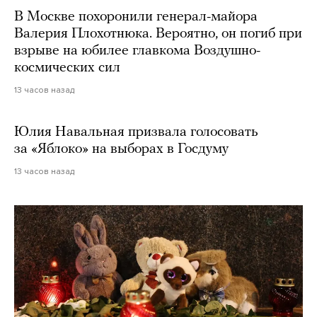
В Москве похоронили генерал-майора
Валерия Плохотнюка. Вероятно, он погиб при
взрыве на юбилее главкома Воздушно-
космических сил
13 часов назад
Юлия Навальная призвала голосовать
за «Яблоко» на выборах в Госдуму
13 часов назад