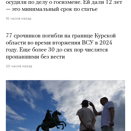
осудили по делу о госизмене. Ей дали 12 лет
— это минимальный срок по статье
16 часов назад
77 срочников погибли на границе Курской
области во время вторжения ВСУ в 2024
году. Еще более 30 до сих пор числятся
пропавшими без вести
20 часов назад