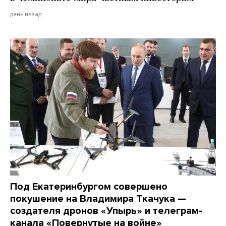
день назад
Под Екатеринбургом совершено
покушение на Владимира Ткачука —
создателя дронов «Упырь» и телеграм-
канала «Повернутые на войне»