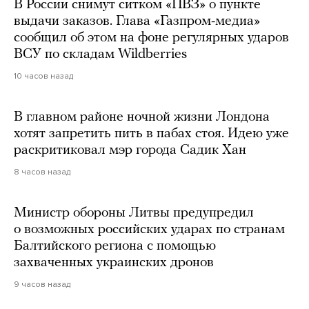
В России снимут ситком «ПВЗ» о пункте
выдачи заказов. Глава «Газпром-медиа»
сообщил об этом на фоне регулярных ударов
ВСУ по складам Wildberries
10 часов назад
В главном районе ночной жизни Лондона
хотят запретить пить в пабах стоя. Идею уже
раскритиковал мэр города Садик Хан
8 часов назад
Министр обороны Литвы предупредил
о возможных российских ударах по странам
Балтийского региона с помощью
захваченных украинских дронов
9 часов назад