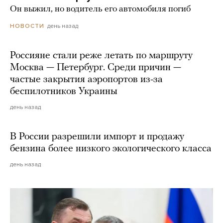
Он выжил, но водитель его автомобиля погиб
день назад
НОВОСТИ
Россияне стали реже летать по маршруту
Москва — Петербург. Среди причин —
частые закрытия аэропортов из-за
беспилотников Украины
день назад
В России разрешили импорт и продажу
бензина более низкого экологического класса
день назад