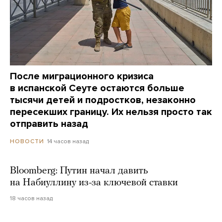
После миграционного кризиса
в испанской Сеуте остаются больше
тысячи детей и подростков, незаконно
пересекших границу. Их нельзя просто так
отправить назад
14 часов назад
НОВОСТИ
Bloomberg: Путин начал давить
на Набиуллину из-за ключевой ставки
18 часов назад