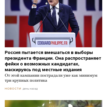
Россия пытается вмешаться в выборы
президента Франции. Она распространяет
фейки о возможных кандидатах,
маскируясь под местные издания
От этой кампании пострадали уже как минимум
три крупных политика
день назад
НОВОСТИ