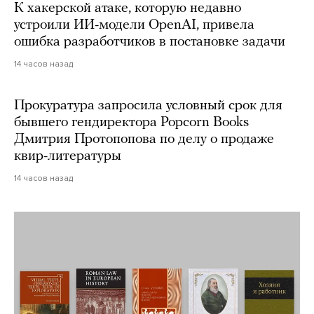
К хакерской атаке, которую недавно
устроили ИИ-модели OpenAI, привела
ошибка разработчиков в постановке задачи
14 часов назад
Прокуратура запросила условный срок для
бывшего гендиректора Popcorn Books
Дмитрия Протопопова по делу о продаже
квир-литературы
14 часов назад