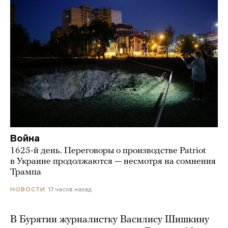
Война
1625-й день. Переговоры о производстве Patriot
в Украине продолжаются — несмотря на сомнения
Трампа
17 часов назад
НОВОСТИ
В Бурятии журналистку Василису Шишкину