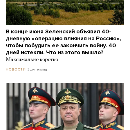
В конце июня Зеленский объявил 40-
дневную «операцию влияния на Россию»,
чтобы побудить ее закончить войну. 40
дней истекли. Что из этого вышло?
Максимально коротко
2 дня назад
НОВОСТИ