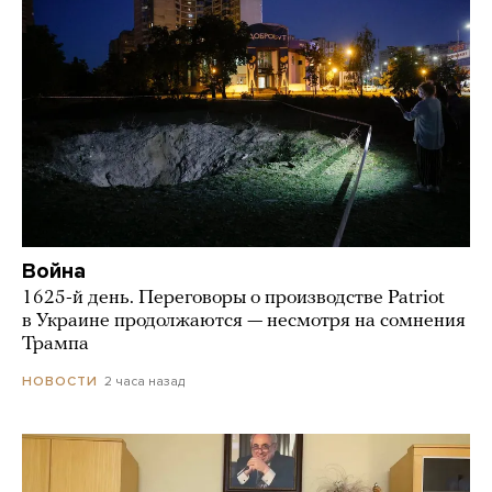
Война
1625-й день. Переговоры о производстве Patriot
в Украине продолжаются — несмотря на сомнения
Трампа
2 часа назад
НОВОСТИ