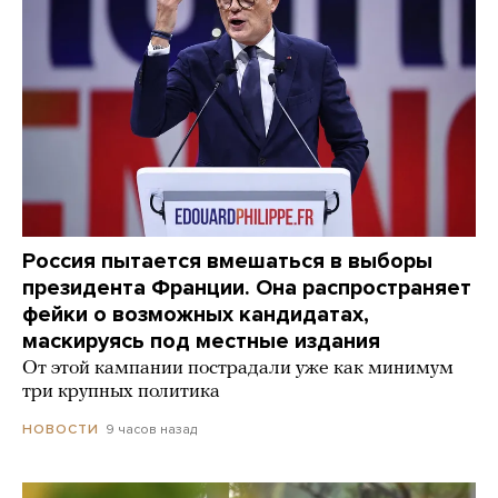
Россия пытается вмешаться в выборы
президента Франции. Она распространяет
фейки о возможных кандидатах,
маскируясь под местные издания
От этой кампании пострадали уже как минимум
три крупных политика
9 часов назад
НОВОСТИ