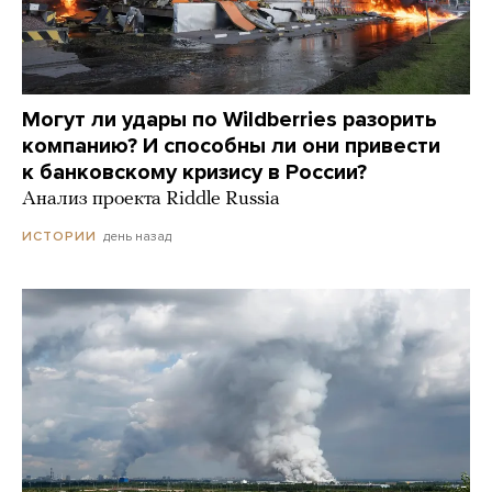
Могут ли удары по Wildberries разорить
компанию? И способны ли они привести
к банковскому кризису в России?
Анализ проекта Riddle Russia
день назад
ИСТОРИИ