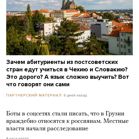
Зачем абитуриенты из постсоветских
стран едут учиться в Чехию и Словакию?
Это дорого? А язык сложно выучить? Вот
что говорят они сами
6 дней назад
ПАРТНЕРСКИЙ МАТЕРИАЛ
Боты в соцсетях стали писать, что в Грузии
враждебно относятся к россиянам. Местные
власти начали расследование
4 часа назад