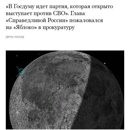
«В Госдуму идет партия, которая открыто
выступает против СВО». Глава
«Справедливой России» пожаловался
на «Яблоко» в прокуратуру
день назад