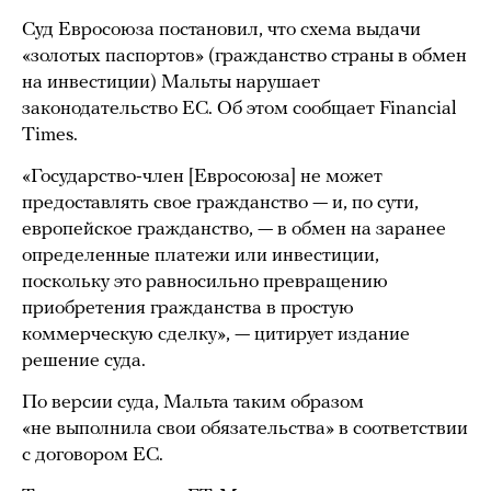
Суд Евросоюза постановил, что схема выдачи
«золотых паспортов» (гражданство страны в обмен
на инвестиции) Мальты нарушает
законодательство ЕС. Об этом сообщает Financial
Times.
«Государство-член [Евросоюза] не может
предоставлять свое гражданство — и, по сути,
европейское гражданство, — в обмен на заранее
определенные платежи или инвестиции,
поскольку это равносильно превращению
приобретения гражданства в простую
коммерческую сделку», — цитирует издание
решение суда.
По версии суда, Мальта таким образом
«не выполнила свои обязательства» в соответствии
с договором ЕС.