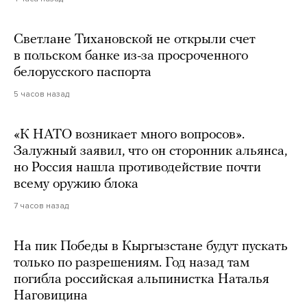
Светлане Тихановской не открыли счет
в польском банке из-за просроченного
белорусского паспорта
5 часов назад
«К НАТО возникает много вопросов».
Залужный заявил, что он сторонник альянса,
но Россия нашла противодействие почти
всему оружию блока
7 часов назад
На пик Победы в Кыргызстане будут пускать
только по разрешениям. Год назад там
погибла российская альпинистка Наталья
Наговицина