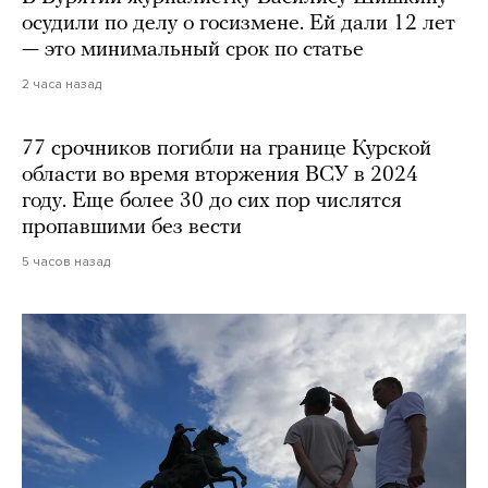
осудили по делу о госизмене. Ей дали 12 лет
— это минимальный срок по статье
2 часа назад
77 срочников погибли на границе Курской
области во время вторжения ВСУ в 2024
году. Еще более 30 до сих пор числятся
пропавшими без вести
5 часов назад