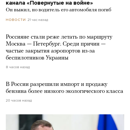
канала «Повернутые на войне»
Он выжил, но водитель его автомобиля погиб
21 час назад
НОВОСТИ
Россияне стали реже летать по маршруту
Москва — Петербург. Среди причин —
частые закрытия аэропортов из-за
беспилотников Украины
8 часов назад
В России разрешили импорт и продажу
бензина более низкого экологического класса
20 часов назад