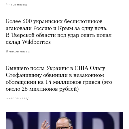
4 часа назад
Более 600 украинских беспилотников
атаковали Россию и Крым за одну ночь.
В Тверской области под удар опять попал
склад Wildberries
8 часов назад
Бывшего посла Украины в США Ольгу
Стефанишину обвинили в незаконном
обогащении на 14 миллионов гривен (это
около 25 миллионов рублей)
5 часов назад