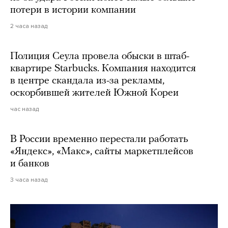
потери в истории компании
2 часа назад
Полиция Сеула провела обыски в штаб-
квартире Starbucks. Компания находится
в центре скандала из-за рекламы,
оскорбившей жителей Южной Кореи
час назад
В России временно перестали работать
«Яндекс», «Макс», сайты маркетплейсов
и банков
3 часа назад