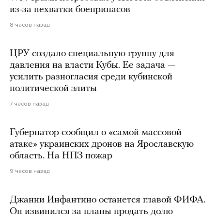
из-за нехватки боеприпасов
8 часов назад
ЦРУ создало специальную группу для
давления на власти Кубы. Ее задача —
усилить разногласия среди кубинской
политической элиты
7 часов назад
Губернатор сообщил о «самой массовой
атаке» украинских дронов на Ярославскую
область. На НПЗ пожар
9 часов назад
Джанни Инфантино останется главой ФИФА.
Он извинился за планы продать долю