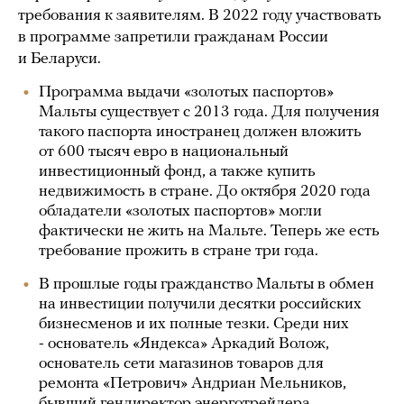
требования к заявителям. В 2022 году участвовать
в программе запретили гражданам России
и Беларуси.
Программа выдачи «золотых паспортов»
Мальты существует с 2013 года. Для получения
такого паспорта иностранец должен вложить
от 600 тысяч евро в национальный
инвестиционный фонд, а также купить
недвижимость в стране. До октября 2020 года
обладатели «золотых паспортов» могли
фактически не жить на Мальте. Теперь же есть
требование прожить в стране три года.
В прошлые годы гражданство Мальты в обмен
на инвестиции получили десятки российских
бизнесменов и их полные тезки. Среди них
- основатель «Яндекса» Аркадий Волож,
основатель сети магазинов товаров для
ремонта «Петрович» Андриан Мельников,
бывший гендиректор энерготрейдера