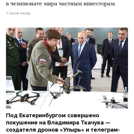
в чемпионате мира частным инвесторам
7 часов назад
Под Екатеринбургом совершено
покушение на Владимира Ткачука —
создателя дронов «Упырь» и телеграм-