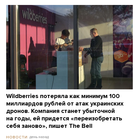
Wildberries потеряла как минимум 100
миллиардов рублей от атак украинских
дронов. Компания станет убыточной
на годы, ей придется «переизобретать
себя заново», пишет The Bell
день назад
НОВОСТИ