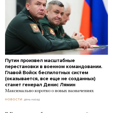
Путин произвел масштабные
перестановки в военном командовании.
Главой Войск беспилотных систем
(оказывается, все еще не созданных)
станет генерал Денис Лямин
Максимально коротко о новых назначениях
день назад
НОВОСТИ