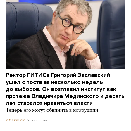
Ректор ГИТИСа Григорий Заславский
ушел с поста за несколько недель
до выборов. Он возглавил институт как
протеже Владимира Мединского и десять
лет старался нравиться власти
Теперь его могут обвинить в коррупции
21 час назад
ИСТОРИИ