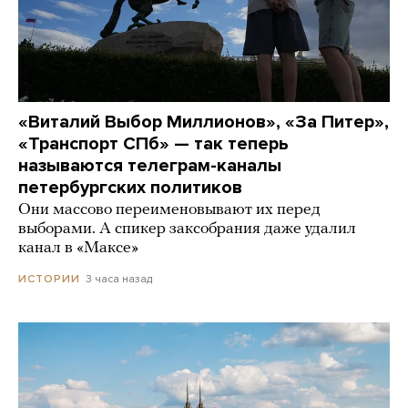
«Виталий Выбор Миллионов», «За Питер»,
«Транспорт СПб» — так теперь
называются телеграм-каналы
петербургских политиков
Они массово переименовывают их перед
выборами. А спикер заксобрания даже удалил
канал в «Максе»
3 часа назад
ИСТОРИИ