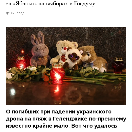
за «Яблоко» на выборах в Госдуму
день назад
О погибших при падении украинского
дрона на пляж в Геленджике по-прежнему
известно крайне мало. Вот что удалось