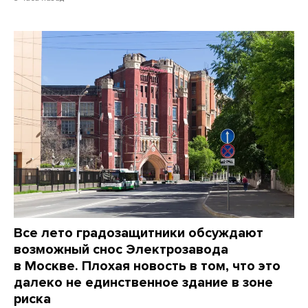
Все лето градозащитники обсуждают
возможный снос Электрозавода
в Москве. Плохая новость в том, что это
далеко не единственное здание в зоне
риска