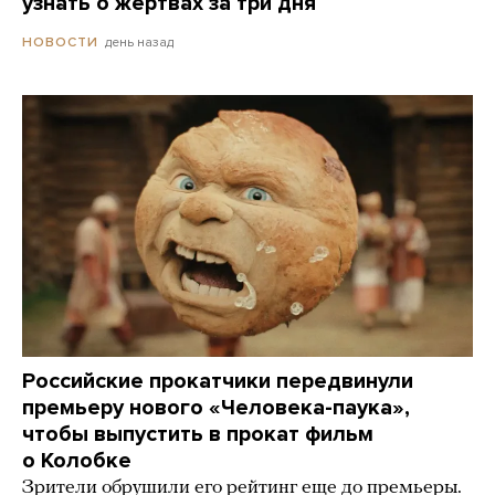
узнать о жертвах за три дня
день назад
НОВОСТИ
Российские прокатчики передвинули
премьеру нового «Человека-паука»,
чтобы выпустить в прокат фильм
о Колобке
Зрители обрушили его рейтинг еще до премьеры.