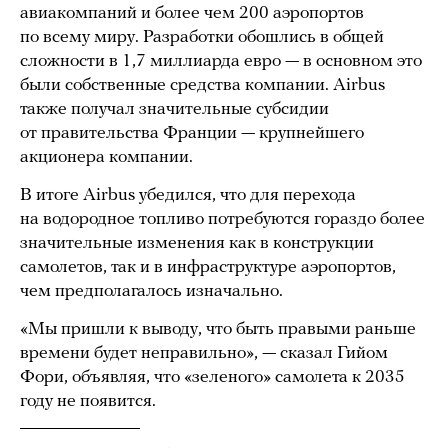
авиакомпаний и более чем 200 аэропортов
по всему миру. Разработки обошлись в общей
сложности в 1,7 миллиарда евро — в основном это
были собственные средства компании. Airbus
также получал значительные субсидии
от правительства Франции — крупнейшего
акционера компании.
В итоге Airbus убедился, что для перехода
на водородное топливо потребуются гораздо более
значительные изменения как в конструкции
самолетов, так и в инфраструктуре аэропортов,
чем предполагалось изначально.
«Мы пришли к выводу, что быть правыми раньше
времени будет неправильно», — сказал Гийом
Фори, объявляя, что «зеленого» самолета к 2035
году не появится.