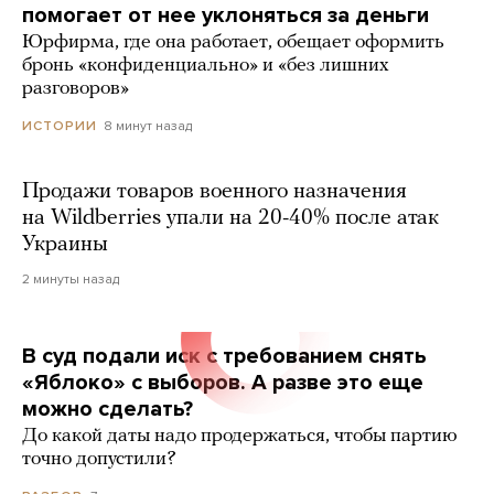
помогает от нее уклоняться за деньги
Юрфирма, где она работает, обещает оформить
бронь «конфиденциально» и «без лишних
разговоров»
8 минут назад
ИСТОРИИ
Продажи товаров военного назначения
на Wildberries упали на 20-40% после атак
Украины
2 минуты назад
В суд подали иск с требованием снять
«Яблоко» с выборов. А разве это еще
можно сделать?
До какой даты надо продержаться, чтобы партию
точно допустили?