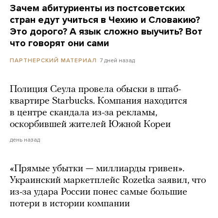
Зачем абитуриенты из постсоветских
стран едут учиться в Чехию и Словакию?
Это дорого? А язык сложно выучить? Вот
что говорят они сами
7 дней назад
ПАРТНЕРСКИЙ МАТЕРИАЛ
Полиция Сеула провела обыски в штаб-
квартире Starbucks. Компания находится
в центре скандала из-за рекламы,
оскорбившей жителей Южной Кореи
день назад
«Прямые убытки — миллиарды гривен».
Украинский маркетплейс Rozetka заявил, что
из-за удара России понес самые большие
потери в истории компании