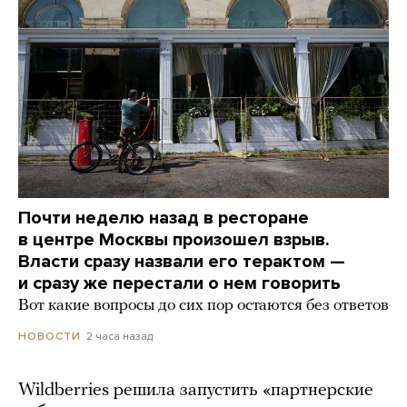
Почти неделю назад в ресторане
в центре Москвы произошел взрыв.
Власти сразу назвали его терактом —
и сразу же перестали о нем говорить
Вот какие вопросы до сих пор остаются без ответов
2 часа назад
НОВОСТИ
Wildberries решила запустить «партнерские