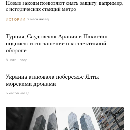
Новые законы позволяют снять защиту, например,
с исторических станций метро
2 часа назад
ИСТОРИИ
Турция, Саудовская Аравия и Пакистан
подписали соглашение о коллективной
обороне
3 часа назад
Украина атаковала побережье Ялты
морскими дронами
5 часов назад