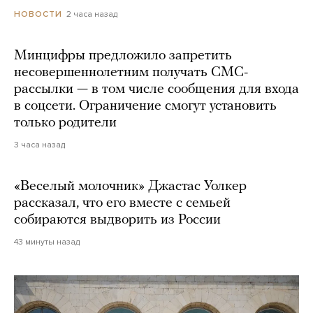
2 часа назад
НОВОСТИ
Минцифры предложило запретить
несовершеннолетним получать СМС-
рассылки — в том числе сообщения для входа
в соцсети. Ограничение смогут установить
только родители
3 часа назад
«Веселый молочник» Джастас Уолкер
рассказал, что его вместе с семьей
собираются выдворить из России
43 минуты назад