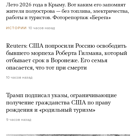
Лето 2026 года в Крыму. Вот каким его запомнят
жители полуострова — без топлива, электричества,
работы и туристов. Фоторепортаж «Берега»
10 часов назад
ИСТОРИИ
Reuters: США попросили Россию освободить
бывшего морпеха Роберта Гилмана, который
отбывает срок в Воронеже. Его семья
опасается, что тот при смерти
10 часов назад
Трамп подписал указы, ограничивающие
получение гражданства США по праву
рождения и «родильный туризм»
9 часов назад