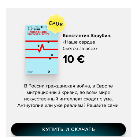
Константин Зарубин, «Наше сердце
бьётся за всех»