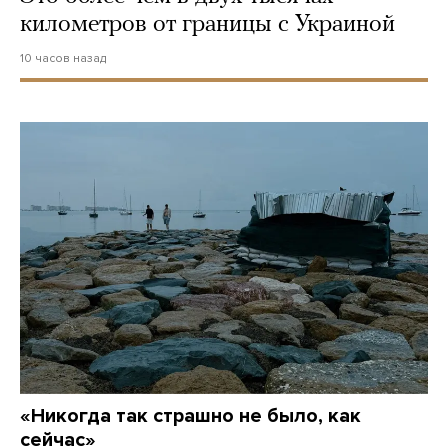
километров от границы с Украиной
10 часов назад
«Никогда так страшно не было, как
сейчас»