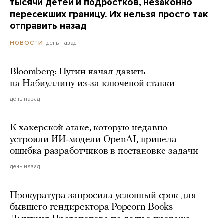
тысячи детей и подростков, незаконно
пересекших границу. Их нельзя просто так
отправить назад
день назад
НОВОСТИ
Bloomberg: Путин начал давить
на Набиуллину из-за ключевой ставки
день назад
К хакерской атаке, которую недавно
устроили ИИ-модели OpenAI, привела
ошибка разработчиков в постановке задачи
день назад
Прокуратура запросила условный срок для
бывшего гендиректора Popcorn Books