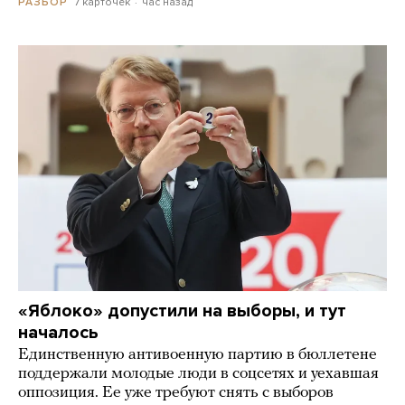
7 карточек
час назад
РАЗБОР
«Яблоко» допустили на выборы, и тут
началось
Единственную антивоенную партию в бюллетене
поддержали молодые люди в соцсетях и уехавшая
оппозиция. Ее уже требуют снять с выборов