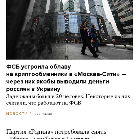
ФСБ устроила облаву
на криптообменники в «Москва-Сити» —
через них якобы выводили деньги
россиян в Украину
Задержаны больше 20 человек. Некоторые из них
считали, что работают на ФСБ
4 часа назад
НОВОСТИ
Партия «Родина» потребовала снять