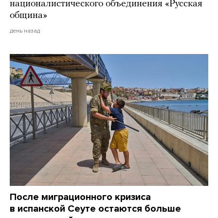
националистического объединения «Русская
община»
день назад
После миграционного кризиса
в испанской Сеуте остаются больше