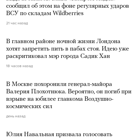
сообщил об этом на фоне регулярных ударов
ВСУ по складам Wildberries
21 час назад
В главном районе ночной жизни Лондона
хотят запретить пить в пабах стоя. Идею уже
раскритиковал мэр города Садик Хан
18 часов назад
В Москве похоронили генерал-майора
Валерия Плохотнюка. Вероятно, он погиб при
взрыве на юбилее главкома Воздушно-
космических сил
день назад
Юлия Навальная призвала голосовать