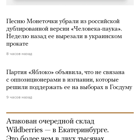
Песню Монеточки убрали из российской
дублированной версии «Человека-паука».
Неделю назад ее вырезали в украинском
прокате
8 часов назад
Партия «Яблоко» объявила, что не связана
с оппозиционерами в изгнании, которые
решили поддержать ее на выборах в Госдуму
9 часов назад
Атакован очередной склад
Wildberries — в Екатеринбурге.
Это более чем в двух тысячах