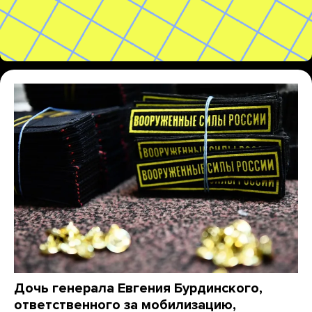
Дочь генерала Евгения Бурдинского,
ответственного за мобилизацию,