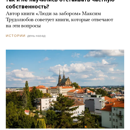
собственность?
Автор книги «Люди за забором» Максим
Трудолюбов советует книги, которые отвечают
на эти вопросы
день назад
ИСТОРИИ