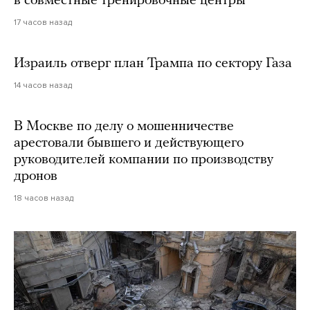
в совместные тренировочные центры
17 часов назад
Израиль отверг план Трампа по сектору Газа
14 часов назад
В Москве по делу о мошенничестве
арестовали бывшего и действующего
руководителей компании по производству
дронов
18 часов назад