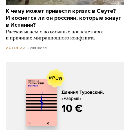
К чему может привести кризис в Сеуте?
И коснется ли он россиян, которые живут
в Испании?
Рассказываем о возможных последствиях
и причинах миграционного конфликта
2 дня назад
ИСТОРИИ
Даниил Туровский, «Разрыв»