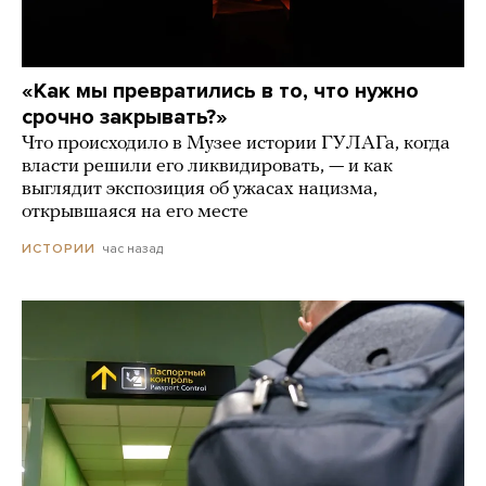
«Как мы превратились в то, что нужно
срочно закрывать?»
Что происходило в Музее истории ГУЛАГа, когда
власти решили его ликвидировать, — и как
выглядит экспозиция об ужасах нацизма,
открывшаяся на его месте
час назад
ИСТОРИИ