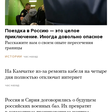
Поездка в Россию — это целое
приключение. Иногда довольно опасное
Расскажите нам о своем опыте пересечения
границы
час назад
ИСТОРИИ
На Камчатке из-за ремонта кабеля на четыре
дня полностью отключат интернет
час назад
Россия и Сирия договорились о будущем
российских военных баз. Их превратят