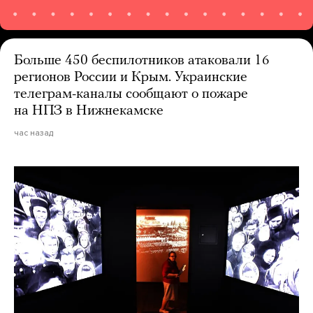
Больше 450 беспилотников атаковали 16
регионов России и Крым. Украинские
телеграм-каналы сообщают о пожаре
на НПЗ в Нижнекамске
час назад