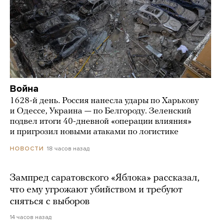
Война
1628-й день. Россия нанесла удары по Харькову
и Одессе, Украина — по Белгороду. Зеленский
подвел итоги 40-дневной «операции влияния»
и пригрозил новыми атаками по логистике
18 часов назад
НОВОСТИ
Зампред саратовского «Яблока» рассказал,
что ему угрожают убийством и требуют
сняться с выборов
14 часов назад