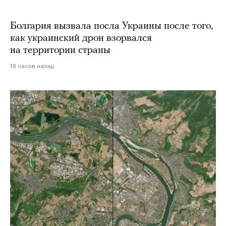
Болгария вызвала посла Украины после того,
как украинский дрон взорвался
на территории страны
19 часов назад