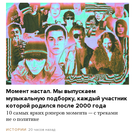
Момент настал. Мы выпускаем
музыкальную подборку, каждый участник
которой родился после 2000 года
10 самых ярких рэперов момента — с треками
не о политике
20 часов назад
ИСТОРИИ