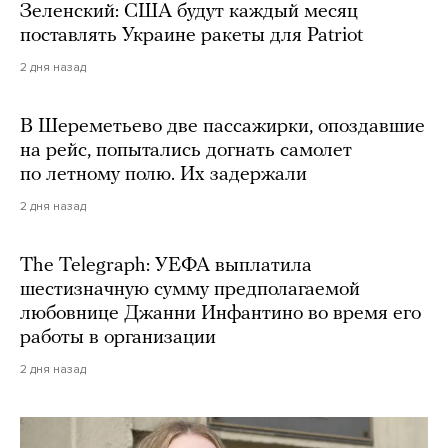
Зеленский: США будут каждый месяц
поставлять Украине ракеты для Patriot
2 дня назад
В Шереметьево две пассажирки, опоздавшие
на рейс, попытались догнать самолет
по летному полю. Их задержали
2 дня назад
The Telegraph: УЕФА выплатила
шестизначную сумму предполагаемой
любовнице Джанни Инфантино во время его
работы в организации
2 дня назад