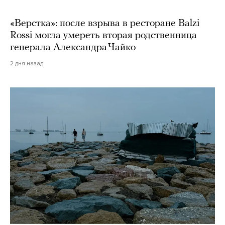
«Верстка»: после взрыва в ресторане Balzi
Rossi могла умереть вторая родственница
генерала Александра Чайко
2 дня назад