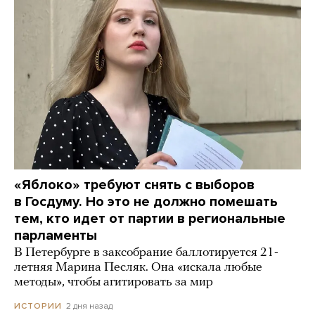
«Яблоко» требуют снять с выборов
в Госдуму. Но это не должно помешать
тем, кто идет от партии в региональные
парламенты
В Петербурге в заксобрание баллотируется 21-
летняя Марина Песляк. Она «искала любые
методы», чтобы агитировать за мир
2 дня назад
ИСТОРИИ