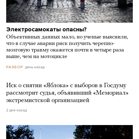
Электросамокаты опасны?
Объективных данных мало, но ученые выяснили,
что в случае аварии риск получить черепно-
мозговую травму окажется почти в четыре раза
выше, чем на мотоцикле
день назад
РАЗБОР
Иск о снятии «Яблока» с выборов в Госдуму
рассмотрит судья, объявивший «Мемориал»
экстремистской организацией
2 дня назад