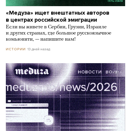
«Медуза» ищет внештатных авторов
в центрах российской эмиграции
Если вы живете в Сербии, Грузии, Израиле
и других странах, где большое русскоязычное
комьюнити, — напишите нам!
13 дней назад
ИСТОРИИ