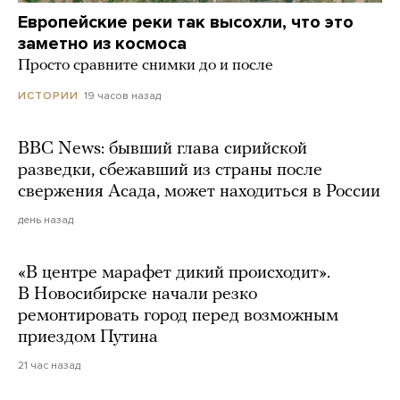
Европейские реки так высохли, что это
заметно из космоса
Просто сравните снимки до и после
19 часов назад
ИСТОРИИ
BBC News: бывший глава сирийской
разведки, сбежавший из страны после
свержения Асада, может находиться в России
день назад
«В центре марафет дикий происходит».
В Новосибирске начали резко
ремонтировать город перед возможным
приездом Путина
21 час назад