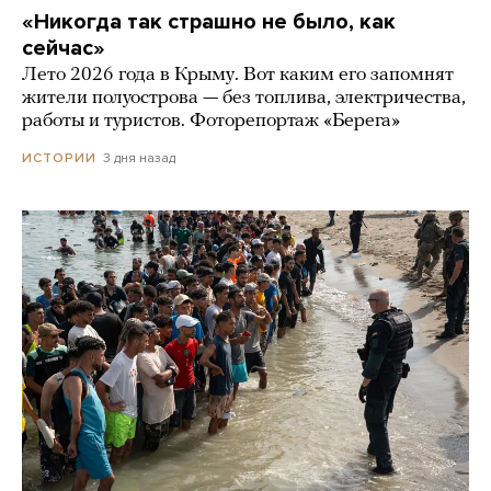
«Никогда так страшно не было, как
сейчас»
Лето 2026 года в Крыму. Вот каким его запомнят
жители полуострова — без топлива, электричества,
работы и туристов. Фоторепортаж «Берега»
3 дня назад
ИСТОРИИ