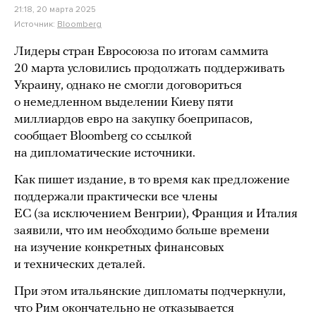
21:18, 20 марта 2025
Источник:
Bloomberg
Лидеры стран Евросоюза по итогам саммита
20 марта условились продолжать поддерживать
Украину, однако не смогли договориться
о немедленном выделении Киеву пяти
миллиардов евро на закупку боеприпасов,
сообщает Bloomberg со ссылкой
на дипломатические источники.
Как пишет издание, в то время как предложение
поддержали практически все члены
ЕС (за исключением Венгрии), Франция и Италия
заявили, что им необходимо больше времени
на изучение конкретных финансовых
и технических деталей.
При этом итальянские дипломаты подчеркнули,
что Рим окончательно не отказывается