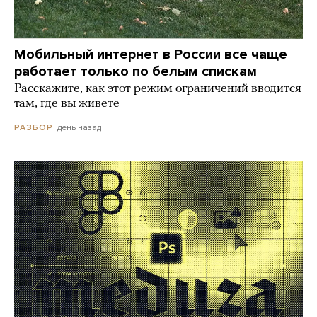
Мобильный интернет в России все чаще
работает только по белым спискам
Расскажите, как этот режим ограничений вводится
там, где вы живете
день назад
РАЗБОР