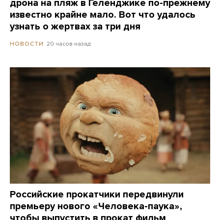
дрона на пляж в Геленджике по-прежнему
известно крайне мало. Вот что удалось
узнать о жертвах за три дня
20 часов назад
НОВОСТИ
Российские прокатчики передвинули
премьеру нового «Человека-паука»,
чтобы выпустить в прокат фильм