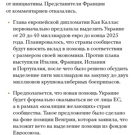
от инициативы. Представители Франции
от комментариев отказались.
Глава европейской дипломатии Кая Каллас
первоначально предлагала выделить Украине
от 20 до 40 миллиардов евро до конца 2025
года. Планировалось, что страны сообщества
будут вносить вклад в помощь в соответствии
с размером своей экономики. Против плана
выступили Италия, Франция, Испания
и Португалия, после чего было решено обсудить
выделение пяти миллиардов на закупку до двух
миллионов крупнокалиберных боеприпасов.
Предполагается, что новая помощь Украине
будет формально оказываться не от лица ЕС,
а в рамках «коалиции желающих» стран
сообщества. Такое предложение было сделано
на фоне позиции Венгрии, которая заявила, что
наложит вето на выделение помощи из фондов
Евросоюза.