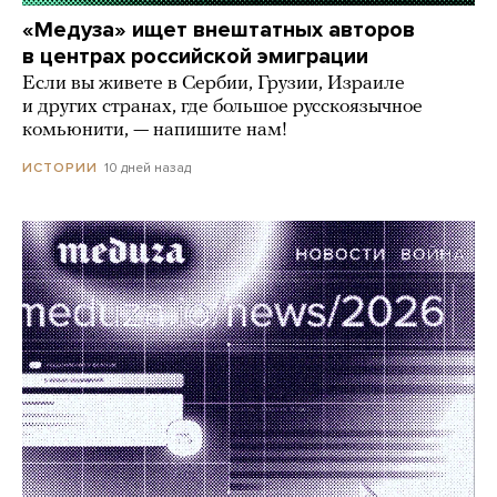
«Медуза» ищет внештатных авторов
в центрах российской эмиграции
Если вы живете в Сербии, Грузии, Израиле
и других странах, где большое русскоязычное
комьюнити, — напишите нам!
10 дней назад
ИСТОРИИ