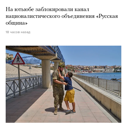
На ютьюбе заблокировали канал
националистического объединения «Русская
община»
18 часов назад