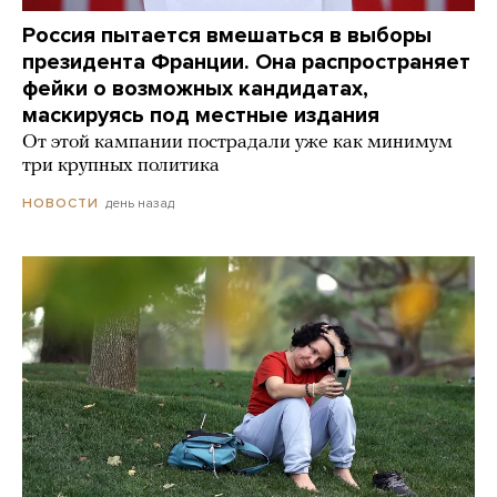
Россия пытается вмешаться в выборы
президента Франции. Она распространяет
фейки о возможных кандидатах,
маскируясь под местные издания
От этой кампании пострадали уже как минимум
три крупных политика
день назад
НОВОСТИ