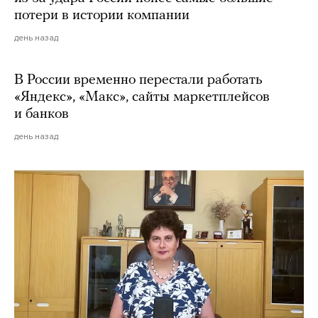
потери в истории компании
день назад
В России временно перестали работать
«Яндекс», «Макс», сайты маркетплейсов
и банков
день назад