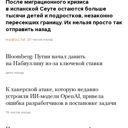
После миграционного кризиса
в испанской Сеуте остаются больше
тысячи детей и подростков, незаконно
пересекших границу. Их нельзя просто так
отправить назад
20 часов назад
НОВОСТИ
Bloomberg: Путин начал давить
на Набиуллину из-за ключевой ставки
день назад
К хакерской атаке, которую недавно
устроили ИИ-модели OpenAI, привела
ошибка разработчиков в постановке задачи
19 часов назад