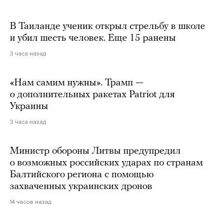
В Таиланде ученик открыл стрельбу в школе
и убил шесть человек. Еще 15 ранены
3 часа назад
«Нам самим нужны». Трамп —
о дополнительных ракетах Patriot для
Украины
3 часа назад
Министр обороны Литвы предупредил
о возможных российских ударах по странам
Балтийского региона с помощью
захваченных украинских дронов
14 часов назад