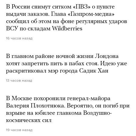
В России снимут ситком «ПВЗ» о пункте
выдачи заказов. Глава «Газпром-медиа»
сообщил об этом на фоне регулярных ударов
ВСУ по складам Wildberries
16 часов назад
В главном районе ночной жизни Лондона
хотят запретить пить в пабах стоя. Идею уже
раскритиковал мэр города Садик Хан
13 часов назад
В Москве похоронили генерал-майора
Валерия Плохотнюка. Вероятно, он погиб при
взрыве на юбилее главкома Воздушно-
космических сил
19 часов назад