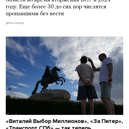
году. Еще более 30 до сих пор числятся
пропавшими без вести
день назад
«Виталий Выбор Миллионов», «За Питер»,
«Транспорт СПб» — так теперь