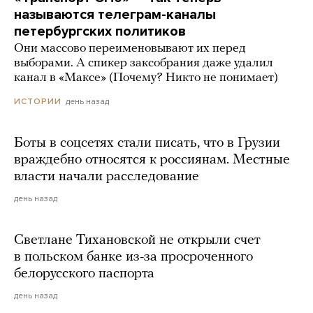
называются телеграм-каналы
петербургских политиков
Они массово переименовывают их перед
выборами. А спикер заксобрания даже удалил
канал в «Максе» (Почему? Никто не понимает)
день назад
ИСТОРИИ
Боты в соцсетях стали писать, что в Грузии
враждебно относятся к россиянам. Местные
власти начали расследование
день назад
Светлане Тихановской не открыли счет
в польском банке из-за просроченного
белорусского паспорта
день назад