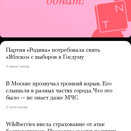
Партия «Родина» потребовала снять
«Яблоко» с выборов в Госдуму
11 минут назад
В Москве прозвучал громкий взрыв. Его
слышали в разных частях города. Что это
было — не знает даже МЧС
2 часа назад
Wildberries ввела страхование от атак