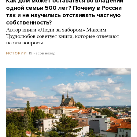
Как дом может оставаться во владении
одной семьи 500 лет? Почему в России
так и не научились отстаивать частную
собственность?
Автор книги «Люди за забором» Максим
Трудолюбов советует книги, которые отвечают
на эти вопросы
19 часов назад
ИСТОРИИ