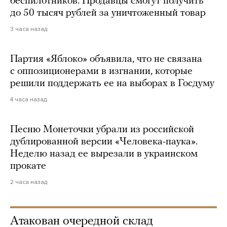
беспилотников. Продавцы смогут получить
до 50 тысяч рублей за уничтоженный товар
3 часа назад
Партия «Яблоко» объявила, что не связана
с оппозиционерами в изгнании, которые
решили поддержать ее на выборах в Госдуму
4 часа назад
Песню Монеточки убрали из российской
дублированной версии «Человека-паука».
Неделю назад ее вырезали в украинском
прокате
2 часа назад
Атакован очередной склад