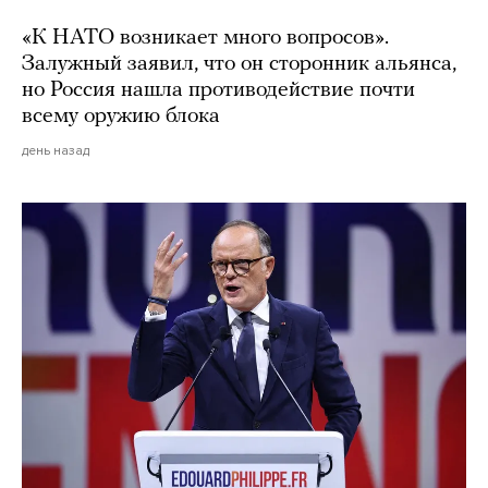
«К НАТО возникает много вопросов».
Залужный заявил, что он сторонник альянса,
но Россия нашла противодействие почти
всему оружию блока
день назад