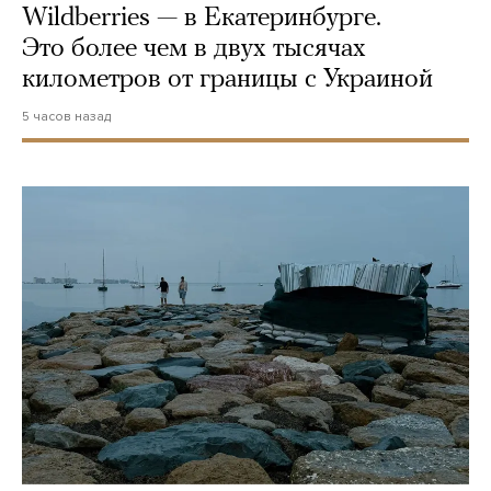
Wildberries — в Екатеринбурге.
Это более чем в двух тысячах
километров от границы с Украиной
5 часов назад