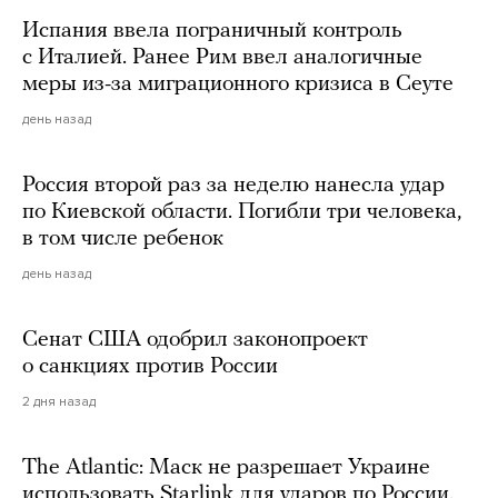
Испания ввела пограничный контроль
с Италией. Ранее Рим ввел аналогичные
меры из-за миграционного кризиса в Сеуте
день назад
Россия второй раз за неделю нанесла удар
по Киевской области. Погибли три человека,
в том числе ребенок
день назад
Сенат США одобрил законопроект
о санкциях против России
2 дня назад
The Atlantic: Маск не разрешает Украине
использовать Starlink для ударов по России.