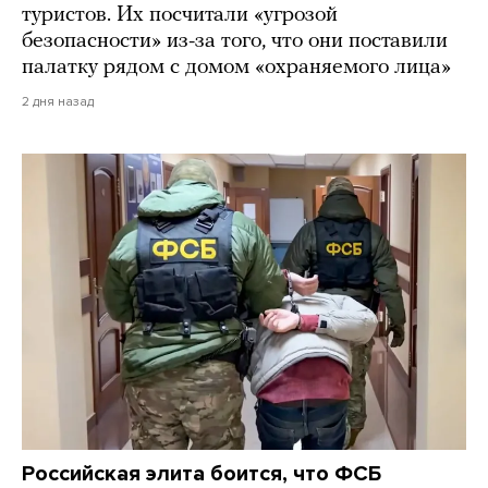
туристов. Их посчитали «угрозой
безопасности» из-за того, что они поставили
палатку рядом с домом «охраняемого лица»
2 дня назад
Российская элита боится, что ФСБ