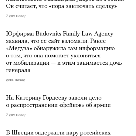
Он считает, что «пора заключать сделку»
2 дня назад
Юрфирма Budovnits Family Law Agency
заявила, что ее сайт взломали. Ранее
«Медуза» обнаружила там информацию
о том, что она помогает уклоняться
от мобилизации — и этим занимается дочь
генерала
день назад
На Катерину Гордееву завели дело
о распространении «фейков» об армии
2 дня назад
В Швеции задержали пару российских