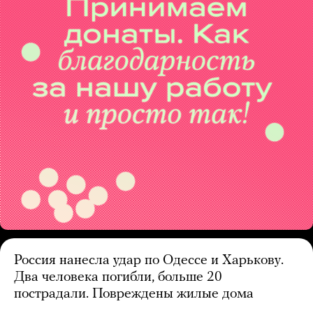
Россия нанесла удар по Одессе и Харькову.
Два человека погибли, больше 20
пострадали. Повреждены жилые дома