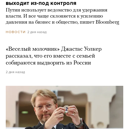
выходит из-под контроля
Путин использует ведомство для удержания
власти. И все чаще склоняется к усилению
давления на бизнес и общество, пишет Bloomberg
2 дня назад
НОВОСТИ
«Веселый молочник» Джастас Уолкер
рассказал, что его вместе с семьей
собираются выдворить из России
2 дня назад