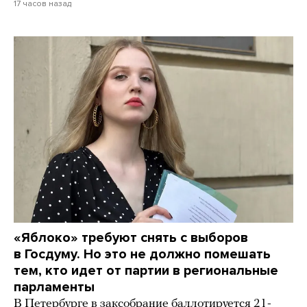
17 часов назад
«Яблоко» требуют снять с выборов
в Госдуму. Но это не должно помешать
тем, кто идет от партии в региональные
парламенты
В Петербурге в заксобрание баллотируется 21-