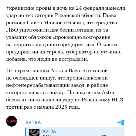
Украинские дроны в ночь на 24 февраля нанесли
удар по территории Рязанской области. Глава
региона Павел Малков объявил, что средства
ПВО уничтожили два беспилотника, из-за
упавших обломков «произошло возгорание
на территории одного предприятия». О каком
предприятии идет речь, губернатор не уточнил,
добавив, что люди не пострадали.
Телеграм-каналы Astra и Baza со ссылкой
на очевидцев пишут, что дроны атаковали
нефтеперерабатывающий завод, в районе
которого начался пожар. По подсчетам Astra,
беспилотники нанесли удар по Рязанскому НПЗ
третий раз с начала 2025 года.