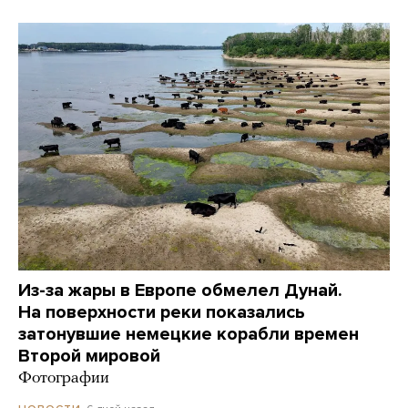
Из-за жары в Европе обмелел Дунай.
На поверхности реки показались
затонувшие немецкие корабли времен
Второй мировой
Фотографии