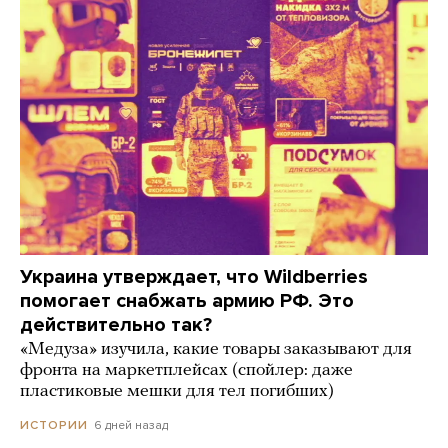
Украина утверждает, что Wildberries
помогает снабжать армию РФ. Это
действительно так?
«Медуза» изучила, какие товары заказывают для
фронта на маркетплейсах (спойлер: даже
пластиковые мешки для тел погибших)
6 дней назад
ИСТОРИИ