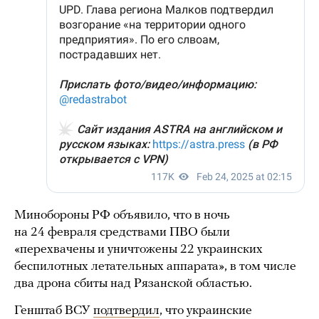
Минобороны РФ объявило, что в ночь
на 24 февраля средствами ПВО были
«перехвачены и уничтожены 22 украинских
беспилотных летательных аппарата», в том числе
два дрона сбиты над Рязанской областью.
Генштаб ВСУ
подтвердил
, что украинские