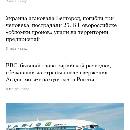
2 часа назад
Украина атаковала Белгород, погибли три
человека, пострадали 25. В Новороссийске
«обломки дронов» упали на территории
предприятий
3 часа назад
BBC: бывший глава сирийской разведки,
сбежавший из страны после свержения
Асада, может находиться в России
8 минут назад