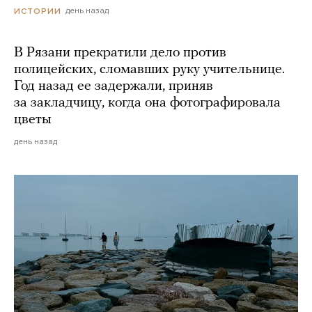
день назад
ИСТОРИИ
В Рязани прекратили дело против
полицейских, сломавших руку учительнице.
Год назад ее задержали, приняв
за закладчицу, когда она фотографировала
цветы
день назад