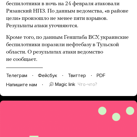
беспилотники в ночь на 24 февраля атаковали
Рязанский НПЗ. По данным ведомства, «в районе
цели» произошло не менее пяти взрывов.
Результаты атаки уточняются.
Кроме того, по данным Генштаба ВСУ, украинские
беспилотники поразили нефтебазу в Тульской
области. О результатах атаки ведомство
не сообщает.
Телеграм
Фейсбук
Твиттер
PDF
Magic link
Что-что?
Напишите нам