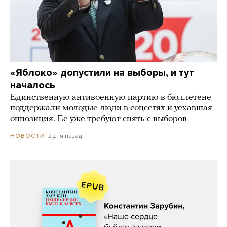
«Яблоко» допустили на выборы, и тут
началось
Единственную антивоенную партию в бюллетене
поддержали молодые люди в соцсетях и уехавшая
оппозиция. Ее уже требуют снять с выборов
2 дня назад
НОВОСТИ