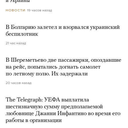
и Украины
19 часов назад
НОВОСТИ
В Болгарию залетел и взорвался украинский
беспилотник
21 час назад
В Шереметьево две пассажирки, опоздавшие
на рейс, попытались догнать самолет
по летному полю. Их задержали
20 часов назад
The Telegraph: УЕФА выплатила
шестизначную сумму предполагаемой
любовнице Джанни Инфантино во время его
работы в организации