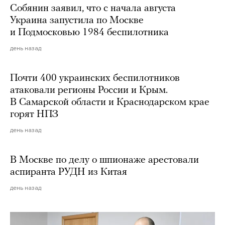
Собянин заявил, что с начала августа
Украина запустила по Москве
и Подмосковью 1984 беспилотника
день назад
Почти 400 украинских беспилотников
атаковали регионы России и Крым.
В Самарской области и Краснодарском крае
горят НПЗ
день назад
В Москве по делу о шпионаже арестовали
аспиранта РУДН из Китая
день назад