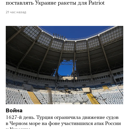
поставлять Украине ракеты для Patriot
21 час назад
Война
1627-й день. Турция ограничила движение судов
в Черном море на фоне участившихся атак России