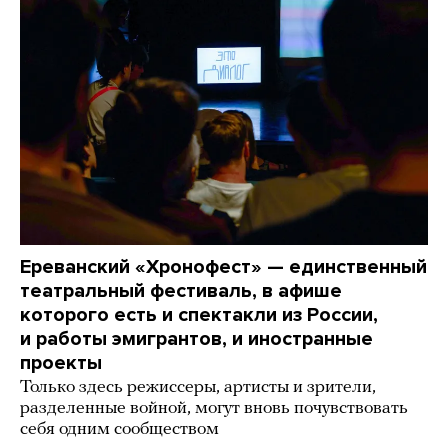
Ереванский «Хронофест» — единственный
театральный фестиваль, в афише
которого есть и спектакли из России,
и работы эмигрантов, и иностранные
проекты
Только здесь режиссеры, артисты и зрители,
разделенные войной, могут вновь почувствовать
себя одним сообществом