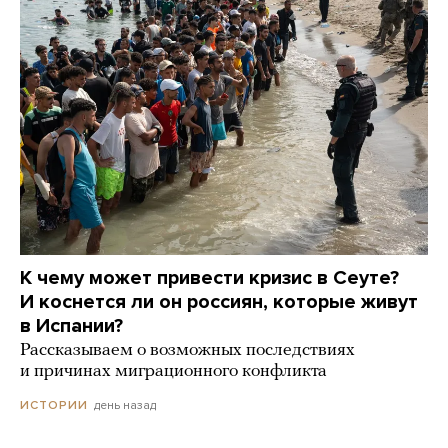
К чему может привести кризис в Сеуте?
И коснется ли он россиян, которые живут
в Испании?
Рассказываем о возможных последствиях
и причинах миграционного конфликта
день назад
ИСТОРИИ