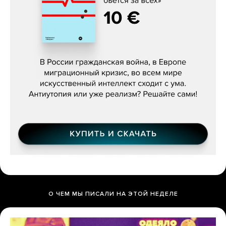
Константин Зарубин, «Наше сердце
бьётся за всех»
О ЧЕМ МЫ ПИСАЛИ НА ЭТОЙ НЕДЕЛЕ