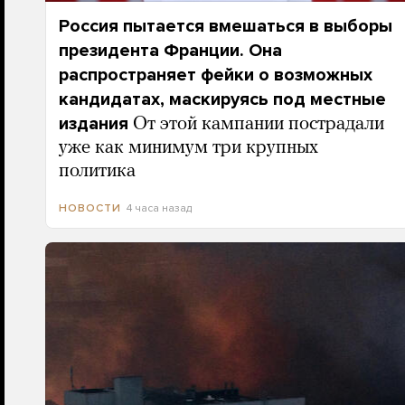
Россия пытается вмешаться в выборы
президента Франции. Она
распространяет фейки о возможных
кандидатах, маскируясь под местные
издания
От этой кампании пострадали
уже как минимум три крупных
политика
4 часа назад
НОВОСТИ