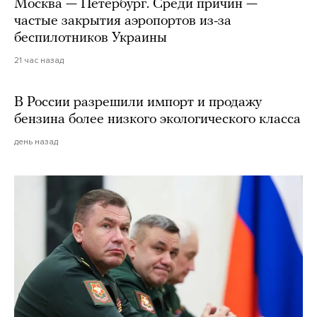
Москва — Петербург. Среди причин —
частые закрытия аэропортов из-за
беспилотников Украины
21 час назад
В России разрешили импорт и продажу
бензина более низкого экологического класса
день назад