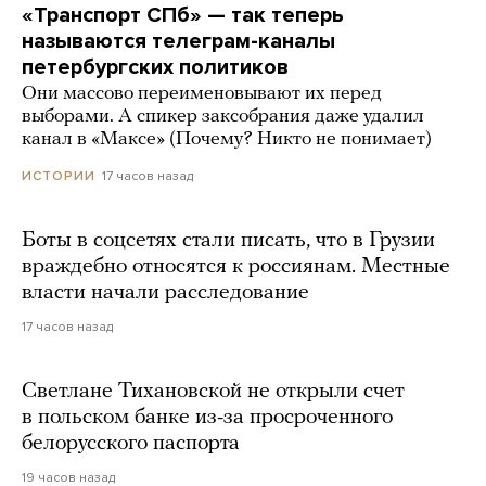
«Транспорт СПб» — так теперь
называются телеграм-каналы
петербургских политиков
Они массово переименовывают их перед
выборами. А спикер заксобрания даже удалил
канал в «Максе» (Почему? Никто не понимает)
17 часов назад
ИСТОРИИ
Боты в соцсетях стали писать, что в Грузии
враждебно относятся к россиянам. Местные
власти начали расследование
17 часов назад
Светлане Тихановской не открыли счет
в польском банке из-за просроченного
белорусского паспорта
19 часов назад