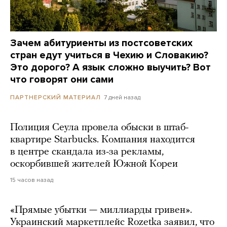
Зачем абитуриенты из постсоветских
стран едут учиться в Чехию и Словакию?
Это дорого? А язык сложно выучить? Вот
что говорят они сами
7 дней назад
ПАРТНЕРСКИЙ МАТЕРИАЛ
Полиция Сеула провела обыски в штаб-
квартире Starbucks. Компания находится
в центре скандала из-за рекламы,
оскорбившей жителей Южной Кореи
15 часов назад
«Прямые убытки — миллиарды гривен».
Украинский маркетплейс Rozetka заявил, что