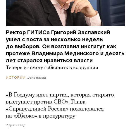
Ректор ГИТИСа Григорий Заславский
ушел с поста за несколько недель
до выборов. Он возглавил институт как
протеже Владимира Мединского и десять
лет старался нравиться власти
Теперь его могут обвинить в коррупции
день назад
ИСТОРИИ
«В Госдуму идет партия, которая открыто
выступает против СВО». Глава
«Справедливой России» пожаловался
на «Яблоко» в прокуратуру
2 дня назад