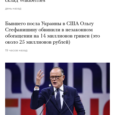
склад Wildberries
день назад
Бывшего посла Украины в США Ольгу
Стефанишину обвинили в незаконном
обогащении на 14 миллионов гривен (это
около 25 миллионов рублей)
19 часов назад