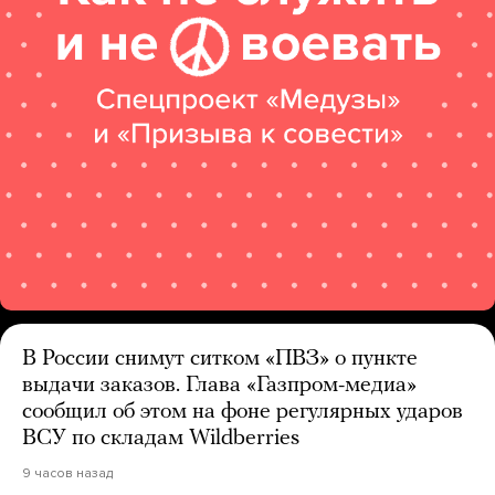
В России снимут ситком «ПВЗ» о пункте
выдачи заказов. Глава «Газпром-медиа»
сообщил об этом на фоне регулярных ударов
ВСУ по складам Wildberries
9 часов назад