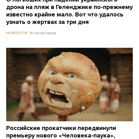
дрона на пляж в Геленджике по-прежнему
известно крайне мало. Вот что удалось
узнать о жертвах за три дня
14 часов назад
НОВОСТИ
Российские прокатчики передвинули
премьеру нового «Человека-паука»,