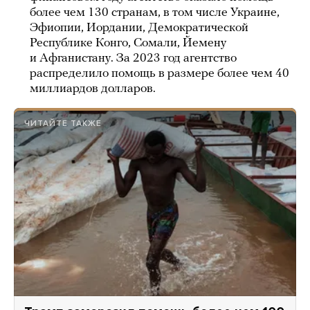
более чем 130 странам, в том числе Украине,
Эфиопии, Иордании, Демократической
Республике Конго, Сомали, Йемену
и Афганистану. За 2023 год агентство
распределило помощь в размере более чем 40
миллиардов долларов.
ЧИТАЙТЕ ТАКЖЕ