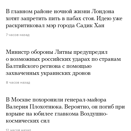
В главном районе ночной жизни Лондона
хотят запретить пить в пабах стоя. Идею уже
раскритиковал мэр города Садик Хан
7 часов назад
Министр обороны Литвы предупредил
о возможных российских ударах по странам
Балтийского региона с помощью
захваченных украинских дронов
8 часов назад
В Москве похоронили генерал-майора
Валерия Плохотнюка. Вероятно, он погиб при
взрыве на юбилее главкома Воздушно-
космических сил
12 часов назад