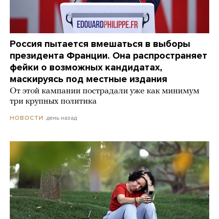
Россия пытается вмешаться в выборы
президента Франции. Она распространяет
фейки о возможных кандидатах,
маскируясь под местные издания
От этой кампании пострадали уже как минимум
три крупных политика
день назад
НОВОСТИ