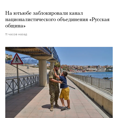
На ютьюбе заблокировали канал
националистического объединения «Русская
община»
11 часов назад