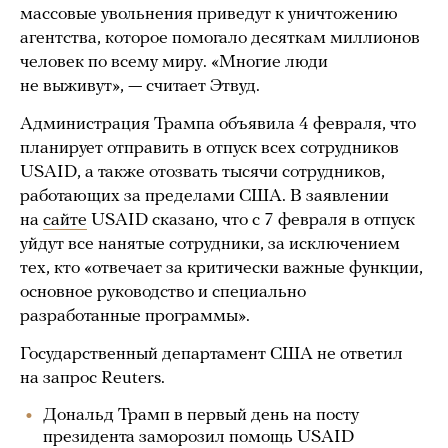
массовые увольнения приведут к уничтожению
агентства, которое помогало десяткам миллионов
человек по всему миру. «Многие люди
не выживут», — считает Этвуд.
Администрация Трампа объявила 4 февраля, что
планирует отправить в отпуск всех сотрудников
USAID, а также отозвать тысячи сотрудников,
работающих за пределами США. В заявлении
на
сайте
USAID сказано, что с 7 февраля в отпуск
уйдут все нанятые сотрудники, за исключением
тех, кто «отвечает за критически важные функции,
основное руководство и специально
разработанные программы».
Государственный департамент США не ответил
на запрос Reuters.
Дональд Трамп в первый день на посту
президента заморозил помощь USAID