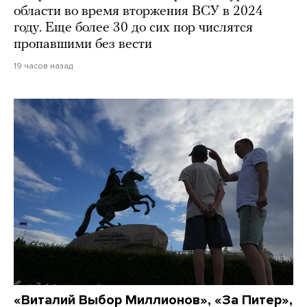
области во время вторжения ВСУ в 2024
году. Еще более 30 до сих пор числятся
пропавшими без вести
19 часов назад
«Виталий Выбор Миллионов», «За Питер»,