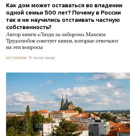
Как дом может оставаться во владении
одной семьи 500 лет? Почему в России
так и не научились отстаивать частную
собственность?
Автор книги «Люди за забором» Максим
Трудолюбов советует книги, которые отвечают
на эти вопросы
13 часов назад
ИСТОРИИ