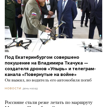
Под Екатеринбургом совершено
покушение на Владимира Ткачука —
создателя дронов «Упырь» и телеграм-
канала «Повернутые на войне»
Он выжил, но водитель его автомобиля погиб
день назад
НОВОСТИ
Россияне стали реже летать по маршруту