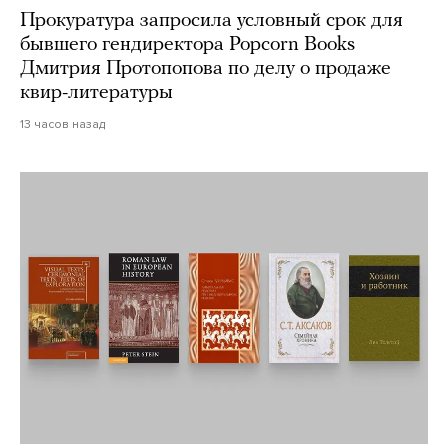
Прокуратура запросила условный срок для
бывшего гендиректора Popcorn Books
Дмитрия Протопопова по делу о продаже
квир-литературы
13 часов назад