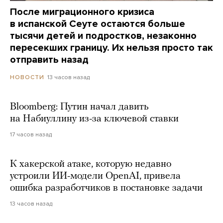
После миграционного кризиса
в испанской Сеуте остаются больше
тысячи детей и подростков, незаконно
пересекших границу. Их нельзя просто так
отправить назад
13 часов назад
НОВОСТИ
Bloomberg: Путин начал давить
на Набиуллину из-за ключевой ставки
17 часов назад
К хакерской атаке, которую недавно
устроили ИИ-модели OpenAI, привела
ошибка разработчиков в постановке задачи
13 часов назад