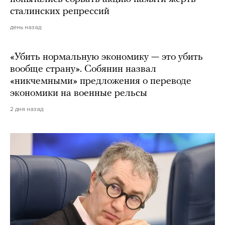
сталинских репрессий
день назад
«Убить нормальную экономику — это убить
вообще страну». Собянин назвал
«никчемными» предложения о переводе
экономики на военные рельсы
2 дня назад