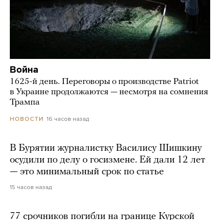
Война
1625-й день. Переговоры о производстве Patriot
в Украине продолжаются — несмотря на сомнения
Трампа
16 часов назад
НОВОСТИ
В Бурятии журналистку Василису Шишкину
осудили по делу о госизмене. Ей дали 12 лет
— это минимальный срок по статье
15 часов назад
77 срочников погибли на границе Курской