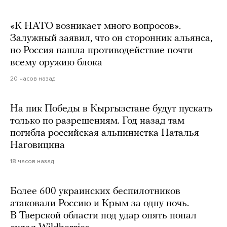
«К НАТО возникает много вопросов».
Залужный заявил, что он сторонник альянса,
но Россия нашла противодействие почти
всему оружию блока
20 часов назад
На пик Победы в Кыргызстане будут пускать
только по разрешениям. Год назад там
погибла российская альпинистка Наталья
Наговицина
18 часов назад
Более 600 украинских беспилотников
атаковали Россию и Крым за одну ночь.
В Тверской области под удар опять попал