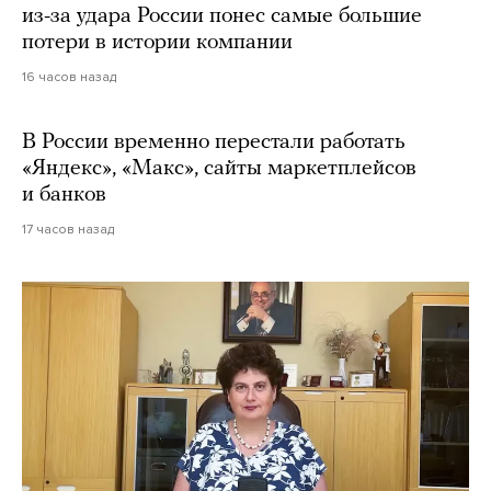
из-за удара России понес самые большие
потери в истории компании
16 часов назад
В России временно перестали работать
«Яндекс», «Макс», сайты маркетплейсов
и банков
17 часов назад