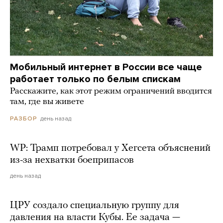
Мобильный интернет в России все чаще
работает только по белым спискам
Расскажите, как этот режим ограничений вводится
там, где вы живете
день назад
РАЗБОР
WP: Трамп потребовал у Хегсета объяснений
из-за нехватки боеприпасов
день назад
ЦРУ создало специальную группу для
давления на власти Кубы. Ее задача —