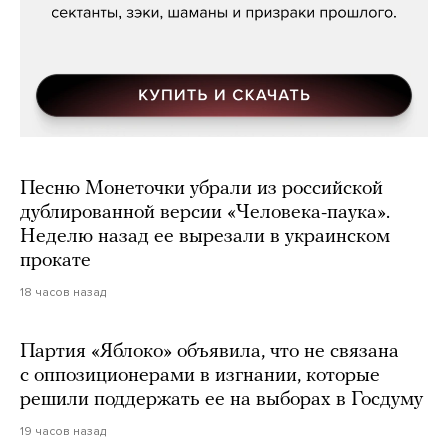
Песню Монеточки убрали из российской
дублированной версии «Человека-паука».
Неделю назад ее вырезали в украинском
прокате
18 часов назад
Партия «Яблоко» объявила, что не связана
с оппозиционерами в изгнании, которые
решили поддержать ее на выборах в Госдуму
19 часов назад