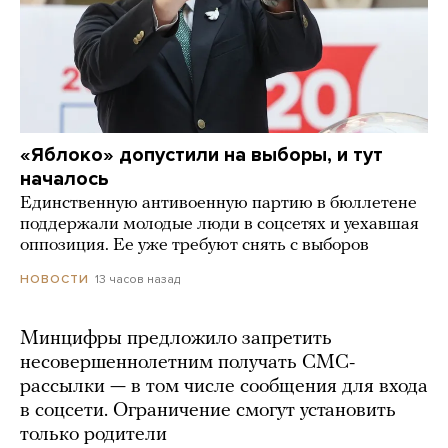
«Яблоко» допустили на выборы, и тут
началось
Единственную антивоенную партию в бюллетене
поддержали молодые люди в соцсетях и уехавшая
оппозиция. Ее уже требуют снять с выборов
13 часов назад
НОВОСТИ
Минцифры предложило запретить
несовершеннолетним получать СМС-
рассылки — в том числе сообщения для входа
в соцсети. Ограничение смогут установить
только родители