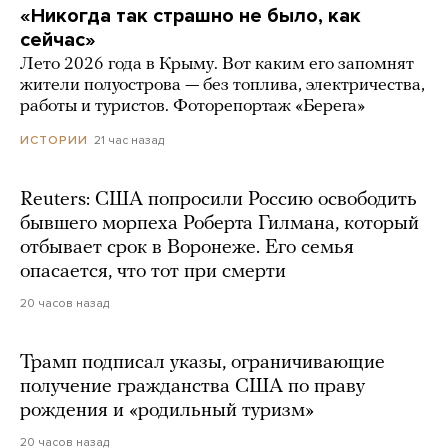
«Никогда так страшно не было, как
сейчас»
Лето 2026 года в Крыму. Вот каким его запомнят
жители полуострова — без топлива, электричества,
работы и туристов. Фоторепортаж «Берега»
21 час назад
ИСТОРИИ
Reuters: США попросили Россию освободить
бывшего морпеха Роберта Гилмана, который
отбывает срок в Воронеже. Его семья
опасается, что тот при смерти
20 часов назад
Трамп подписал указы, ограничивающие
получение гражданства США по праву
рождения и «родильный туризм»
20 часов назад