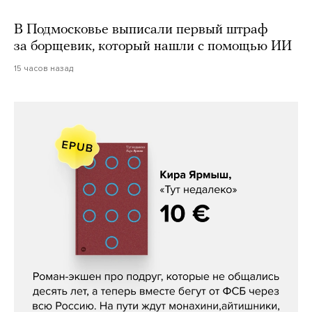
В Подмосковье выписали первый штраф
за борщевик, который нашли с помощью ИИ
15 часов назад
Кира Ярмыш, «Тут недалеко»