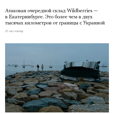
Атакован очередной склад Wildberries —
в Екатеринбурге. Это более чем в двух
тысячах километров от границы с Украиной
21 час назад