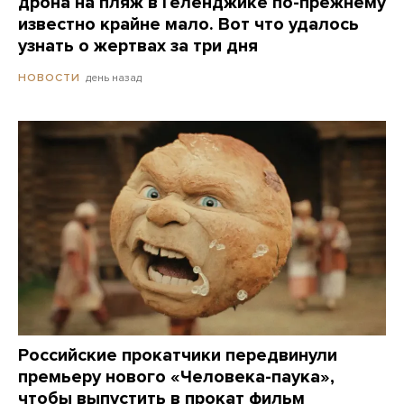
дрона на пляж в Геленджике по-прежнему
известно крайне мало. Вот что удалось
узнать о жертвах за три дня
день назад
НОВОСТИ
Российские прокатчики передвинули
премьеру нового «Человека-паука»,
чтобы выпустить в прокат фильм