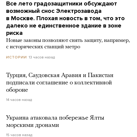
Все лето градозащитники обсуждают
возможный снос Электрозавода
в Москве. Плохая новость в том, что это
далеко не единственное здание в зоне
риска
Новые законы позволяют снять защиту, например,
с исторических станций метро
13 часов назад
ИСТОРИИ
Турция, Саудовская Аравия и Пакистан
подписали соглашение о коллективной
обороне
14 часов назад
Украина атаковала побережье Ялты
морскими дронами
15 часов назад