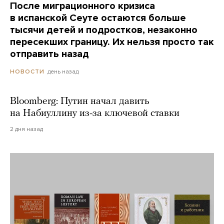
После миграционного кризиса
в испанской Сеуте остаются больше
тысячи детей и подростков, незаконно
пересекших границу. Их нельзя просто так
отправить назад
день назад
НОВОСТИ
Bloomberg: Путин начал давить
на Набиуллину из-за ключевой ставки
2 дня назад