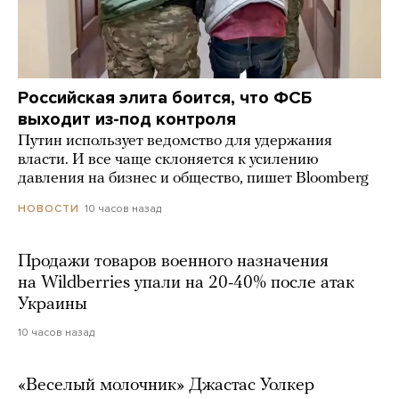
Российская элита боится, что ФСБ
выходит из-под контроля
Путин использует ведомство для удержания
власти. И все чаще склоняется к усилению
давления на бизнес и общество, пишет Bloomberg
10 часов назад
НОВОСТИ
Продажи товаров военного назначения
на Wildberries упали на 20-40% после атак
Украины
10 часов назад
«Веселый молочник» Джастас Уолкер