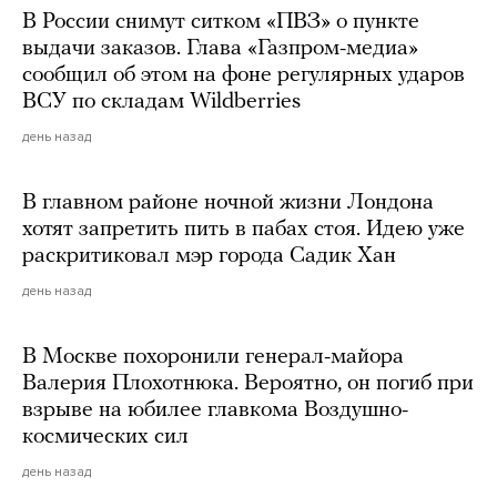
В России снимут ситком «ПВЗ» о пункте
выдачи заказов. Глава «Газпром-медиа»
сообщил об этом на фоне регулярных ударов
ВСУ по складам Wildberries
день назад
В главном районе ночной жизни Лондона
хотят запретить пить в пабах стоя. Идею уже
раскритиковал мэр города Садик Хан
день назад
В Москве похоронили генерал-майора
Валерия Плохотнюка. Вероятно, он погиб при
взрыве на юбилее главкома Воздушно-
космических сил
день назад