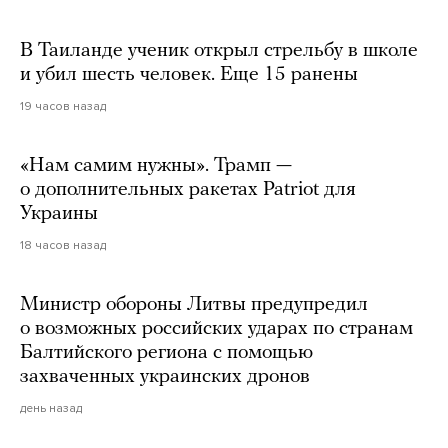
В Таиланде ученик открыл стрельбу в школе
и убил шесть человек. Еще 15 ранены
19 часов назад
«Нам самим нужны». Трамп —
о дополнительных ракетах Patriot для
Украины
18 часов назад
Министр обороны Литвы предупредил
о возможных российских ударах по странам
Балтийского региона с помощью
захваченных украинских дронов
день назад