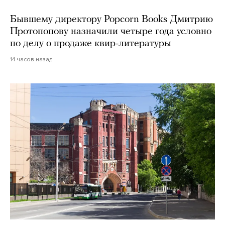
Бывшему директору Popcorn Books Дмитрию
Протопопову назначили четыре года условно
по делу о продаже квир-литературы
14 часов назад