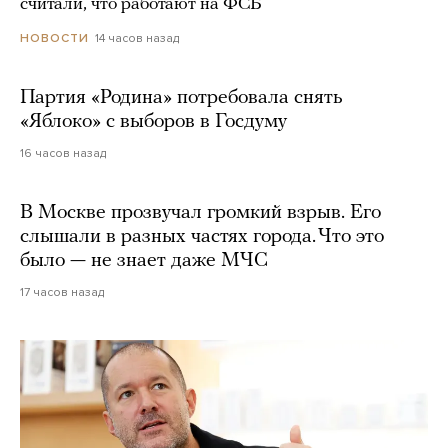
считали, что работают на ФСБ
14 часов назад
НОВОСТИ
Партия «Родина» потребовала снять
«Яблоко» с выборов в Госдуму
16 часов назад
В Москве прозвучал громкий взрыв. Его
слышали в разных частях города. Что это
было — не знает даже МЧС
17 часов назад