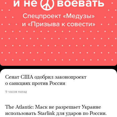
Сенат США одобрил законопроект
о санкциях против России
9 часов назад
The Atlantic: Маск не разрешает Украине
использовать Starlink для ударов по России.