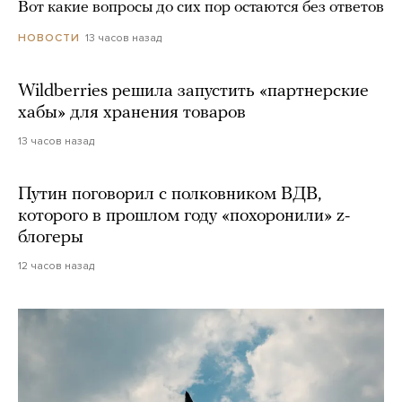
Вот какие вопросы до сих пор остаются без ответов
13 часов назад
НОВОСТИ
Wildberries решила запустить «партнерские
хабы» для хранения товаров
13 часов назад
Путин поговорил с полковником ВДВ,
которого в прошлом году «похоронили» z-
блогеры
12 часов назад