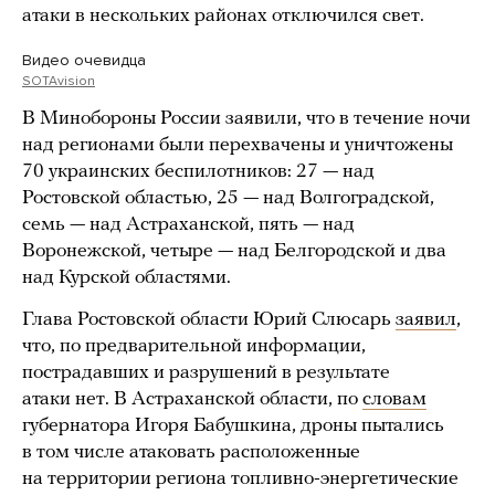
атаки в нескольких районах отключился свет.
Видео очевидца
SOTAvision
В Минобороны России заявили, что в течение ночи
над регионами были перехвачены и уничтожены
70 украинских беспилотников: 27 — над
Ростовской областью, 25 — над Волгоградской,
семь — над Астраханской, пять — над
Воронежской, четыре — над Белгородской и два
над Курской областями.
Глава Ростовской области Юрий Слюсарь
заявил
,
что, по предварительной информации,
пострадавших и разрушений в результате
атаки нет. В Астраханской области, по
словам
губернатора Игоря Бабушкина, дроны пытались
в том числе атаковать расположенные
на территории региона топливно-энергетические