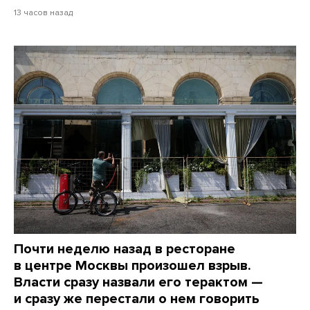
13 часов назад
Почти неделю назад в ресторане
в центре Москвы произошел взрыв.
Власти сразу назвали его терактом —
и сразу же перестали о нем говорить