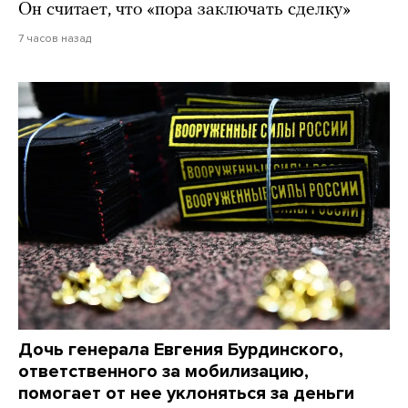
Он считает, что «пора заключать сделку»
7 часов назад
Дочь генерала Евгения Бурдинского,
ответственного за мобилизацию,
помогает от нее уклоняться за деньги