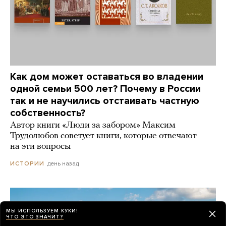
Как дом может оставаться во владении
одной семьи 500 лет? Почему в России
так и не научились отстаивать частную
собственность?
Автор книги «Люди за забором» Максим
Трудолюбов советует книги, которые отвечают
на эти вопросы
день назад
ИСТОРИИ
МЫ ИСПОЛЬЗУЕМ КУКИ!
ЧТО ЭТО ЗНАЧИТ?