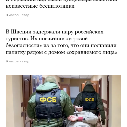
неизвестные беспилотники
8 часов назад
В Швеции задержали пару российских
туристов. Их посчитали «угрозой
безопасности» из-за того, что они поставили
палатку рядом с домом «охраняемого лица»
9 часов назад