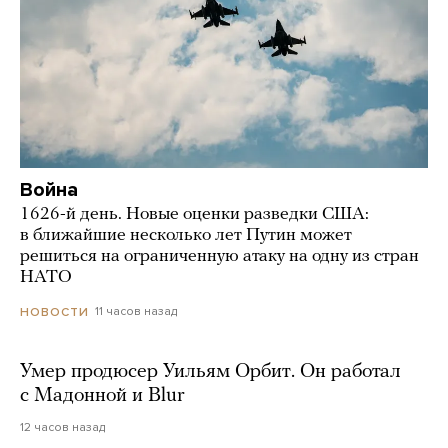
Война
1626-й день. Новые оценки разведки США:
в ближайшие несколько лет Путин может
решиться на ограниченную атаку на одну из стран
НАТО
11 часов назад
НОВОСТИ
Умер продюсер Уильям Орбит. Он работал
с Мадонной и Blur
12 часов назад