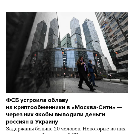
ФСБ устроила облаву
на криптообменники в «Москва-Сити» —
через них якобы выводили деньги
россиян в Украину
Задержаны больше 20 человек. Некоторые из них