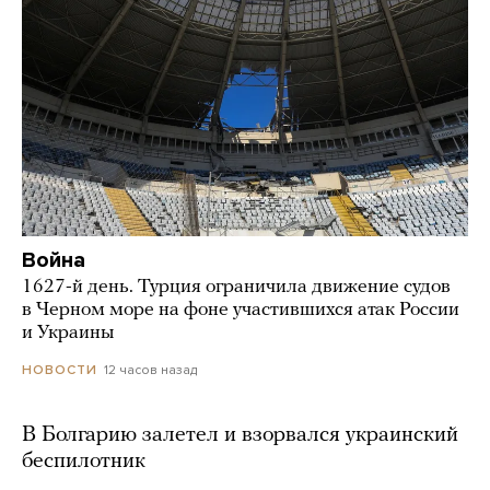
Война
1627-й день. Турция ограничила движение судов
в Черном море на фоне участившихся атак России
и Украины
12 часов назад
НОВОСТИ
В Болгарию залетел и взорвался украинский
беспилотник