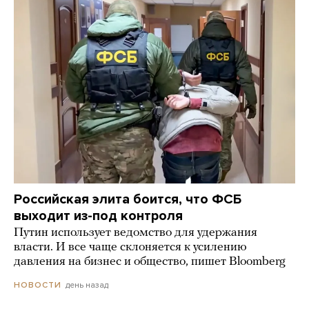
Российская элита боится, что ФСБ
выходит из-под контроля
Путин использует ведомство для удержания
власти. И все чаще склоняется к усилению
давления на бизнес и общество, пишет Bloomberg
день назад
НОВОСТИ