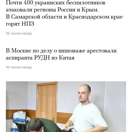
Почти 400 украинских беспилотников
атаковали регионы России и Крым.
В Самарской области и Краснодарском крае
горят НПЗ
19 часов назад
В Москве по делу о шпионаже арестовали
аспиранта РУДН из Китая
16 часов назад