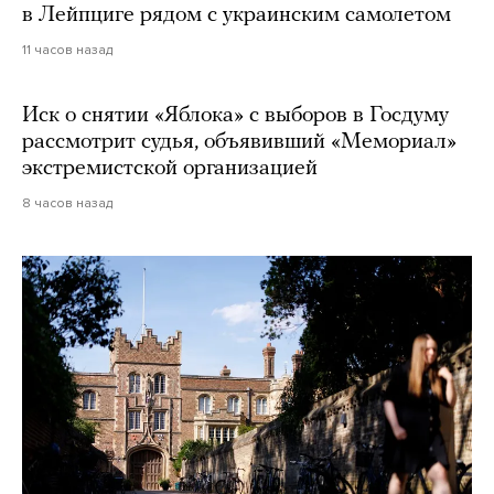
в Лейпциге рядом с украинским самолетом
11 часов назад
Иск о снятии «Яблока» с выборов в Госдуму
рассмотрит судья, объявивший «Мемориал»
экстремистской организацией
8 часов назад