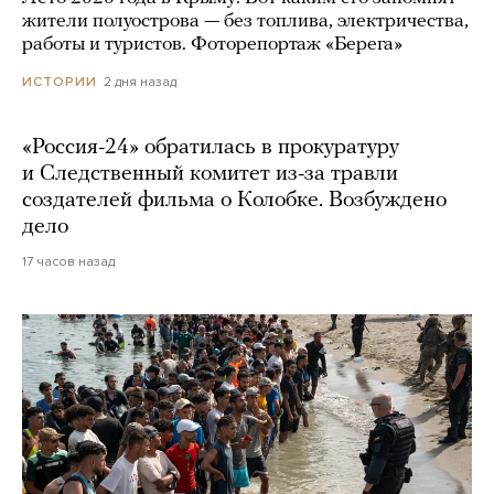
жители полуострова — без топлива, электричества,
работы и туристов. Фоторепортаж «Берега»
2 дня назад
ИСТОРИИ
«Россия-24» обратилась в прокуратуру
и Следственный комитет из-за травли
создателей фильма о Колобке. Возбуждено
дело
17 часов назад