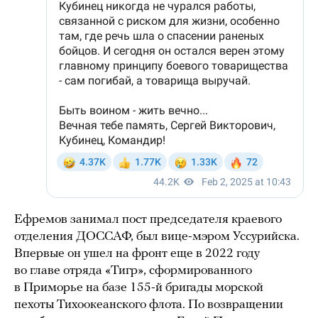
Ефремов занимал пост председателя краевого
отделения ДОССАФ, был вице-мэром Уссурийска.
Впервые он ушел на фронт еще в 2022 году
во главе отряда «Тигр», сформированного
в Приморье на базе 155-й бригады морской
пехоты Тихоокеанского флота. По возвращении