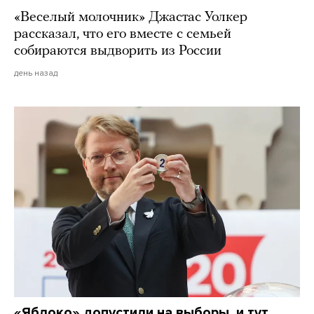
«Веселый молочник» Джастас Уолкер
рассказал, что его вместе с семьей
собираются выдворить из России
день назад
«Яблоко» допустили на выборы, и тут