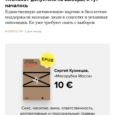
началось
Единственную антивоенную партию в бюллетене
поддержали молодые люди в соцсетях и уехавшая
оппозиция. Ее уже требуют снять с выборов
2 дня назад
НОВОСТИ
Сергей Кузнецов, «Мясорубка
Мосса»