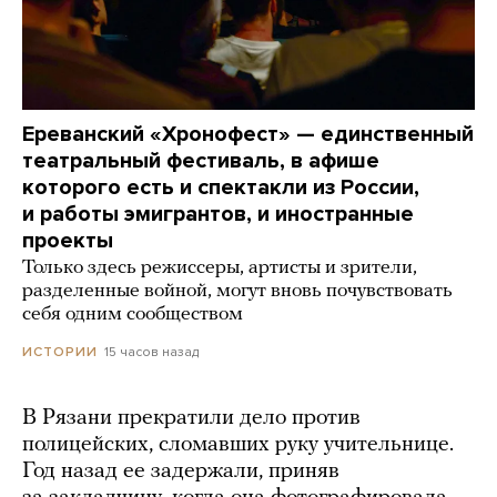
Ереванский «Хронофест» — единственный
театральный фестиваль, в афише
которого есть и спектакли из России,
и работы эмигрантов, и иностранные
проекты
Только здесь режиссеры, артисты и зрители,
разделенные войной, могут вновь почувствовать
себя одним сообществом
15 часов назад
ИСТОРИИ
В Рязани прекратили дело против
полицейских, сломавших руку учительнице.
Год назад ее задержали, приняв