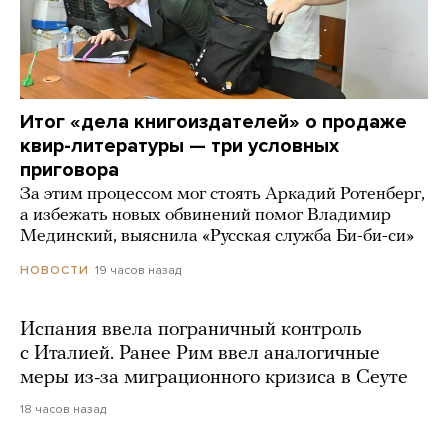
Итог «дела книгоиздателей» о продаже
квир-литературы — три условных
приговора
За этим процессом мог стоять Аркадий Ротенберг,
а избежать новых обвинений помог Владимир
Мединский, выяснила «Русская служба Би-би-си»
19 часов назад
НОВОСТИ
Испания ввела пограничный контроль
с Италией. Ранее Рим ввел аналогичные
меры из-за миграционного кризиса в Сеуте
18 часов назад