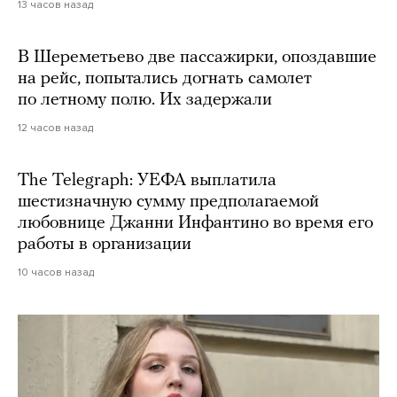
13 часов назад
В Шереметьево две пассажирки, опоздавшие
на рейс, попытались догнать самолет
по летному полю. Их задержали
12 часов назад
The Telegraph: УЕФА выплатила
шестизначную сумму предполагаемой
любовнице Джанни Инфантино во время его
работы в организации
10 часов назад