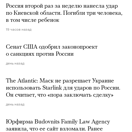
Россия второй раз за неделю нанесла удар
по Киевской области. Погибли три человека,
в том числе ребенок
19 часов назад
Сенат США одобрил законопроект
о санкциях против России
день назад
The Atlantic: Маск не разрешает Украине
использовать Starlink для ударов по России.
Он считает, что «пора заключать сделку»
день назад
Юрфирма Budovnits Family Law Agency
заявила, что ее сайт взломали. Ранее