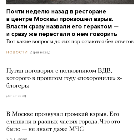
Почти неделю назад в ресторане
в центре Москвы произошел взрыв.
Власти сразу назвали его терактом —
и сразу же перестали о нем говорить
Вот какие вопросы до сих пор остаются без ответов
2 дня назад
НОВОСТИ
Путин поговорил с полковником ВДВ,
которого в прошлом году «похоронили» z-
блогеры
день назад
В Москве прозвучал громкий взрыв. Его
слышали в разных частях города. Что это
было — не знает даже МЧС
2 дня назад