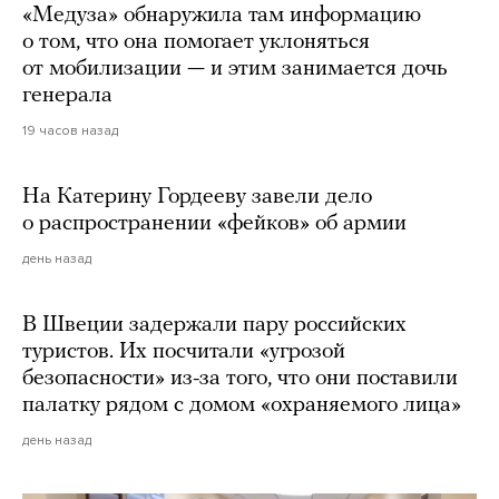
«Медуза» обнаружила там информацию
о том, что она помогает уклоняться
от мобилизации — и этим занимается дочь
генерала
19 часов назад
На Катерину Гордееву завели дело
о распространении «фейков» об армии
день назад
В Швеции задержали пару российских
туристов. Их посчитали «угрозой
безопасности» из-за того, что они поставили
палатку рядом с домом «охраняемого лица»
день назад