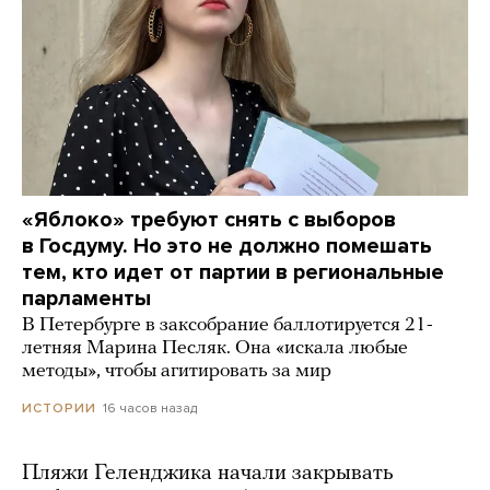
«Яблоко» требуют снять с выборов
в Госдуму. Но это не должно помешать
тем, кто идет от партии в региональные
парламенты
В Петербурге в заксобрание баллотируется 21-
летняя Марина Песляк. Она «искала любые
методы», чтобы агитировать за мир
16 часов назад
ИСТОРИИ
Пляжи Геленджика начали закрывать