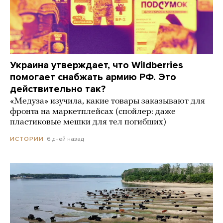
Украина утверждает, что Wildberries
помогает снабжать армию РФ. Это
действительно так?
«Медуза» изучила, какие товары заказывают для
фронта на маркетплейсах (спойлер: даже
пластиковые мешки для тел погибших)
6 дней назад
ИСТОРИИ