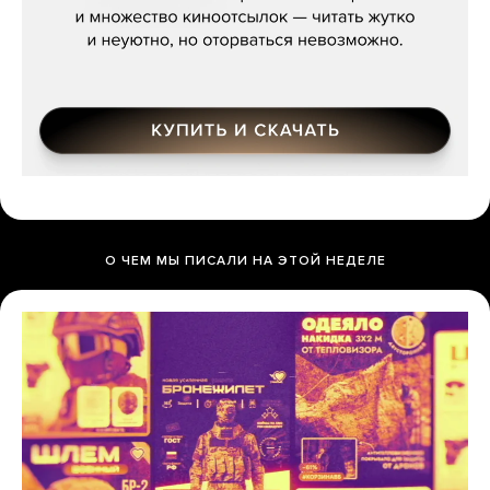
О ЧЕМ МЫ ПИСАЛИ НА ЭТОЙ НЕДЕЛЕ