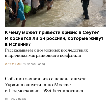
К чему может привести кризис в Сеуте?
И коснется ли он россиян, которые живут
в Испании?
Рассказываем о возможных последствиях
и причинах миграционного конфликта
19 часов назад
ИСТОРИИ
Собянин заявил, что с начала августа
Украина запустила по Москве
и Подмосковью 1984 беспилотника
16 часов назад