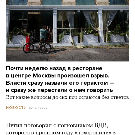
Почти неделю назад в ресторане
в центре Москвы произошел взрыв.
Власти сразу назвали его терактом —
и сразу же перестали о нем говорить
Вот какие вопросы до сих пор остаются без ответов
день назад
НОВОСТИ
Путин поговорил с полковником ВДВ,
которого в прошлом году «похоронили» z-