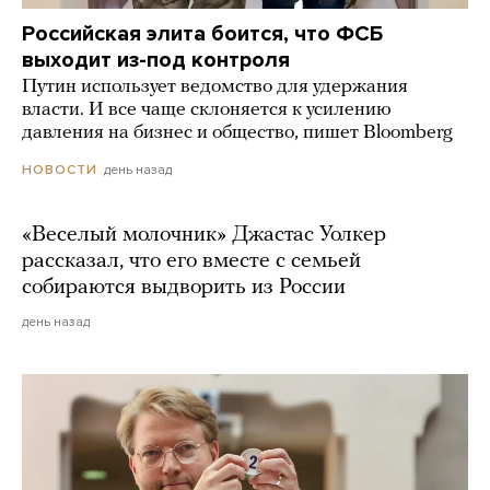
Российская элита боится, что ФСБ
выходит из-под контроля
Путин использует ведомство для удержания
власти. И все чаще склоняется к усилению
давления на бизнес и общество, пишет Bloomberg
день назад
НОВОСТИ
«Веселый молочник» Джастас Уолкер
рассказал, что его вместе с семьей
собираются выдворить из России
день назад