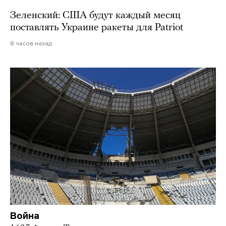
Зеленский: США будут каждый месяц
поставлять Украине ракеты для Patriot
8 часов назад
Война