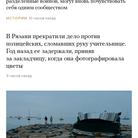
разделенные войной, могут вновь почувствовать
себя одним сообществом
10 часов назад
ИСТОРИИ
В Рязани прекратили дело против
полицейских, сломавших руку учительнице.
Год назад ее задержали, приняв
за закладчицу, когда она фотографировала
цветы
9 часов назад