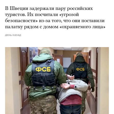
В Швеции задержали пару российских
туристов. Их посчитали «угрозой
безопасности» из-за того, что они поставили
палатку рядом с домом «охраняемого лица»
день назад