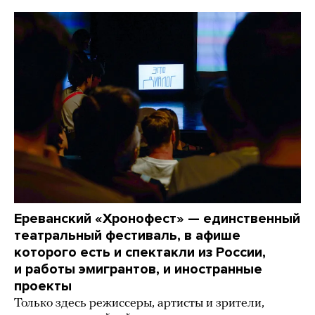
Ереванский «Хронофест» — единственный
театральный фестиваль, в афише
которого есть и спектакли из России,
и работы эмигрантов, и иностранные
проекты
Только здесь режиссеры, артисты и зрители,