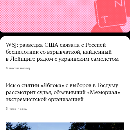
WSJ: разведка США связала с Россией
беспилотник со взрывчаткой, найденный
в Лейпциге рядом с украинским самолетом
6 часов назад
Иск о снятии «Яблока» с выборов в Госдуму
рассмотрит судья, объявивший «Мемориал»
экстремистской организацией
3 часа назад