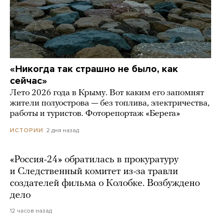
«Никогда так страшно не было, как
сейчас»
Лето 2026 года в Крыму. Вот каким его запомнят
жители полуострова — без топлива, электричества,
работы и туристов. Фоторепортаж «Берега»
2 дня назад
ИСТОРИИ
«Россия-24» обратилась в прокуратуру
и Следственный комитет из-за травли
создателей фильма о Колобке. Возбуждено
дело
12 часов назад