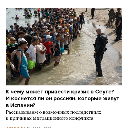
К чему может привести кризис в Сеуте?
И коснется ли он россиян, которые живут
в Испании?
Рассказываем о возможных последствиях
и причинах миграционного конфликта