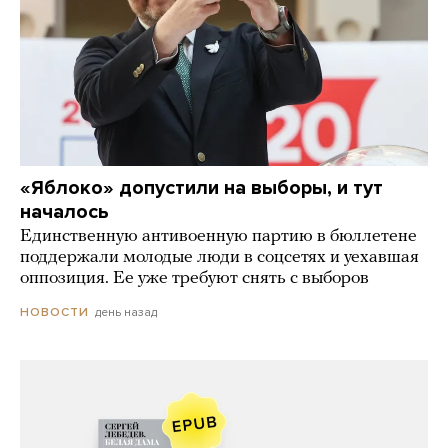
«Яблоко» допустили на выборы, и тут
началось
Единственную антивоенную партию в бюллетене
поддержали молодые люди в соцсетях и уехавшая
оппозиция. Ее уже требуют снять с выборов
день назад
НОВОСТИ