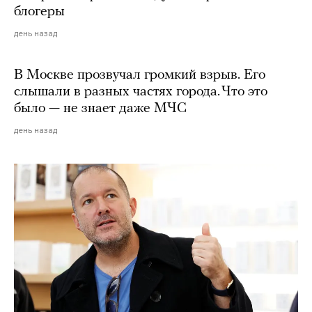
блогеры
день назад
В Москве прозвучал громкий взрыв. Его
слышали в разных частях города. Что это
было — не знает даже МЧС
день назад