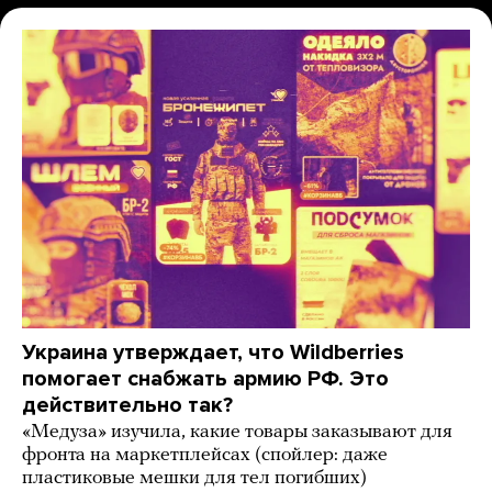
Украина утверждает, что Wildberries
помогает снабжать армию РФ. Это
действительно так?
«Медуза» изучила, какие товары заказывают для
фронта на маркетплейсах (спойлер: даже
пластиковые мешки для тел погибших)