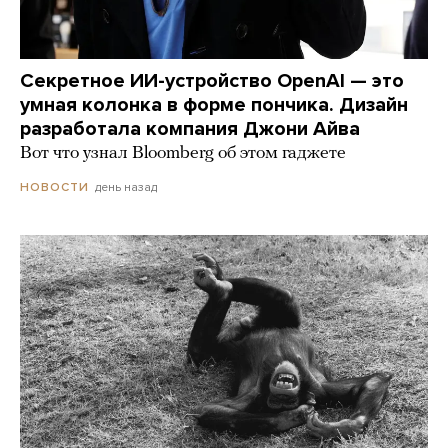
Секретное ИИ-устройство OpenAI — это
умная колонка в форме пончика. Дизайн
разработала компания Джони Айва
Вот что узнал Bloomberg об этом гаджете
день назад
НОВОСТИ