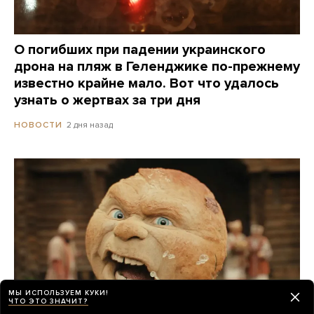
О погибших при падении украинского
дрона на пляж в Геленджике по-прежнему
известно крайне мало. Вот что удалось
узнать о жертвах за три дня
2 дня назад
НОВОСТИ
МЫ ИСПОЛЬЗУЕМ КУКИ!
ЧТО ЭТО ЗНАЧИТ?