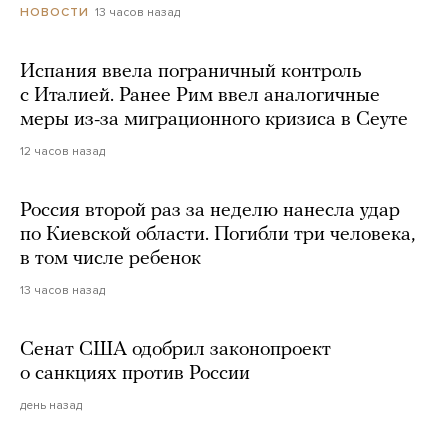
13 часов назад
НОВОСТИ
Испания ввела пограничный контроль
с Италией. Ранее Рим ввел аналогичные
меры из-за миграционного кризиса в Сеуте
12 часов назад
Россия второй раз за неделю нанесла удар
по Киевской области. Погибли три человека,
в том числе ребенок
13 часов назад
Сенат США одобрил законопроект
о санкциях против России
день назад