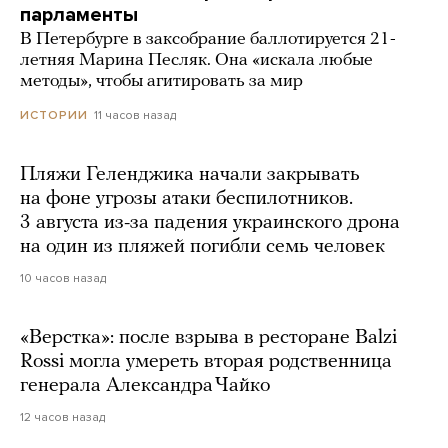
парламенты
В Петербурге в заксобрание баллотируется 21-
летняя Марина Песляк. Она «искала любые
методы», чтобы агитировать за мир
11 часов назад
ИСТОРИИ
Пляжи Геленджика начали закрывать
на фоне угрозы атаки беспилотников.
3 августа из-за падения украинского дрона
на один из пляжей погибли семь человек
10 часов назад
«Верстка»: после взрыва в ресторане Balzi
Rossi могла умереть вторая родственница
генерала Александра Чайко
12 часов назад