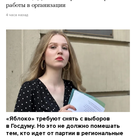
работы в организации
4 часа назад
«Яблоко» требуют снять с выборов
в Госдуму. Но это не должно помешать
тем, кто идет от партии в региональные