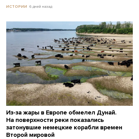
6 дней назад
ИСТОРИИ
Из-за жары в Европе обмелел Дунай.
На поверхности реки показались
затонувшие немецкие корабли времен
Второй мировой