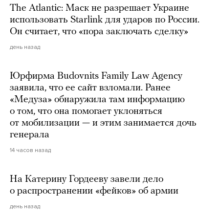
The Atlantic: Маск не разрешает Украине
использовать Starlink для ударов по России.
Он считает, что «пора заключать сделку»
день назад
Юрфирма Budovnits Family Law Agency
заявила, что ее сайт взломали. Ранее
«Медуза» обнаружила там информацию
о том, что она помогает уклоняться
от мобилизации — и этим занимается дочь
генерала
14 часов назад
На Катерину Гордееву завели дело
о распространении «фейков» об армии
день назад