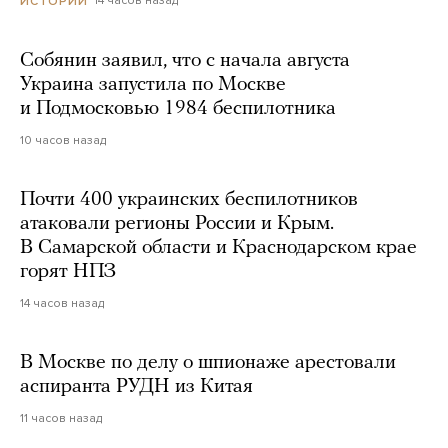
14 часов назад
ИСТОРИИ
Собянин заявил, что с начала августа
Украина запустила по Москве
и Подмосковью 1984 беспилотника
10 часов назад
Почти 400 украинских беспилотников
атаковали регионы России и Крым.
В Самарской области и Краснодарском крае
горят НПЗ
14 часов назад
В Москве по делу о шпионаже арестовали
аспиранта РУДН из Китая
11 часов назад