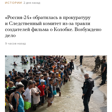
2 дня назад
ИСТОРИИ
«Россия-24» обратилась в прокуратуру
и Следственный комитет из-за травли
создателей фильма о Колобке. Возбуждено
дело
9 часов назад