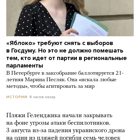
«Яблоко» требуют снять с выборов
в Госдуму. Но это не должно помешать
тем, кто идет от партии в региональные
парламенты
В Петербурге в заксобрание баллотируется 21-
летняя Марина Песляк. Она «искала любые
методы», чтобы агитировать за мир
8 часов назад
ИСТОРИИ
Пляжи Геленджика начали закрывать
на фоне угрозы атаки беспилотников.
3 августа из-за падения украинского дрона
на один из пляжей погибли семь человек