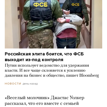
Российская элита боится, что ФСБ
выходит из-под контроля
Путин использует ведомство для удержания
власти. И все чаще склоняется к усилению
давления на бизнес и общество, пишет Bloomberg
день назад
НОВОСТИ
«Веселый молочник» Джастас Уолкер
рассказал, что его вместе с семьей