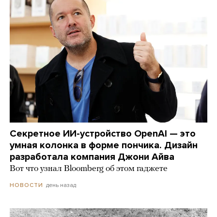
Секретное ИИ-устройство OpenAI — это
умная колонка в форме пончика. Дизайн
разработала компания Джони Айва
Вот что узнал Bloomberg об этом гаджете
день назад
НОВОСТИ