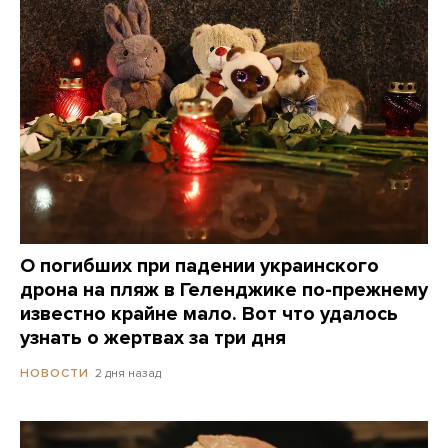
О погибших при падении украинского
дрона на пляж в Геленджике по-прежнему
известно крайне мало. Вот что удалось
узнать о жертвах за три дня
2 дня назад
НОВОСТИ