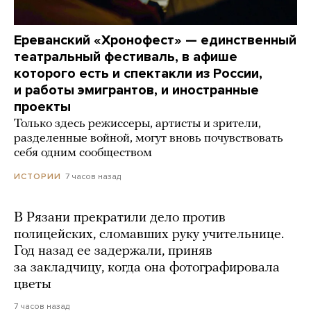
Ереванский «Хронофест» — единственный
театральный фестиваль, в афише
которого есть и спектакли из России,
и работы эмигрантов, и иностранные
проекты
Только здесь режиссеры, артисты и зрители,
разделенные войной, могут вновь почувствовать
себя одним сообществом
7 часов назад
ИСТОРИИ
В Рязани прекратили дело против
полицейских, сломавших руку учительнице.
Год назад ее задержали, приняв
за закладчицу, когда она фотографировала
цветы
7 часов назад