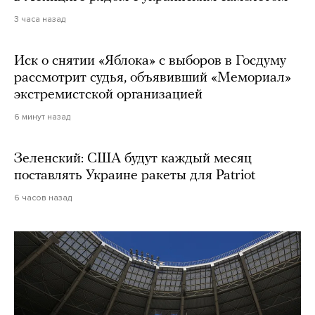
3 часа назад
Иск о снятии «Яблока» с выборов в Госдуму
рассмотрит судья, объявивший «Мемориал»
экстремистской организацией
6 минут назад
Зеленский: США будут каждый месяц
поставлять Украине ракеты для Patriot
6 часов назад