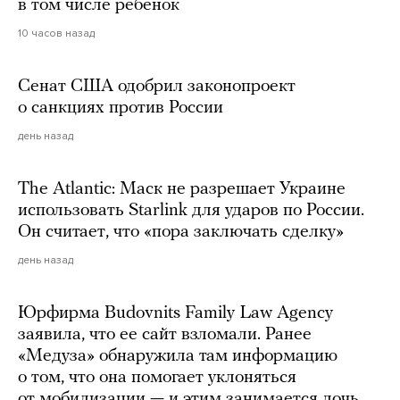
в том числе ребенок
10 часов назад
Сенат США одобрил законопроект
о санкциях против России
день назад
The Atlantic: Маск не разрешает Украине
использовать Starlink для ударов по России.
Он считает, что «пора заключать сделку»
день назад
Юрфирма Budovnits Family Law Agency
заявила, что ее сайт взломали. Ранее
«Медуза» обнаружила там информацию
о том, что она помогает уклоняться
от мобилизации — и этим занимается дочь