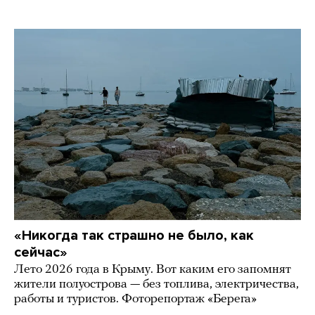
«Никогда так страшно не было, как
сейчас»
Лето 2026 года в Крыму. Вот каким его запомнят
жители полуострова — без топлива, электричества,
работы и туристов. Фоторепортаж «Берега»