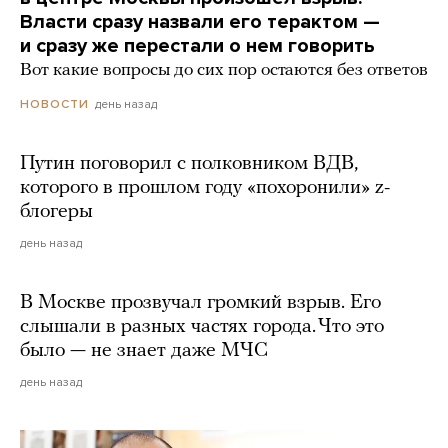
Власти сразу назвали его терактом —
и сразу же перестали о нем говорить
Вот какие вопросы до сих пор остаются без ответов
день назад
НОВОСТИ
Путин поговорил с полковником ВДВ,
которого в прошлом году «похоронили» z-
блогеры
день назад
В Москве прозвучал громкий взрыв. Его
слышали в разных частях города. Что это
было — не знает даже МЧС
день назад