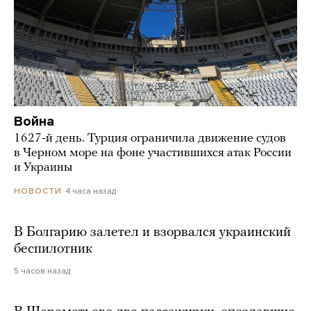
Война
1627-й день. Турция ограничила движение судов
в Черном море на фоне участившихся атак России
и Украины
4 часа назад
НОВОСТИ
В Болгарию залетел и взорвался украинский
беспилотник
5 часов назад