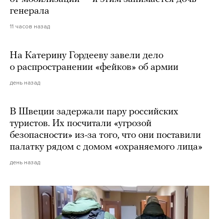
генерала
11 часов назад
На Катерину Гордееву завели дело
о распространении «фейков» об армии
день назад
В Швеции задержали пару российских
туристов. Их посчитали «угрозой
безопасности» из-за того, что они поставили
палатку рядом с домом «охраняемого лица»
день назад