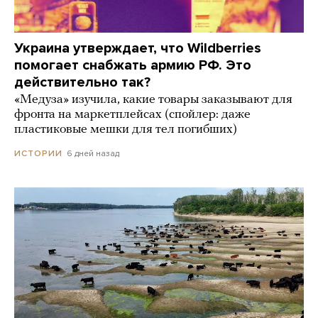
Украина утверждает, что Wildberries
помогает снабжать армию РФ. Это
действительно так?
«Медуза» изучила, какие товары заказывают для
фронта на маркетплейсах (спойлер: даже
пластиковые мешки для тел погибших)
6 дней назад
ИСТОРИИ