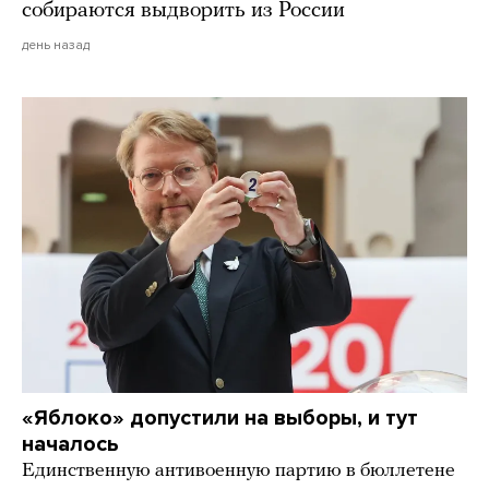
собираются выдворить из России
день назад
«Яблоко» допустили на выборы, и тут
началось
Единственную антивоенную партию в бюллетене