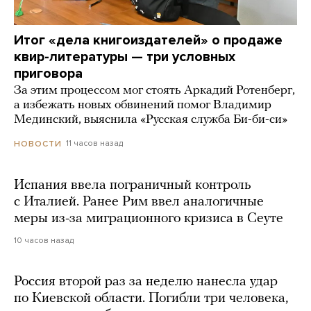
Итог «дела книгоиздателей» о продаже
квир-литературы — три условных
приговора
За этим процессом мог стоять Аркадий Ротенберг,
а избежать новых обвинений помог Владимир
Мединский, выяснила «Русская служба Би-би-си»
11 часов назад
НОВОСТИ
Испания ввела пограничный контроль
с Италией. Ранее Рим ввел аналогичные
меры из-за миграционного кризиса в Сеуте
10 часов назад
Россия второй раз за неделю нанесла удар
по Киевской области. Погибли три человека,