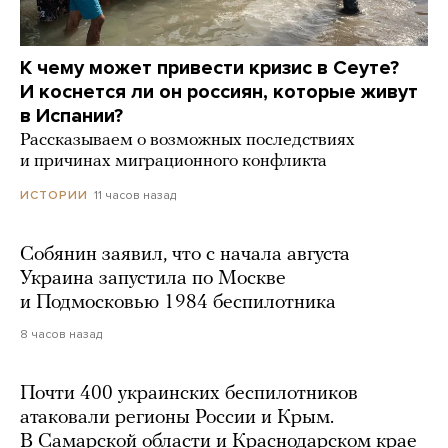
К чему может привести кризис в Сеуте?
И коснется ли он россиян, которые живут
в Испании?
Рассказываем о возможных последствиях
и причинах миграционного конфликта
11 часов назад
ИСТОРИИ
Собянин заявил, что с начала августа
Украина запустила по Москве
и Подмосковью 1984 беспилотника
8 часов назад
Почти 400 украинских беспилотников
атаковали регионы России и Крым.
В Самарской области и Краснодарском крае