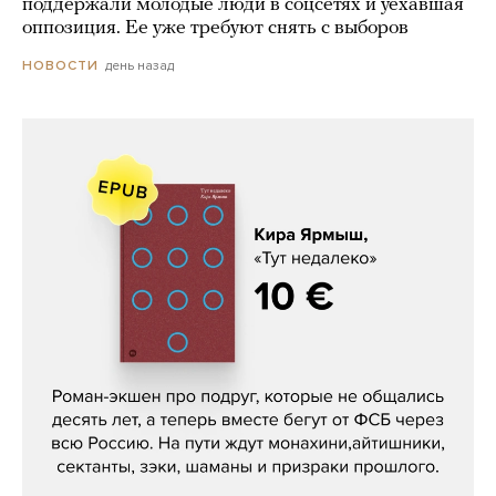
поддержали молодые люди в соцсетях и уехавшая
оппозиция. Ее уже требуют снять с выборов
день назад
НОВОСТИ
Кира Ярмыш, «Тут недалеко»