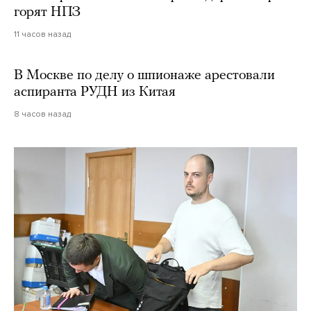
горят НПЗ
11 часов назад
В Москве по делу о шпионаже арестовали
аспиранта РУДН из Китая
8 часов назад