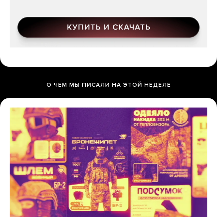
О ЧЕМ МЫ ПИСАЛИ НА ЭТОЙ НЕДЕЛЕ