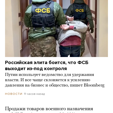
Российская элита боится, что ФСБ
выходит из-под контроля
Путин использует ведомство для удержания
власти. И все чаще склоняется к усилению
давления на бизнес и общество, пишет Bloomberg
11 часов назад
НОВОСТИ
Продажи товаров военного назначения