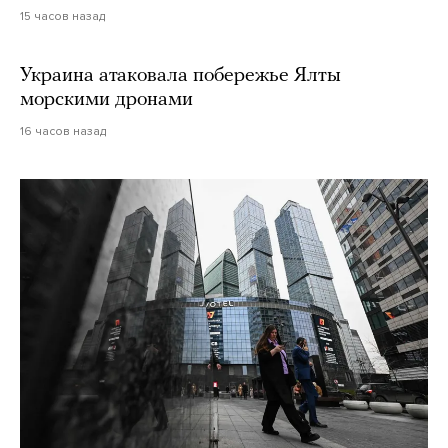
15 часов назад
Украина атаковала побережье Ялты
морскими дронами
16 часов назад