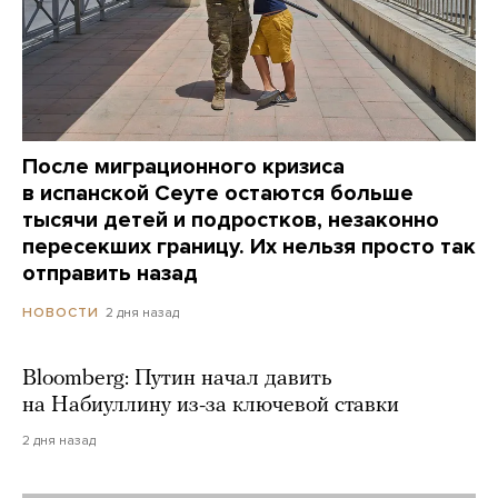
После миграционного кризиса
в испанской Сеуте остаются больше
тысячи детей и подростков, незаконно
пересекших границу. Их нельзя просто так
отправить назад
2 дня назад
НОВОСТИ
Bloomberg: Путин начал давить
на Набиуллину из-за ключевой ставки
2 дня назад