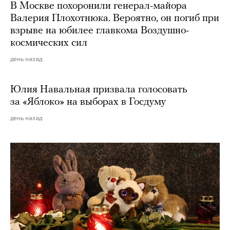
В Москве похоронили генерал-майора
Валерия Плохотнюка. Вероятно, он погиб при
взрыве на юбилее главкома Воздушно-
космических сил
день назад
Юлия Навальная призвала голосовать
за «Яблоко» на выборах в Госдуму
день назад