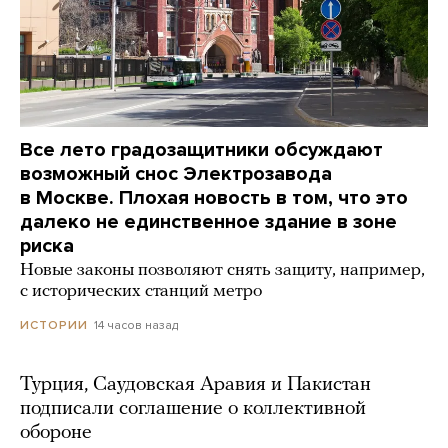
Все лето градозащитники обсуждают
возможный снос Электрозавода
в Москве. Плохая новость в том, что это
далеко не единственное здание в зоне
риска
Новые законы позволяют снять защиту, например,
с исторических станций метро
14 часов назад
ИСТОРИИ
Турция, Саудовская Аравия и Пакистан
подписали соглашение о коллективной
обороне