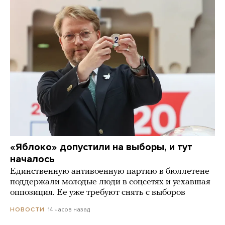
«Яблоко» допустили на выборы, и тут
началось
Единственную антивоенную партию в бюллетене
поддержали молодые люди в соцсетях и уехавшая
оппозиция. Ее уже требуют снять с выборов
14 часов назад
НОВОСТИ