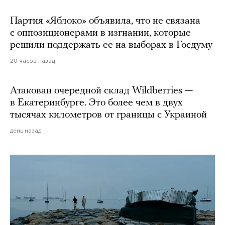
Партия «Яблоко» объявила, что не связана
с оппозиционерами в изгнании, которые
решили поддержать ее на выборах в Госдуму
20 часов назад
Атакован очередной склад Wildberries —
в Екатеринбурге. Это более чем в двух
тысячах километров от границы с Украиной
день назад