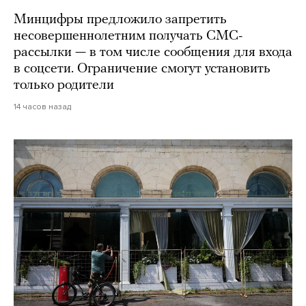
Минцифры предложило запретить
несовершеннолетним получать СМС-
рассылки — в том числе сообщения для входа
в соцсети. Ограничение смогут установить
только родители
14 часов назад