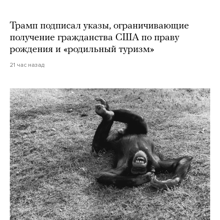
Трамп подписал указы, ограничивающие
получение гражданства США по праву
рождения и «родильный туризм»
21 час назад