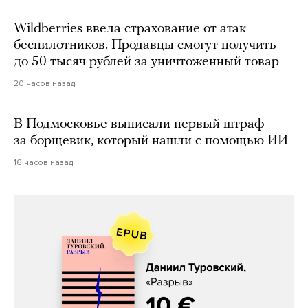
Wildberries ввела страхование от атак
беспилотников. Продавцы смогут получить
до 50 тысяч рублей за уничтоженный товар
20 часов назад
В Подмосковье выписали первый штраф
за борщевик, который нашли с помощью ИИ
16 часов назад