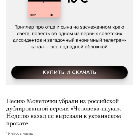
Даниил Туровский, «Разрыв»
Песню Монеточки убрали из российской
дублированной версии «Человека-паука».
Неделю назад ее вырезали в украинском
прокате
19 часов назад