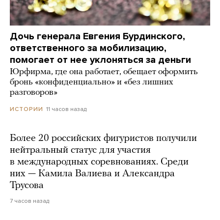
Дочь генерала Евгения Бурдинского,
ответственного за мобилизацию,
помогает от нее уклоняться за деньги
Юрфирма, где она работает, обещает оформить
бронь «конфиденциально» и «без лишних
разговоров»
11 часов назад
ИСТОРИИ
Более 20 российских фигуристов получили
нейтральный статус для участия
в международных соревнованиях. Среди
них — Камила Валиева и Александра
Трусова
7 часов назад