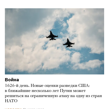
Война
1626-й день. Новые оценки разведки США:
в ближайшие несколько лет Путин может
решиться на ограниченную атаку на одну из стран
НАТО