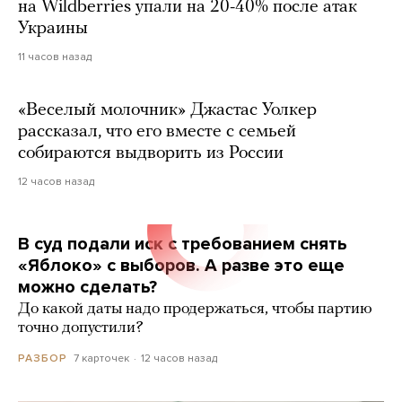
на Wildberries упали на 20-40% после атак
Украины
11 часов назад
«Веселый молочник» Джастас Уолкер
рассказал, что его вместе с семьей
собираются выдворить из России
12 часов назад
В суд подали иск с требованием снять
«Яблоко» с выборов. А разве это еще
можно сделать?
До какой даты надо продержаться, чтобы партию
точно допустили?
7 карточек
12 часов назад
РАЗБОР