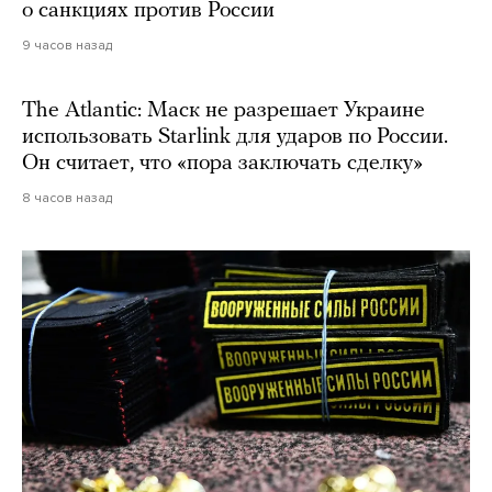
о санкциях против России
9 часов назад
The Atlantic: Маск не разрешает Украине
использовать Starlink для ударов по России.
Он считает, что «пора заключать сделку»
8 часов назад