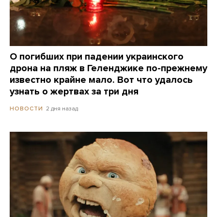
О погибших при падении украинского
дрона на пляж в Геленджике по-прежнему
известно крайне мало. Вот что удалось
узнать о жертвах за три дня
2 дня назад
НОВОСТИ