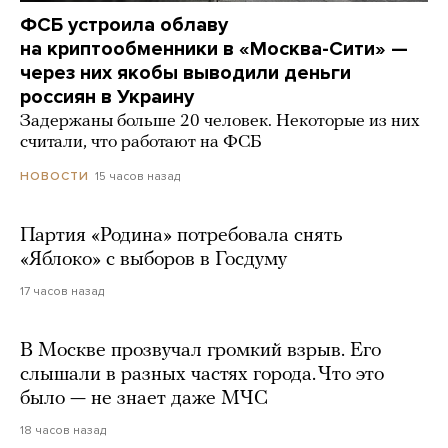
ФСБ устроила облаву
на криптообменники в «Москва-Сити» —
через них якобы выводили деньги
россиян в Украину
Задержаны больше 20 человек. Некоторые из них
считали, что работают на ФСБ
15 часов назад
НОВОСТИ
Партия «Родина» потребовала снять
«Яблоко» с выборов в Госдуму
17 часов назад
В Москве прозвучал громкий взрыв. Его
слышали в разных частях города. Что это
было — не знает даже МЧС
18 часов назад