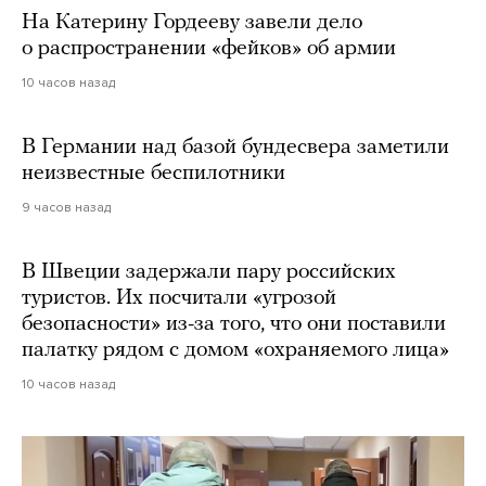
На Катерину Гордееву завели дело
о распространении «фейков» об армии
10 часов назад
В Германии над базой бундесвера заметили
неизвестные беспилотники
9 часов назад
В Швеции задержали пару российских
туристов. Их посчитали «угрозой
безопасности» из-за того, что они поставили
палатку рядом с домом «охраняемого лица»
10 часов назад