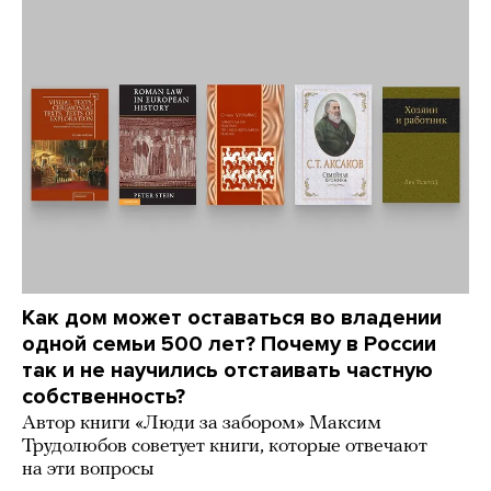
Как дом может оставаться во владении
одной семьи 500 лет? Почему в России
так и не научились отстаивать частную
собственность?
Автор книги «Люди за забором» Максим
Трудолюбов советует книги, которые отвечают
на эти вопросы