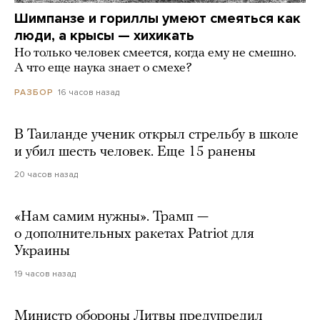
Шимпанзе и гориллы умеют смеяться как
люди, а крысы — хихикать
Но только человек смеется, когда ему не смешно.
А что еще наука знает о смехе?
16 часов назад
РАЗБОР
В Таиланде ученик открыл стрельбу в школе
и убил шесть человек. Еще 15 ранены
20 часов назад
«Нам самим нужны». Трамп —
о дополнительных ракетах Patriot для
Украины
19 часов назад
Министр обороны Литвы предупредил