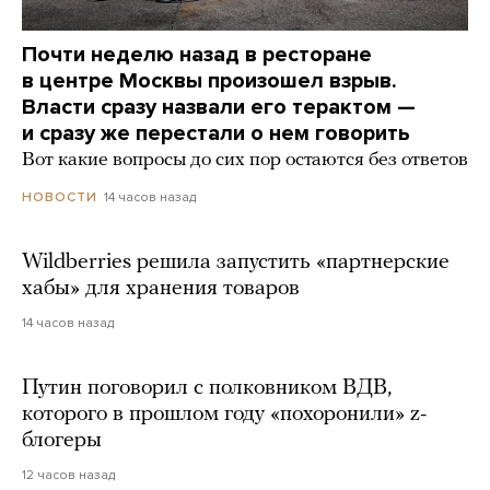
Почти неделю назад в ресторане
в центре Москвы произошел взрыв.
Власти сразу назвали его терактом —
и сразу же перестали о нем говорить
Вот какие вопросы до сих пор остаются без ответов
14 часов назад
НОВОСТИ
Wildberries решила запустить «партнерские
хабы» для хранения товаров
14 часов назад
Путин поговорил с полковником ВДВ,
которого в прошлом году «похоронили» z-
блогеры
12 часов назад