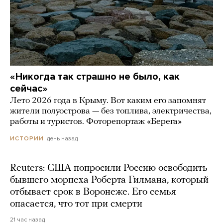
«Никогда так страшно не было, как
сейчас»
Лето 2026 года в Крыму. Вот каким его запомнят
жители полуострова — без топлива, электричества,
работы и туристов. Фоторепортаж «Берега»
день назад
ИСТОРИИ
Reuters: США попросили Россию освободить
бывшего морпеха Роберта Гилмана, который
отбывает срок в Воронеже. Его семья
опасается, что тот при смерти
21 час назад