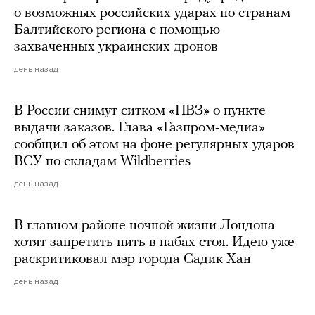
о возможных российских ударах по странам
Балтийского региона с помощью
захваченных украинских дронов
день назад
В России снимут ситком «ПВЗ» о пункте
выдачи заказов. Глава «Газпром-медиа»
сообщил об этом на фоне регулярных ударов
ВСУ по складам Wildberries
день назад
В главном районе ночной жизни Лондона
хотят запретить пить в пабах стоя. Идею уже
раскритиковал мэр города Садик Хан
день назад